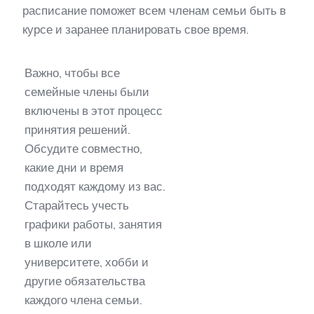
расписание поможет всем членам семьи быть в
курсе и заранее планировать свое время.
Важно, чтобы все
семейные члены были
включены в этот процесс
принятия решений.
Обсудите совместно,
какие дни и время
подходят каждому из вас.
Старайтесь учесть
графики работы, занятия
в школе или
университете, хобби и
другие обязательства
каждого члена семьи.