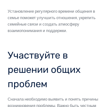
Установление регулярного времени общения в
семье поможет улучшить отношения, укрепить
семейные связи и создать атмосферу
взаимопонимания и поддержки.
Участвуйте в
решении общих
проблем
Сначала необходимо выявить и понять причины
возникновения проблемы. Важно быть честным