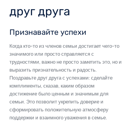
друг друга
Признавайте успехи
Когда кто-то из членов семьи достигает чего-то
значимого или просто справляется с
трудностями, важно не просто заметить это, но и
выразить признательность и радость.
Поздравьте друг друга с успехами: сделайте
комплименты, сказав, каким образом
достижение было ценным и значимым для
семьи. Это позволит укрепить доверие и
сформировать положительную атмосферу
поддержки и взаимного уважения в семье.