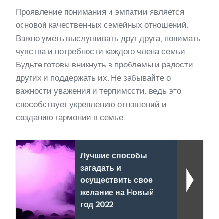
Проявление понимания и эмпатии является
основой качественных семейных отношений.
Важно уметь выслушивать друг друга, понимать
чувства и потребности каждого члена семьи.
Будьте готовы вникнуть в проблемы и радости
других и поддержать их. Не забывайте о
важности уважения и терпимости, ведь это
способствует укреплению отношений и
созданию гармонии в семье.
Лучшие способы
загадать и
осуществить свое
желание на Новый
год 2022