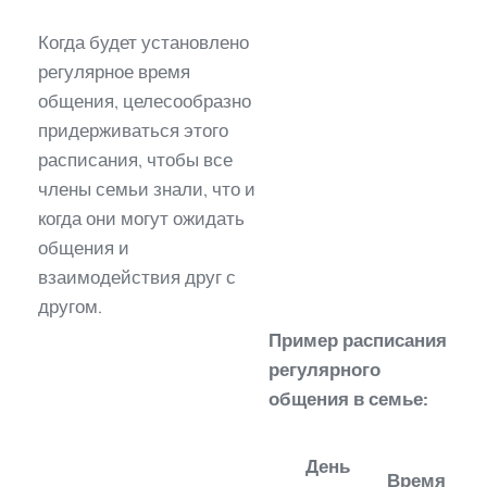
Когда будет установлено
регулярное время
общения, целесообразно
придерживаться этого
расписания, чтобы все
члены семьи знали, что и
когда они могут ожидать
общения и
взаимодействия друг с
другом.
Пример расписания
регулярного
общения в семье:
День
Время