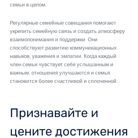
семьи в целом.
Регулярные семейные совещания помогают
укрепить семейную связь и создать атмосферу
взаимопонимания и поддержки. Они
способствуют развитию коммуникационных
навыков, уважения и эмпатии. Когда каждый
член семьи чувствует себя услышанным и
важным, отношения улучшаются и семья
становится более счастливой и сплоченной.
Признавайте и
цените достижения