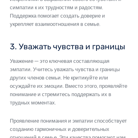
симпатии к их трудностям и радостям.
Поддержка помогает создать доверие и
укрепляет взаимоотношения в семье.
3. Уважать чувства и границы
Уважение — это ключевая составляющая
эмпатии. Учитесь уважать чувства и границы
других членов семьи. Не критикуйте или
осуждайте их эмоции. Вместо этого, проявляйте
понимание и стремитесь поддержать их в
трудных моментах.
Проявление понимания и эмпатии способствует
созданию гармоничных и доверительных
отношений в семье. Эти качества помогают нам