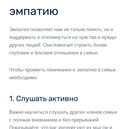
эмпатию
Эмпатия позволяет нам не только понять, но и
поддержать и откликнуться на чувства и нужды
других людей. Она помогает строить более
глубокие и близкие отношения в семье.
Чтобы проявить понимание и эмпатию в семье,
необходимо:
1. Слушать активно
Важно научиться слушать других членов семьи
с полным вниманием и без прерываний.
Показывайте, что вас интересуют их мысли и