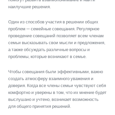
наилучшие решения.
Один из способов участия в решении общих
проблем — семейные совещания. Регулярное
проведение совещаний позволяет всем членам
семьи высказывать свои мысли и предложения,
а также обсуждать различные вопросы и
проблемы, которые возникают в семье.
Чтобы совещания были эффективными, важно
создать атмосферу взаимного уважения и
доверия. Когда все члены семьи чувствуют себя
комфортно и уверены в том, что их мнение будет
выслушано и учтено, возникает возможность
для общего принятия решений.