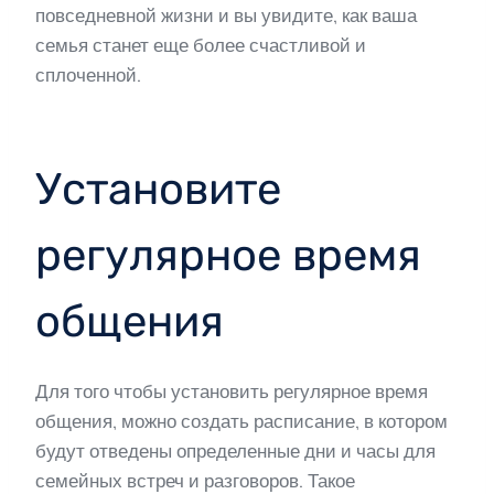
повседневной жизни и вы увидите, как ваша
семья станет еще более счастливой и
сплоченной.
Установите
регулярное время
общения
Для того чтобы установить регулярное время
общения, можно создать расписание, в котором
будут отведены определенные дни и часы для
семейных встреч и разговоров. Такое