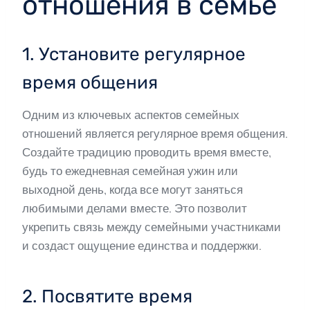
отношения в семье
1. Установите регулярное
время общения
Одним из ключевых аспектов семейных
отношений является регулярное время общения.
Создайте традицию проводить время вместе,
будь то ежедневная семейная ужин или
выходной день, когда все могут заняться
любимыми делами вместе. Это позволит
укрепить связь между семейными участниками
и создаст ощущение единства и поддержки.
2. Посвятите время