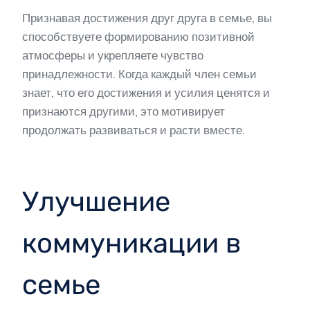
Признавая достижения друг друга в семье, вы
способствуете формированию позитивной
атмосферы и укрепляете чувство
принадлежности. Когда каждый член семьи
знает, что его достижения и усилия ценятся и
признаются другими, это мотивирует
продолжать развиваться и расти вместе.
Улучшение
коммуникации в
семье