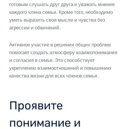
готовым слушать друг друга и уважать мнение
каждого члена семьи. Кроме того, необходимо
уметь выразить свои мысли и чувства без
агрессии и обвинений.
Активное участие в решении общих проблем
помогает создать атмосферу взаимопонимания
и согласия в семье. Это способствует
укреплению взаимоотношений и повышению
качества жизни для всех членов семьи.
Проявите
понимание и