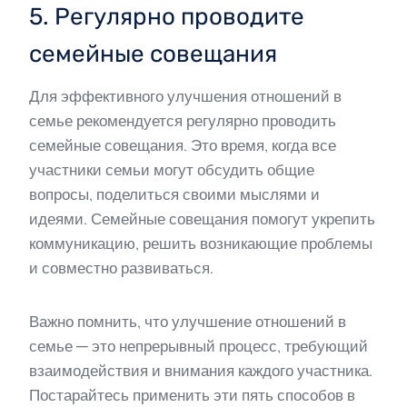
5. Регулярно проводите
семейные совещания
Для эффективного улучшения отношений в
семье рекомендуется регулярно проводить
семейные совещания. Это время, когда все
участники семьи могут обсудить общие
вопросы, поделиться своими мыслями и
идеями. Семейные совещания помогут укрепить
коммуникацию, решить возникающие проблемы
и совместно развиваться.
Важно помнить, что улучшение отношений в
семье — это непрерывный процесс, требующий
взаимодействия и внимания каждого участника.
Постарайтесь применить эти пять способов в