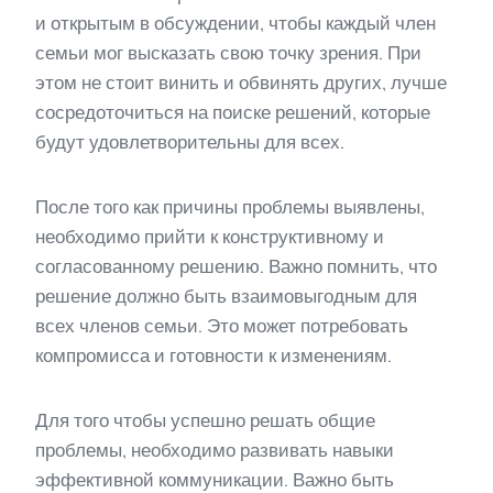
и открытым в обсуждении, чтобы каждый член
семьи мог высказать свою точку зрения. При
этом не стоит винить и обвинять других, лучше
сосредоточиться на поиске решений, которые
будут удовлетворительны для всех.
После того как причины проблемы выявлены,
необходимо прийти к конструктивному и
согласованному решению. Важно помнить, что
решение должно быть взаимовыгодным для
всех членов семьи. Это может потребовать
компромисса и готовности к изменениям.
Для того чтобы успешно решать общие
проблемы, необходимо развивать навыки
эффективной коммуникации. Важно быть