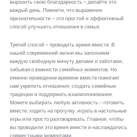
выразить свою благодарность – делайте это
каждый день. Помните, что выражение
признательности – это простой и эффективный
способ улучшить отношения в семье.
Третий способ – проводить время вместе. В
нашей современной жизни мы заполняем
каждую свободную минуту делами и заботами,
забывая о важности семейных моментов. Но
именно проведение времени вместе помогает
нам укрепить отношения, создать семейные
традиции и поддержать взаимопонимание.
Можете выбирать любую активность – готовить
вместе, ходить на прогулку, играть в настольные
игры или просто разговаривать. Главное, чтобы
вы проводили это время вместе и наслаждались
совместными моментами.