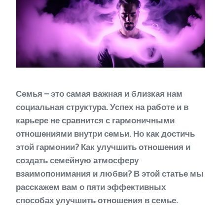
Семья – это самая важная и близкая нам
социальная структура. Успех на работе и в
карьере не сравнится с гармоничными
отношениями внутри семьи. Но как достичь
этой гармонии? Как улучшить отношения и
создать семейную атмосферу
взаимопонимания и любви? В этой статье мы
расскажем вам о пяти эффективных
способах улучшить отношения в семье.