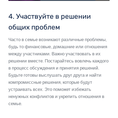
4. Участвуйте в решении
общих проблем
Часто в семье возникают различные проблемы,
будь то финансовые, домашние или отношения
между участниками. Важно участвовать в их
решении вместе. Постарайтесь вовлечь каждого
в процесс обсуждения и принятия решений.
Будьте готовы выслушать друг друга и найти
компромиссные решения, которые будут
устраивать всех. Это поможет избежать
ненужных конфликтов и укрепить отношения в
семье.