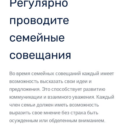
Регулярно
проводите
семейные
совещания
Во время семейных совещаний каждый имеет
возможность высказать свои идеи и
предложения. Это способствует развитию
коммуникации и взаимного уважения. Каждый
член семьи должен иметь возможность
выразить свое мнение без страха быть
осужденным или обделенным вниманием.