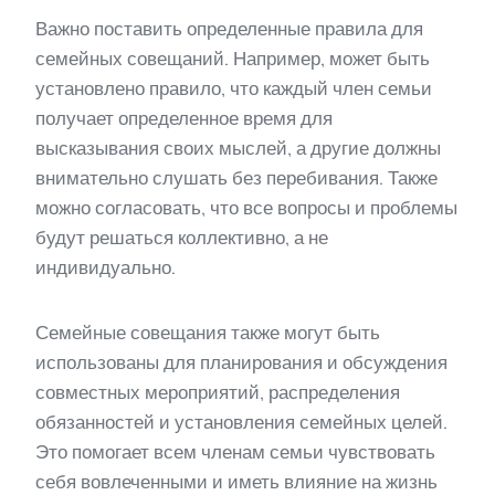
Важно поставить определенные правила для
семейных совещаний. Например, может быть
установлено правило, что каждый член семьи
получает определенное время для
высказывания своих мыслей, а другие должны
внимательно слушать без перебивания. Также
можно согласовать, что все вопросы и проблемы
будут решаться коллективно, а не
индивидуально.
Семейные совещания также могут быть
использованы для планирования и обсуждения
совместных мероприятий, распределения
обязанностей и установления семейных целей.
Это помогает всем членам семьи чувствовать
себя вовлеченными и иметь влияние на жизнь