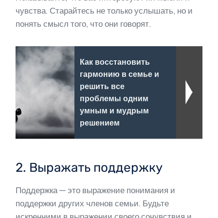
чувства. Старайтесь не только услышать, но и
понять смысл того, что они говорят.
Как восстановить
гармонию в семье и
решить все
проблемы одним
умным и мудрым
решением
2. Выражать поддержку
Поддержка — это выражение понимания и
поддержки других членов семьи. Будьте
искренними в выражении своего сочувствия и