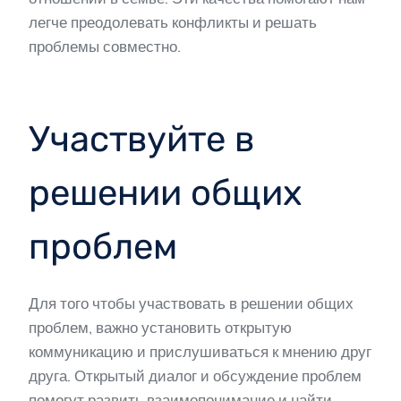
легче преодолевать конфликты и решать
проблемы совместно.
Участвуйте в
решении общих
проблем
Для того чтобы участвовать в решении общих
проблем, важно установить открытую
коммуникацию и прислушиваться к мнению друг
друга. Открытый диалог и обсуждение проблем
помогут развить взаимопонимание и найти