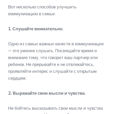
Вот несколько способов улучшить
коммуникацию в семье:
1. Слушайте внимательно.
Одно из самых важных качеств в коммуникации
— это умение слушать. Посвящайте время и
внимание тому, что говорит ваш партнер или
ребенок. Не прерывайте и не отвлекайтесь,
проявляйте интерес и слушайте с открытым
сердцем.
2. Выражайте свои мысли и чувства.
Не бойтесь высказывать свои мысли и чувства