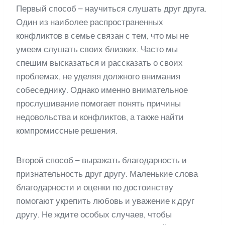
Первый способ – научиться слушать друг друга.
Один из наиболее распространенных
конфликтов в семье связан с тем, что мы не
умеем слушать своих близких. Часто мы
спешим высказаться и рассказать о своих
проблемах, не уделяя должного внимания
собеседнику. Однако именно внимательное
прослушивание помогает понять причины
недовольства и конфликтов, а также найти
компромиссные решения.
Второй способ – выражать благодарность и
признательность друг другу. Маленькие слова
благодарности и оценки по достоинству
помогают укрепить любовь и уважение к друг
другу. Не ждите особых случаев, чтобы