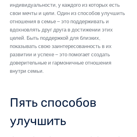
индивидуальности, у каждого из которых есть
свои мечты и цели. Один из способов улучшить
отношения в семье – это поддерживать и
вдохновлять друг друга в достижении этих
целей. Быть поддержкой для близких,
показывать свою заинтересованность в их
развитии и успехе – это помогает создать
доверительные и гармоничные отношения
внутри семьи.
Пять способов
улучшить