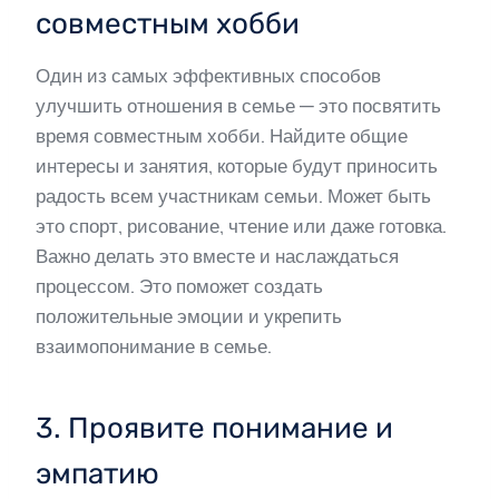
совместным хобби
Один из самых эффективных способов
улучшить отношения в семье — это посвятить
время совместным хобби. Найдите общие
интересы и занятия, которые будут приносить
радость всем участникам семьи. Может быть
это спорт, рисование, чтение или даже готовка.
Важно делать это вместе и наслаждаться
процессом. Это поможет создать
положительные эмоции и укрепить
взаимопонимание в семье.
3. Проявите понимание и
эмпатию