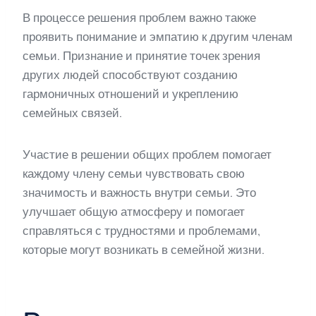
В процессе решения проблем важно также
проявить понимание и эмпатию к другим членам
семьи. Признание и принятие точек зрения
других людей способствуют созданию
гармоничных отношений и укреплению
семейных связей.
Участие в решении общих проблем помогает
каждому члену семьи чувствовать свою
значимость и важность внутри семьи. Это
улучшает общую атмосферу и помогает
справляться с трудностями и проблемами,
которые могут возникать в семейной жизни.