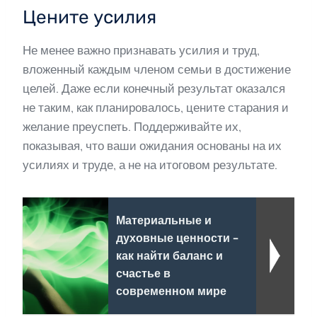
Цените усилия
Не менее важно признавать усилия и труд,
вложенный каждым членом семьи в достижение
целей. Даже если конечный результат оказался
не таким, как планировалось, цените старания и
желание преуспеть. Поддерживайте их,
показывая, что ваши ожидания основаны на их
усилиях и труде, а не на итоговом результате.
Материальные и
духовные ценности -
как найти баланс и
счастье в
современном мире