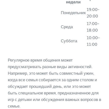
недели
19:00-
Понедельник
20:00
17:00-
Среда
18:00
10:00-
Суббота
11:00
Регулярное время общения может
предусматривать разные виды активностей.
Например, это может быть совместный ужин,
когда все семья собирается за одним столом и
обсуждает прошедший день, или это может
быть специальное время, предназначенное для
игр с детьми или обсуждения важных вопросов в
семье.