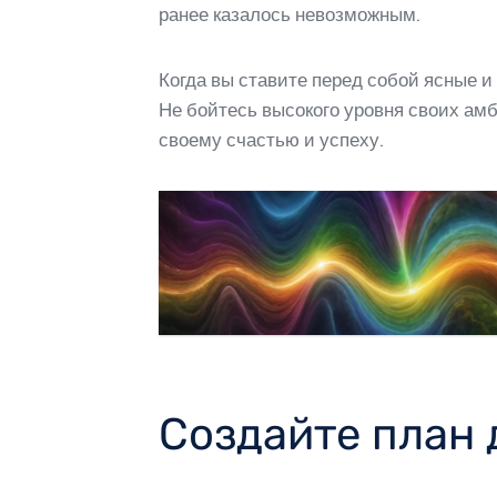
ранее казалось невозможным.
Когда вы ставите перед собой ясные и
Не бойтесь высокого уровня своих амб
своему счастью и успеху.
Создайте план 