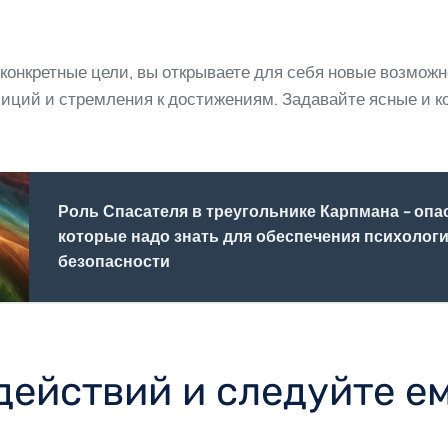
 конкретные цели, вы открываете для себя новые возможн
иций и стремления к достижениям. Задавайте ясные и кон
Роль Спасателя в треугольнике Карпмана - опа
которые надо знать для обеспечения психолог
безопасности
действий и следуйте е