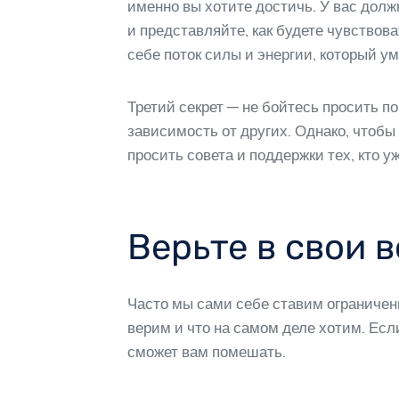
именно вы хотите достичь. У вас дол
и представляйте, как будете чувствов
себе поток силы и энергии, который 
Третий секрет — не бойтесь просить п
зависимость от других. Однако, чтоб
просить совета и поддержки тех, кто уж
Верьте в свои 
Часто мы сами себе ставим ограничени
верим и что на самом деле хотим. Есл
сможет вам помешать.