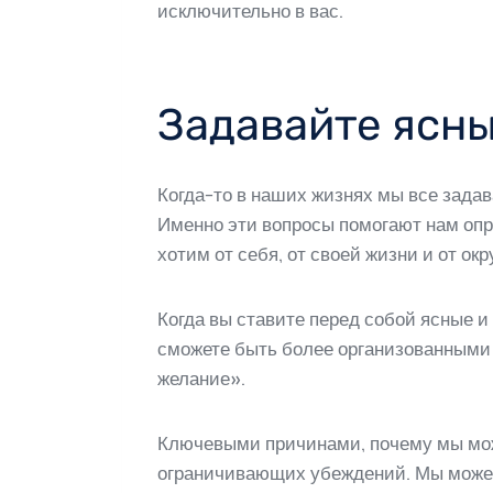
исключительно в вас.
Задавайте ясны
Когда-то в наших жизнях мы все задава
Именно эти вопросы помогают нам оп
хотим от себя, от своей жизни и от ок
Когда вы ставите перед собой ясные и
сможете быть более организованными 
желание».
Ключевыми причинами, почему мы може
ограничивающих убеждений. Мы можем 