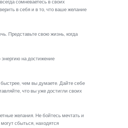
 всегда сомневаетесь в своих
верить в себя и в то, что ваше желание
чь. Представьте свою жизнь, когда
ю энергию на достижение
 быстрее, чем вы думаете. Дайте себе
тавляйте, что вы уже достигли своих
ветные желания. Не бойтесь мечтать и
 могут сбыться, находятся