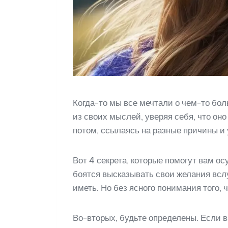
Когда-то мы все мечтали о чем-то бол
из своих мыслей, уверяя себя, что он
потом, ссылаясь на разные причины и 
Вот 4 секрета, которые помогут вам о
боятся высказывать свои желания вслу
иметь. Но без ясного понимания того,
Во-вторых, будьте определены. Если в