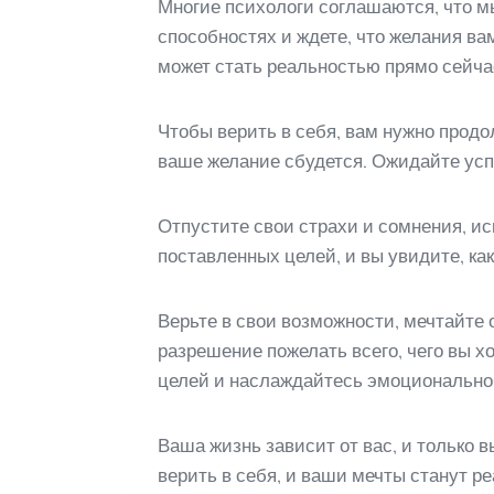
Многие психологи соглашаются, что мы
способностях и ждете, что желания вам
может стать реальностью прямо сейчас
Чтобы верить в себя, вам нужно продо
ваше желание сбудется. Ожидайте успе
Отпустите свои страхи и сомнения, ис
поставленных целей, и вы увидите, ка
Верьте в свои возможности, мечтайте 
разрешение пожелать всего, чего вы х
целей и наслаждайтесь эмоционально
Ваша жизнь зависит от вас, и только 
верить в себя, и ваши мечты станут р