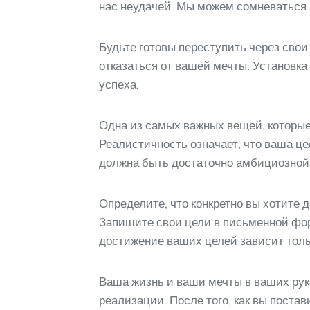
нас неудачей. Мы можем сомневаться в
Будьте готовы переступить через свои
отказаться от вашей мечты. Установка
успеха.
Одна из самых важных вещей, которые
Реалистичность означает, что ваша це
должна быть достаточно амбициозной
Определите, что конкретно вы хотите д
Запишите свои цели в письменной фор
достижение ваших целей зависит тольк
Ваша жизнь и ваши мечты в ваших рука
реализации. После того, как вы постав