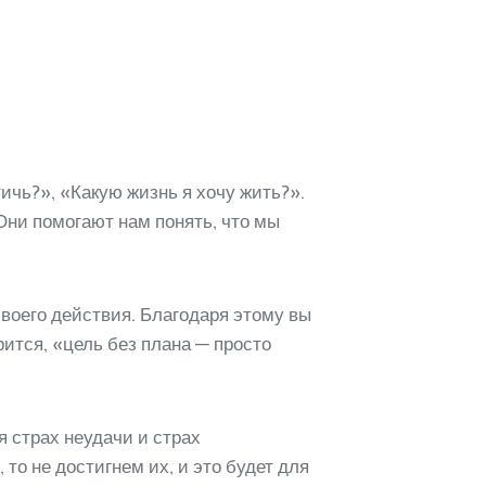
тичь?», «Какую жизнь я хочу жить?».
ни помогают нам понять, что мы
своего действия. Благодаря этому вы
ится, «цель без плана — просто
 страх неудачи и страх
о не достигнем их, и это будет для