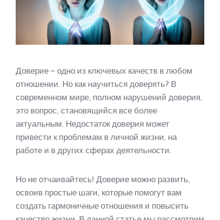
Доверие – одно из ключевых качеств в любом
отношении. Но как научиться доверять? В
современном мире, полном нарушений доверия,
это вопрос, становящийся все более
актуальным. Недостаток доверия может
привести к проблемам в личной жизни, на
работе и в других сферах деятельности.
Но не отчаивайтесь! Доверие можно развить,
освоив простые шаги, которые помогут вам
создать гармоничные отношения и повысить
качество жизни. В данной статье мы рассмотрим