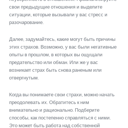
свои предыдущие отношения и выделите
ситуации, которые вызывали у вас стресс и
разочарование.
Далее, задумайтесь, какие могут быть причины
этих страхов. Возможно, у вас были негативные
опыты в прошлом, в которых вы ощущали
предательство или обман. Или же у вас
возникает страх быть снова раненым или
отвергнутым.
Когда вы понимаете свои страхи, можно начать
преодолевать их. Обратитесь к ним
внимательно и рационально. Подберите
способы, как постепенно справляться с ними.
Это может быть работа над собственной