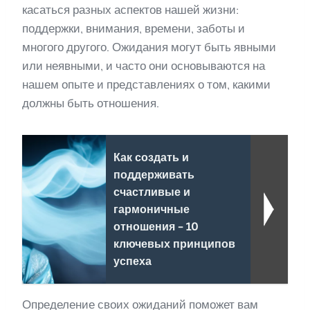
касаться разных аспектов нашей жизни:
поддержки, внимания, времени, заботы и
многого другого. Ожидания могут быть явными
или неявными, и часто они основываются на
нашем опыте и представлениях о том, какими
должны быть отношения.
Как создать и
поддерживать
счастливые и
гармоничные
отношения - 10
ключевых принципов
успеха
Определение своих ожиданий поможет вам