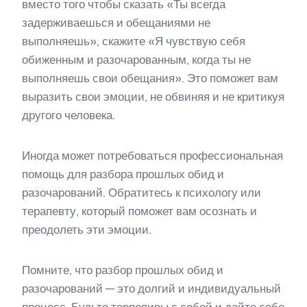
вместо того чтобы сказать «Ты всегда
задерживаешься и обещаниями не
выполняешь», скажите «Я чувствую себя
обиженным и разочарованным, когда ты не
выполняешь свои обещания». Это поможет вам
выразить свои эмоции, не обвиняя и не критикуя
другого человека.
Иногда может потребоваться профессиональная
помощь для разбора прошлых обид и
разочарований. Обратитесь к психологу или
терапевту, который поможет вам осознать и
преодолеть эти эмоции.
Помните, что разбор прошлых обид и
разочарований — это долгий и индивидуальный
процесс. Будьте терпеливы с собой и дайте себе