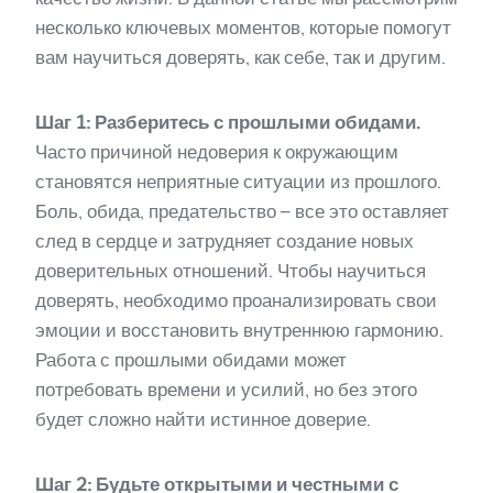
несколько ключевых моментов, которые помогут
вам научиться доверять, как себе, так и другим.
Шаг 1: Разберитесь с прошлыми обидами.
Часто причиной недоверия к окружающим
становятся неприятные ситуации из прошлого.
Боль, обида, предательство – все это оставляет
след в сердце и затрудняет создание новых
доверительных отношений. Чтобы научиться
доверять, необходимо проанализировать свои
эмоции и восстановить внутреннюю гармонию.
Работа с прошлыми обидами может
потребовать времени и усилий, но без этого
будет сложно найти истинное доверие.
Шаг 2: Будьте открытыми и честными с