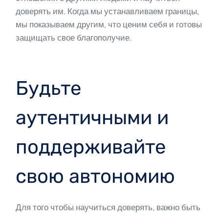
доверять им. Когда мы устанавливаем границы,
мы показываем другим, что ценим себя и готовы
защищать свое благополучие.
Будьте
аутентичными и
поддерживайте
свою автономию
Для того чтобы научиться доверять, важно быть