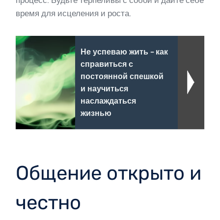
время для исцеления и роста.
Не успеваю жить - как
справиться с
постоянной спешкой
и научиться
наслаждаться
жизнью
Общение открыто и
честно