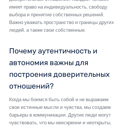
имеет право на индивидуальность, свободу
выбора и принятие собственных решений.
Важно уважать пространство и границы других
людей, а также свои собственные.
Почему аутентичность и
автономия важны для
построения доверительных
отношений?
Когда мы боимся быть собой и не выражаем
свои истинные мысли и чувства, мы создаем
барьеры в коммуникации. Другие люди могут
чувствовать, что мы неискренни и неоткрыты,