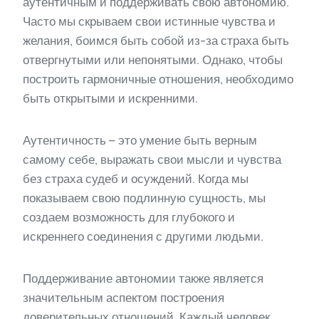
аутентичным и поддерживать свою автономию.
Часто мы скрываем свои истинные чувства и
желания, боимся быть собой из-за страха быть
отвергнутыми или непонятыми. Однако, чтобы
построить гармоничные отношения, необходимо
быть открытыми и искренними.
Аутентичность – это умение быть верным
самому себе, выражать свои мысли и чувства
без страха судеб и осуждений. Когда мы
показываем свою подлинную сущность, мы
создаем возможность для глубокого и
искреннего соединения с другими людьми.
Поддерживание автономии также является
значительным аспектом построения
доверительных отношений. Каждый человек