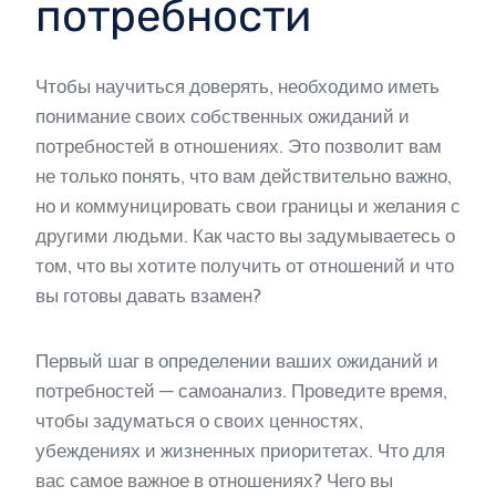
потребности
Чтобы научиться доверять, необходимо иметь
понимание своих собственных ожиданий и
потребностей в отношениях. Это позволит вам
не только понять, что вам действительно важно,
но и коммуницировать свои границы и желания с
другими людьми. Как часто вы задумываетесь о
том, что вы хотите получить от отношений и что
вы готовы давать взамен?
Первый шаг в определении ваших ожиданий и
потребностей — самоанализ. Проведите время,
чтобы задуматься о своих ценностях,
убеждениях и жизненных приоритетах. Что для
вас самое важное в отношениях? Чего вы