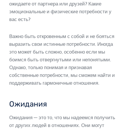
ожидаете от партнера или друзей? Какие
эмоциональные и физические потребности у
вас есть?
Важно быть откровенным с собой и не бояться
выразить свои истинные потребности. Иногда
это может быть сложно, особенно если мы
боимся быть отвергнутыми или непонятыми.
Однако, только понимая и признавая
собственные потребности, мы сможем найти и
поддерживать гармоничные отношения.
Ожидания
Ожидания — это то, что мы надеемся получить
от других людей в отношениях. Они могут