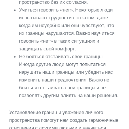
пространство без их согласия.
Учиться говорить «нет». Некоторые люди
испытывают трудности с отказом, даже
когда им неудобно или они чувствуют, что
их границы нарушаются. Важно научиться
говорить «нет» в таких ситуациях и
защищать свой комфорт.
Не бояться отстаивать свои границы.
Иногда другие люди могут попытаться
нарушить наши границы или убедить нас
изменить наши предпочтения. Важно не
бояться отстаивать свои границы и не
позволять другим влиять на наши решения.
Установление границ и уважение личного
пространства помогут нам создать гармоничные
отношения с другими людьми и научиться