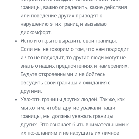
границы, важно определить, какие действия
или поведение других приводят к
нарушению этих границ и вызывают
дискомфорт.
Ясно и открыто выразить свои границы.
Если мы не говорим о том, что нам подходит
и что не подходит, то другие люди могут не
знать о наших предпочтениях и намерениях.
Будьте откровенными и не бойтесь
обсудить свои границы и ожидания с
другими.
Уважать границы других людей. Так же, как
мы хотим, чтобы другие уважали наши
границы, мы должны уважать границы
других. Это означает быть внимательными к
их пожеланиям и не нарушать их личное