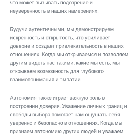
что может вызывать подозрение и
неуверенность в наших намерениях.
Будучи аутентичными, мы демонстрируем
искренность и открытость, что усиливает
доверие и создает привлекательность в наших
отношениях. Когда мы открываемся и позволяем
другим видеть нас такими, какие мы есть, мы
открываем возможность для глубокого
взаимопонимания и эмпатии.
Автономия также играет важную роль в
построении доверия. Уважение личных границ и
свободы выбора помогает нам ощущать себя
уверенно и безопасно в отношениях. Когда мы
признаем автономию других людей и уважаем