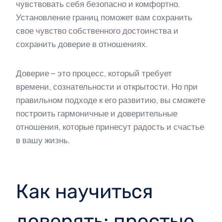
чувствовать себя безопасно и комфортно.
Установление границ поможет вам сохранить
свое чувство собственного достоинства и
сохранить доверие в отношениях.
Доверие – это процесс, который требует
времени, сознательности и открытости. Но при
правильном подходе к его развитию, вы сможете
построить гармоничные и доверительные
отношения, которые принесут радость и счастье
в вашу жизнь.
Как научиться
доверять: простые