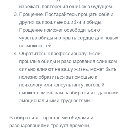
избежать повторения ошибок в будущем.
Прощение. Постарайтесь прощать себя и
других за прошлые ошибки и обиды.
Прощение поможет освободиться от
чувства обиды и открыть сердце для новых
возможностей.
Обратитесь к профессионалу. Если
прошлые обиды и разочарования слишком
сильно влияют на вашу жизнь, может быть
полезно обратиться за помощью к
психологу или консультанту, который
сможет помочь вам разбираться с данными
эмоциональными трудностями.
Разбираться с прошлыми обидами и
разочарованиями требует времени,