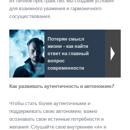
их личное пространство, мы создаем условия
для взаимного уважения и гармоничного
сосуществования.
Потерян смысл
жизни - как найти
ответ на главный
вопрос
современности
Как развивать аутентичность и автономию?
Чтобы стать более аутентичными и
поддерживать свою автономию, важно
осознавать свои истинные потребности и
желания. Слушайте свое внутреннее «я» и