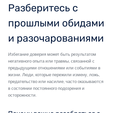
Разберитесь с
прошлыми обидами
и разочарованиями
Избегание доверия может быть результатом
негативного опыта или травмы, связанной с
предыдущими отношениями или событиями в
жизни. Люди, которые пережили измену, ложь,
предательство или насилие, часто оказываются
в состоянии постоянного подозрения и
осторожности.