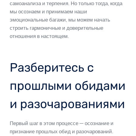
самоанализа и терпения. Но только тогда, когда
мы осознаем и принимаем наши
эмоциональные багажи, мы можем начать
строить гармоничные и доверительные
отношения в настоящем.
Разберитесь с
прошлыми обидами
и разочарованиями
Первый шаг в этом процессе — осознание и
признание прошлых обид и разочарований.