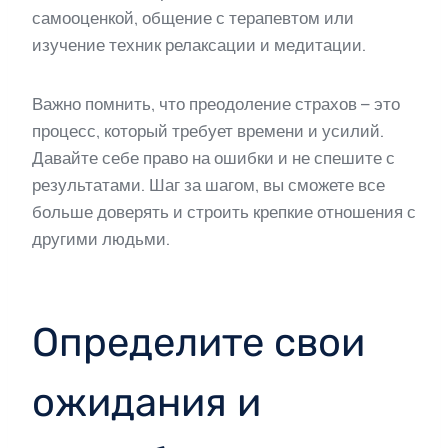
самооценкой, общение с терапевтом или
изучение техник релаксации и медитации.
Важно помнить, что преодоление страхов – это
процесс, который требует времени и усилий.
Давайте себе право на ошибки и не спешите с
результатами. Шаг за шагом, вы сможете все
больше доверять и строить крепкие отношения с
другими людьми.
Определите свои
ожидания и