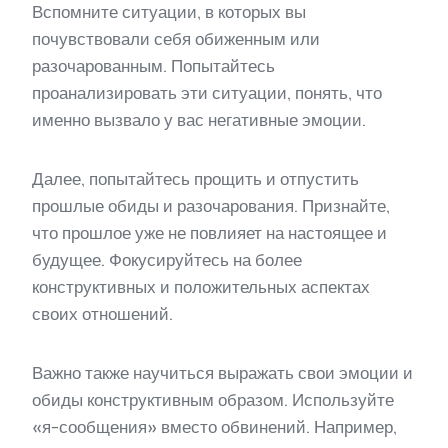
Вспомните ситуации, в которых вы
почувствовали себя обиженным или
разочарованным. Попытайтесь
проанализировать эти ситуации, понять, что
именно вызвало у вас негативные эмоции.
Далее, попытайтесь прощить и отпустить
прошлые обиды и разочарования. Признайте,
что прошлое уже не повлияет на настоящее и
будущее. Фокусируйтесь на более
конструктивных и положительных аспектах
своих отношений.
Важно также научиться выражать свои эмоции и
обиды конструктивным образом. Используйте
«я-сообщения» вместо обвинений. Например,