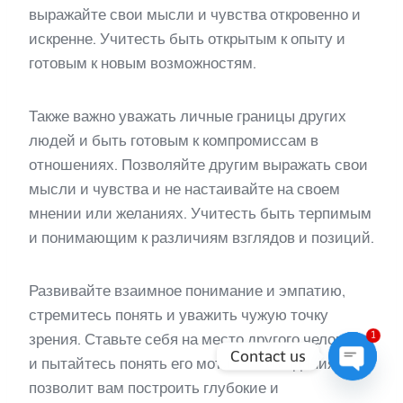
выражайте свои мысли и чувства откровенно и
искренне. Учитесть быть открытым к опыту и
готовым к новым возможностям.
Также важно уважать личные границы других
людей и быть готовым к компромиссам в
отношениях. Позволяйте другим выражать свои
мысли и чувства и не настаивайте на своем
мнении или желаниях. Учитесть быть терпимым
и понимающим к различиям взглядов и позиций.
Развивайте взаимное понимание и эмпатию,
стремитесь понять и уважить чужую точку
зрения. Ставьте себя на место другого человека
1
Contact us
и пытайтесь понять его мотивы и ожидания. Это
позволит вам построить глубокие и
Open