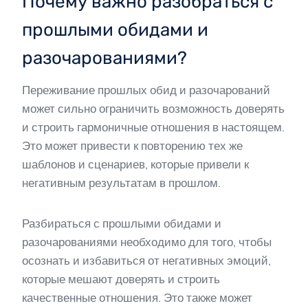
Почему важно разобраться с
прошлыми обидами и
разочарованиями?
Переживание прошлых обид и разочарований
может сильно ограничить возможность доверять
и строить гармоничные отношения в настоящем.
Это может привести к повторению тех же
шаблонов и сценариев, которые привели к
негативным результатам в прошлом.
Разбираться с прошлыми обидами и
разочарованиями необходимо для того, чтобы
осознать и избавиться от негативных эмоций,
которые мешают доверять и строить
качественные отношения. Это также может