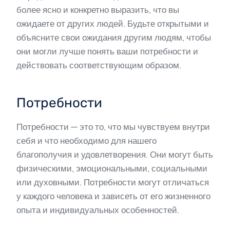
более ясно и конкретно выразить, что вы
ожидаете от других людей. Будьте открытыми и
объясните свои ожидания другим людям, чтобы
они могли лучше понять ваши потребности и
действовать соответствующим образом.
Потребности
Потребности — это то, что мы чувствуем внутри
себя и что необходимо для нашего
благополучия и удовлетворения. Они могут быть
физическими, эмоциональными, социальными
или духовными. Потребности могут отличаться
у каждого человека и зависеть от его жизненного
опыта и индивидуальных особенностей.