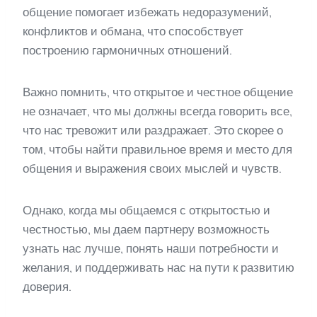
общение помогает избежать недоразумений,
конфликтов и обмана, что способствует
построению гармоничных отношений.
Важно помнить, что открытое и честное общение
не означает, что мы должны всегда говорить все,
что нас тревожит или раздражает. Это скорее о
том, чтобы найти правильное время и место для
общения и выражения своих мыслей и чувств.
Однако, когда мы общаемся с открытостью и
честностью, мы даем партнеру возможность
узнать нас лучше, понять наши потребности и
желания, и поддерживать нас на пути к развитию
доверия.