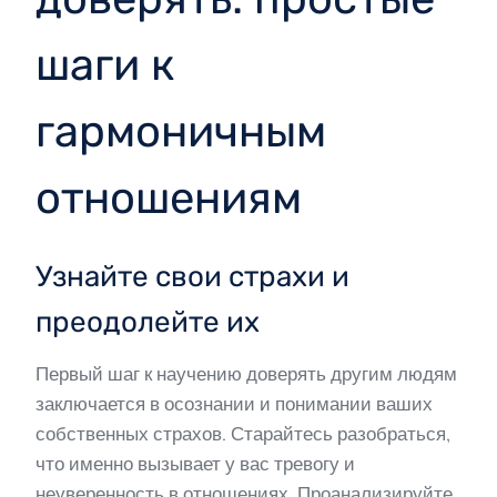
шаги к
гармоничным
отношениям
Узнайте свои страхи и
преодолейте их
Первый шаг к научению доверять другим людям
заключается в осознании и понимании ваших
собственных страхов. Старайтесь разобраться,
что именно вызывает у вас тревогу и
неуверенность в отношениях. Проанализируйте