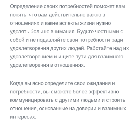
Определение своих потребностей поможет вам
понять, что вам действительно важно в
отношениях и какие аспекты жизни нужно
уделять больше внимания. Будьте честными с
собой и не подавляйте свои потребности ради
удовлетворения других людей. Работайте над их
удовлетворением и ищите пути для взаимного
удовлетворения в отношениях.
Когда вы ясно определите свои ожидания и
потребности, вы сможете более эффективно
коммуницировать с другими людьми и строить
отношения, основанные на доверии и взаимных
интересах.