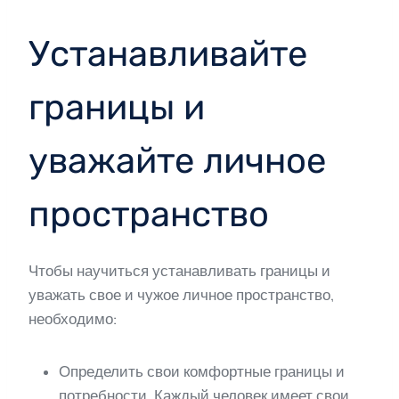
Устанавливайте
границы и
уважайте личное
пространство
Чтобы научиться устанавливать границы и
уважать свое и чужое личное пространство,
необходимо:
Определить свои комфортные границы и
потребности. Каждый человек имеет свои