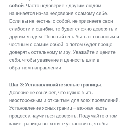
собой.
Часто недоверие к другим людям
начинается из-за недоверия к самому себе.
Если вы не честны с собой, не признаете свои
слабости и ошибки, то будет сложно доверять и
другим людям. Попытайтесь быть осознанным и
честным с самим собой, а потом будет проще
доверять остальному миру. Уважайте и цените
себя, чтобы уважение и ценность шли в
обратном направлении.
Шаг 3: Устанавливайте ясные границы.
Доверие не означает, что нужно быть
неосторожным и открытым для всех проявлений.
Установление ясных границ – важная часть
процесса научиться доверять. Подумайте о том,
какие границы вы хотите установить, чтобы