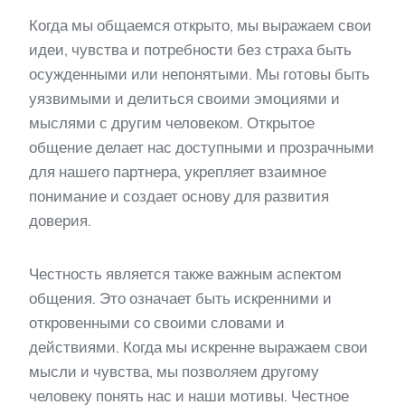
Когда мы общаемся открыто, мы выражаем свои
идеи, чувства и потребности без страха быть
осужденными или непонятыми. Мы готовы быть
уязвимыми и делиться своими эмоциями и
мыслями с другим человеком. Открытое
общение делает нас доступными и прозрачными
для нашего партнера, укрепляет взаимное
понимание и создает основу для развития
доверия.
Честность является также важным аспектом
общения. Это означает быть искренними и
откровенными со своими словами и
действиями. Когда мы искренне выражаем свои
мысли и чувства, мы позволяем другому
человеку понять нас и наши мотивы. Честное