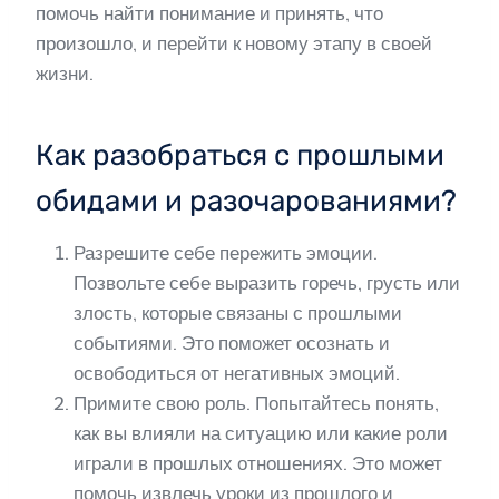
помочь найти понимание и принять, что
произошло, и перейти к новому этапу в своей
жизни.
Как разобраться с прошлыми
обидами и разочарованиями?
Разрешите себе пережить эмоции.
Позвольте себе выразить горечь, грусть или
злость, которые связаны с прошлыми
событиями. Это поможет осознать и
освободиться от негативных эмоций.
Примите свою роль. Попытайтесь понять,
как вы влияли на ситуацию или какие роли
играли в прошлых отношениях. Это может
помочь извлечь уроки из прошлого и