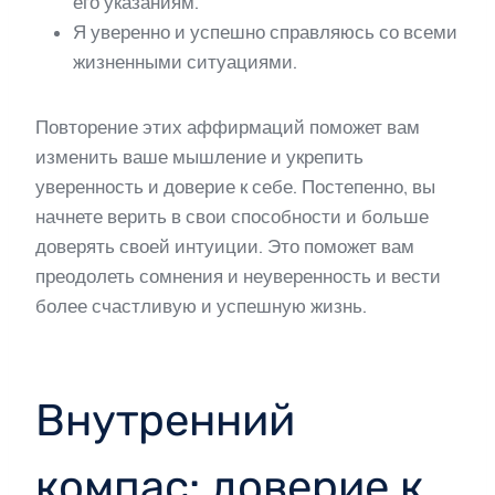
его указаниям.
Я уверенно и успешно справляюсь со всеми
жизненными ситуациями.
Повторение этих аффирмаций поможет вам
изменить ваше мышление и укрепить
уверенность и доверие к себе. Постепенно, вы
начнете верить в свои способности и больше
доверять своей интуиции. Это поможет вам
преодолеть сомнения и неуверенность и вести
более счастливую и успешную жизнь.
Внутренний
компас: доверие к