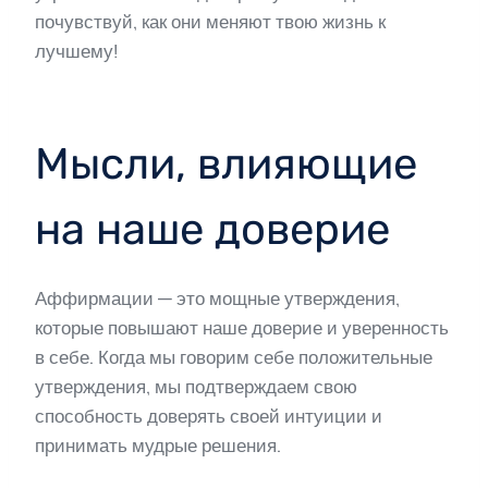
почувствуй, как они меняют твою жизнь к
лучшему!
Мысли, влияющие
на наше доверие
Аффирмации — это мощные утверждения,
которые повышают наше доверие и уверенность
в себе. Когда мы говорим себе положительные
утверждения, мы подтверждаем свою
способность доверять своей интуиции и
принимать мудрые решения.