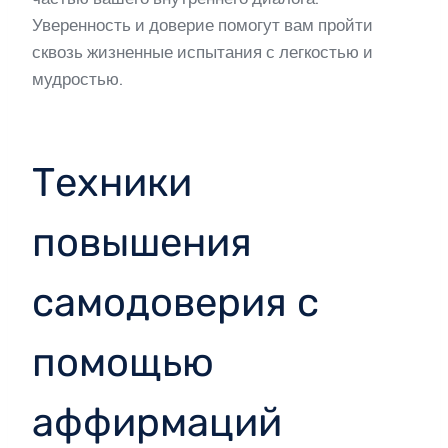
Уверенность и доверие помогут вам пройти
сквозь жизненные испытания с легкостью и
мудростью.
Техники
повышения
самодоверия с
помощью
аффирмаций