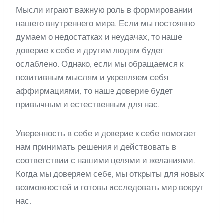
Мысли играют важную роль в формировании
нашего внутреннего мира. Если мы постоянно
думаем о недостатках и неудачах, то наше
доверие к себе и другим людям будет
ослаблено. Однако, если мы обращаемся к
позитивным мыслям и укрепляем себя
аффирмациями, то наше доверие будет
привычным и естественным для нас.
Уверенность в себе и доверие к себе помогает
нам принимать решения и действовать в
соответствии с нашими целями и желаниями.
Когда мы доверяем себе, мы открыты для новых
возможностей и готовы исследовать мир вокруг
нас.