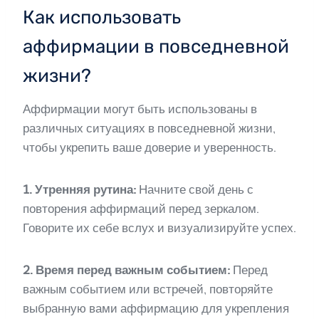
Как использовать
аффирмации в повседневной
жизни?
Аффирмации могут быть использованы в
различных ситуациях в повседневной жизни,
чтобы укрепить ваше доверие и уверенность.
1. Утренняя рутина:
Начните свой день с
повторения аффирмаций перед зеркалом.
Говорите их себе вслух и визуализируйте успех.
2. Время перед важным событием:
Перед
важным событием или встречей, повторяйте
выбранную вами аффирмацию для укрепления