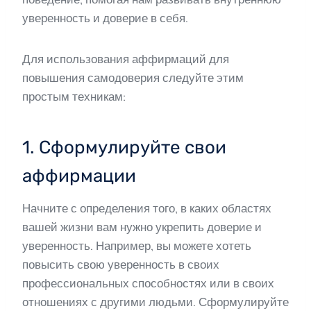
уверенность и доверие в себя.
Для использования аффирмаций для
повышения самодоверия следуйте этим
простым техникам:
1. Сформулируйте свои
аффирмации
Начните с определения того, в каких областях
вашей жизни вам нужно укрепить доверие и
уверенность. Например, вы можете хотеть
повысить свою уверенность в своих
профессиональных способностях или в своих
отношениях с другими людьми. Сформулируйте