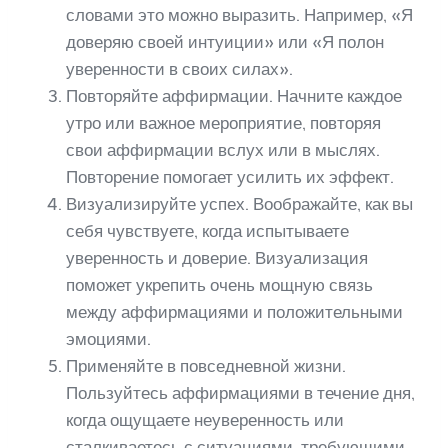
словами это можно выразить. Например, «Я
доверяю своей интуиции» или «Я полон
уверенности в своих силах».
Повторяйте аффирмации. Начните каждое
утро или важное мероприятие, повторяя
свои аффирмации вслух или в мыслях.
Повторение помогает усилить их эффект.
Визуализируйте успех. Воображайте, как вы
себя чувствуете, когда испытываете
уверенность и доверие. Визуализация
поможет укрепить очень мощную связь
между аффирмациями и положительными
эмоциями.
Применяйте в повседневной жизни.
Пользуйтесь аффирмациями в течение дня,
когда ощущаете неуверенность или
сталкиваетесь с ситуациями, требующими