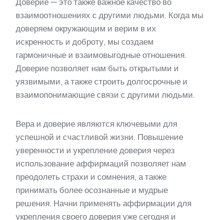
Доверие — это также важное качество во
взаимоотношениях с другими людьми. Когда мы
доверяем окружающим и верим в их
искренность и доброту, мы создаем
гармоничные и взаимовыгодные отношения.
Доверие позволяет нам быть открытыми и
уязвимыми, а также строить долгосрочные и
взаимопонимающие связи с другими людьми.
Вера и доверие являются ключевыми для
успешной и счастливой жизни. Повышение
уверенности и укрепление доверия через
использование аффирмаций позволяет нам
преодолеть страхи и сомнения, а также
принимать более осознанные и мудрые
решения. Начни применять аффирмации для
укрепления своего доверия уже сегодня и