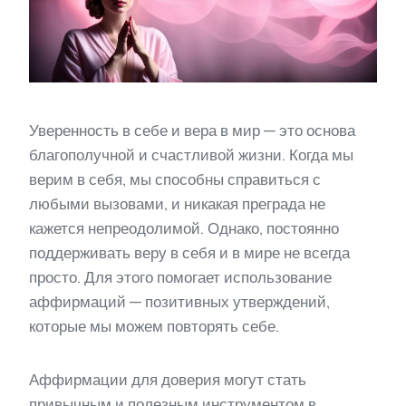
Уверенность в себе и вера в мир — это основа
благополучной и счастливой жизни. Когда мы
верим в себя, мы способны справиться с
любыми вызовами, и никакая преграда не
кажется непреодолимой. Однако, постоянно
поддерживать веру в себя и в мире не всегда
просто. Для этого помогает использование
аффирмаций — позитивных утверждений,
которые мы можем повторять себе.
Аффирмации для доверия могут стать
привычным и полезным инструментом в