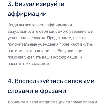
3. Визуализируйте
аффирмации
Когда вы повторяете аффирмации,
визуализируйте себя как самого уверенного и
успешного человека. Представьте, как эти
положительные убеждения проникают внутрь
вас и меняют вашу жизнь. Визуализация
поможет укрепить ваши аффирмации и
насытить их смыслом.
4. Воспользуйтесь силовыми
словами и фразами
Добавьте в свои аффирмации силовые слова и