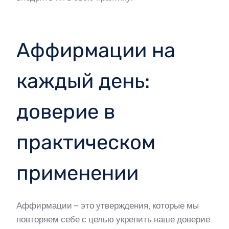
Аффирмации на
каждый день:
доверие в
практическом
применении
Аффирмации – это утверждения, которые мы
повторяем себе с целью укрепить наше доверие.