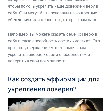
чтобы помочь укрепить наше доверие и веру в
себя. Они могут быть основаны на конкретных
убеждениях или ценностях, которые нам важны.
Например, вы можете сказать себе: «Я верю в
себя и свою способность достичь успеха». Это
простое утверждение может помочь вам
укрепить доверие к своим способностям и
поверить в свои возможности.
Как создать аффирмации для
укрепления доверия?