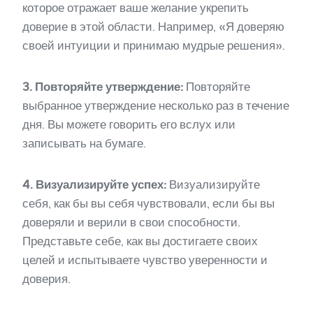
которое отражает ваше желание укрепить
доверие в этой области. Например, «Я доверяю
своей интуиции и принимаю мудрые решения».
3. Повторяйте утверждение:
Повторяйте
выбранное утверждение несколько раз в течение
дня. Вы можете говорить его вслух или
записывать на бумаге.
4. Визуализируйте успех:
Визуализируйте
себя, как бы вы себя чувствовали, если бы вы
доверяли и верили в свои способности.
Представьте себе, как вы достигаете своих
целей и испытываете чувство уверенности и
доверия.