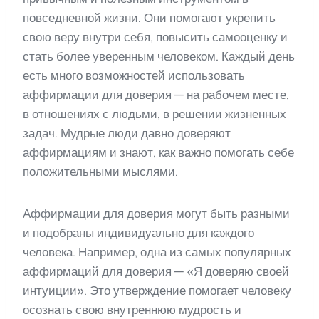
повседневной жизни. Они помогают укрепить
свою веру внутри себя, повысить самооценку и
стать более уверенным человеком. Каждый день
есть много возможностей использовать
аффирмации для доверия — на рабочем месте,
в отношениях с людьми, в решении жизненных
задач. Мудрые люди давно доверяют
аффирмациям и знают, как важно помогать себе
положительными мыслями.
Аффирмации для доверия могут быть разными
и подобраны индивидуально для каждого
человека. Например, одна из самых популярных
аффирмаций для доверия — «Я доверяю своей
интуиции». Это утверждение помогает человеку
осознать свою внутреннюю мудрость и