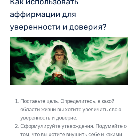
Как использовать
аффирмации для
уверенности и доверия?
Поставьте цель. Определитесь, в какой
области жизни вы хотите увеличить свою
уверенность и доверие.
Сформулируйте утверждения. Подумайте о
том, что вы хотите внушить себе и какими