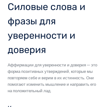
Силовые слова и
фразы для
уверенности и
доверия
Аффирмации для уверенности и доверия — это
форма позитивных утверждений, которые мы
повторяем себе и верим в их истинность. Они
помогают изменить мышление и направить его
на положительный лад.