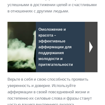
успешными в достижении целей и счастливыми
в отношениях с другими людьми.
Омоложение и
красота -
эффективные
аффирмации для
поддержания
молодости и
притягательности
Верьте в себя и свою способность проявить
уверенность и доверие. Используйте
аффирмации в своей повседневной жизни и
постепенно их силовые слова и фразы станут
частью вашего внутреннего диалога.