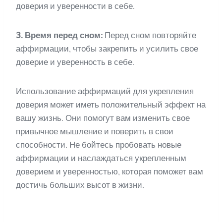
доверия и уверенности в себе.
3. Время перед сном:
Перед сном повторяйте
аффирмации, чтобы закрепить и усилить свое
доверие и уверенность в себе.
Использование аффирмаций для укрепления
доверия может иметь положительный эффект на
вашу жизнь. Они помогут вам изменить свое
привычное мышление и поверить в свои
способности. Не бойтесь пробовать новые
аффирмации и наслаждаться укрепленным
доверием и уверенностью, которая поможет вам
достичь больших высот в жизни.