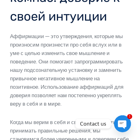
своей интуиции
Аффирмации — это утверждения, которые мы
произносим произнести про себя вслух или в
уме с целью изменить свое мышление и
поведение. Они помогают запрограммировать
нашу подсознательную установку и заменить
привычное негативное мышление на
позитивное. Использование аффирмаций для
доверия позволяет нам постепенно укреплять
веру в себя и в мире.
1
Когда мы верим в себя и свою способность
Contact us
принимать правильные решения, мы
Open
становимся более уверенными и доверяем себе.