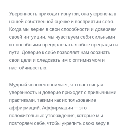
Уверенность приходит изнутри, она укоренена в
нашей собственной оценке и восприятии себя.
Когда мы верим в свои способности и доверяем
своей интуиции, мы чувствуем себя сильными
и способными преодолевать любые преграды на
пути. Доверие к себе позволяет нам осознать
свои цели и следовать им с оптимизмом и
настойчивостью.
Мудрый человек понимает, что настоящая
уверенность и доверие приходят с привычными
практиками, такими как использование
аффирмаций. Аффирмации — это
положительные утверждения, которые мы
повторяем себе, чтобы укрепить свою веру в