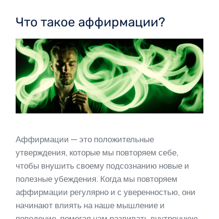
Что такое аффирмации?
Аффирмации — это положительные
утверждения, которые мы повторяем себе,
чтобы внушить своему подсознанию новые и
полезные убеждения. Когда мы повторяем
аффирмации регулярно и с уверенностью, они
начинают влиять на наше мышление и
поведение, помогая нам развивать внутреннюю