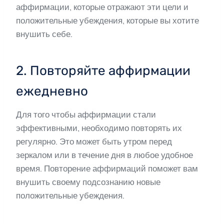
аффирмации, которые отражают эти цели и
положительные убеждения, которые вы хотите
внушить себе.
2. Повторяйте аффирмации
ежедневно
Для того чтобы аффирмации стали
эффективными, необходимо повторять их
регулярно. Это может быть утром перед
зеркалом или в течение дня в любое удобное
время. Повторение аффирмаций поможет вам
внушить своему подсознанию новые
положительные убеждения.