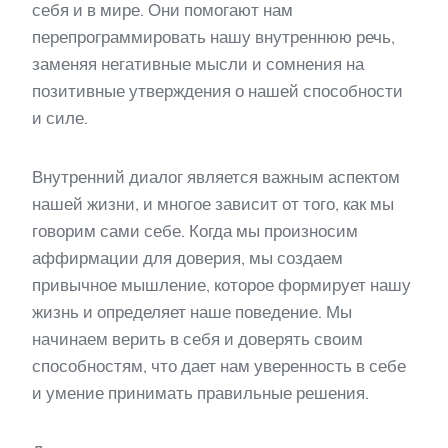
себя и в мире. Они помогают нам
перепрограммировать нашу внутреннюю речь,
заменяя негативные мысли и сомнения на
позитивные утверждения о нашей способности
и силе.
Внутренний диалог является важным аспектом
нашей жизни, и многое зависит от того, как мы
говорим сами себе. Когда мы произносим
аффирмации для доверия, мы создаем
привычное мышление, которое формирует нашу
жизнь и определяет наше поведение. Мы
начинаем верить в себя и доверять своим
способностям, что дает нам уверенность в себе
и умение принимать правильные решения.