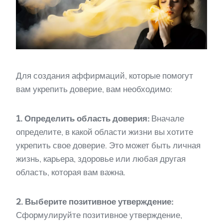
Для создания аффирмаций, которые помогут
вам укрепить доверие, вам необходимо:
1. Определить область доверия:
Вначале
определите, в какой области жизни вы хотите
укрепить свое доверие. Это может быть личная
жизнь, карьера, здоровье или любая другая
область, которая вам важна.
2. Выберите позитивное утверждение:
Сформулируйте позитивное утверждение,