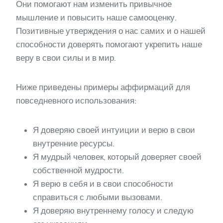
Они помогают нам изменить привычное
мышление и повысить наше самооценку.
Позитивные утверждения о нас самих и о нашей
способности доверять помогают укрепить наше
веру в свои силы и в мир.
Ниже приведены примеры аффирмаций для
повседневного использования:
Я доверяю своей интуиции и верю в свои
внутренние ресурсы.
Я мудрый человек, который доверяет своей
собственной мудрости.
Я верю в себя и в свои способности
справиться с любыми вызовами.
Я доверяю внутреннему голосу и следую