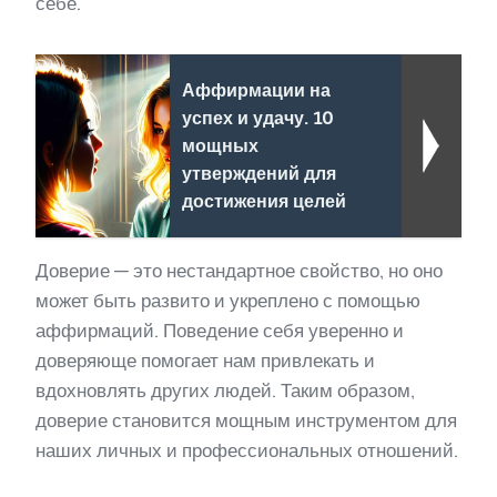
себе.
Аффирмации на
успех и удачу. 10
мощных
утверждений для
достижения целей
Доверие — это нестандартное свойство, но оно
может быть развито и укреплено с помощью
аффирмаций. Поведение себя уверенно и
доверяюще помогает нам привлекать и
вдохновлять других людей. Таким образом,
доверие становится мощным инструментом для
наших личных и профессиональных отношений.