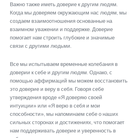
Важно также иметь доверие к другим людям.
Когда мы доверяем окружающим нас людям, мы
создаем взаимоотношения основанные на
взаимном уважении и поддержке. Доверие
помогает нам строить глубокие и значимые
связи с другими людьми.
Все мы испытываем временные колебания в
доверии к себе и другим людям. Однако, с
помощью аффирмаций мы можем восстановить
это доверие и веру в себя. Говоря себе
утверждения вроде «Я доверяю своей
интуиции» или «Я верю в себя и мои
способности», мы напоминаем себе о наших
сильных сторонах и достижениях, что помогает
нам поддерживать доверие и уверенность в