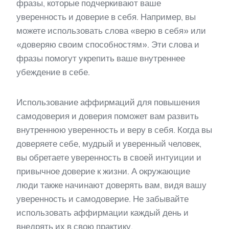
фразы, которые подчеркивают ваше
уверенность и доверие в себя. Например, вы
можете использовать слова «верю в себя» или
«доверяю своим способностям». Эти слова и
фразы помогут укрепить ваше внутреннее
убеждение в себе.
Использование аффирмаций для повышения
самодоверия и доверия поможет вам развить
внутреннюю уверенность и веру в себя. Когда вы
доверяете себе, мудрый и уверенный человек,
вы обретаете уверенность в своей интуиции и
привычное доверие к жизни. А окружающие
люди также начинают доверять вам, видя вашу
уверенность и самодоверие. Не забывайте
использовать аффирмации каждый день и
внедрять их в свою практику.