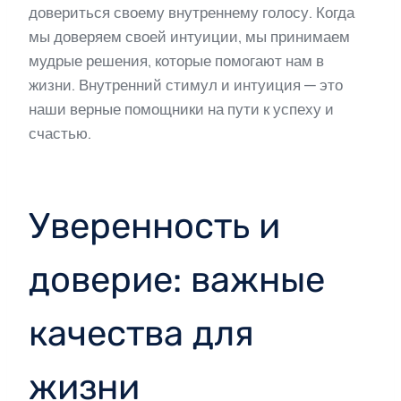
довериться своему внутреннему голосу. Когда
мы доверяем своей интуиции, мы принимаем
мудрые решения, которые помогают нам в
жизни. Внутренний стимул и интуиция — это
наши верные помощники на пути к успеху и
счастью.
Уверенность и
доверие: важные
качества для
жизни