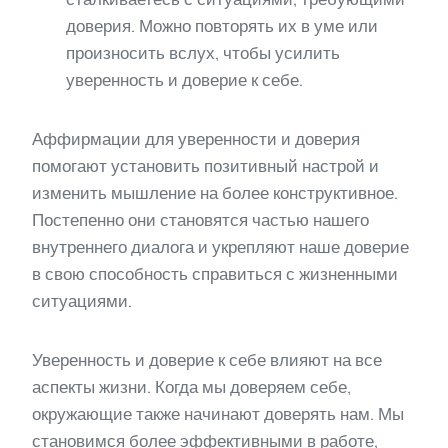
доверия. Можно повторять их в уме или
произносить вслух, чтобы усилить
уверенность и доверие к себе.
Аффирмации для уверенности и доверия
помогают установить позитивный настрой и
изменить мышление на более конструктивное.
Постепенно они становятся частью нашего
внутреннего диалога и укрепляют наше доверие
в свою способность справиться с жизненными
ситуациями.
Уверенность и доверие к себе влияют на все
аспекты жизни. Когда мы доверяем себе,
окружающие также начинают доверять нам. Мы
становимся более эффективными в работе,