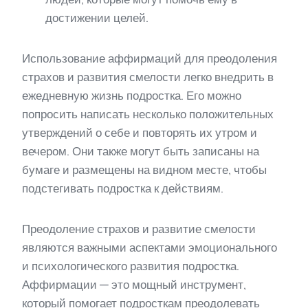
достижении целей.
Использование аффирмаций для преодоления
страхов и развития смелости легко внедрить в
ежедневную жизнь подростка. Его можно
попросить написать несколько положительных
утверждений о себе и повторять их утром и
вечером. Они также могут быть записаны на
бумаге и размещены на видном месте, чтобы
подстегивать подростка к действиям.
Преодоление страхов и развитие смелости
являются важными аспектами эмоционального
и психологического развития подростка.
Аффирмации — это мощный инструмент,
который помогает подросткам преодолевать