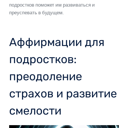
подростков поможет им развиваться и
преуспевать в будущем.
Аффирмации для
подростков:
преодоление
страхов и развитие
смелости