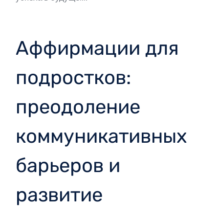
Аффирмации для
подростков:
преодоление
коммуникативных
барьеров и
развитие