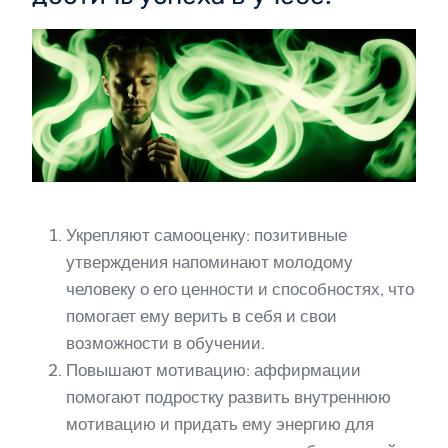
Укрепляют самооценку: позитивные
утверждения напоминают молодому
человеку о его ценности и способностях, что
помогает ему верить в себя и свои
возможности в обучении.
Повышают мотивацию: аффирмации
помогают подростку развить внутреннюю
мотивацию и придать ему энергию для