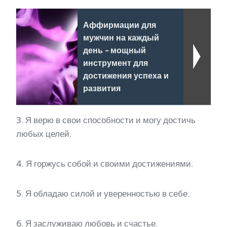
Аффирмации для
мужчин на каждый
день - мощный
инструмент для
достижения успеха и
развития
3. Я верю в свои способности и могу достичь
любых целей.
4. Я горжусь собой и своими достижениями.
5. Я обладаю силой и уверенностью в себе.
6. Я заслуживаю любовь и счастье.