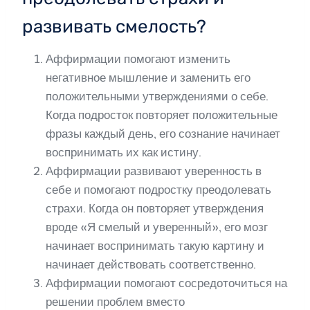
развивать смелость?
Аффирмации помогают изменить
негативное мышление и заменить его
положительными утверждениями о себе.
Когда подросток повторяет положительные
фразы каждый день, его сознание начинает
воспринимать их как истину.
Аффирмации развивают уверенность в
себе и помогают подростку преодолевать
страхи. Когда он повторяет утверждения
вроде «Я смелый и уверенный», его мозг
начинает воспринимать такую картину и
начинает действовать соответственно.
Аффирмации помогают сосредоточиться на
решении проблем вместо