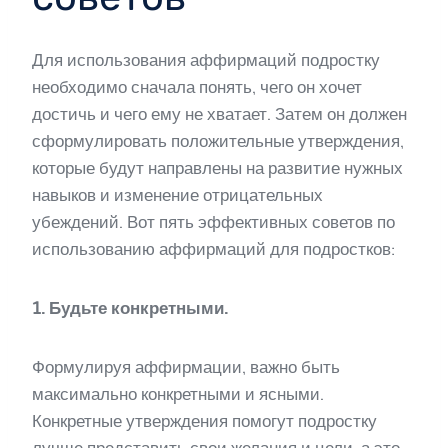
Для использования аффирмаций подростку
необходимо сначала понять, чего он хочет
достичь и чего ему не хватает. Затем он должен
сформулировать положительные утверждения,
которые будут направлены на развитие нужных
навыков и изменение отрицательных
убеждений. Вот пять эффективных советов по
использованию аффирмаций для подростков:
1. Будьте конкретными.
Формулируя аффирмации, важно быть
максимально конкретными и ясными.
Конкретные утверждения помогут подростку
лучше представить свои желания и цели, а это