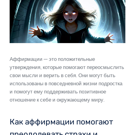
Аффирмации — это положительные
утверждения, которые помогают переосмыслить
свои мысли и верить в себя. Они могут быть
использованы в повседневной жизни подростка
и помогут ему поддерживать позитивное
отношение к себе и окружающему миру.
Как аффирмации помогают
преодолевать страхи и