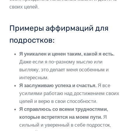
своих целей.
Примеры аффирмаций для
подростков:
Я уникален и ценен таким, какой я есть.
Даже если я по-разному мыслю или
выгляжу, это делает меня особенным и
интересным.
Я заслуживаю успеха и счастья.
Я все
усилиями работаю над достижением своих
целей и верю в свои способности.
Я справлюсь со всеми трудностями,
которые встретятся на моем пути.
Я
сильный и уверенный в себе подросток,