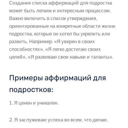
Создание списка аффирмаций для подростка
может быть легким и интересным процессом.
Важно включить в список утверждения,
ориентированные на конкретные области жизни
подростка, которые он хотел бы укрепить или
развить. Например: «Я уверен в своих
способностях», «Я легко достигаю своих
целей», «Я развиваю свои навыки и таланты».
Примеры аффирмаций для
подростков:
1. Я ценен и уникален.
2. Я заслуживаю успеха во всем, что делаю.