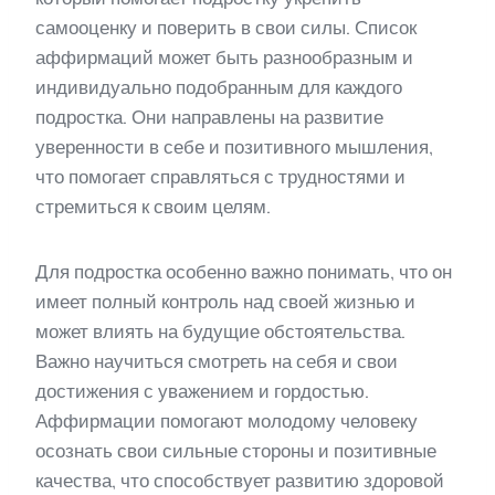
самооценку и поверить в свои силы. Список
аффирмаций может быть разнообразным и
индивидуально подобранным для каждого
подростка. Они направлены на развитие
уверенности в себе и позитивного мышления,
что помогает справляться с трудностями и
стремиться к своим целям.
Для подростка особенно важно понимать, что он
имеет полный контроль над своей жизнью и
может влиять на будущие обстоятельства.
Важно научиться смотреть на себя и свои
достижения с уважением и гордостью.
Аффирмации помогают молодому человеку
осознать свои сильные стороны и позитивные
качества, что способствует развитию здоровой