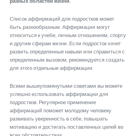
разных областей жизни.
Список аффирмаций для подростков может
быть разнообразным. Аффирмации могут
относиться к учебе, личным отношениям, спорту
и другим сферам жизни. Если подросток хочет
развить определенные навыки или справиться с
определенным вызовом, рекомендуется создать
для этого отдельные аффирмации.
Всеми вышеупомянутыми советами вы можете
успешно использовать аффирмации для
подростков. Регулярное применение
аффирмаций поможет молодому человеку
развивать уверенность в себе, повышать
мотивацию и достигать поставленных целей во
всех обстоятельствах.