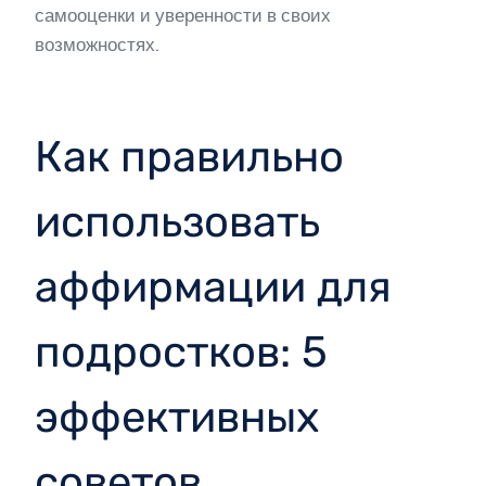
самооценки и уверенности в своих
возможностях.
Как правильно
использовать
аффирмации для
подростков: 5
эффективных
советов