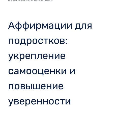
Аффирмации для
подростков:
укрепление
самооценки и
повышение
уверенности