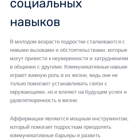
социальных
навыков
В молодом возрасте подростки сталкиваются с
новыми вызовами и обстоятельствами, которые
могут привести к неуверенности и затруднениям
в общении с другими. Коммуникативные навыки
играют важную роль в их жизни, ведь они не
только помогают устанавливать связи с
окружающими, но и влияют на будущем успех и
удовлетворенность в жизни.
Аффирмации являются мощным инструментом,
который помогает подросткам преодолеть
коммуникативные барьеры и развить