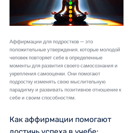
Аффирмации для подростков — это
положительные утверждения, которые молодой
человек повторяет себе в определенные
моменты для развития своего самосознания и
укрепления самооценки. Они помогают
подростку изменять свою мыслительную
парадигму и развивать позитивное отношение к
себе и своим способностям.
Как аффирмации помогают
достичь успеха в учебе: