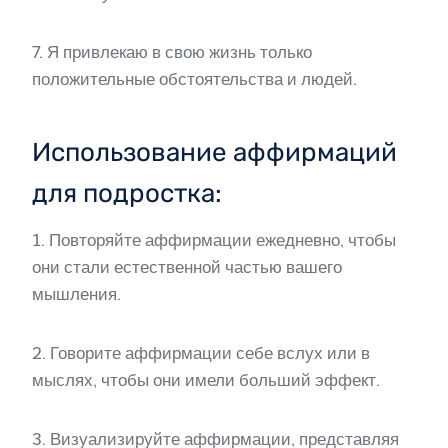
7. Я привлекаю в свою жизнь только
положительные обстоятельства и людей.
Использование аффирмаций
для подростка:
1. Повторяйте аффирмации ежедневно, чтобы
они стали естественной частью вашего
мышления.
2. Говорите аффирмации себе вслух или в
мыслях, чтобы они имели больший эффект.
3. Визуализируйте аффирмации, представляя