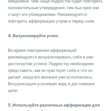
ежедневно. Чем чаще подросток будет повторять
положительные утверждения, тем быстрее они
станут его убеждениями. Рекомендуется
повторять аффирмации утром и перед сном.
4. Визуализируйте успех.
Во время повторения аффирмаций
рекомендуется визуализировать себя в уже
достигнутом успехе. Подростку необходимо
представить, как он чувствует себя и что он
делает, когда его желания уже исполнились.
Визуализация усиливает веру в достижение
цели.
5. Используйте различные аффирмации для