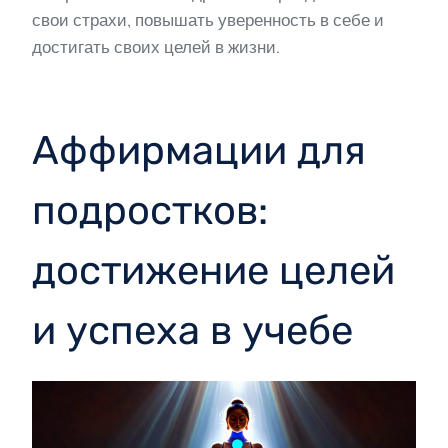
свои страхи, повышать уверенность в себе и
достигать своих целей в жизни.
Аффирмации для
подростков:
достижение целей
и успеха в учебе