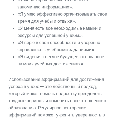
запоминаю информацию».
«Я умею эффективно организовывать свое
время для учебы и отдыха».
«У меня есть все необходимые навыки и
ресурсы для успешной учебы».
«Я верю в свои способности и уверенно
справляюсь с учебными заданиями».
«Я видения светлое будущее, основанное
на моих учебных достижениях».
Использование аффирмаций для достижения
успеха в учебе — это действенный подход,
который может помочь подростку преодолеть
трудные периоды и изменить свое отношение к
образованию. Регулярное повторение
аффирмаций поможет укрепить уверенность в