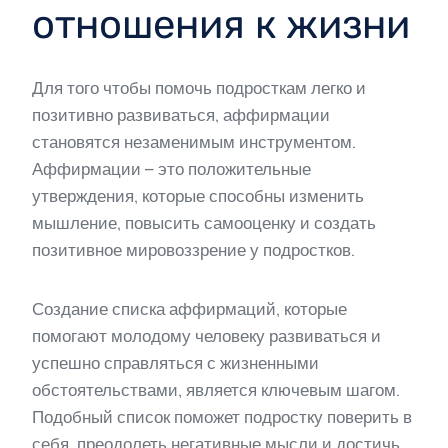
отношения к жизни
Для того чтобы помочь подросткам легко и
позитивно развиваться, аффирмации
становятся незаменимым инструментом.
Аффирмации – это положительные
утверждения, которые способны изменить
мышление, повысить самооценку и создать
позитивное мировоззрение у подростков.
Создание списка аффирмаций, которые
помогают молодому человеку развиваться и
успешно справляться с жизненными
обстоятельствами, является ключевым шагом.
Подобный список поможет подростку поверить в
себя, преодолеть негативные мысли и достичь