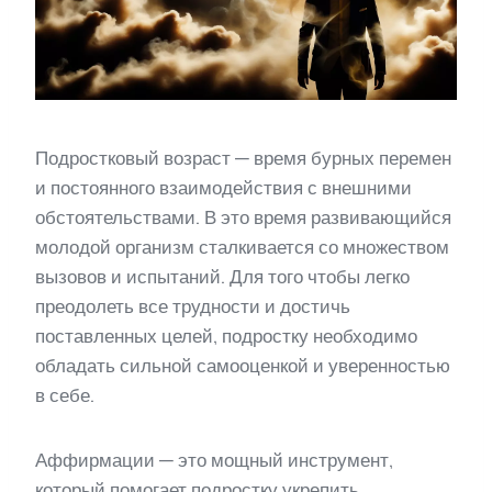
Подростковый возраст — время бурных перемен
и постоянного взаимодействия с внешними
обстоятельствами. В это время развивающийся
молодой организм сталкивается со множеством
вызовов и испытаний. Для того чтобы легко
преодолеть все трудности и достичь
поставленных целей, подростку необходимо
обладать сильной самооценкой и уверенностью
в себе.
Аффирмации — это мощный инструмент,
который помогает подростку укрепить