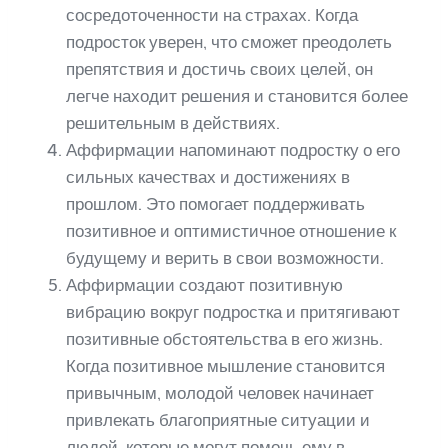
сосредоточенности на страхах. Когда
подросток уверен, что сможет преодолеть
препятствия и достичь своих целей, он
легче находит решения и становится более
решительным в действиях.
Аффирмации напоминают подростку о его
сильных качествах и достижениях в
прошлом. Это помогает поддерживать
позитивное и оптимистичное отношение к
будущему и верить в свои возможности.
Аффирмации создают позитивную
вибрацию вокруг подростка и притягивают
позитивные обстоятельства в его жизнь.
Когда позитивное мышление становится
привычным, молодой человек начинает
привлекать благоприятные ситуации и
людей, которые могут помочь ему в