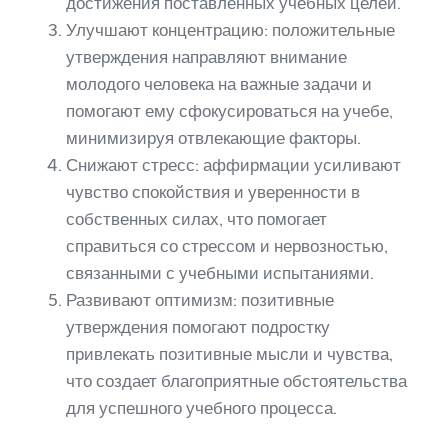
достижения поставленных учебных целей.
Улучшают концентрацию: положительные
утверждения направляют внимание
молодого человека на важные задачи и
помогают ему сфокусироваться на учебе,
минимизируя отвлекающие факторы.
Снижают стресс: аффирмации усиливают
чувство спокойствия и уверенности в
собственных силах, что помогает
справиться со стрессом и нервозностью,
связанными с учебными испытаниями.
Развивают оптимизм: позитивные
утверждения помогают подростку
привлекать позитивные мысли и чувства,
что создает благоприятные обстоятельства
для успешного учебного процесса.