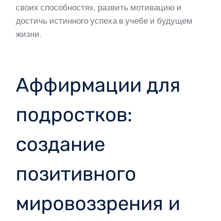
своих способностях, развить мотивацию и
достичь истинного успеха в учебе и будущем
жизни.
Аффирмации для
подростков:
создание
позитивного
мировоззрения и