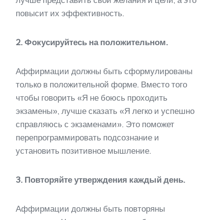
повысит их эффективность.
2. Фокусируйтесь на положительном.
Аффирмации должны быть сформулированы
только в положительной форме. Вместо того
чтобы говорить «Я не боюсь проходить
экзамены», лучше сказать «Я легко и успешно
справляюсь с экзаменами». Это поможет
перепрограммировать подсознание и
установить позитивное мышление.
3. Повторяйте утверждения каждый день.
Аффирмации должны быть повторяны