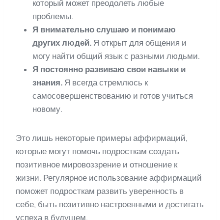
который может преодолеть любые
проблемы.
Я внимательно слушаю и понимаю
других людей.
Я открыт для общения и
могу найти общий язык с разными людьми.
Я постоянно развиваю свои навыки и
знания.
Я всегда стремлюсь к
самосовершенствованию и готов учиться
новому.
Это лишь некоторые примеры аффирмаций,
которые могут помочь подросткам создать
позитивное мировоззрение и отношение к
жизни. Регулярное использование аффирмаций
поможет подросткам развить уверенность в
себе, быть позитивно настроенными и достигать
успеха в будущем.