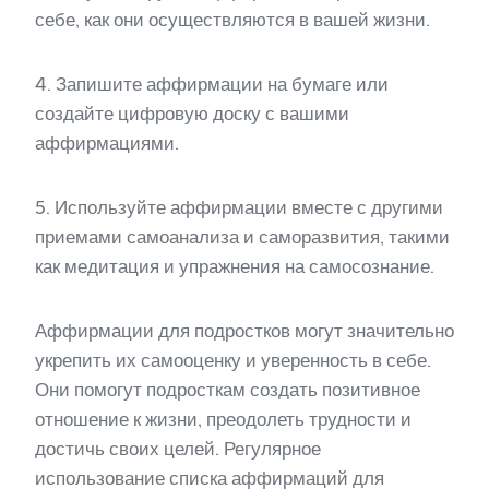
себе, как они осуществляются в вашей жизни.
4. Запишите аффирмации на бумаге или
создайте цифровую доску с вашими
аффирмациями.
5. Используйте аффирмации вместе с другими
приемами самоанализа и саморазвития, такими
как медитация и упражнения на самосознание.
Аффирмации для подростков могут значительно
укрепить их самооценку и уверенность в себе.
Они помогут подросткам создать позитивное
отношение к жизни, преодолеть трудности и
достичь своих целей. Регулярное
использование списка аффирмаций для