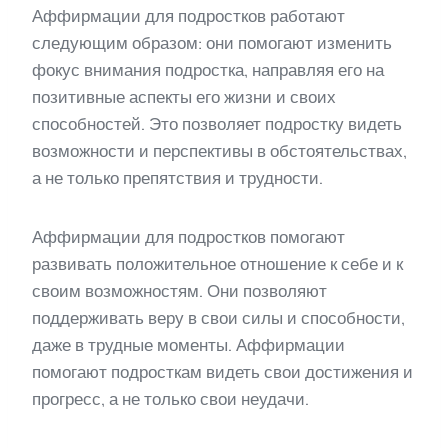
Аффирмации для подростков работают
следующим образом: они помогают изменить
фокус внимания подростка, направляя его на
позитивные аспекты его жизни и своих
способностей. Это позволяет подростку видеть
возможности и перспективы в обстоятельствах,
а не только препятствия и трудности.
Аффирмации для подростков помогают
развивать положительное отношение к себе и к
своим возможностям. Они позволяют
поддерживать веру в свои силы и способности,
даже в трудные моменты. Аффирмации
помогают подросткам видеть свои достижения и
прогресс, а не только свои неудачи.