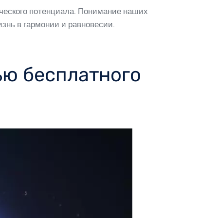
ческого потенциала. Понимание наших
изнь в гармонии и равновесии.
ью бесплатного