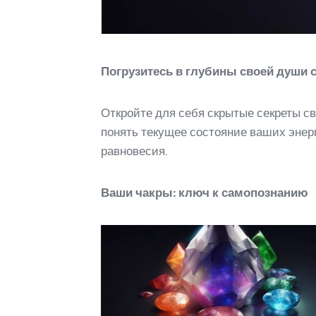
Погрузитесь в глубины своей души 
Откройте для себя скрытые секреты с
понять текущее состояние ваших энерг
равновесия.
Ваши чакры: ключ к самопознанию