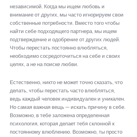
независимой. Когда мы ищем любовь и
внимание от других, мы часто игнорируем свои
собственные потребности. Вместо того чтобы
найти себе подходящего партнера, мы ищем
подтверждение и одобрение от других людей.
Чтобы перестать постоянно влюбляться,
необходимо сосредоточиться на себе и своих
целях, а не на поиске любви.
Естественно, никто не может точно сказать, что
делать, чтобы перестать часто влюбляться,
ведь каждый человек индивидуален и уникален.
Но самая важная вещь — искать причину в себе.
Возможно, в тебе заложена определенная
психология, которая делает тебя склонной к
постоянному влюблению. Возможно, ты просто