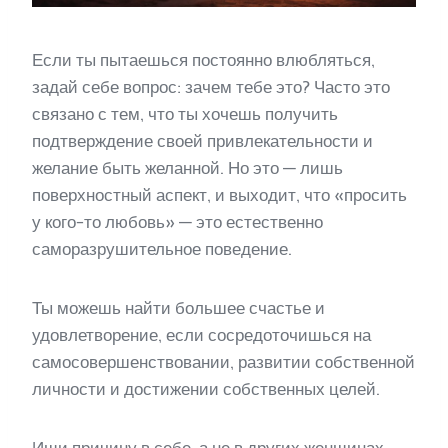
Если ты пытаешься постоянно влюбляться,
задай себе вопрос: зачем тебе это? Часто это
связано с тем, что ты хочешь получить
подтверждение своей привлекательности и
желание быть желанной. Но это — лишь
поверхностный аспект, и выходит, что «просить
у кого-то любовь» — это естественно
саморазрушительное поведение.
Ты можешь найти большее счастье и
удовлетворение, если сосредоточишься на
самосовершенствовании, развитии собственной
личности и достижении собственных целей.