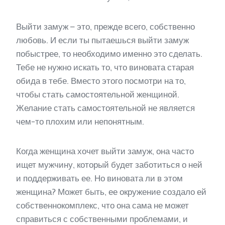
Выйти замуж – это, прежде всего, собственно
любовь. И если ты пытаешься выйти замуж
побыстрее, то необходимо именно это сделать.
Тебе не нужно искать то, что виновата старая
обида в тебе. Вместо этого посмотри на то,
чтобы стать самостоятельной женщиной.
Желание стать самостоятельной не является
чем-то плохим или непонятным.
Когда женщина хочет выйти замуж, она часто
ищет мужчину, который будет заботиться о ней
и поддерживать ее. Но виновата ли в этом
женщина? Может быть, ее окружение создало ей
собственнокомплекс, что она сама не может
справиться с собственными проблемами, и