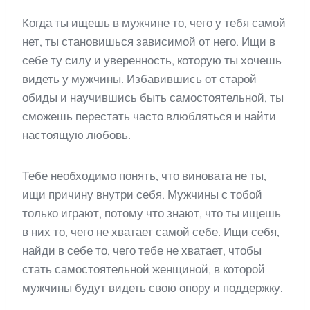
Когда ты ищешь в мужчине то, чего у тебя самой
нет, ты становишься зависимой от него. Ищи в
себе ту силу и уверенность, которую ты хочешь
видеть у мужчины. Избавившись от старой
обиды и научившись быть самостоятельной, ты
сможешь перестать часто влюбляться и найти
настоящую любовь.
Тебе необходимо понять, что виновата не ты,
ищи причину внутри себя. Мужчины с тобой
только играют, потому что знают, что ты ищешь
в них то, чего не хватает самой себе. Ищи себя,
найди в себе то, чего тебе не хватает, чтобы
стать самостоятельной женщиной, в которой
мужчины будут видеть свою опору и поддержку.