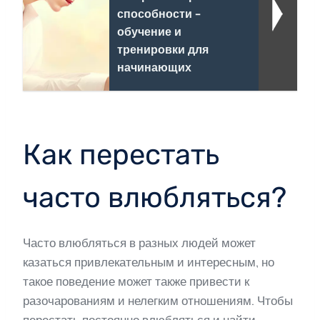
способности -
обучение и
тренировки для
начинающих
Как перестать
часто влюбляться?
Часто влюбляться в разных людей может
казаться привлекательным и интересным, но
такое поведение может также привести к
разочарованиям и нелегким отношениям. Чтобы