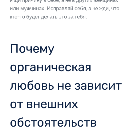
Ищи причину в себе, а не в других женщинах
или мужчинах. Исправляй себя, а не жди, что
кто-то будет делать это за тебя.
Почему
органическая
любовь не зависит
от внешних
обстоятельств