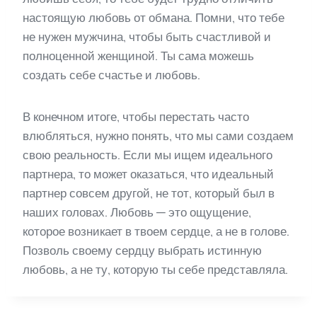
настоящую любовь от обмана. Помни, что тебе
не нужен мужчина, чтобы быть счастливой и
полноценной женщиной. Ты сама можешь
создать себе счастье и любовь.
В конечном итоге, чтобы перестать часто
влюбляться, нужно понять, что мы сами создаем
свою реальность. Если мы ищем идеального
партнера, то может оказаться, что идеальный
партнер совсем другой, не тот, который был в
наших головах. Любовь — это ощущение,
которое возникает в твоем сердце, а не в голове.
Позволь своему сердцу выбрать истинную
любовь, а не ту, которую ты себе представляла.