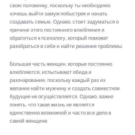
свою половинку, поскольку ты необходимо
хочешь выйти замуж побыстрее и начать
создавать семью. Однако, стоит задуматься о
причине этого постоянного влюбления и
обратиться к психологу, который поможет
разобраться в себе и найти решение проблемы.
Большая часть женщин, которые постоянно
влюбляются, испытывают обида и
разочарование, поскольку каждый раз их
желание найти мужчину и создать совместное
будущее не осуществляется. Однако, важно
понять, что такая жизнь не является
единственно возможной и часто все дело в
самой женщине.