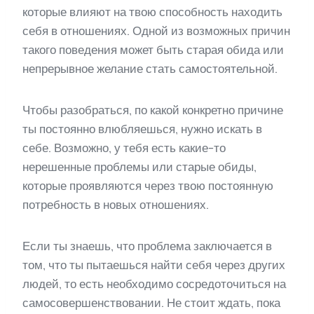
которые влияют на твою способность находить
себя в отношениях. Одной из возможных причин
такого поведения может быть старая обида или
непрерывное желание стать самостоятельной.
Чтобы разобраться, по какой конкретно причине
ты постоянно влюбляешься, нужно искать в
себе. Возможно, у тебя есть какие-то
нерешенные проблемы или старые обиды,
которые проявляются через твою постоянную
потребность в новых отношениях.
Если ты знаешь, что проблема заключается в
том, что ты пытаешься найти себя через других
людей, то есть необходимо сосредоточиться на
самосовершенствовании. Не стоит ждать, пока