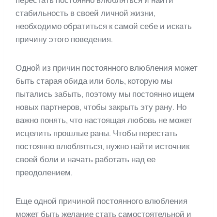
перестать постоянно влюбляться и найти
стабильность в своей личной жизни,
необходимо обратиться к самой себе и искать
причину этого поведения.
Одной из причин постоянного влюбления может
быть старая обида или боль, которую мы
пытались забыть, поэтому мы постоянно ищем
новых партнеров, чтобы закрыть эту рану. Но
важно понять, что настоящая любовь не может
исцелить прошлые раны. Чтобы перестать
постоянно влюбляться, нужно найти источник
своей боли и начать работать над ее
преодолением.
Еще одной причиной постоянного влюбления
может быть желание стать самостоятельной и