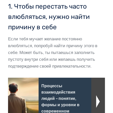
1. Чтобы перестать часто
влюбляться, нужно найти
причину в себе
Если тебя мучает желание постоянно
влюбляться, попробуй найти причину этого в
себе. Может быть, ты пытаешься заполнить
пустоту внутри себя или желаешь получить
подтверждение своей привлекательности.
Процессы
взаимодействия
людей - понятие,
формы и уровни в
современном