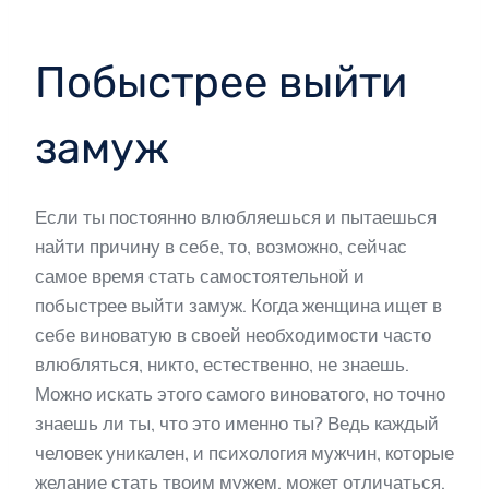
Побыстрее выйти
замуж
Если ты постоянно влюбляешься и пытаешься
найти причину в себе, то, возможно, сейчас
самое время стать самостоятельной и
побыстрее выйти замуж. Когда женщина ищет в
себе виноватую в своей необходимости часто
влюбляться, никто, естественно, не знаешь.
Можно искать этого самого виноватого, но точно
знаешь ли ты, что это именно ты? Ведь каждый
человек уникален, и психология мужчин, которые
желание стать твоим мужем, может отличаться.