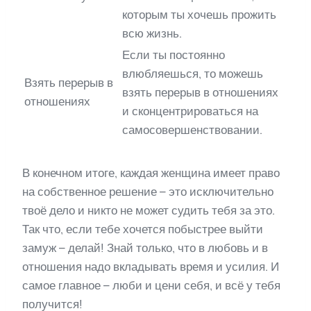
которым ты хочешь прожить
всю жизнь.
Если ты постоянно
влюбляешься, то можешь
Взять перерыв в
взять перерыв в отношениях
отношениях
и сконцентрироваться на
самосовершенствовании.
В конечном итоге, каждая женщина имеет право
на собственное решение – это исключительно
твоё дело и никто не может судить тебя за это.
Так что, если тебе хочется побыстрее выйти
замуж – делай! Знай только, что в любовь и в
отношения надо вкладывать время и усилия. И
самое главное – люби и цени себя, и всё у тебя
получится!