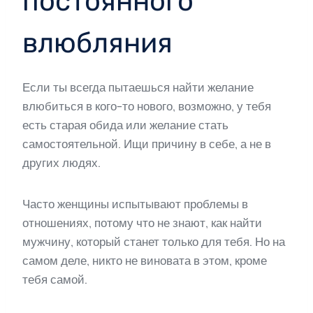
постоянного
влюбляния
Если ты всегда пытаешься найти желание
влюбиться в кого-то нового, возможно, у тебя
есть старая обида или желание стать
самостоятельной. Ищи причину в себе, а не в
других людях.
Часто женщины испытывают проблемы в
отношениях, потому что не знают, как найти
мужчину, который станет только для тебя. Но на
самом деле, никто не виновата в этом, кроме
тебя самой.