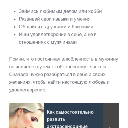
Займись любимым делом или хобби
Развивай свои навыки и умения
Общайся с друзьями и близкими
Ищи удовлетворение в себе, а не в
отношениях с мужчинами
Помни, что постоянная влюбленность в мужчину
не является путем к собственному счастью.
Сначала нужно разобраться в себе и своих
желаниях, чтобы найти настоящую любовь и
удовлетворение.
Как самостоятельно
развить
экстрасенсорные