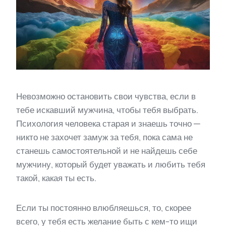
Невозможно остановить свои чувства, если в
тебе искавший мужчина, чтобы тебя выбрать.
Психология человека старая и знаешь точно —
никто не захочет замуж за тебя, пока сама не
станешь самостоятельной и не найдешь себе
мужчину, который будет уважать и любить тебя
такой, какая ты есть.
Если ты постоянно влюбляешься, то, скорее
всего, у тебя есть желание быть с кем-то ищи