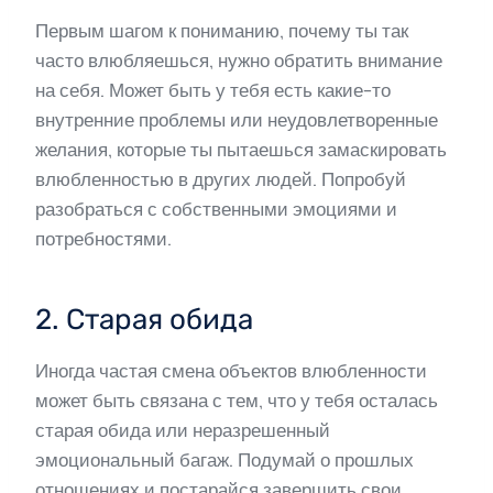
Первым шагом к пониманию, почему ты так
часто влюбляешься, нужно обратить внимание
на себя. Может быть у тебя есть какие-то
внутренние проблемы или неудовлетворенные
желания, которые ты пытаешься замаскировать
влюбленностью в других людей. Попробуй
разобраться с собственными эмоциями и
потребностями.
2. Старая обида
Иногда частая смена объектов влюбленности
может быть связана с тем, что у тебя осталась
старая обида или неразрешенный
эмоциональный багаж. Подумай о прошлых
отношениях и постарайся завершить свои