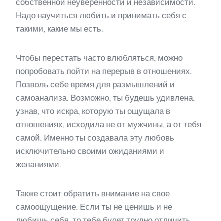
собственной неуверенности и независимости.
Надо научиться любить и принимать себя с
такими, какие мы есть.
Чтобы перестать часто влюбляться, можно
попробовать пойти на перерыв в отношениях.
Позволь себе время для размышлений и
самоанализа. Возможно, ты будешь удивлена,
узнав, что искра, которую ты ощущала в
отношениях, исходила не от мужчины, а от тебя
самой. Именно ты создавала эту любовь
исключительно своими ожиданиями и
желаниями.
Также стоит обратить внимание на свое
самоощущение. Если ты не ценишь и не
любишь себя, то тебе будет трудно отличить