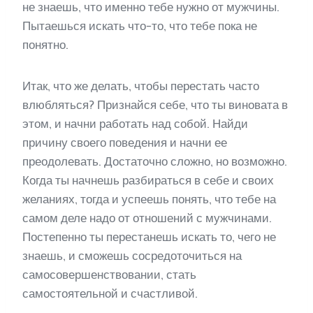
не знаешь, что именно тебе нужно от мужчины.
Пытаешься искать что-то, что тебе пока не
понятно.
Итак, что же делать, чтобы перестать часто
влюбляться? Признайся себе, что ты виновата в
этом, и начни работать над собой. Найди
причину своего поведения и начни ее
преодолевать. Достаточно сложно, но возможно.
Когда ты начнешь разбираться в себе и своих
желаниях, тогда и успеешь понять, что тебе на
самом деле надо от отношений с мужчинами.
Постепенно ты перестанешь искать то, чего не
знаешь, и сможешь сосредоточиться на
самосовершенствовании, стать
самостоятельной и счастливой.