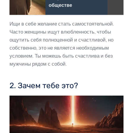
обществе
Ищи в себе желание стать самостоятельной.
Часто женщины ищут влюбленность, чтобы
ощутить себя полноценной и счастливой, но
собственно, это не является необходимым
условием. Ты можешь быть счастлива и без
мужчины рядом с собой.
2. Зачем тебе это?