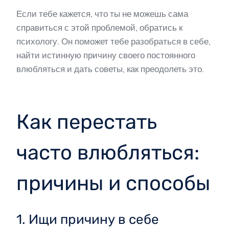
Если тебе кажется, что ты не можешь сама
справиться с этой проблемой, обратись к
психологу. Он поможет тебе разобраться в себе,
найти истинную причину своего постоянного
влюбляться и дать советы, как преодолеть это.
Как перестать
часто влюбляться:
причины и способы
1. Ищи причину в себе