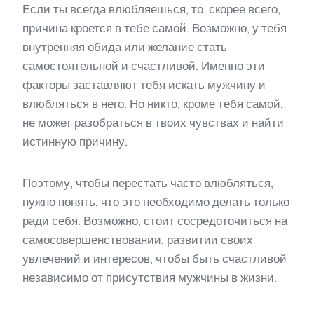
Если ты всегда влюбляешься, то, скорее всего,
причина кроется в тебе самой. Возможно, у тебя
внутренняя обида или желание стать
самостоятельной и счастливой. Именно эти
факторы заставляют тебя искать мужчину и
влюбляться в него. Но никто, кроме тебя самой,
не может разобраться в твоих чувствах и найти
истинную причину.
Поэтому, чтобы перестать часто влюбляться,
нужно понять, что это необходимо делать только
ради себя. Возможно, стоит сосредоточиться на
самосовершенствовании, развитии своих
увлечений и интересов, чтобы быть счастливой
независимо от присутствия мужчины в жизни.