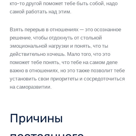
кто-то другой поможет тебе быть собой, надо
самой работать над этим.
Взять перерыв в отношениях — это осознанное
решение, чтобы отдохнуть от столькой
эмоциональной нагрузки и понять, что ты
действительно хочешь. Мало того, что это
поможет тебе понять, что тебе на самом деле
важно в отношениях, но это также позволит тебе
установить свои приоритеты и сосредоточиться
на саморазвитии.
Причины