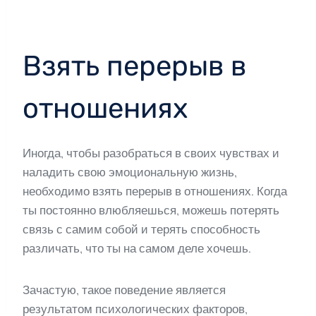
Взять перерыв в
отношениях
Иногда, чтобы разобраться в своих чувствах и
наладить свою эмоциональную жизнь,
необходимо взять перерыв в отношениях. Когда
ты постоянно влюбляешься, можешь потерять
связь с самим собой и терять способность
различать, что ты на самом деле хочешь.
Зачастую, такое поведение является
результатом психологических факторов,