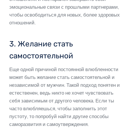
эмоциональные связи с прошлыми партнерами,
чтобы освободиться для новых, более здоровых
отношений.
3. Желание стать
самостоятельной
Еще одной причиной постоянной влюбленности
может быть желание стать самостоятельной и
независимой от мужчин. Такой подход понятен и
естественен, ведь никто не хочет чувствовать
себя зависимым от другого человека. Если ты
часто влюбляешься, чтобы заполнить этот
пустоту, то попробуй найти другие способы
саморазвития и самоутверждения.