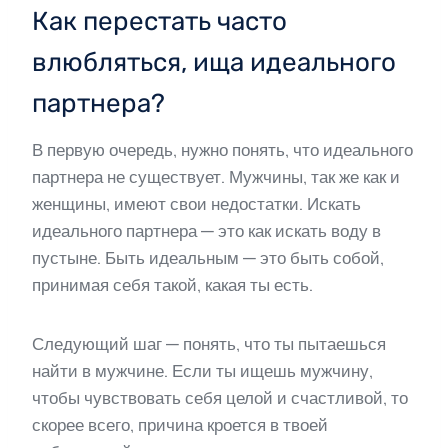
Как перестать часто
влюбляться, ища идеального
партнера?
В первую очередь, нужно понять, что идеального
партнера не существует. Мужчины, так же как и
женщины, имеют свои недостатки. Искать
идеального партнера — это как искать воду в
пустыне. Быть идеальным — это быть собой,
принимая себя такой, какая ты есть.
Следующий шаг — понять, что ты пытаешься
найти в мужчине. Если ты ищешь мужчину,
чтобы чувствовать себя целой и счастливой, то
скорее всего, причина кроется в твоей