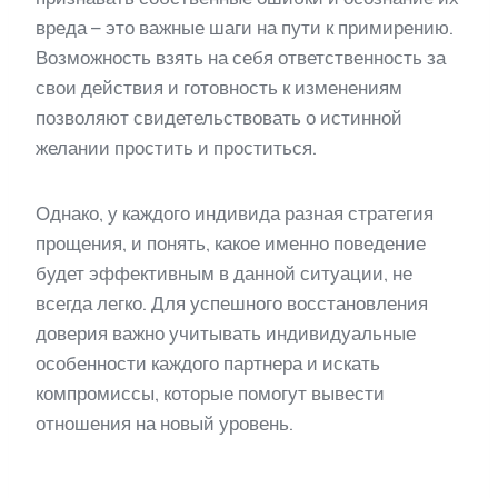
вреда – это важные шаги на пути к примирению.
Возможность взять на себя ответственность за
свои действия и готовность к изменениям
позволяют свидетельствовать о истинной
желании простить и проститься.
Однако, у каждого индивида разная стратегия
прощения, и понять, какое именно поведение
будет эффективным в данной ситуации, не
всегда легко. Для успешного восстановления
доверия важно учитывать индивидуальные
особенности каждого партнера и искать
компромиссы, которые помогут вывести
отношения на новый уровень.