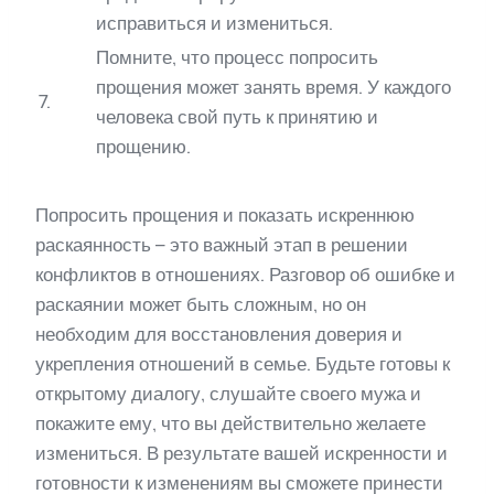
исправиться и измениться.
Помните, что процесс попросить
прощения может занять время. У каждого
7.
человека свой путь к принятию и
прощению.
Попросить прощения и показать искреннюю
раскаянность – это важный этап в решении
конфликтов в отношениях. Разговор об ошибке и
раскаянии может быть сложным, но он
необходим для восстановления доверия и
укрепления отношений в семье. Будьте готовы к
открытому диалогу, слушайте своего мужа и
покажите ему, что вы действительно желаете
измениться. В результате вашей искренности и
готовности к изменениям вы сможете принести