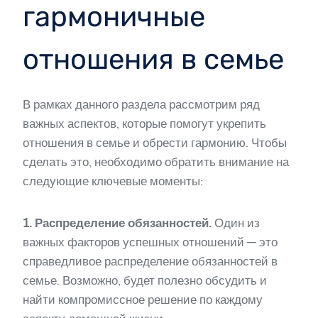
гармоничные
отношения в семье
В рамках данного раздела рассмотрим ряд
важных аспектов, которые помогут укрепить
отношения в семье и обрести гармонию. Чтобы
сделать это, необходимо обратить внимание на
следующие ключевые моменты:
1. Распределение обязанностей.
Один из
важных факторов успешных отношений — это
справедливое распределение обязанностей в
семье. Возможно, будет полезно обсудить и
найти компромиссное решение по каждому