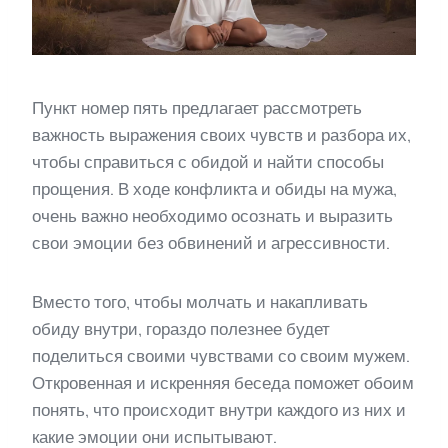
Пункт номер пять предлагает рассмотреть
важность выражения своих чувств и разбора их,
чтобы справиться с обидой и найти способы
прощения. В ходе конфликта и обиды на мужа,
очень важно необходимо осознать и выразить
свои эмоции без обвинений и агрессивности.
Вместо того, чтобы молчать и накапливать
обиду внутри, гораздо полезнее будет
поделиться своими чувствами со своим мужем.
Откровенная и искренняя беседа поможет обоим
понять, что происходит внутри каждого из них и
какие эмоции они испытывают.