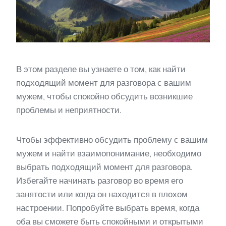
В этом разделе вы узнаете о том, как найти
подходящий момент для разговора с вашим
мужем, чтобы спокойно обсудить возникшие
проблемы и неприятности.
Чтобы эффективно обсудить проблему с вашим
мужем и найти взаимопонимание, необходимо
выбрать подходящий момент для разговора.
Избегайте начинать разговор во время его
занятости или когда он находится в плохом
настроении. Попробуйте выбрать время, когда
оба вы сможете быть спокойными и открытыми