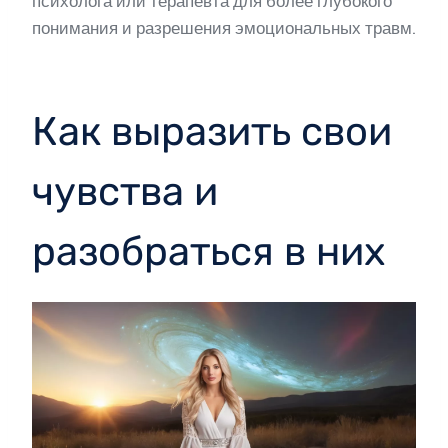
психолога или терапевта для более глубокого
понимания и разрешения эмоциональных травм.
Как выразить свои
чувства и
разобраться в них