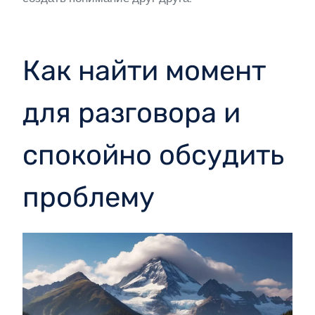
Как найти момент
для разговора и
спокойно обсудить
проблему