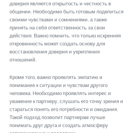
доверия является открытость и честность в
общении. Необходимо быть готовым поделиться
своими чувствами и сомнениями, а также
принять на себя ответственность за свои
действия. Важно помнить, что только искренняя
откровенность может создать основу для
восстановления доверия и укрепления
отношений.
Кроме того, важно проявлять эмпатию и
понимание к ситуации и чувствам другого
человека. Необходимо проявлять интерес и
уважение к партнеру, слушать его точку зрения и
стараться понять его потребности и ожидания.
Такой подход позволит партнерам лучше
понимать друг друга и создать атмосферу