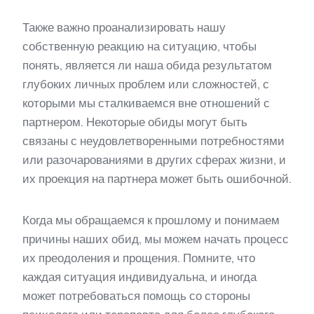
Также важно проанализировать нашу
собственную реакцию на ситуацию, чтобы
понять, является ли наша обида результатом
глубоких личных проблем или сложностей, с
которыми мы сталкиваемся вне отношений с
партнером. Некоторые обиды могут быть
связаны с неудовлетворенными потребностями
или разочарованиями в других сферах жизни, и
их проекция на партнера может быть ошибочной.
Когда мы обращаемся к прошлому и понимаем
причины наших обид, мы можем начать процесс
их преодоления и прощения. Помните, что
каждая ситуация индивидуальна, и иногда
может потребоваться помощь со стороны