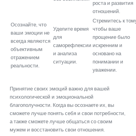
роста и развития
отношений.
Стремитесь к том
Осознайте, что
Уделите время
чтобы ваше
ваши эмоции не
для
прощение было
всегда являются
саморефлексии
искренним и
объективным
и анализа
основано на
отражением
ситуации.
понимании и
реальности.
уважении.
Принятие своих эмоций важно для вашей
психологической и эмоциональной
благополучности. Когда вы осознаете их, вы
сможете лучше понять себя и свои потребности,
а также сможете лучше общаться со своим
мужем и восстановить свои отношения.