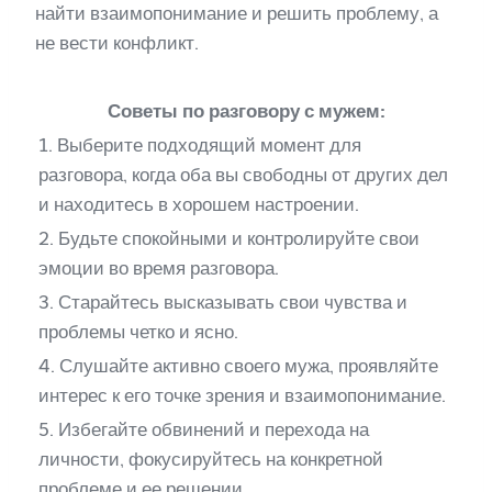
найти взаимопонимание и решить проблему, а
не вести конфликт.
Советы по разговору с мужем:
1. Выберите подходящий момент для
разговора, когда оба вы свободны от других дел
и находитесь в хорошем настроении.
2. Будьте спокойными и контролируйте свои
эмоции во время разговора.
3. Старайтесь высказывать свои чувства и
проблемы четко и ясно.
4. Слушайте активно своего мужа, проявляйте
интерес к его точке зрения и взаимопонимание.
5. Избегайте обвинений и перехода на
личности, фокусируйтесь на конкретной
проблеме и ее решении.