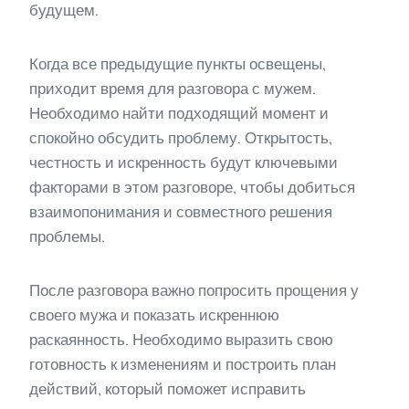
будущем.
Когда все предыдущие пункты освещены,
приходит время для разговора с мужем.
Необходимо найти подходящий момент и
спокойно обсудить проблему. Открытость,
честность и искренность будут ключевыми
факторами в этом разговоре, чтобы добиться
взаимопонимания и совместного решения
проблемы.
После разговора важно попросить прощения у
своего мужа и показать искреннюю
раскаянность. Необходимо выразить свою
готовность к изменениям и построить план
действий, который поможет исправить