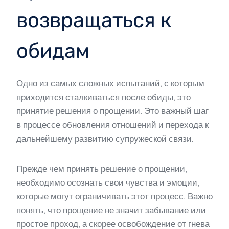
возвращаться к
обидам
Одно из самых сложных испытаний, с которым
приходится сталкиваться после обиды, это
принятие решения о прощении. Это важный шаг
в процессе обновления отношений и перехода к
дальнейшему развитию супружеской связи.
Прежде чем принять решение о прощении,
необходимо осознать свои чувства и эмоции,
которые могут ограничивать этот процесс. Важно
понять, что прощение не значит забывание или
простое проход, а скорее освобождение от гнева