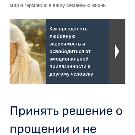
мир и гармонию в вашу семейную жизнь.
Как преодолеть
любовную
зависимость и
освободиться от
эмоциональной
привязанности к
другому человеку
Принять решение о
прощении и не