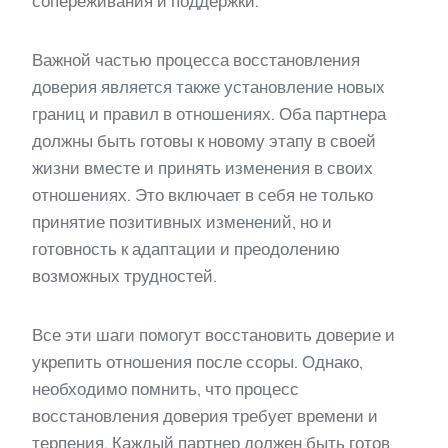
сопереживания и поддержки.
Важной частью процесса восстановления
доверия является также установление новых
границ и правил в отношениях. Оба партнера
должны быть готовы к новому этапу в своей
жизни вместе и принять изменения в своих
отношениях. Это включает в себя не только
принятие позитивных изменений, но и
готовность к адаптации и преодолению
возможных трудностей.
Все эти шаги помогут восстановить доверие и
укрепить отношения после ссоры. Однако,
необходимо помнить, что процесс
восстановления доверия требует времени и
терпения. Каждый партнер должен быть готов