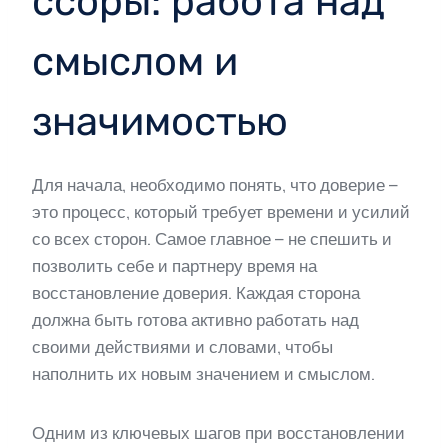
ссоры: работа над
смыслом и
значимостью
Для начала, необходимо понять, что доверие –
это процесс, который требует времени и усилий
со всех сторон. Самое главное – не спешить и
позволить себе и партнеру время на
восстановление доверия. Каждая сторона
должна быть готова активно работать над
своими действиями и словами, чтобы
наполнить их новым значением и смыслом.
Одним из ключевых шагов при восстановлении