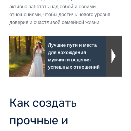
активно работать над собой и своими
отношениями, чтобы достичь нового уровня
доверия и счастливой семейной жизни.
Лучшие пути и места
для нахождения
мужчин и ведения
успешных отношений
Как создать
прочные и