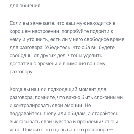
для общения.
Если вы замечаете, что ваш муж находится в
хорошем настроении, попробуйте подойти к
нему и уточнить, есть ли у него свободное время
для разговора. Убедитесь, что оба вы будете
свободны от других дел, чтобы уделить
достаточно времени и внимания вашему
разговору.
Когда вы нашли подходящий момент для
разговора, помните, что важно быть спокойными
и контролировать свои эмоции. Не
поддавайтесь гневу или обидам, а старайтесь
высказывать свои чувства и проблемы четко и
ясно. Помните, что цель вашего разговора —