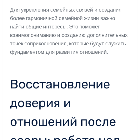
Для укрепления семейных связей и создания
более гармоничной семейной жизни важно
найти общие интересы. Это поможет
взаимопониманию и созданию дополнительных
точек соприкосновения, которые будут служить
фундаментом для развития отношений.
Восстановление
доверия и
отношений после