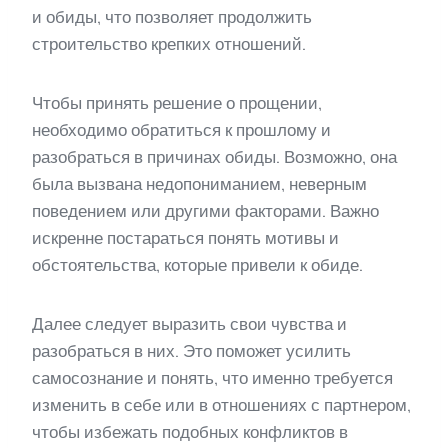
и обиды, что позволяет продолжить
строительство крепких отношений.
Чтобы принять решение о прощении,
необходимо обратиться к прошлому и
разобраться в причинах обиды. Возможно, она
была вызвана недопониманием, неверным
поведением или другими факторами. Важно
искренне постараться понять мотивы и
обстоятельства, которые привели к обиде.
Далее следует выразить свои чувства и
разобраться в них. Это поможет усилить
самосознание и понять, что именно требуется
изменить в себе или в отношениях с партнером,
чтобы избежать подобных конфликтов в