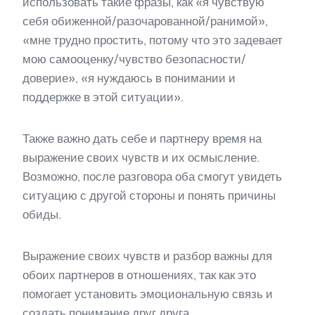
использовать такие фразы, как «я чувствую
себя обиженной/разочарованной/ранимой»,
«мне трудно простить, потому что это задевает
мою самооценку/чувство безопасности/
доверие», «я нуждаюсь в понимании и
поддержке в этой ситуации».
Также важно дать себе и партнеру время на
выражение своих чувств и их осмысление.
Возможно, после разговора оба смогут увидеть
ситуацию с другой стороны и понять причины
обиды.
Выражение своих чувств и разбор важны для
обоих партнеров в отношениях, так как это
помогает установить эмоциональную связь и
создать понимание друг друга.