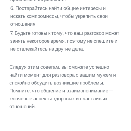
6. Постарайтесь найти общие интересы и
искать компромиссы, чтобы укрепить свои
отношения.
7. Будьте готовы к тому, что ваш разговор может
занять некоторое время, поэтому не спешите и
не отвлекайтесь на другие дела.
Следуя этим советам, вы сможете успешно
найти момент для разговора с вашим мужем и
спокойно обсудить возникшие проблемы.
Помните, что общение и взаимопонимание —
ключевые аспекты здоровых и счастливых
отношений.