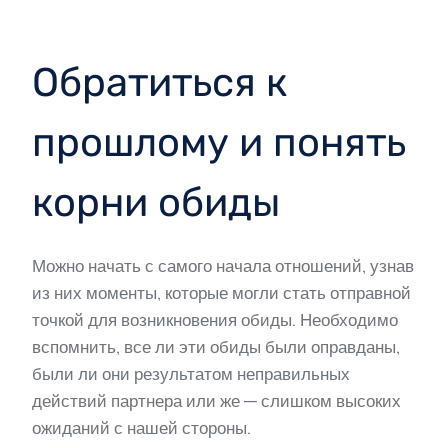
Обратиться к
прошлому и понять
корни обиды
Можно начать с самого начала отношений, узнав
из них моменты, которые могли стать отправной
точкой для возникновения обиды. Необходимо
вспомнить, все ли эти обиды были оправданы,
были ли они результатом неправильных
действий партнера или же — слишком высоких
ожиданий с нашей стороны.