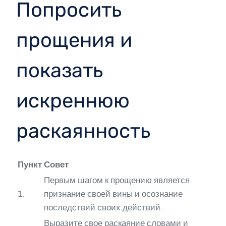
Попросить
прощения и
показать
искреннюю
раскаянность
Пункт
Совет
Первым шагом к прощению является
1.
признание своей вины и осознание
последствий своих действий.
Выразите свое раскаяние словами и