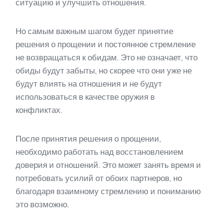
ситуацию и улучшить отношения.
Но самым важным шагом будет принятие
решения о прощении и постоянное стремление
не возвращаться к обидам. Это не означает, что
обиды будут забыты, но скорее что они уже не
будут влиять на отношения и не будут
использоваться в качестве оружия в
конфликтах.
После принятия решения о прощении,
необходимо работать над восстановлением
доверия и отношений. Это может занять время и
потребовать усилий от обоих партнеров, но
благодаря взаимному стремлению и пониманию
это возможно.