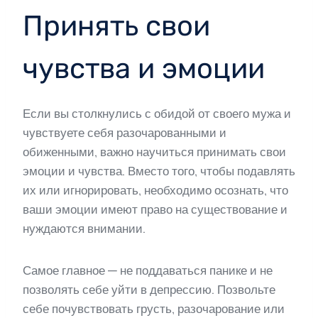
Принять свои
чувства и эмоции
Если вы столкнулись с обидой от своего мужа и
чувствуете себя разочарованными и
обиженными, важно научиться принимать свои
эмоции и чувства. Вместо того, чтобы подавлять
их или игнорировать, необходимо осознать, что
ваши эмоции имеют право на существование и
нуждаются внимании.
Самое главное — не поддаваться панике и не
позволять себе уйти в депрессию. Позвольте
себе почувствовать грусть, разочарование или