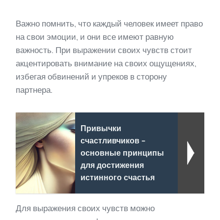
Важно помнить, что каждый человек имеет право
на свои эмоции, и они все имеют равную
важность. При выражении своих чувств стоит
акцентировать внимание на своих ощущениях,
избегая обвинений и упреков в сторону
партнера.
Привычки
счастливчиков -
основные принципы
для достижения
истинного счастья
Для выражения своих чувств можно