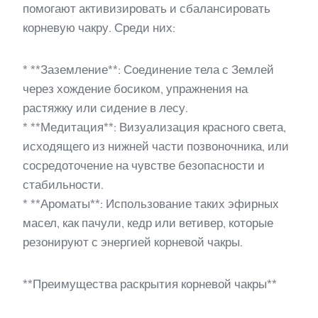
помогают активизировать и сбалансировать
корневую чакру. Среди них:
* **Заземление**: Соединение тела с Землей
через хождение босиком, упражнения на
растяжку или сидение в лесу.
* **Медитация**: Визуализация красного света,
исходящего из нижней части позвоночника, или
сосредоточение на чувстве безопасности и
стабильности.
* **Ароматы**: Использование таких эфирных
масел, как пачули, кедр или ветивер, которые
резонируют с энергией корневой чакры.
**Преимущества раскрытия корневой чакры**