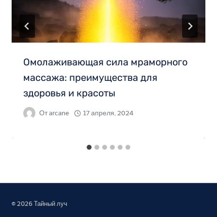
Омолаживающая сила мраморного
массажа: преимущества для
здоровья и красоты
От
arcane
17 апреля, 2024
© 2026 Тайный луч