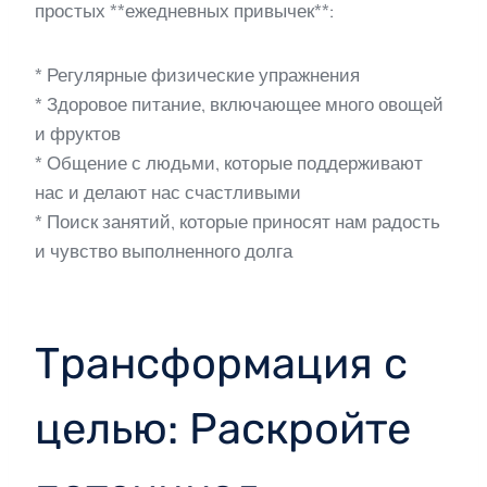
простых **ежедневных привычек**:
* Регулярные физические упражнения
* Здоровое питание, включающее много овощей
и фруктов
* Общение с людьми, которые поддерживают
нас и делают нас счастливыми
* Поиск занятий, которые приносят нам радость
и чувство выполненного долга
Трансформация с
целью: Раскройте