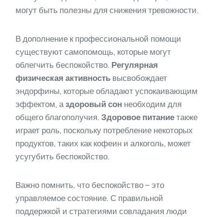
могут быть полезны для снижения тревожности.
В дополнение к профессиональной помощи
существуют самопомощь, которые могут
облегчить беспокойство.
Регулярная
физическая активность
высвобождает
эндорфины, которые обладают успокаивающим
эффектом, а
здоровый сон
необходим для
общего благополучия.
Здоровое питание
также
играет роль, поскольку потребление некоторых
продуктов, таких как кофеин и алкоголь, может
усугубить беспокойство.
Важно помнить, что беспокойство – это
управляемое состояние. С правильной
поддержкой и стратегиями совладания люди