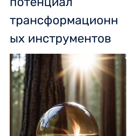
потенциал
трансформационн
ых инструментов