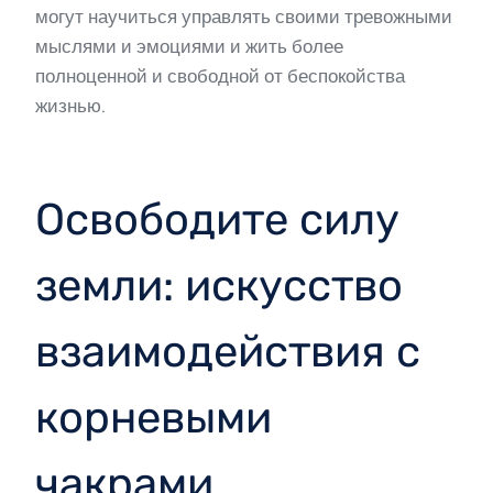
могут научиться управлять своими тревожными
мыслями и эмоциями и жить более
полноценной и свободной от беспокойства
жизнью.
Освободите силу
земли: искусство
взаимодействия с
корневыми
чакрами