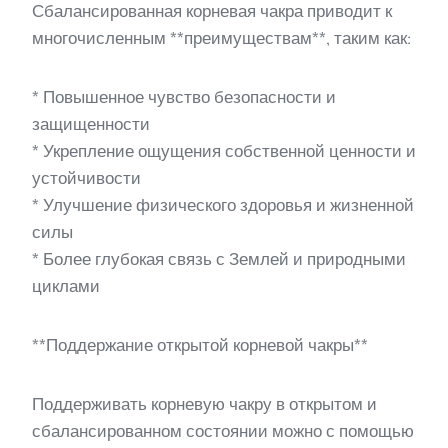
Сбалансированная корневая чакра приводит к
многочисленным **преимуществам**, таким как:
* Повышенное чувство безопасности и
защищенности
* Укрепление ощущения собственной ценности и
устойчивости
* Улучшение физического здоровья и жизненной
силы
* Более глубокая связь с Землей и природными
циклами
**Поддержание открытой корневой чакры**
Поддерживать корневую чакру в открытом и
сбалансированном состоянии можно с помощью