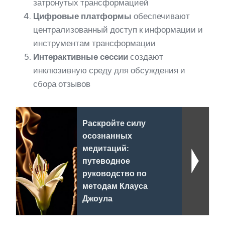
затронутых трансформацией
Цифровые платформы
обеспечивают
централизованный доступ к информации и
инструментам трансформации
Интерактивные сессии
создают
инклюзивную среду для обсуждения и
сбора отзывов
Раскройте силу
осознанных
медитаций:
путеводное
руководство по
методам Клауса
Джоула