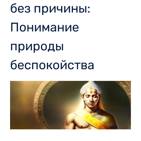
без причины:
Понимание
природы
беспокойства