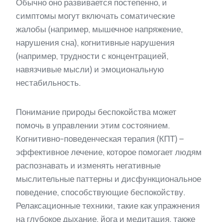
Обычно оно развивается постепенно, и
симптомы могут включать соматические
жалобы (например, мышечное напряжение,
нарушения сна), когнитивные нарушения
(например, трудности с концентрацией,
навязчивые мысли) и эмоциональную
нестабильность.
Понимание природы беспокойства может
помочь в управлении этим состоянием.
Когнитивно-поведенческая терапия (КПТ) –
эффективное лечение, которое помогает людям
распознавать и изменять негативные
мыслительные паттерны и дисфункциональное
поведение, способствующие беспокойству.
Релаксационные техники, такие как упражнения
на глубокое дыхание, йога и медитация, также