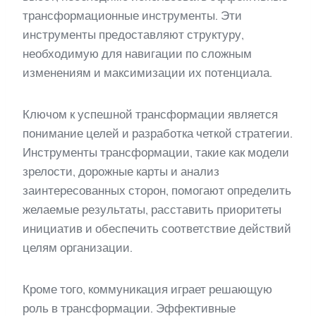
трансформационные инструменты. Эти
инструменты предоставляют структуру,
необходимую для навигации по сложным
изменениям и максимизации их потенциала.
Ключом к успешной трансформации является
понимание целей и разработка четкой стратегии.
Инструменты трансформации, такие как модели
зрелости, дорожные карты и анализ
заинтересованных сторон, помогают определить
желаемые результаты, расставить приоритеты
инициатив и обеспечить соответствие действий
целям организации.
Кроме того, коммуникация играет решающую
роль в трансформации. Эффективные