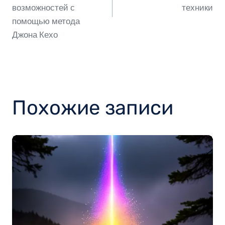
возможностей с
техники
записям
помощью метода
Джона Кехо
Похожие записи