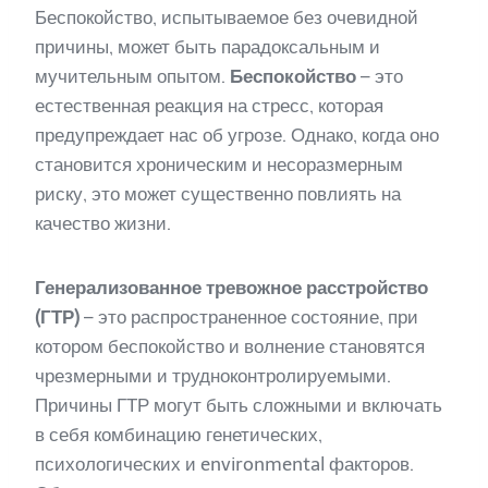
Беспокойство, испытываемое без очевидной
причины, может быть парадоксальным и
мучительным опытом.
Беспокойство
– это
естественная реакция на стресс, которая
предупреждает нас об угрозе. Однако, когда оно
становится хроническим и несоразмерным
риску, это может существенно повлиять на
качество жизни.
Генерализованное тревожное расстройство
(ГТР)
– это распространенное состояние, при
котором беспокойство и волнение становятся
чрезмерными и трудноконтролируемыми.
Причины ГТР могут быть сложными и включать
в себя комбинацию генетических,
психологических и environmental факторов.