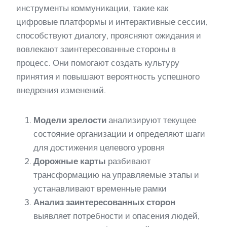
инструменты коммуникации, такие как
цифровые платформы и интерактивные сессии,
способствуют диалогу, проясняют ожидания и
вовлекают заинтересованные стороны в
процесс. Они помогают создать культуру
принятия и повышают вероятность успешного
внедрения изменений.
Модели зрелости
анализируют текущее
состояние организации и определяют шаги
для достижения целевого уровня
Дорожные карты
разбивают
трансформацию на управляемые этапы и
устанавливают временные рамки
Анализ заинтересованных сторон
выявляет потребности и опасения людей,