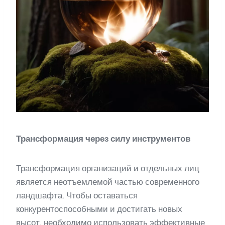
Трансформация через силу инструментов
Трансформация организаций и отдельных лиц
является неотъемлемой частью современного
ландшафта. Чтобы оставаться
конкурентоспособными и достигать новых
высот, необходимо использовать эффективные