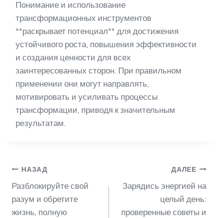
Понимание и использование
трансформационных инструментов
**раскрывает потенциал** для достижения
устойчивого роста, повышения эффективности
и создания ценности для всех
заинтересованных сторон. При правильном
применении они могут направлять,
мотивировать и усиливать процессы
трансформации, приводя к значительным
результатам.
Навигация
НАЗАД
ДАЛЕЕ
Разблокируйте свой
Зарядись энергией на
по
разум и обретите
целый день:
жизнь, полную
проверенные советы и