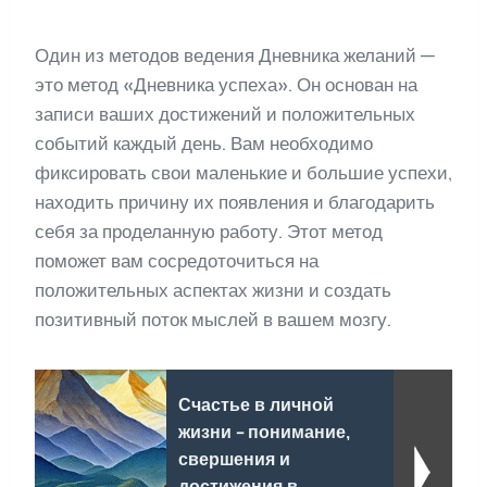
Один из методов ведения Дневника желаний —
это метод «Дневника успеха». Он основан на
записи ваших достижений и положительных
событий каждый день. Вам необходимо
фиксировать свои маленькие и большие успехи,
находить причину их появления и благодарить
себя за проделанную работу. Этот метод
поможет вам сосредоточиться на
положительных аспектах жизни и создать
позитивный поток мыслей в вашем мозгу.
Счастье в личной
жизни - понимание,
свершения и
достижения в