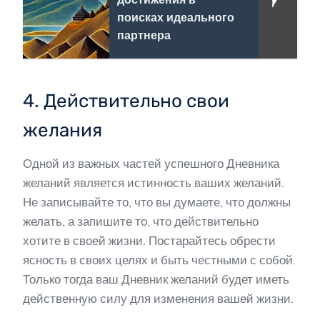
поисках идеального
партнера
4. Действительно свои
желания
Одной из важных частей успешного Дневника
желаний является истинность ваших желаний.
Не записывайте то, что вы думаете, что должны
желать, а запишите то, что действительно
хотите в своей жизни. Постарайтесь обрести
ясность в своих целях и быть честными с собой.
Только тогда ваш Дневник желаний будет иметь
действенную силу для изменения вашей жизни.