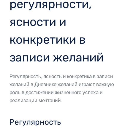
регулярности,
ясности и
конкретики в
записи желаний
Регулярность, ясность и конкретика в записи
желаний в Дневнике желаний играют важную
роль в достижении жизненного успеха и
реализации мечтаний.
Регулярность