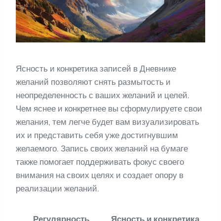
Ясность и конкретика записей в Дневнике
желаний позволяют снять размытость и
неопределенность с ваших желаний и целей.
Чем яснее и конкретнее вы сформулируете свои
желания, тем легче будет вам визуализировать
их и представить себя уже достигнувшим
желаемого. Запись своих желаний на бумаге
также помогает поддерживать фокус своего
внимания на своих целях и создает опору в
реализации желаний.
Регулярность
Ясность и конкретика