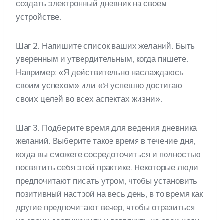
создать электронный дневник на своем
устройстве.
Шаг 2. Напишите список ваших желаний. Быть
уверенным и утвердительным, когда пишете.
Например: «Я действительно наслаждаюсь
своим успехом» или «Я успешно достигаю
своих целей во всех аспектах жизни».
Шаг 3. Подберите время для ведения дневника
желаний. Выберите такое время в течение дня,
когда вы сможете сосредоточиться и полностью
посвятить себя этой практике. Некоторые люди
предпочитают писать утром, чтобы установить
позитивный настрой на весь день, в то время как
другие предпочитают вечер, чтобы отразиться