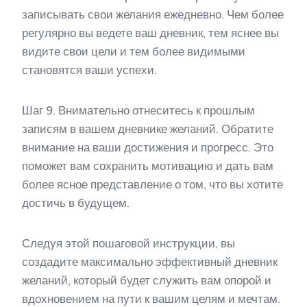
записывать свои желания ежедневно. Чем более
регулярно вы ведете ваш дневник, тем яснее вы
видите свои цели и тем более видимыми
становятся ваши успехи.
Шаг 9. Внимательно отнеситесь к прошлым
записям в вашем дневнике желаний. Обратите
внимание на ваши достижения и прогресс. Это
поможет вам сохранить мотивацию и дать вам
более ясное представление о том, что вы хотите
достичь в будущем.
Следуя этой пошаговой инструкции, вы
создадите максимально эффективный дневник
желаний, который будет служить вам опорой и
вдохновением на пути к вашим целям и мечтам.