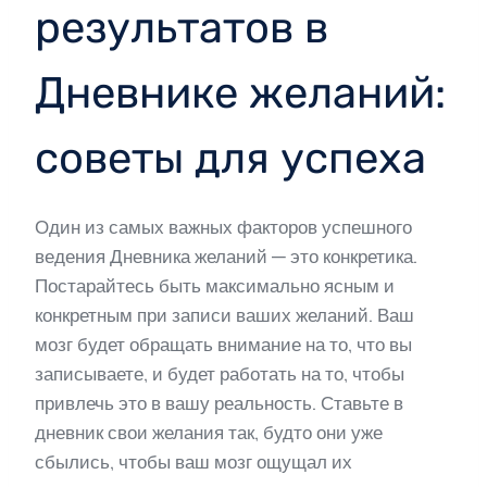
результатов в
Дневнике желаний:
советы для успеха
Один из самых важных факторов успешного
ведения Дневника желаний — это конкретика.
Постарайтесь быть максимально ясным и
конкретным при записи ваших желаний. Ваш
мозг будет обращать внимание на то, что вы
записываете, и будет работать на то, чтобы
привлечь это в вашу реальность. Ставьте в
дневник свои желания так, будто они уже
сбылись, чтобы ваш мозг ощущал их