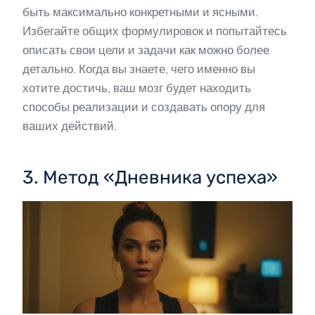
быть максимально конкретными и ясными.
Избегайте общих формулировок и попытайтесь
описать свои цели и задачи как можно более
детально. Когда вы знаете, чего именно вы
хотите достичь, ваш мозг будет находить
способы реализации и создавать опору для
ваших действий.
3. Метод «Дневника успеха»