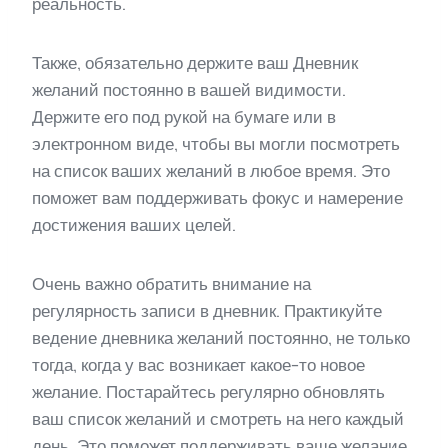
реальность.
Также, обязательно держите ваш Дневник
желаний постоянно в вашей видимости.
Держите его под рукой на бумаге или в
электронном виде, чтобы вы могли посмотреть
на список ваших желаний в любое время. Это
поможет вам поддерживать фокус и намерение
достижения ваших целей.
Очень важно обратить внимание на
регулярность записи в дневник. Практикуйте
ведение дневника желаний постоянно, не только
тогда, когда у вас возникает какое-то новое
желание. Постарайтесь регулярно обновлять
ваш список желаний и смотреть на него каждый
день. Это поможет поддерживать ваше желание