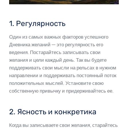
1. Регулярность
Один из самых важных факторов успешного
Дневника желаний — это регулярность его
ведения. Постарайтесь записывать свои
желания и цели каждый день. Так вы будете
поддерживать свои мысли на рельсах в нужном
направлении и поддерживать постоянный поток
положительных мыслей. Установите свою
собственную привычку и придерживайтесь ее.
2. Ясность и конкретика
Когда вы записываете свои желания, старайтесь