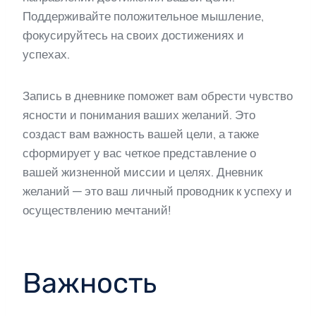
Поддерживайте положительное мышление,
фокусируйтесь на своих достижениях и
успехах.
Запись в дневнике поможет вам обрести чувство
ясности и понимания ваших желаний. Это
создаст вам важность вашей цели, а также
сформирует у вас четкое представление о
вашей жизненной миссии и целях. Дневник
желаний — это ваш личный проводник к успеху и
осуществлению мечтаний!
Важность