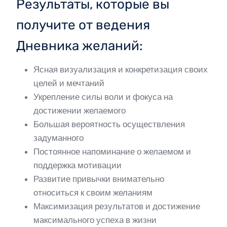
Результаты, которые вы
получите от ведения
Дневника желаний:
Ясная визуализация и конкретизация своих
целей и мечтаний
Укрепление силы воли и фокуса на
достижении желаемого
Большая вероятность осуществления
задуманного
Постоянное напоминание о желаемом и
поддержка мотивации
Развитие привычки внимательно
относиться к своим желаниям
Максимизация результатов и достижение
максимального успеха в жизни