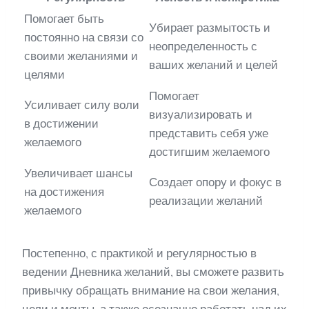
Помогает быть
Убирает размытость и
постоянно на связи со
неопределенность с
своими желаниями и
ваших желаний и целей
целями
Помогает
Усиливает силу воли
визуализировать и
в достижении
представить себя уже
желаемого
достигшим желаемого
Увеличивает шансы
Создает опору и фокус в
на достижения
реализации желаний
желаемого
Постепенно, с практикой и регулярностью в
ведении Дневника желаний, вы сможете развить
привычку обращать внимание на свои желания,