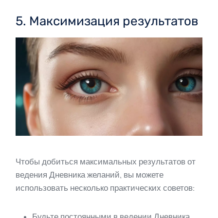
5. Максимизация результатов
Чтобы добиться максимальных результатов от
ведения Дневника желаний, вы можете
использовать несколько практических советов:
Будьте постоянными в ведении Дневника