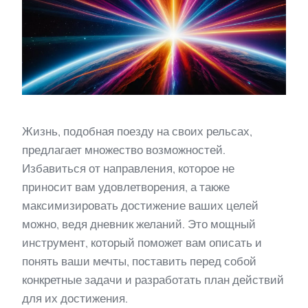
Жизнь, подобная поезду на своих рельсах,
предлагает множество возможностей.
Избавиться от направления, которое не
приносит вам удовлетворения, а также
максимизировать достижение ваших целей
можно, ведя дневник желаний. Это мощный
инструмент, который поможет вам описать и
понять ваши мечты, поставить перед собой
конкретные задачи и разработать план действий
для их достижения.