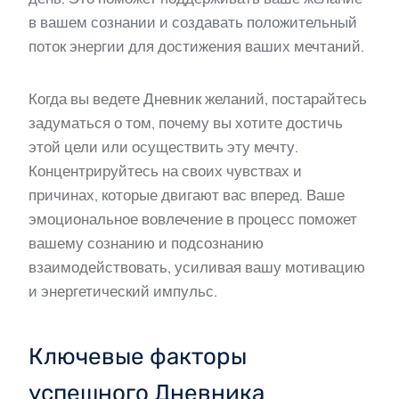
в вашем сознании и создавать положительный
поток энергии для достижения ваших мечтаний.
Когда вы ведете Дневник желаний, постарайтесь
задуматься о том, почему вы хотите достичь
этой цели или осуществить эту мечту.
Концентрируйтесь на своих чувствах и
причинах, которые двигают вас вперед. Ваше
эмоциональное вовлечение в процесс поможет
вашему сознанию и подсознанию
взаимодействовать, усиливая вашу мотивацию
и энергетический импульс.
Ключевые факторы
успешного Дневника