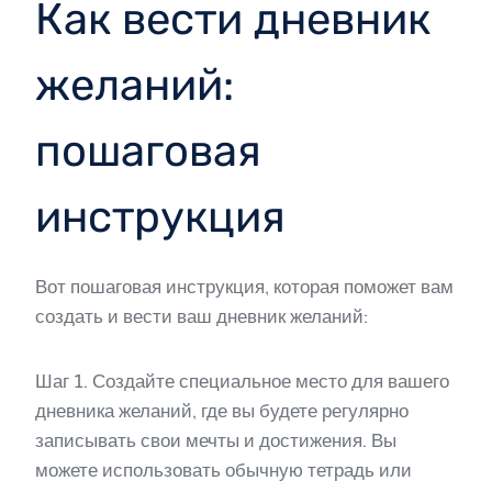
Как вести дневник
желаний:
пошаговая
инструкция
Вот пошаговая инструкция, которая поможет вам
создать и вести ваш дневник желаний:
Шаг 1. Создайте специальное место для вашего
дневника желаний, где вы будете регулярно
записывать свои мечты и достижения. Вы
можете использовать обычную тетрадь или