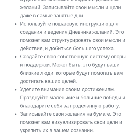
желаний. Записывайте свои мысли и цели
даже в самые занятые дни.
Используйте пошаговую инструкцию для
создания и ведения Дневника желаний. Это
поможет вам структурировать свои мысли и
действия, и добиться большего успеха.
Создайте свою собственную систему опоры
и поддержки. Может быть, это будут ваши
близкие люди, которые будут помогать вам
достигать ваших целей.
Уделите внимание своим достижениям.
Празднуйте маленькие и большие победы и
благодарите себя за проделанную работу.
Записывайте свои желания на бумаге. Это
поможет вам визуализировать свои цели и
укрепить их в вашем сознании.