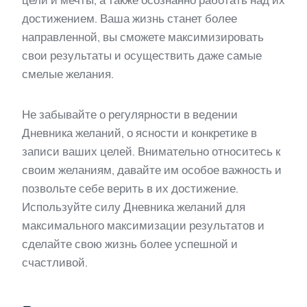
цели и мечты, а также осознанно работать над их
достижением. Ваша жизнь станет более
направленной, вы сможете максимизировать
свои результаты и осуществить даже самые
смелые желания.
Не забывайте о регулярности в ведении
Дневника желаний, о ясности и конкретике в
записи ваших целей. Внимательно относитесь к
своим желаниям, давайте им особое важность и
позвольте себе верить в их достижение.
Используйте силу Дневника желаний для
максимального максимизации результатов и
сделайте свою жизнь более успешной и
счастливой.