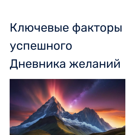
Ключевые факторы
успешного
Дневника желаний