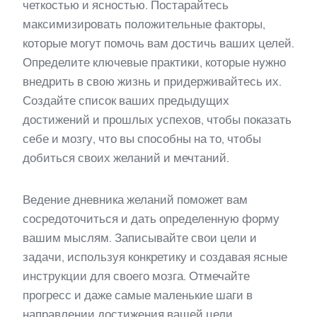
четкостью и ясностью. Постарайтесь
максимизировать положительные факторы,
которые могут помочь вам достичь ваших целей.
Определите ключевые практики, которые нужно
внедрить в свою жизнь и придерживайтесь их.
Создайте список ваших предыдущих
достижений и прошлых успехов, чтобы показать
себе и мозгу, что вы способны на то, чтобы
добиться своих желаний и мечтаний.
Ведение дневника желаний поможет вам
сосредоточиться и дать определенную форму
вашим мыслям. Записывайте свои цели и
задачи, используя конкретику и создавая ясные
инструкции для своего мозга. Отмечайте
прогресс и даже самые маленькие шаги в
направлении достижения вашей цели.