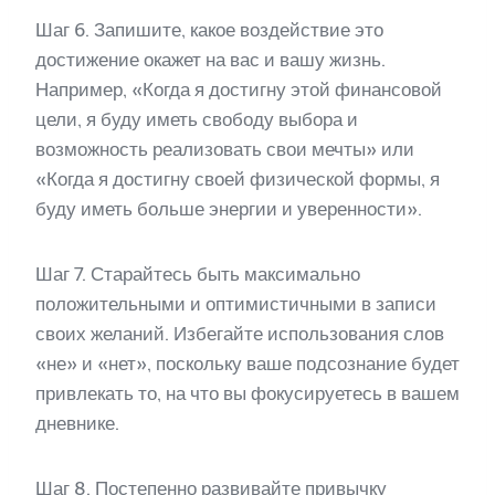
Шаг 6. Запишите, какое воздействие это
достижение окажет на вас и вашу жизнь.
Например, «Когда я достигну этой финансовой
цели, я буду иметь свободу выбора и
возможность реализовать свои мечты» или
«Когда я достигну своей физической формы, я
буду иметь больше энергии и уверенности».
Шаг 7. Старайтесь быть максимально
положительными и оптимистичными в записи
своих желаний. Избегайте использования слов
«не» и «нет», поскольку ваше подсознание будет
привлекать то, на что вы фокусируетесь в вашем
дневнике.
Шаг 8. Постепенно развивайте привычку