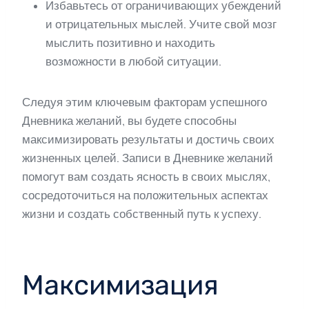
Избавьтесь от ограничивающих убеждений
и отрицательных мыслей. Учите свой мозг
мыслить позитивно и находить
возможности в любой ситуации.
Следуя этим ключевым факторам успешного
Дневника желаний, вы будете способны
максимизировать результаты и достичь своих
жизненных целей. Записи в Дневнике желаний
помогут вам создать ясность в своих мыслях,
сосредоточиться на положительных аспектах
жизни и создать собственный путь к успеху.
Максимизация