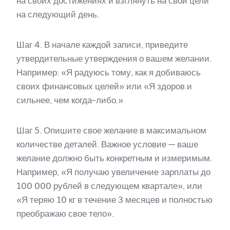
на своих достижениях и взглянуть на свои цели
на следующий день.
Шаг 4. В начале каждой записи, приведите
утвердительные утверждения о вашем желании.
Например: «Я радуюсь тому, как я добиваюсь
своих финансовых целей» или «Я здоров и
сильнее, чем когда-либо.»
Шаг 5. Опишите свое желание в максимальном
количестве деталей. Важное условие — ваше
желание должно быть конкретным и измеримым.
Например, «Я получаю увеличение зарплаты до
100 000 рублей в следующем квартале», или
«Я теряю 10 кг в течение 3 месяцев и полностью
преображаю свое тело».