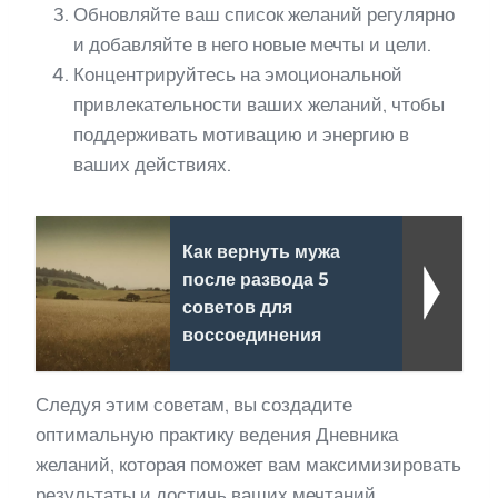
Обновляйте ваш список желаний регулярно
и добавляйте в него новые мечты и цели.
Концентрируйтесь на эмоциональной
привлекательности ваших желаний, чтобы
поддерживать мотивацию и энергию в
ваших действиях.
Как вернуть мужа
после развода 5
советов для
воссоединения
Следуя этим советам, вы создадите
оптимальную практику ведения Дневника
желаний, которая поможет вам максимизировать
результаты и достичь ваших мечтаний.