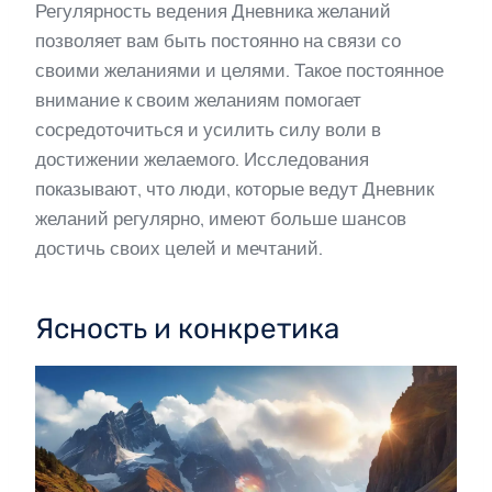
Регулярность ведения Дневника желаний
позволяет вам быть постоянно на связи со
своими желаниями и целями. Такое постоянное
внимание к своим желаниям помогает
сосредоточиться и усилить силу воли в
достижении желаемого. Исследования
показывают, что люди, которые ведут Дневник
желаний регулярно, имеют больше шансов
достичь своих целей и мечтаний.
Ясность и конкретика