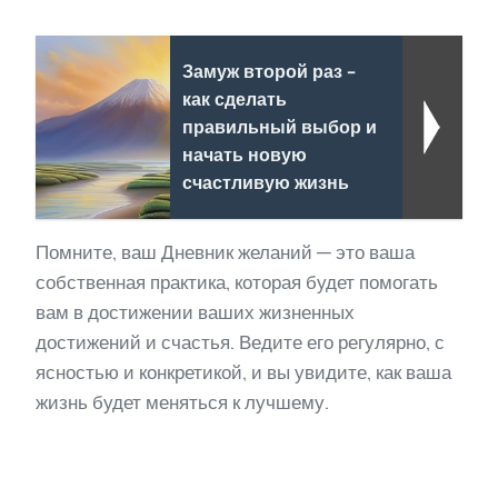
Замуж второй раз -
как сделать
правильный выбор и
начать новую
счастливую жизнь
Помните, ваш Дневник желаний — это ваша
собственная практика, которая будет помогать
вам в достижении ваших жизненных
достижений и счастья. Ведите его регулярно, с
ясностью и конкретикой, и вы увидите, как ваша
жизнь будет меняться к лучшему.