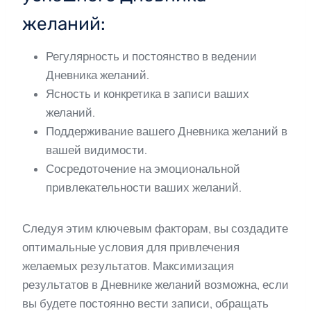
желаний:
Регулярность и постоянство в ведении
Дневника желаний.
Ясность и конкретика в записи ваших
желаний.
Поддерживание вашего Дневника желаний в
вашей видимости.
Сосредоточение на эмоциональной
привлекательности ваших желаний.
Следуя этим ключевым факторам, вы создадите
оптимальные условия для привлечения
желаемых результатов. Максимизация
результатов в Дневнике желаний возможна, если
вы будете постоянно вести записи, обращать