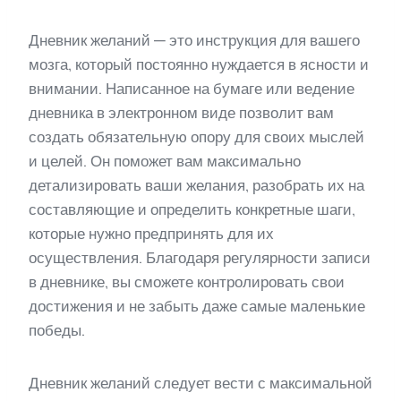
Дневник желаний — это инструкция для вашего
мозга, который постоянно нуждается в ясности и
внимании. Написанное на бумаге или ведение
дневника в электронном виде позволит вам
создать обязательную опору для своих мыслей
и целей. Он поможет вам максимально
детализировать ваши желания, разобрать их на
составляющие и определить конкретные шаги,
которые нужно предпринять для их
осуществления. Благодаря регулярности записи
в дневнике, вы сможете контролировать свои
достижения и не забыть даже самые маленькие
победы.
Дневник желаний следует вести с максимальной