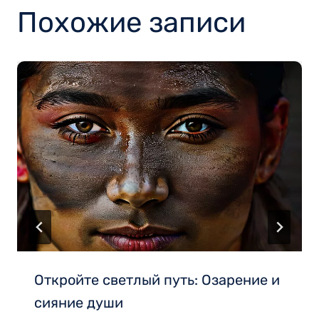
Похожие записи
Откройте светлый путь: Озарение и
сияние души