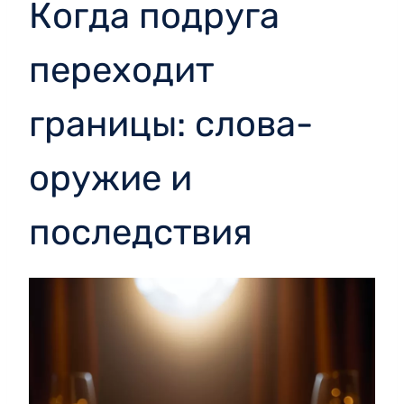
Когда подруга
переходит
границы: слова-
оружие и
последствия