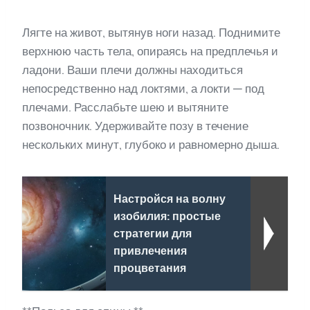
Лягте на живот, вытянув ноги назад. Поднимите
верхнюю часть тела, опираясь на предплечья и
ладони. Ваши плечи должны находиться
непосредственно над локтями, а локти — под
плечами. Расслабьте шею и вытяните
позвоночник. Удерживайте позу в течение
нескольких минут, глубоко и равномерно дыша.
Настройся на волну
изобилия: простые
стратегии для
привлечения
процветания