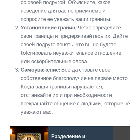
со своей подругой. Объясните, какое
поведение для вас неприемлемо и
попросите ее уважать ваши границы.
Установление границ:
Четко определите
свои границы и придерживайтесь их. Дайте
своей подруге понять, что вы не будете
tolerировать неуважительное отношение
или оскорбительные слова.
Самоуважение:
Всегда ставьте свое
собственное благополучие на первое место.
Когда ваши границы нарушаются,
отстаивайте их и при необходимости
прекращайте общение с людьми, которые не
уважают вас.
Разделение и