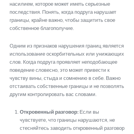
насилием, которое может иметь серьезные
последствия. Понять, когда подруга нарушает
границы, крайне важно, чтобы защитить свое
собственное благополучие.
Одним из признаков нарушения границ является
использование оскорбительных или унижающих
слов. Когда подруга проявляет неподобающее
поведение словесно, это может привести к
чувству вины, стыда и сомнению в себе. Важно
отстаивать собственные границы и не позволять
другим контролировать вас словами.
Откровенный разговор:
Если вы
чувствуете, что границы нарушаются, не
стесняйтесь заводить откровенный разговор