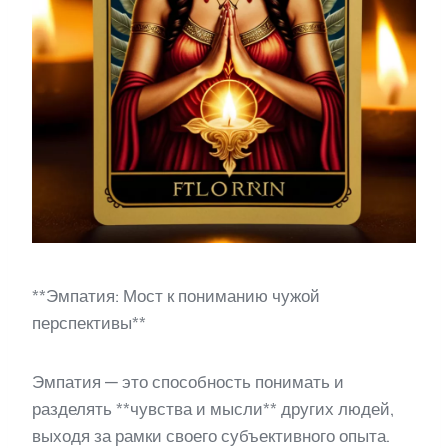
**Эмпатия: Мост к пониманию чужой
перспективы**
Эмпатия — это способность понимать и
разделять **чувства и мысли** других людей,
выходя за рамки своего субъективного опыта.