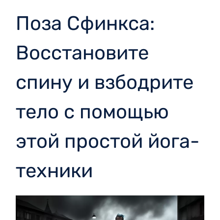
Поза Сфинкса:
Восстановите
спину и взбодрите
тело с помощью
этой простой йога-
техники