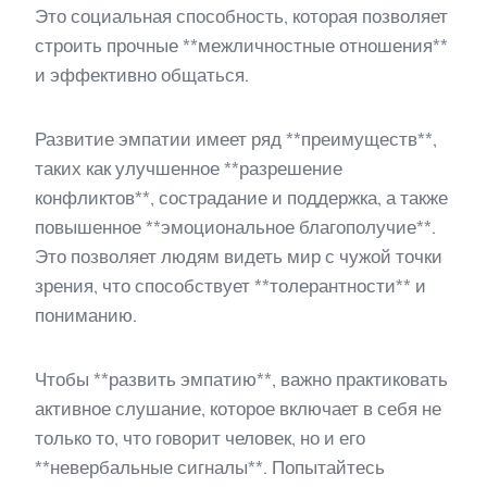
Это социальная способность, которая позволяет
строить прочные **межличностные отношения**
и эффективно общаться.
Развитие эмпатии имеет ряд **преимуществ**,
таких как улучшенное **разрешение
конфликтов**, сострадание и поддержка, а также
повышенное **эмоциональное благополучие**.
Это позволяет людям видеть мир с чужой точки
зрения, что способствует **толерантности** и
пониманию.
Чтобы **развить эмпатию**, важно практиковать
активное слушание, которое включает в себя не
только то, что говорит человек, но и его
**невербальные сигналы**. Попытайтесь