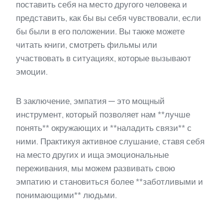
поставить себя на место другого человека и
представить, как бы вы себя чувствовали, если
бы были в его положении. Вы также можете
читать книги, смотреть фильмы или
участвовать в ситуациях, которые вызывают
эмоции.
В заключение, эмпатия — это мощный
инструмент, который позволяет нам **лучше
понять** окружающих и **наладить связи** с
ними. Практикуя активное слушание, ставя себя
на место других и ища эмоциональные
переживания, мы можем развивать свою
эмпатию и становиться более **заботливыми и
понимающими** людьми.