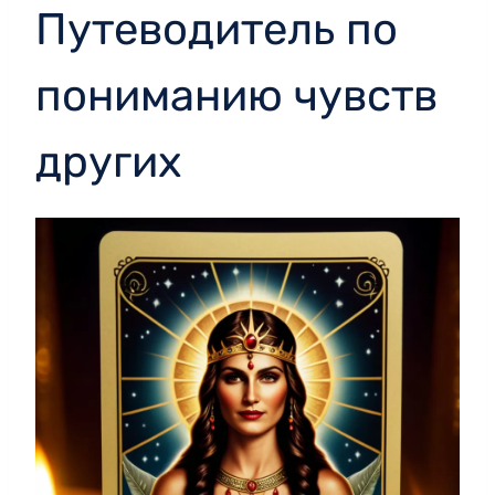
Путеводитель по
пониманию чувств
других