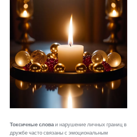
Токсичные слова
и нарушение личных границ в
дружбе часто связаны с эмоциональным