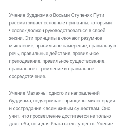
Учение буддизма о Восьми Ступенях Пути
рассматривает основные принципы, которыми
человек должен руководствоваться в своей
жизни. Эти принципы включают разумное
мышление, правильное намерение, правильную
речь, правильные действия, правильное
преподавание, правильное существование,
правильное стремление и правильное
сосредоточение.
Учение Махаяны, одного из направлений
буддизма, подчеркивает принципы милосердия
и сострадания к всем живым существам. Оно
учит, что просветление достигается не только
для себя, но и для блага всех существ. Учение