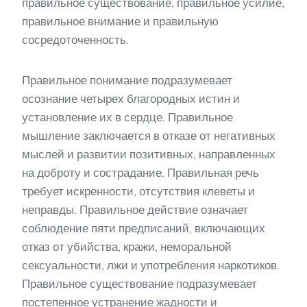
правильное существование, правильное усилие,
правильное внимание и правильную
сосредоточенность.
Правильное понимание подразумевает
осознание четырех благородных истин и
установление их в сердце. Правильное
мышление заключается в отказе от негативных
мыслей и развитии позитивных, направленных
на доброту и сострадание. Правильная речь
требует искренности, отсутствия клеветы и
неправды. Правильное действие означает
соблюдение пяти предписаний, включающих
отказ от убийства, кражи, неморальной
сексуальности, лжи и употребления наркотиков.
Правильное существование подразумевает
постепенное устранение жадности и