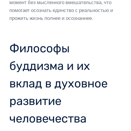
момент без мысленного вмешательства, что
помогает осознать единство с реальностью и
прожить жизнь полнее и осознаннее.
Философы
буддизма и их
вклад в духовное
развитие
человечества