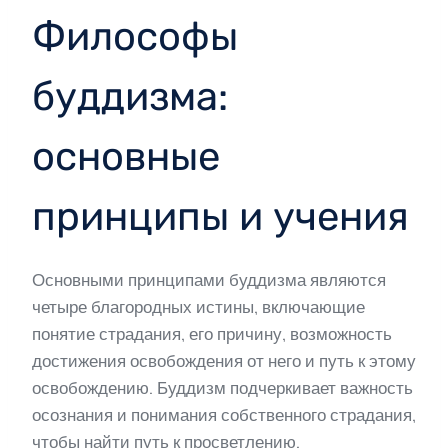
Философы
буддизма:
основные
принципы и учения
Основными принципами буддизма являются
четыре благородных истины, включающие
понятие страдания, его причину, возможность
достижения освобождения от него и путь к этому
освобождению. Буддизм подчеркивает важность
осознания и понимания собственного страдания,
чтобы найти путь к просветлению.