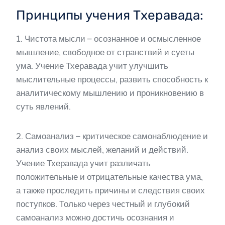
Принципы учения Тхеравада:
1. Чистота мысли – осознанное и осмысленное
мышление, свободное от странствий и суеты
ума. Учение Тхеравада учит улучшить
мыслительные процессы, развить способность к
аналитическому мышлению и проникновению в
суть явлений.
2. Самоанализ – критическое самонаблюдение и
анализ своих мыслей, желаний и действий.
Учение Тхеравада учит различать
положительные и отрицательные качества ума,
а также проследить причины и следствия своих
поступков. Только через честный и глубокий
самоанализ можно достичь осознания и