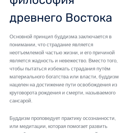
древнего Востока
Основной принцип буддизма заключается в
понимании, что страдание является
неотъемлемой частью жизни, и его причиной
является жадность и невежество. Вместо того,
чтобы пытаться избежать страдания путём
материального богатства или власти, буддизм
нацелен на достижение пути освобождения из
круговорота рождения и смерти, называемого
сансарой.
Буддизм проповедует практику осознанности,
или медитации, которая помогает развить