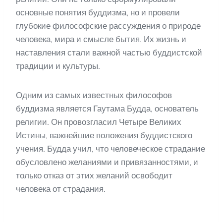
основные понятия буддизма, но и провели
глубокие философские рассуждения о природе
человека, мира и смысле бытия. Их жизнь и
наставления стали важной частью буддистской
традиции и культуры.
Одним из самых известных философов
буддизма является Гаутама Будда, основатель
религии. Он провозгласил Четыре Великих
Истины, важнейшие положения буддистского
учения. Будда учил, что человеческое страдание
обусловлено желаниями и привязанностями, и
только отказ от этих желаний освободит
человека от страдания.