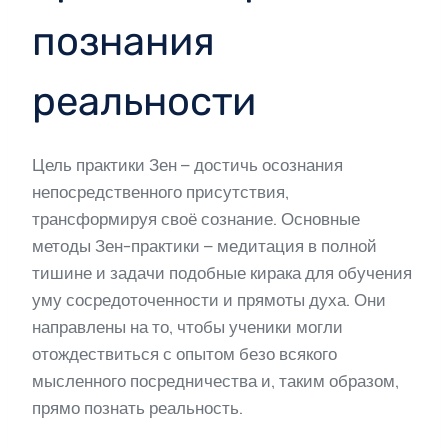
познания
реальности
Цель практики Зен – достичь осознания
непосредственного присутствия,
трансформируя своё сознание. Основные
методы Зен-практики – медитация в полной
тишине и задачи подобные кирака для обучения
уму сосредоточенности и прямоты духа. Они
направлены на то, чтобы ученики могли
отождествиться с опытом безо всякого
мысленного посредничества и, таким образом,
прямо познать реальность.