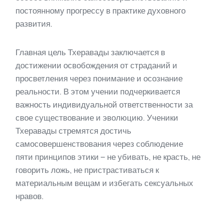
постоянному прогрессу в практике духовного
развития.
Главная цель Тхеравады заключается в
достижении освобождения от страданий и
просветления через понимание и осознание
реальности. В этом учении подчеркивается
важность индивидуальной ответственности за
свое существование и эволюцию. Ученики
Тхеравады стремятся достичь
самосовершенствования через соблюдение
пяти принципов этики – не убивать, не красть, не
говорить ложь, не пристрастиваться к
материальным вещам и избегать сексуальных
нравов.