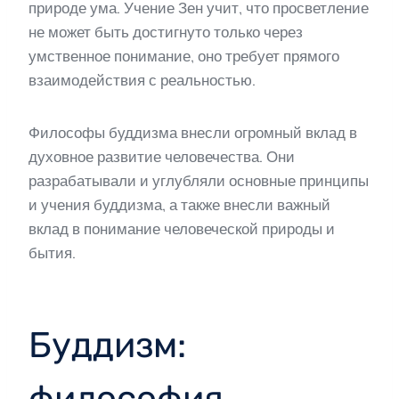
природе ума. Учение Зен учит, что просветление
не может быть достигнуто только через
умственное понимание, оно требует прямого
взаимодействия с реальностью.
Философы буддизма внесли огромный вклад в
духовное развитие человечества. Они
разрабатывали и углубляли основные принципы
и учения буддизма, а также внесли важный
вклад в понимание человеческой природы и
бытия.
Буддизм:
философия