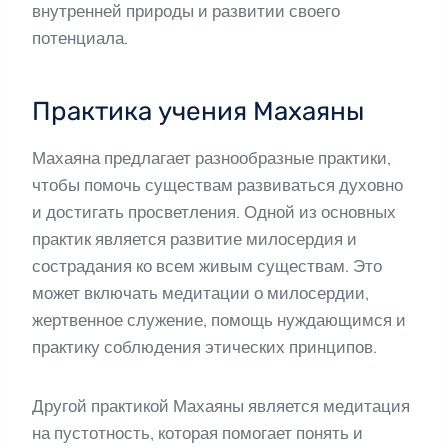
внутренней природы и развитии своего
потенциала.
Практика учения Махаяны
Махаяна предлагает разнообразные практики,
чтобы помочь существам развиваться духовно
и достигать просветления. Одной из основных
практик является развитие милосердия и
сострадания ко всем живым существам. Это
может включать медитации о милосердии,
жертвенное служение, помощь нуждающимся и
практику соблюдения этических принципов.
Другой практикой Махаяны является медитация
на пустотность, которая помогает понять и