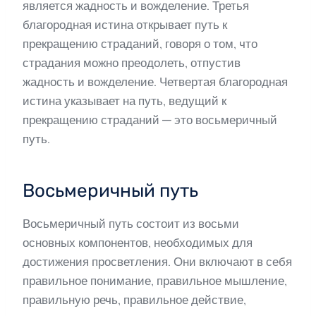
является жадность и вожделение. Третья
благородная истина открывает путь к
прекращению страданий, говоря о том, что
страдания можно преодолеть, отпустив
жадность и вожделение. Четвертая благородная
истина указывает на путь, ведущий к
прекращению страданий — это восьмеричный
путь.
Восьмеричный путь
Восьмеричный путь состоит из восьми
основных компонентов, необходимых для
достижения просветления. Они включают в себя
правильное понимание, правильное мышление,
правильную речь, правильное действие,