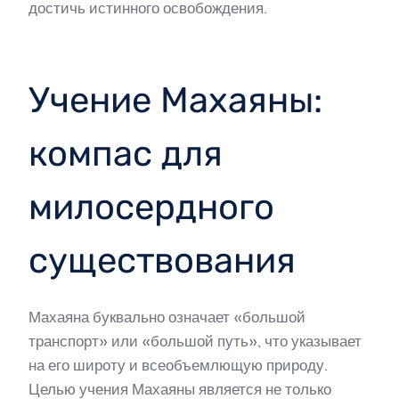
достичь истинного освобождения.
Учение Махаяны:
компас для
милосердного
существования
Махаяна буквально означает «большой
транспорт» или «большой путь», что указывает
на его широту и всеобъемлющую природу.
Целью учения Махаяны является не только