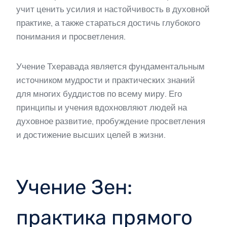
учит ценить усилия и настойчивость в духовной
практике, а также стараться достичь глубокого
понимания и просветления.
Учение Тхеравада является фундаментальным
источником мудрости и практических знаний
для многих буддистов по всему миру. Его
принципы и учения вдохновляют людей на
духовное развитие, пробуждение просветления
и достижение высших целей в жизни.
Учение Зен:
практика прямого