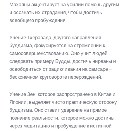
Махаяны акцентирует на усилии помочь другим
и осознать их страдания, чтобы достичь
всеобщего пробуждения.
Учение Тхеравада, другого направления
буддизма, фокусируется на стремлении к
самосовершенствованию. Оно учит людей
следовать примеру Будды, достичь нирваны и
освободиться от зацикливания на самсаре –
бесконечном круговороте перерождений.
Учение Зен, которое распространено в Китае и
Японии, выделяет чисто практическую сторону
буддизма. Оно ставит ударение на прямое
познание реальности, которое можно достичь
через медитацию и пробуждение к истинной