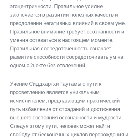
эгоцентричности. Правильное усилие
заключается в развитии полезных качеств и
преодолении негативных влияний в своем уме.
Правильное внимание требует осознанности и
умения оставаться в настоящем моменте.
Правильная сосредоточенность означает
развитие способности сосредоточивать ум на
одном объекте без отвлечений.
Учение Сиддхартхи Гаутамы о пути к
просветлению является уникальным
исчислителем, предлагающим практический
путь избавления от страданий и достижения
высшего состояния осознанности и мудрости.
Следуя этому пути, человек может найти
свободу от бесконечных циклов перерождения и