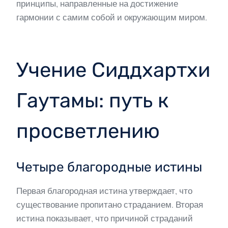
принципы, направленные на достижение
гармонии с самим собой и окружающим миром.
Учение Сиддхартхи
Гаутамы: путь к
просветлению
Четыре благородные истины
Первая благородная истина утверждает, что
существование пропитано страданием. Вторая
истина показывает, что причиной страданий