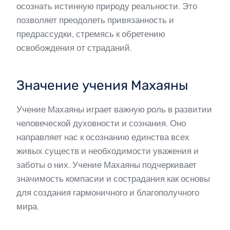
осознать истинную природу реальности. Это
позволяет преодолеть привязанность и
предрассудки, стремясь к обретению
освобождения от страданий.
Значение учения Махаяны
Учение Махаяны играет важную роль в развитии
человеческой духовности и сознания. Оно
направляет нас к осознанию единства всех
живых существ и необходимости уважения и
заботы о них. Учение Махаяны подчеркивает
значимость компасии и сострадания как основы
для создания гармоничного и благополучного
мира.