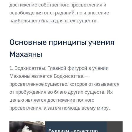
достижение собственного просветления и
освобождения от страданий, но и внесение
наибольшего блага для всех существ.
Основные принципы учения
Махаяны
1. Бодхисаттвы: Главной фигурой в учении
Махаяны является Бодхисаттва —
просветленное существо, которое отказывается
от пробуждения во благо других существ. Их
целью является достижение полного
просветления, а затем помощь всему миру.
Буддизм - искусство