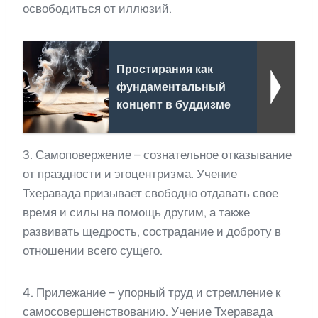
освободиться от иллюзий.
Простирания как
фундаментальный
концепт в буддизме
3. Самоповержение – сознательное отказывание
от праздности и эгоцентризма. Учение
Тхеравада призывает свободно отдавать свое
время и силы на помощь другим, а также
развивать щедрость, сострадание и доброту в
отношении всего сущего.
4. Прилежание – упорный труд и стремление к
самосовершенствованию. Учение Тхеравада