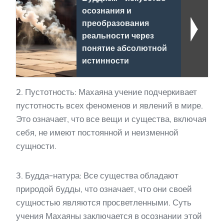
осознания и
преобразования
реальности через
понятие абсолютной
истинности
2. Пустотность: Махаяна учение подчеркивает
пустотность всех феноменов и явлений в мире.
Это означает, что все вещи и существа, включая
себя, не имеют постоянной и неизменной
сущности.
3. Будда-натура: Все существа обладают
природой будды, что означает, что они своей
сущностью являются просветленными. Суть
учения Махаяны заключается в осознании этой