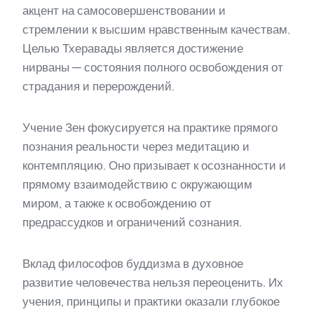
акцент на самосовершенствовании и
стремлении к высшим нравственным качествам.
Целью Тхеравады является достижение
нирваны — состояния полного освобождения от
страдания и перерождений.
Учение Зен фокусируется на практике прямого
познания реальности через медитацию и
контемпляцию. Оно призывает к осознанности и
прямому взаимодействию с окружающим
миром, а также к освобождению от
предрассудков и ограничений сознания.
Вклад философов буддизма в духовное
развитие человечества нельзя переоценить. Их
учения, принципы и практики оказали глубокое