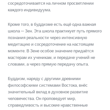
сосредоточивается на личном просветлении
каждого индивидуума.
Кроме того, в буддизме есть ещё одна важная
школа — Зен. Эта школа практикует путь прямого
познания реальности через интенсивную
медитацию и сосредоточение на настоящем
моменте. В Зене особое значение придаётся
мастерам их ученикам, и передаче учений не
словами, а через прямую передачу опыта.
Буддизм, наряду с другими древними
философскими системами Востока, внёс
значительный вклад в духовное развитие
человечества. Он проповедует мир,
справедливость и высокие нравственные