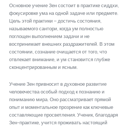
Основное учение Зен состоит в практике сиддхи,
фокусировке ума на одной задаче или предмете.
Цель этой практики – достичь состояния,
называемого сантори, когда ум полностью
поглощен выполнением задачи и не
воспринимает внешних раздражителей. В этом
состоянии, сознание очищается от того, что
отвлекает внимание, и ум становится глубже
сконцентрированным и ясным.
Учение Зен привносит в духовное развитие
человечества особый подход к познанию и
пониманию мира. Оно рассматривает прямой
опыт и моментальное прозрение как ключевые
составляющие просветления. Ученик, благодаря
Зен-практике, учится проживать настоящий