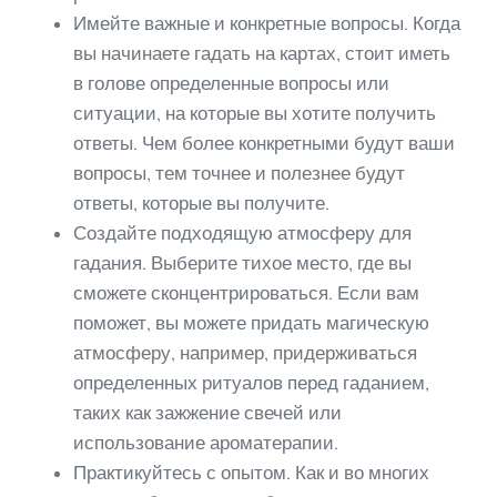
Имейте важные и конкретные вопросы. Когда
вы начинаете гадать на картах, стоит иметь
в голове определенные вопросы или
ситуации, на которые вы хотите получить
ответы. Чем более конкретными будут ваши
вопросы, тем точнее и полезнее будут
ответы, которые вы получите.
Создайте подходящую атмосферу для
гадания. Выберите тихое место, где вы
сможете сконцентрироваться. Если вам
поможет, вы можете придать магическую
атмосферу, например, придерживаться
определенных ритуалов перед гаданием,
таких как зажжение свечей или
использование ароматерапии.
Практикуйтесь с опытом. Как и во многих