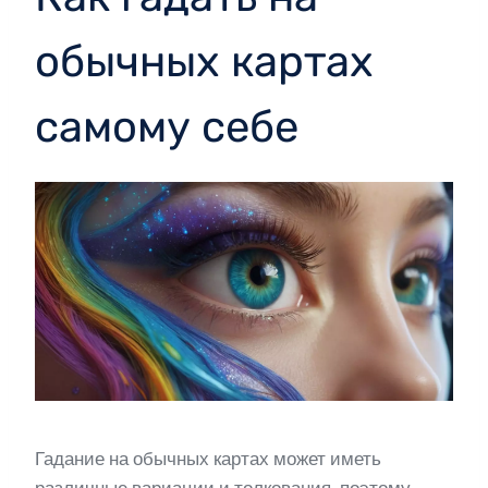
обычных картах
самому себе
Гадание на обычных картах может иметь