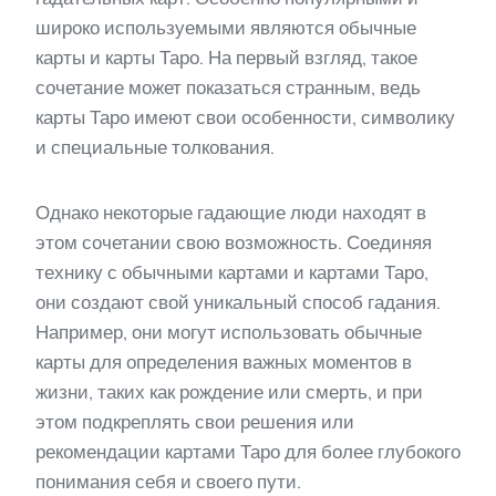
широко используемыми являются обычные
карты и карты Таро. На первый взгляд, такое
сочетание может показаться странным, ведь
карты Таро имеют свои особенности, символику
и специальные толкования.
Однако некоторые гадающие люди находят в
этом сочетании свою возможность. Соединяя
технику с обычными картами и картами Таро,
они создают свой уникальный способ гадания.
Например, они могут использовать обычные
карты для определения важных моментов в
жизни, таких как рождение или смерть, и при
этом подкреплять свои решения или
рекомендации картами Таро для более глубокого
понимания себя и своего пути.