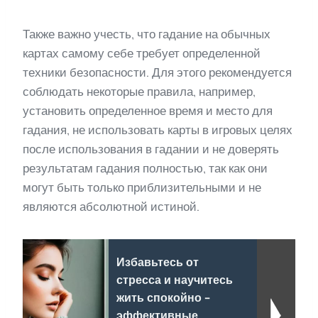
Также важно учесть, что гадание на обычных
картах самому себе требует определенной
техники безопасности. Для этого рекомендуется
соблюдать некоторые правила, например,
установить определенное время и место для
гадания, не использовать карты в игровых целях
после использования в гадании и не доверять
результатам гадания полностью, так как они
могут быть только приблизительными и не
являются абсолютной истиной.
Избавьтесь от
стресса и научитесь
жить спокойно -
эффективные