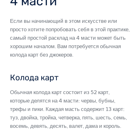
4 масти
Если вы начинающий в этом искусстве или
просто хотите попробовать себя в этой практике,
самый простой расклад на 4 масти может быть
хорошим началом. Вам потребуется обычная
колода карт без джокеров.
Колода карт
Обычная колода карт состоит из 52 карт,
которые делятся на 4 масти: червы, бубны,
трефы и пики. Каждая масть содержит 13 карт:
туз, двойка, тройка, четверка, пять, шесть, семь,
восемь, девять, десять, валет, дама и король.