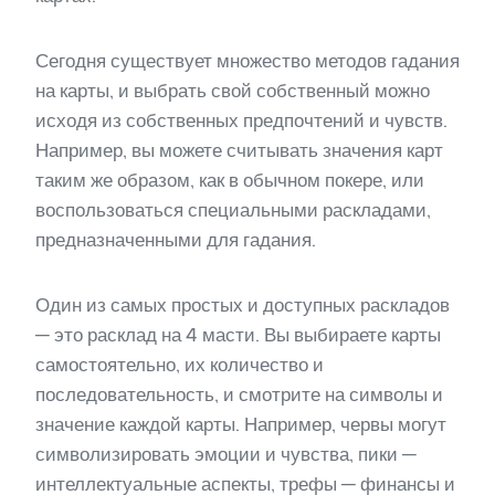
Сегодня существует множество методов гадания
на карты, и выбрать свой собственный можно
исходя из собственных предпочтений и чувств.
Например, вы можете считывать значения карт
таким же образом, как в обычном покере, или
воспользоваться специальными раскладами,
предназначенными для гадания.
Один из самых простых и доступных раскладов
— это расклад на 4 масти. Вы выбираете карты
самостоятельно, их количество и
последовательность, и смотрите на символы и
значение каждой карты. Например, червы могут
символизировать эмоции и чувства, пики —
интеллектуальные аспекты, трефы — финансы и