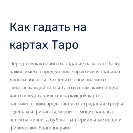
Как гадать на
картах Таро
Перед тем как начинать гадание на картах Таро,
важно иметь определенные практики и знания в
данной области. Закрепите свои знания о
смысле каждой карты Таро и о том, какие люди
часто представляются на каждой карте,
например, пики представляют страдания, трефы
– деньги и финансы, черви – эмоциональные
аспекты жизни, а бубны – материальные вещи и
физическое благополучие.