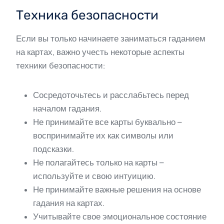
Техника безопасности
Если вы только начинаете заниматься гаданием
на картах, важно учесть некоторые аспекты
техники безопасности:
Сосредоточьтесь и расслабьтесь перед
началом гадания.
Не принимайте все карты буквально –
воспринимайте их как символы или
подсказки.
Не полагайтесь только на карты –
используйте и свою интуицию.
Не принимайте важные решения на основе
гадания на картах.
Учитывайте свое эмоциональное состояние