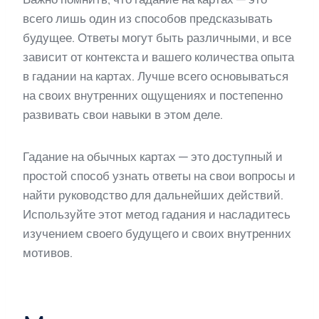
всего лишь один из способов предсказывать
будущее. Ответы могут быть различными, и все
зависит от контекста и вашего количества опыта
в гадании на картах. Лучше всего основываться
на своих внутренних ощущениях и постепенно
развивать свои навыки в этом деле.
Гадание на обычных картах — это доступный и
простой способ узнать ответы на свои вопросы и
найти руководство для дальнейших действий.
Используйте этот метод гадания и насладитесь
изучением своего будущего и своих внутренних
мотивов.