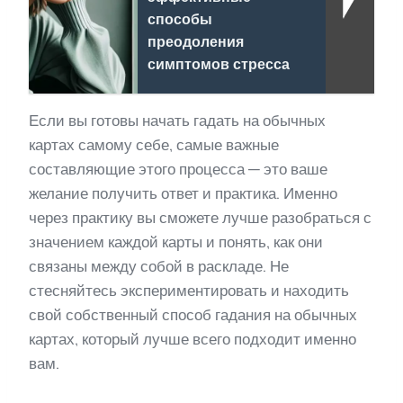
способы
преодоления
симптомов стресса
Если вы готовы начать гадать на обычных
картах самому себе, самые важные
составляющие этого процесса — это ваше
желание получить ответ и практика. Именно
через практику вы сможете лучше разобраться с
значением каждой карты и понять, как они
связаны между собой в раскладе. Не
стесняйтесь экспериментировать и находить
свой собственный способ гадания на обычных
картах, который лучше всего подходит именно
вам.