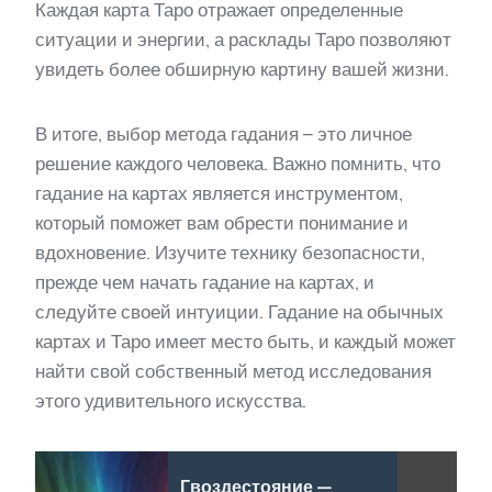
Каждая карта Таро отражает определенные
ситуации и энергии, а расклады Таро позволяют
увидеть более обширную картину вашей жизни.
В итоге, выбор метода гадания – это личное
решение каждого человека. Важно помнить, что
гадание на картах является инструментом,
который поможет вам обрести понимание и
вдохновение. Изучите технику безопасности,
прежде чем начать гадание на картах, и
следуйте своей интуиции. Гадание на обычных
картах и Таро имеет место быть, и каждый может
найти свой собственный метод исследования
этого удивительного искусства.
Гвоздестояние —