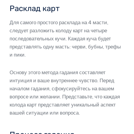
Расклад карт
Для самого простого расклада на 4 масти,
следует разложить колоду карт на четыре
последовательных кучи. Каждая куча будет
представлять одну масть: черви, бубны, трефы
и пики.
Основу этого метода гадания составляет
интуиция и ваше внутреннее чувство. Перед
началом гадания, сфокусируйтесь на вашем
вопросе или желании. Представьте, что каждая
колода карт представляет уникальный аспект
вашей ситуации или вопроса.