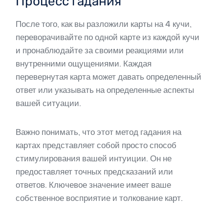
Процесс гадания
После того, как вы разложили карты на 4 кучи,
переворачивайте по одной карте из каждой кучи
и пронаблюдайте за своими реакциями или
внутренними ощущениями. Каждая
перевернутая карта может давать определенный
ответ или указывать на определенные аспекты
вашей ситуации.
Важно понимать, что этот метод гадания на
картах представляет собой просто способ
стимулирования вашей интуиции. Он не
предоставляет точных предсказаний или
ответов. Ключевое значение имеет ваше
собственное восприятие и толкование карт.