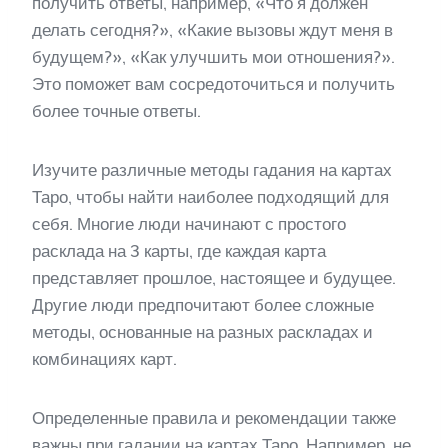
получить ответы, например, «Что я должен
делать сегодня?», «Какие вызовы ждут меня в
будущем?», «Как улучшить мои отношения?».
Это поможет вам сосредоточиться и получить
более точные ответы.
Изучите различные методы гадания на картах
Таро, чтобы найти наиболее подходящий для
себя. Многие люди начинают с простого
расклада на 3 карты, где каждая карта
представляет прошлое, настоящее и будущее.
Другие люди предпочитают более сложные
методы, основанные на разных раскладах и
комбинациях карт.
Определенные правила и рекомендации также
важны при гадании на картах Таро. Например, не