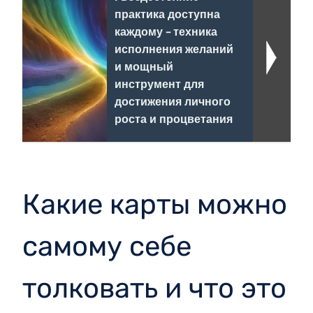
практика доступна
каждому - техника
исполнения желаний
и мощный
инструмент для
достижения личного
роста и процветания
Какие карты можно
самому себе
толковать и что это