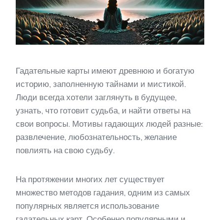
Гадательные карты имеют древнюю и богатую
историю, заполненную тайнами и мистикой.
Люди всегда хотели заглянуть в будущее,
узнать, что готовит судьба, и найти ответы на
свои вопросы. Мотивы гадающих людей разные:
развлечение, любознательность, желание
повлиять на свою судьбу.
На протяжении многих лет существует
множество методов гадания, одним из самых
популярных является использование
гадательных карт. Особенно популярными и