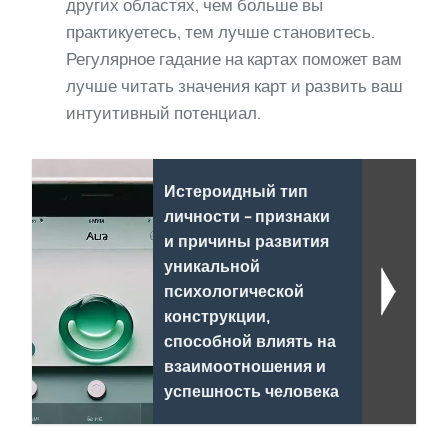
других областях, чем больше вы
практикуетесь, тем лучше становитесь.
Регулярное гадание на картах поможет вам
лучше читать значения карт и развить ваш
интуитивный потенциал.
Истероидный тип
личности - признаки
и причины развития
уникальной
психологической
конструкции,
способной влиять на
взаимоотношения и
успешность человека