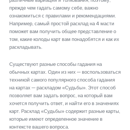
различные вариации и толкования, поэтому,
прежде чем гадать самому себе, важно
ознакомиться с правилами и рекомендациями.
Например, самый простой расклад на 4 масти
поможет вам получить общее представление о
том, какие колоды карт вам понадобятся и как их
раскладывать.
Существуют разные способы гадания на
обычных картах. Один из них — воспользоваться
техникой самого популярного способа гадания
на картах — раскладом «Судьбы». Этот способ
позволяет вам задать вопрос, на который вам
хочется получить ответ, и найти его в значениях
карт. Расклад «Судьбы» содержит разные карты,
которые имеют определенное значение в
контексте вашего вопроса.