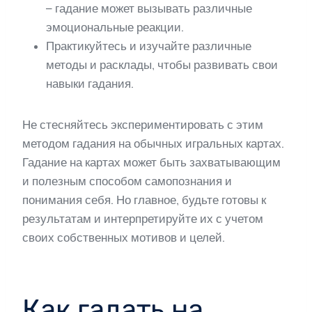
– гадание может вызывать различные
эмоциональные реакции.
Практикуйтесь и изучайте различные
методы и расклады, чтобы развивать свои
навыки гадания.
Не стесняйтесь экспериментировать с этим
методом гадания на обычных игральных картах.
Гадание на картах может быть захватывающим
и полезным способом самопознания и
понимания себя. Но главное, будьте готовы к
результатам и интерпретируйте их с учетом
своих собственных мотивов и целей.
Как гадать на