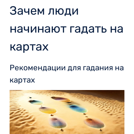
Зачем люди
начинают гадать на
картах
Рекомендации для гадания на
картах