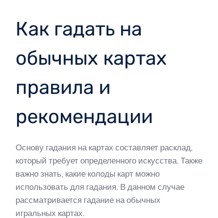
Как гадать на
обычных картах
правила и
рекомендации
Основу гадания на картах составляет расклад,
который требует определенного искусства. Также
важно знать, какие колоды карт можно
использовать для гадания. В данном случае
рассматривается гадание на обычных
игральных картах.