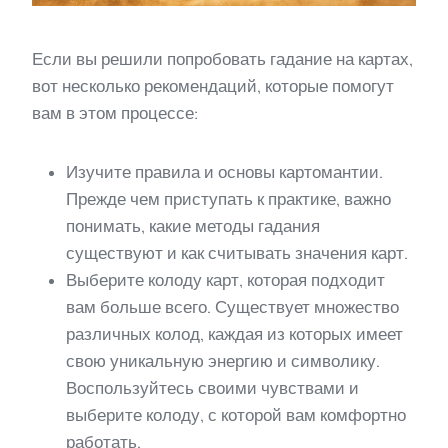
Если вы решили попробовать гадание на картах,
вот несколько рекомендаций, которые помогут
вам в этом процессе:
Изучите правила и основы картомантии.
Прежде чем приступать к практике, важно
понимать, какие методы гадания
существуют и как считывать значения карт.
Выберите колоду карт, которая подходит
вам больше всего. Существует множество
различных колод, каждая из которых имеет
свою уникальную энергию и символику.
Воспользуйтесь своими чувствами и
выберите колоду, с которой вам комфортно
работать.