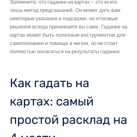
Запомните, что гадание на картах – это всего
лишь метод предсказаний. Он может дать вам
некоторые указания и подсказки, но итоговые
решения всегда принимаете вы сами. Гадание на
картах может быть полезным инструментом для
самопознания и помощи в жизни, но не стоит
полностью полагаться на результаты гадания.
Как гадать на
картах: самый
простой расклад на