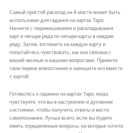
Самый простой расклад на 4 масти может быть
использован для гадания на картах Таро.
Начните с перемешивания и раскладывания
карт в четыре ряда по четыре карты в каждом
ряду. Затем, взгляните на каждую карту и
попытайтесь чувствовать, как она связана с
вашей жизнью и вашими вопросами. Примите
свое первое впечатление и напишите его вместе
с картой.
Готовьтесь к гаданию на картах Таро, когда
чувствуете, что вы в настроении и духовном
состоянии, чтобы получить ответы и вести
самопознание. Лучше всего, если вы будете
иметь определенные вопросы, на которые хотите