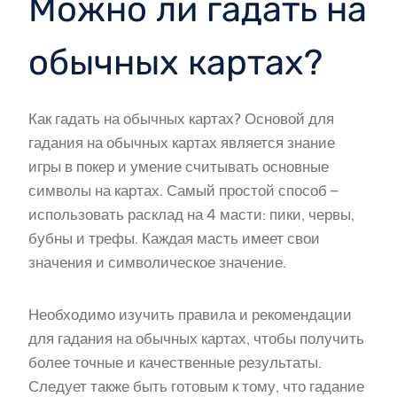
Можно ли гадать на
обычных картах?
Как гадать на обычных картах? Основой для
гадания на обычных картах является знание
игры в покер и умение считывать основные
символы на картах. Самый простой способ –
использовать расклад на 4 масти: пики, червы,
бубны и трефы. Каждая масть имеет свои
значения и символическое значение.
Необходимо изучить правила и рекомендации
для гадания на обычных картах, чтобы получить
более точные и качественные результаты.
Следует также быть готовым к тому, что гадание