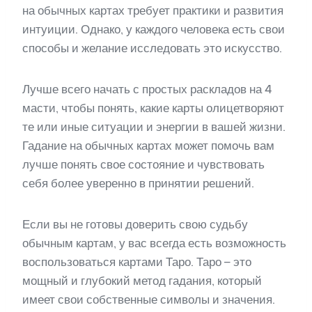
на обычных картах требует практики и развития
интуиции. Однако, у каждого человека есть свои
способы и желание исследовать это искусство.
Лучше всего начать с простых раскладов на 4
масти, чтобы понять, какие карты олицетворяют
те или иные ситуации и энергии в вашей жизни.
Гадание на обычных картах может помочь вам
лучше понять свое состояние и чувствовать
себя более уверенно в принятии решений.
Если вы не готовы доверить свою судьбу
обычным картам, у вас всегда есть возможность
воспользоваться картами Таро. Таро – это
мощный и глубокий метод гадания, который
имеет свои собственные символы и значения.