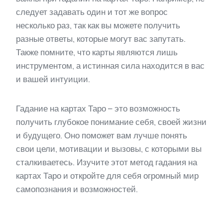
следует задавать один и тот же вопрос
несколько раз, так как вы можете получить
разные ответы, которые могут вас запутать.
Также помните, что карты являются лишь
инструментом, а истинная сила находится в вас
и вашей интуиции.
Гадание на картах Таро – это возможность
получить глубокое понимание себя, своей жизни
и будущего. Оно поможет вам лучше понять
свои цели, мотивации и вызовы, с которыми вы
сталкиваетесь. Изучите этот метод гадания на
картах Таро и откройте для себя огромный мир
самопознания и возможностей.