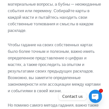
материальные вопросы, а бубны — неожиданные
события или перемену. Собирайте карты в
каждой масти и пытайтесь находить свои
собственные толкования и смыслы в каждом
раскладе.
Чтобы гадание на своих собственных картах
было более точным и полезным, важно иметь
определенное представление о цифрах и
мастях, а также проследить за опытом и
результатами своих предыдущих раскладов.
Возможно, вы заметите определенные
закономерности или ассоциации между картами
и событиями в своей жизни.
1
Contact us
Но помимо самого метода гадания, важно также
Open