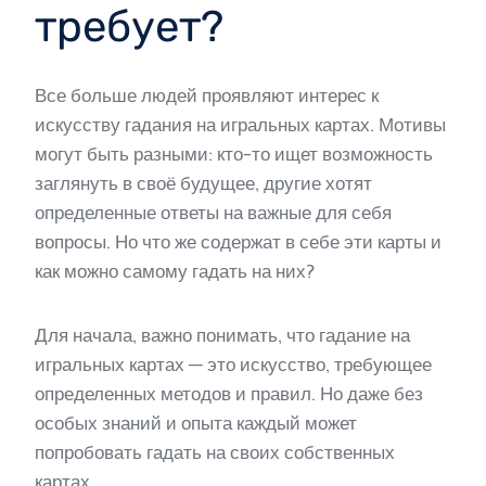
требует?
Все больше людей проявляют интерес к
искусству гадания на игральных картах. Мотивы
могут быть разными: кто-то ищет возможность
заглянуть в своё будущее, другие хотят
определенные ответы на важные для себя
вопросы. Но что же содержат в себе эти карты и
как можно самому гадать на них?
Для начала, важно понимать, что гадание на
игральных картах — это искусство, требующее
определенных методов и правил. Но даже без
особых знаний и опыта каждый может
попробовать гадать на своих собственных
картах.