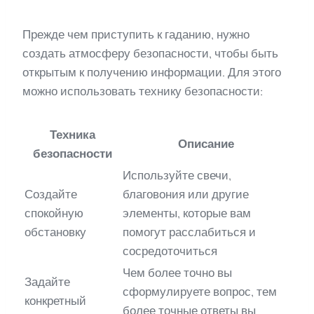
Прежде чем приступить к гаданию, нужно
создать атмосферу безопасности, чтобы быть
открытым к получению информации. Для этого
можно использовать технику безопасности:
Техника
Описание
безопасности
Используйте свечи,
Создайте
благовония или другие
спокойную
элементы, которые вам
обстановку
помогут расслабиться и
сосредоточиться
Чем более точно вы
Задайте
сформулируете вопрос, тем
конкретный
более точные ответы вы