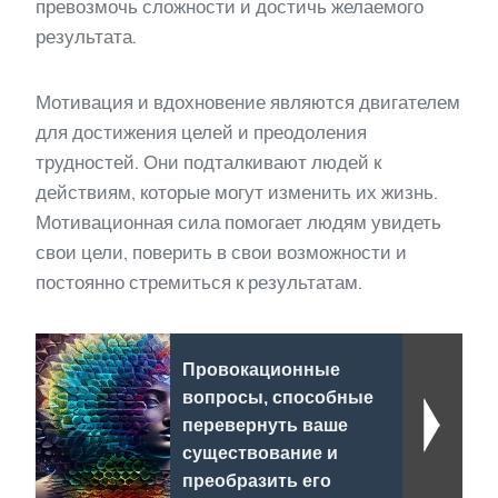
превозмочь сложности и достичь желаемого
результата.
Мотивация и вдохновение являются двигателем
для достижения целей и преодоления
трудностей. Они подталкивают людей к
действиям, которые могут изменить их жизнь.
Мотивационная сила помогает людям увидеть
свои цели, поверить в свои возможности и
постоянно стремиться к результатам.
Провокационные
вопросы, способные
перевернуть ваше
существование и
преобразить его