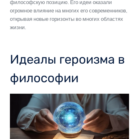
философскую позицию. Его идеи оказали
огромное влияние на многих его современников,
открывая новые горизонты во многих областях
жизни.
Идеалы героизма в
философии