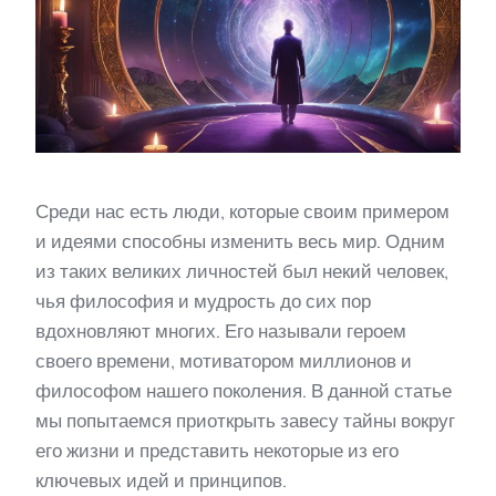
Среди нас есть люди, которые своим примером
и идеями способны изменить весь мир. Одним
из таких великих личностей был некий человек,
чья философия и мудрость до сих пор
вдохновляют многих. Его называли героем
своего времени, мотиватором миллионов и
философом нашего поколения. В данной статье
мы попытаемся приоткрыть завесу тайны вокруг
его жизни и представить некоторые из его
ключевых идей и принципов.