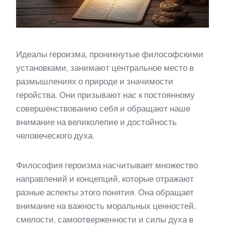
Идеалы героизма, проникнутые философскими
установками, занимают центральное место в
размышлениях о природе и значимости
геройства. Они призывают нас к постоянному
совершенствованию себя и обращают наше
внимание на великолепие и достойность
человеческого духа.
Философия героизма насчитывает множество
направлений и концепций, которые отражают
разные аспекты этого понятия. Она обращает
внимание на важность моральных ценностей,
смелости, самоотверженности и силы духа в