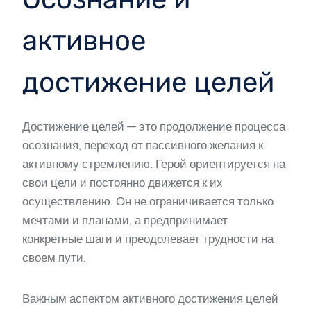
активное
достижение целей
Достижение целей — это продолжение процесса
осознания, переход от пассивного желания к
активному стремлению. Герой ориентируется на
свои цели и постоянно движется к их
осуществлению. Он не ограничивается только
мечтами и планами, а предпринимает
конкретные шаги и преодолевает трудности на
своем пути.
Важным аспектом активного достижения целей