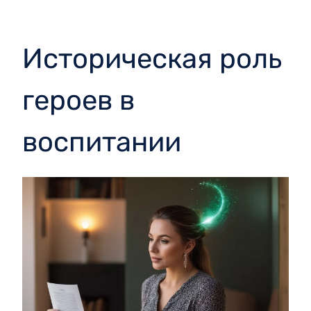
Историческая роль
героев в
воспитании