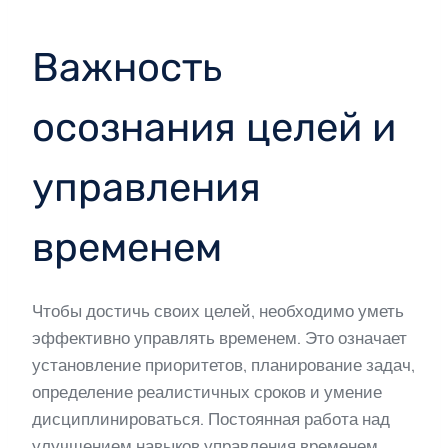
Важность
осознания целей и
управления
временем
Чтобы достичь своих целей, необходимо уметь
эффективно управлять временем. Это означает
установление приоритетов, планирование задач,
определение реалистичных сроков и умение
дисциплинироваться. Постоянная работа над
улучшением навыков управления временем