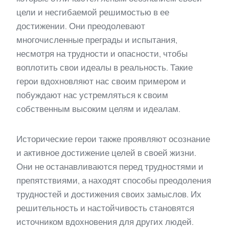
цели и несгибаемой решимостью в ее
достижении. Они преодолевают
многочисленные преграды и испытания,
несмотря на трудности и опасности, чтобы
воплотить свои идеалы в реальность. Такие
герои вдохновляют нас своим примером и
побуждают нас устремляться к своим
собственным высоким целям и идеалам.
Исторические герои также проявляют осознание
и активное достижение целей в своей жизни.
Они не останавливаются перед трудностями и
препятствиями, а находят способы преодоления
трудностей и достижения своих замыслов. Их
решительность и настойчивость становятся
источником вдохновения для других людей.