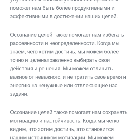
поможет нам быть более продуктивными и
эффективными в достижении наших целей.
Осознание целей также помогает нам избегать
рассеянности и неопределенности. Когда мы
знаем, чего хотим достичь, мы можем более
точно и целенаправленно выбирать свои
действия и решения. Мы можем отличить
важное от неважного, и не тратить свое время и
энергию на ненужные или отвлекающие нас
задачи.
Осознание целей также помогает нам сохранять
мотивацию и настойчивость. Когда мы четко
видим, что хотим достичь, это становится
нашим источником мотивации. Мы можем