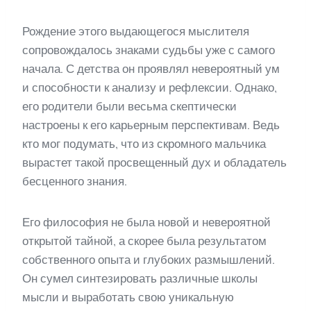
Рождение этого выдающегося мыслителя
сопровождалось знаками судьбы уже с самого
начала. С детства он проявлял невероятный ум
и способности к анализу и рефлексии. Однако,
его родители были весьма скептически
настроены к его карьерным перспективам. Ведь
кто мог подумать, что из скромного мальчика
вырастет такой просвещенный дух и обладатель
бесценного знания.
Его философия не была новой и невероятной
открытой тайной, а скорее была результатом
собственного опыта и глубоких размышлений.
Он сумел синтезировать различные школы
мысли и выработать свою уникальную