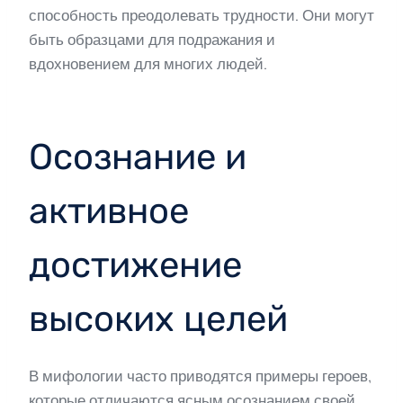
способность преодолевать трудности. Они могут
быть образцами для подражания и
вдохновением для многих людей.
Осознание и
активное
достижение
высоких целей
В мифологии часто приводятся примеры героев,
которые отличаются ясным осознанием своей