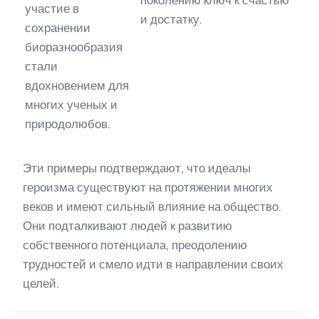
участие в
и достатку.
сохранении
биоразнообразия
стали
вдохновением для
многих ученых и
природолюбов.
Эти примеры подтверждают, что идеалы
героизма существуют на протяжении многих
веков и имеют сильный влияние на общество.
Они подталкивают людей к развитию
собственного потенциала, преодолению
трудностей и смело идти в направлении своих
целей.