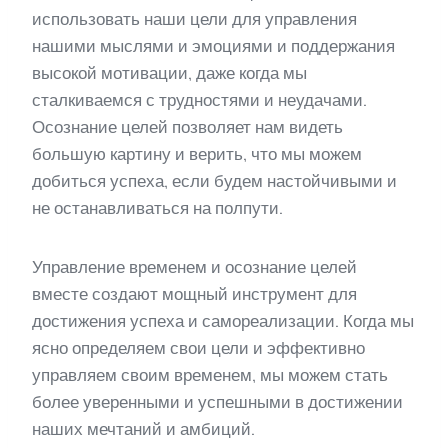
использовать наши цели для управления
нашими мыслями и эмоциями и поддержания
высокой мотивации, даже когда мы
сталкиваемся с трудностями и неудачами.
Осознание целей позволяет нам видеть
большую картину и верить, что мы можем
добиться успеха, если будем настойчивыми и
не останавливаться на полпути.
Управление временем и осознание целей
вместе создают мощный инструмент для
достижения успеха и самореализации. Когда мы
ясно определяем свои цели и эффективно
управляем своим временем, мы можем стать
более уверенными и успешными в достижении
наших мечтаний и амбиций.