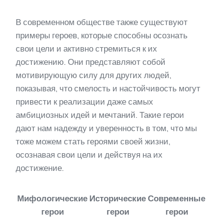
В современном обществе также существуют
примеры героев, которые способны осознать
свои цели и активно стремиться к их
достижению. Они представляют собой
мотивирующую силу для других людей,
показывая, что смелость и настойчивость могут
привести к реализации даже самых
амбициозных идей и мечтаний. Такие герои
дают нам надежду и уверенность в том, что мы
тоже можем стать героями своей жизни,
осознавая свои цели и действуя на их
достижение.
Мифологические
Исторические
Современные
герои
герои
герои