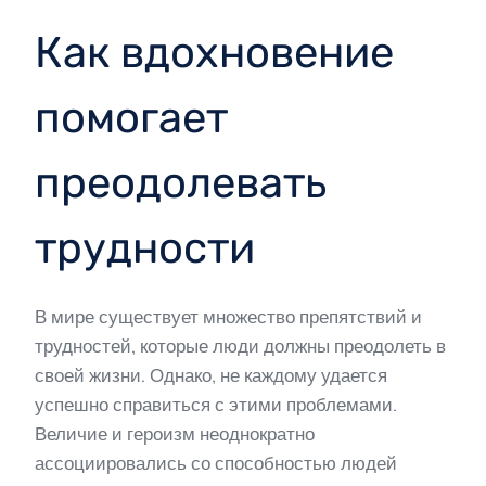
Как вдохновение
помогает
преодолевать
трудности
В мире существует множество препятствий и
трудностей, которые люди должны преодолеть в
своей жизни. Однако, не каждому удается
успешно справиться с этими проблемами.
Величие и героизм неоднократно
ассоциировались со способностью людей