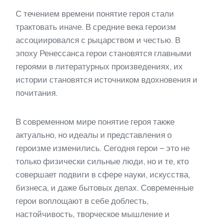
С течением времени понятие героя стали
трактовать иначе. В средние века героизм
ассоциировался с рыцарством и честью. В
эпоху Ренессанса герои становятся главными
героями в литературных произведениях, их
истории становятся источником вдохновения и
почитания.
В современном мире понятие героя также
актуально, но идеалы и представления о
героизме изменились. Сегодня герои – это не
только физически сильные люди, но и те, кто
совершает подвиги в сфере науки, искусства,
бизнеса, и даже бытовых делах. Современные
герои воплощают в себе доблесть,
настойчивость, творческое мышление и