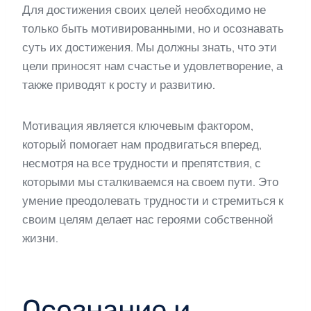
Для достижения своих целей необходимо не
только быть мотивированными, но и осознавать
суть их достижения. Мы должны знать, что эти
цели приносят нам счастье и удовлетворение, а
также приводят к росту и развитию.
Мотивация является ключевым фактором,
который помогает нам продвигаться вперед,
несмотря на все трудности и препятствия, с
которыми мы сталкиваемся на своем пути. Это
умение преодолевать трудности и стремиться к
своим целям делает нас героями собственной
жизни.
Осознание и