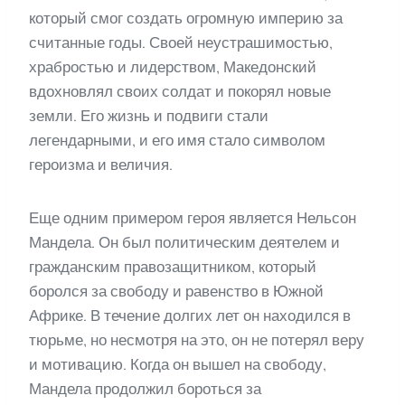
который смог создать огромную империю за
считанные годы. Своей неустрашимостью,
храбростью и лидерством, Македонский
вдохновлял своих солдат и покорял новые
земли. Его жизнь и подвиги стали
легендарными, и его имя стало символом
героизма и величия.
Еще одним примером героя является Нельсон
Мандела. Он был политическим деятелем и
гражданским правозащитником, который
боролся за свободу и равенство в Южной
Африке. В течение долгих лет он находился в
тюрьме, но несмотря на это, он не потерял веру
и мотивацию. Когда он вышел на свободу,
Мандела продолжил бороться за