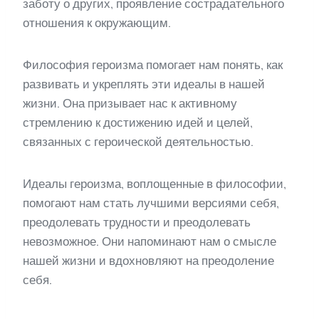
заботу о других, проявление сострадательного
отношения к окружающим.
Философия героизма помогает нам понять, как
развивать и укреплять эти идеалы в нашей
жизни. Она призывает нас к активному
стремлению к достижению идей и целей,
связанных с героической деятельностью.
Идеалы героизма, воплощенные в философии,
помогают нам стать лучшими версиями себя,
преодолевать трудности и преодолевать
невозможное. Они напоминают нам о смысле
нашей жизни и вдохновляют на преодоление
себя.