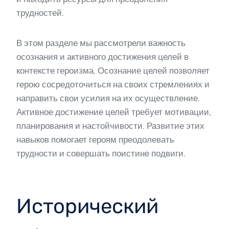
трудностей.
В этом разделе мы рассмотрели важность
осознания и активного достижения целей в
контексте героизма. Осознание целей позволяет
герою сосредоточиться на своих стремлениях и
направить свои усилия на их осуществление.
Активное достижение целей требует мотивации,
планирования и настойчивости. Развитие этих
навыков помогает героям преодолевать
трудности и совершать поистине подвиги.
Исторический