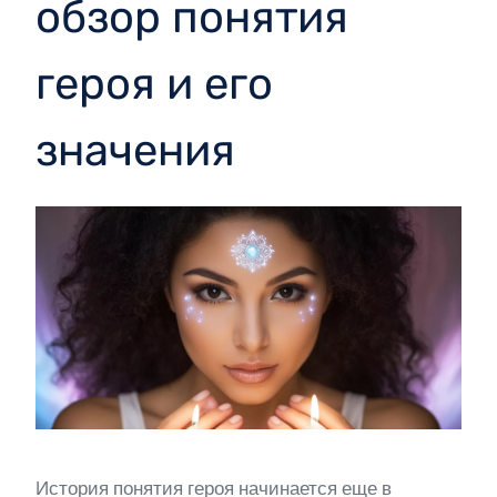
обзор понятия
героя и его
значения
История понятия героя начинается еще в