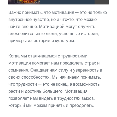
Важно понимать, что мотивация — это не только
внутреннее чувство, но и что-то, что можно
найти внешне. Мотивацией могут служить
вдохновительные люди, успешные истории,
примеры из истории и культуры.
Когда мы сталкиваемся с трудностями,
мотивация помогает нам преодолеть страх и
сомнения. Она дает нам силу и уверенность в
своих способностях. Мы начинаем понимать,
что трудности — это не конец, а возможность
расти и достичь большего. Мотивация
позволяет нам видеть в трудностях вызов,
который мы можем принять и преодолеть.