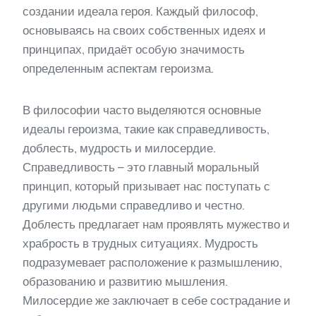
создании идеала героя. Каждый философ,
основываясь на своих собственных идеях и
принципах, придаёт особую значимость
определенным аспектам героизма.
В философии часто выделяются основные
идеалы героизма, такие как справедливость,
доблесть, мудрость и милосердие.
Справедливость – это главный моральный
принцип, который призывает нас поступать с
другими людьми справедливо и честно.
Доблесть предлагает нам проявлять мужество и
храбрость в трудных ситуациях. Мудрость
подразумевает расположение к размышлению,
образованию и развитию мышления.
Милосердие же заключает в себе сострадание и