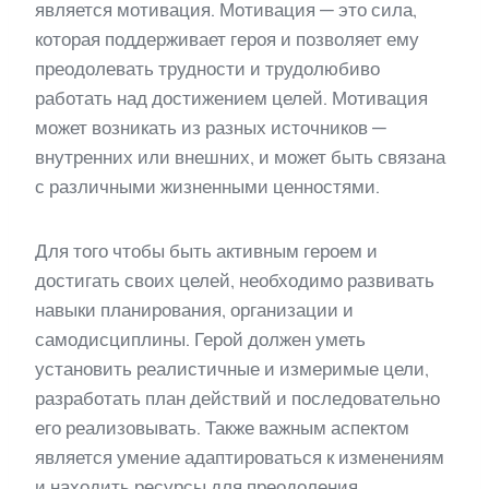
является мотивация. Мотивация — это сила,
которая поддерживает героя и позволяет ему
преодолевать трудности и трудолюбиво
работать над достижением целей. Мотивация
может возникать из разных источников —
внутренних или внешних, и может быть связана
с различными жизненными ценностями.
Для того чтобы быть активным героем и
достигать своих целей, необходимо развивать
навыки планирования, организации и
самодисциплины. Герой должен уметь
установить реалистичные и измеримые цели,
разработать план действий и последовательно
его реализовывать. Также важным аспектом
является умение адаптироваться к изменениям
и находить ресурсы для преодоления