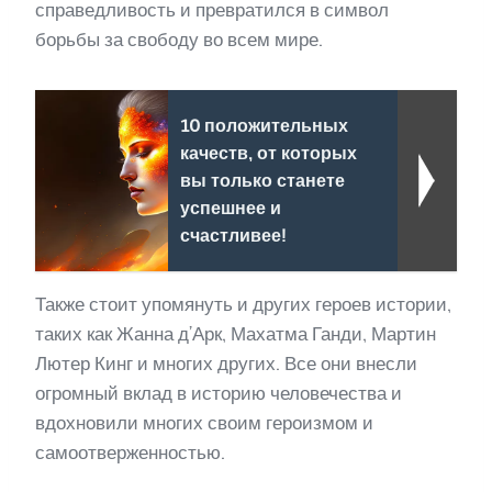
справедливость и превратился в символ
борьбы за свободу во всем мире.
10 положительных
качеств, от которых
вы только станете
успешнее и
счастливее!
Также стоит упомянуть и других героев истории,
таких как Жанна д’Арк, Махатма Ганди, Мартин
Лютер Кинг и многих других. Все они внесли
огромный вклад в историю человечества и
вдохновили многих своим героизмом и
самоотверженностью.