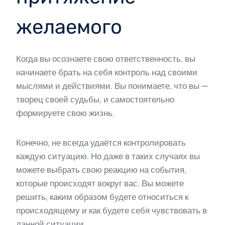
желаемого
Когда вы осознаете свою ответственность, вы
начинаете брать на себя контроль над своими
мыслями и действиями. Вы понимаете, что вы —
творец своей судьбы, и самостоятельно
формируете свою жизнь.
Конечно, не всегда удаётся контролировать
каждую ситуацию. Но даже в таких случаях вы
можете выбрать свою реакцию на события,
которые происходят вокруг вас. Вы можете
решить, каким образом будете относиться к
происходящему и как будете себя чувствовать в
данной ситуации.