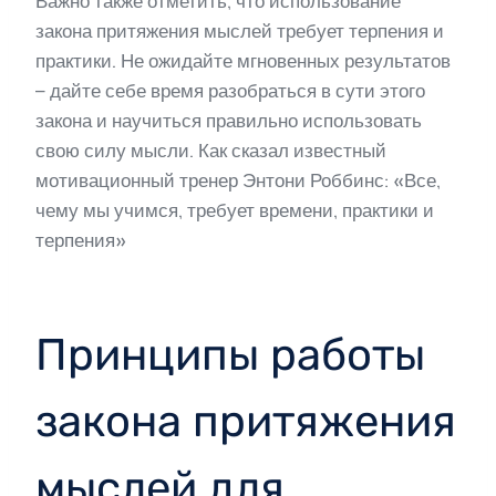
Важно также отметить, что использование
закона притяжения мыслей требует терпения и
практики. Не ожидайте мгновенных результатов
– дайте себе время разобраться в сути этого
закона и научиться правильно использовать
свою силу мысли. Как сказал известный
мотивационный тренер Энтони Роббинс: «Все,
чему мы учимся, требует времени, практики и
терпения»
Принципы работы
закона притяжения
мыслей для