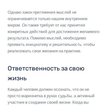
Однако закон притяжения мыслей не
ограничивается только нашим внутренним
миром. Он также требует от нас принятия
конкретных действий для достижения желаемого
результата. Помимо мыслей, необходимо
проявить инициативу и решительность, чтобы
реализовать свои желания на практике.
Ответственность за свою
жизнь
Каждый человек должен осознать, что он не
просто марионетка в руках судьбы, а активный
участник в создании своей жизни. Когда вы