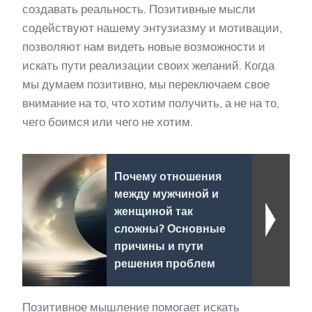
создавать реальность. Позитивные мысли
содействуют нашему энтузиазму и мотивации,
позволяют нам видеть новые возможности и
искать пути реализации своих желаний. Когда
мы думаем позитивно, мы переключаем свое
внимание на то, что хотим получить, а не на то,
чего боимся или чего не хотим.
Почему отношения
между мужчиной и
женщиной так
сложны? Основные
причины и пути
решения проблем
Позитивное мышление помогает искать