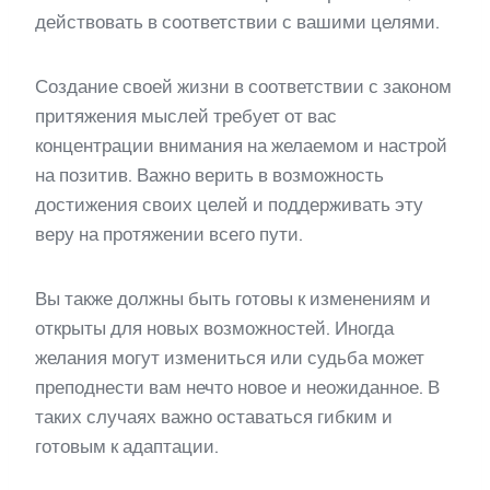
действовать в соответствии с вашими целями.
Создание своей жизни в соответствии с законом
притяжения мыслей требует от вас
концентрации внимания на желаемом и настрой
на позитив. Важно верить в возможность
достижения своих целей и поддерживать эту
веру на протяжении всего пути.
Вы также должны быть готовы к изменениям и
открыты для новых возможностей. Иногда
желания могут измениться или судьба может
преподнести вам нечто новое и неожиданное. В
таких случаях важно оставаться гибким и
готовым к адаптации.