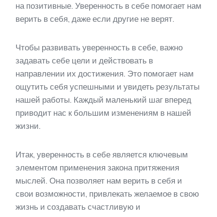
на позитивные. Уверенность в себе помогает нам
верить в себя, даже если другие не верят.
Чтобы развивать уверенность в себе, важно
задавать себе цели и действовать в
направлении их достижения. Это помогает нам
ощутить себя успешными и увидеть результаты
нашей работы. Каждый маленький шаг вперед
приводит нас к большим изменениям в нашей
жизни.
Итак, уверенность в себе является ключевым
элементом применения закона притяжения
мыслей. Она позволяет нам верить в себя и
свои возможности, привлекать желаемое в свою
жизнь и создавать счастливую и