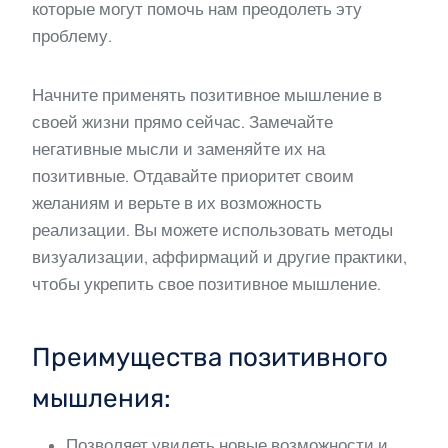
которые могут помочь нам преодолеть эту
проблему.
Начните применять позитивное мышление в
своей жизни прямо сейчас. Замечайте
негативные мысли и заменяйте их на
позитивные. Отдавайте приоритет своим
желаниям и верьте в их возможность
реализации. Вы можете использовать методы
визуализации, аффирмаций и другие практики,
чтобы укрепить свое позитивное мышление.
Преимущества позитивного
мышления:
Позволяет увидеть новые возможности и