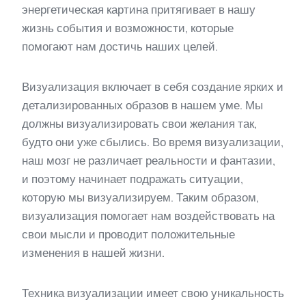
энергетическая картина притягивает в нашу
жизнь события и возможности, которые
помогают нам достичь наших целей.
Визуализация включает в себя создание ярких и
детализированных образов в нашем уме. Мы
должны визуализировать свои желания так,
будто они уже сбылись. Во время визуализации,
наш мозг не различает реальности и фантазии,
и поэтому начинает подражать ситуации,
которую мы визуализируем. Таким образом,
визуализация помогает нам воздействовать на
свои мысли и проводит положительные
изменения в нашей жизни.
Техника визуализации имеет свою уникальность