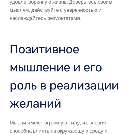
удовлетворенную жизнь. Доверьтесь своим
мыслям, действуйте с уверенностью и
наслаждайтесь результатами.
Позитивное
мышление и его
роль в реализации
желаний
Мысли имеют огромную силу, их энергия
способна влиять на окружающую среду и