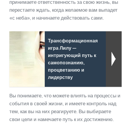
принимаете ответственность за свою жизнь, вы
перестаете ждать, когда желаемое вам выпадет
«с неба», и начинаете действовать сами.
Трансформационная
игра Лилу —
интригующий путь к
самопознанию,
процветанию и
лидерству
Вы понимаете, что можете влиять на процессы и
события в своей жизни, и имеете контроль над
тем, как вы на них реагируете. Вы выбираете
свои цели и намечаете путь к их достижению.