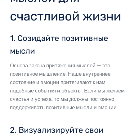
счастливой жизни
1. Созидайте позитивные
мысли
Основа закона притяжения мыслей — это
позитивное мышление. Наше внутреннее
состояние и эмоции притягивают к нам
подобные события и объекты. Если мы желаем
счастья и успеха, то мы должны постоянно
поддерживать позитивные мысли и эмоции.
2. Визуализируйте свои