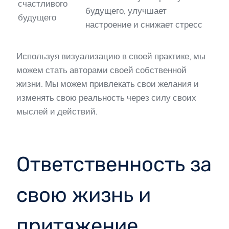
счастливого
будущего, улучшает
будущего
настроение и снижает стресс
Используя визуализацию в своей практике, мы
можем стать авторами своей собственной
жизни. Мы можем привлекать свои желания и
изменять свою реальность через силу своих
мыслей и действий.
Ответственность за
свою жизнь и
притяжение