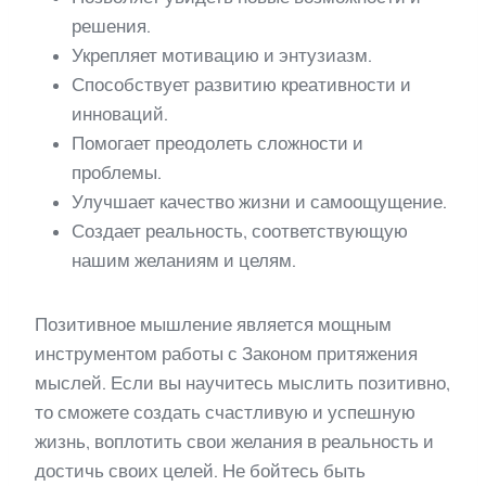
решения.
Укрепляет мотивацию и энтузиазм.
Способствует развитию креативности и
инноваций.
Помогает преодолеть сложности и
проблемы.
Улучшает качество жизни и самоощущение.
Создает реальность, соответствующую
нашим желаниям и целям.
Позитивное мышление является мощным
инструментом работы с Законом притяжения
мыслей. Если вы научитесь мыслить позитивно,
то сможете создать счастливую и успешную
жизнь, воплотить свои желания в реальность и
достичь своих целей. Не бойтесь быть