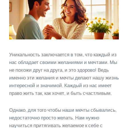
Уникальность заключается в том, что каждый из
нас обладает своими желаниями и мечтами. Мы
не похожи друг на друга, и это здорово! Ведь
именно эти желания и мечты делают нашу жизнь
интересной и значимой. Каждый из нас имеет
право жить так, как хочет, и быть счастливым.
Однако, для того чтобы наши мечты сбывались,
недостаточно просто желать. Нам нужно
научиться притягивать желаемое к себе с