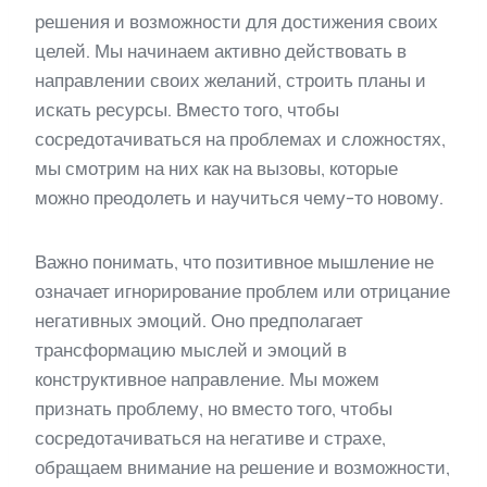
решения и возможности для достижения своих
целей. Мы начинаем активно действовать в
направлении своих желаний, строить планы и
искать ресурсы. Вместо того, чтобы
сосредотачиваться на проблемах и сложностях,
мы смотрим на них как на вызовы, которые
можно преодолеть и научиться чему-то новому.
Важно понимать, что позитивное мышление не
означает игнорирование проблем или отрицание
негативных эмоций. Оно предполагает
трансформацию мыслей и эмоций в
конструктивное направление. Мы можем
признать проблему, но вместо того, чтобы
сосредотачиваться на негативе и страхе,
обращаем внимание на решение и возможности,