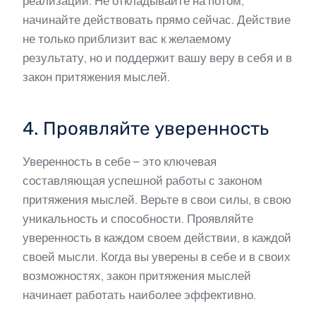
реализации. Не откладывайте на потом,
начинайте действовать прямо сейчас. Действие
не только приблизит вас к желаемому
результату, но и поддержит вашу веру в себя и в
закон притяжения мыслей.
4. Проявляйте уверенность
Уверенность в себе – это ключевая
составляющая успешной работы с законом
притяжения мыслей. Верьте в свои силы, в свою
уникальность и способности. Проявляйте
уверенность в каждом своем действии, в каждой
своей мысли. Когда вы уверены в себе и в своих
возможностях, закон притяжения мыслей
начинает работать наиболее эффективно.