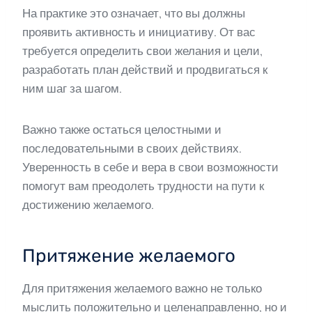
На практике это означает, что вы должны
проявить активность и инициативу. От вас
требуется определить свои желания и цели,
разработать план действий и продвигаться к
ним шаг за шагом.
Важно также остаться целостными и
последовательными в своих действиях.
Уверенность в себе и вера в свои возможности
помогут вам преодолеть трудности на пути к
достижению желаемого.
Притяжение желаемого
Для притяжения желаемого важно не только
мыслить положительно и целенаправленно, но и