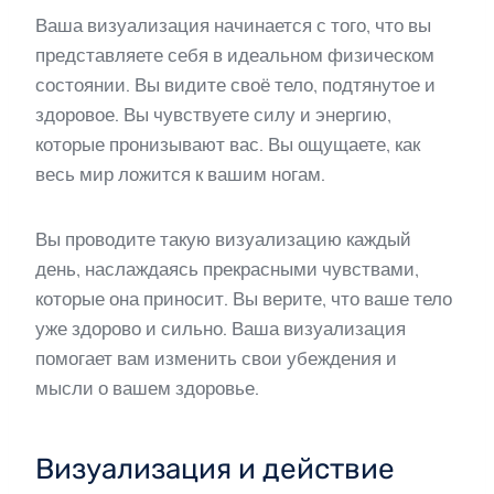
Ваша визуализация начинается с того, что вы
представляете себя в идеальном физическом
состоянии. Вы видите своё тело, подтянутое и
здоровое. Вы чувствуете силу и энергию,
которые пронизывают вас. Вы ощущаете, как
весь мир ложится к вашим ногам.
Вы проводите такую визуализацию каждый
день, наслаждаясь прекрасными чувствами,
которые она приносит. Вы верите, что ваше тело
уже здорово и сильно. Ваша визуализация
помогает вам изменить свои убеждения и
мысли о вашем здоровье.
Визуализация и действие