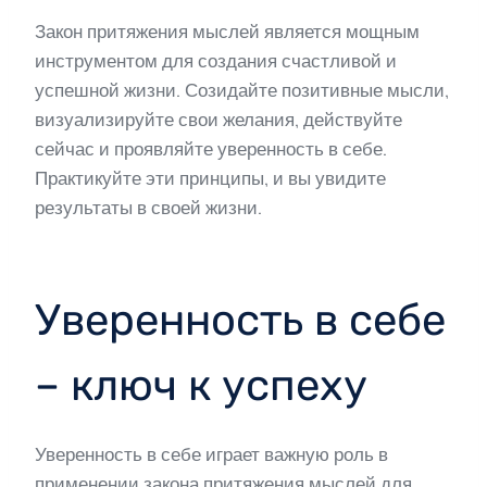
Закон притяжения мыслей является мощным
инструментом для создания счастливой и
успешной жизни. Созидайте позитивные мысли,
визуализируйте свои желания, действуйте
сейчас и проявляйте уверенность в себе.
Практикуйте эти принципы, и вы увидите
результаты в своей жизни.
Уверенность в себе
– ключ к успеху
Уверенность в себе играет важную роль в
применении закона притяжения мыслей для