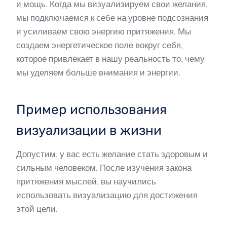
и мощь. Когда мы визуализируем свои желания,
мы подключаемся к себе на уровне подсознания
и усиливаем свою энергию притяжения. Мы
создаем энергетическое поле вокруг себя,
которое привлекает в нашу реальность то, чему
мы уделяем больше внимания и энергии.
Пример использования
визуализации в жизни
Допустим, у вас есть желание стать здоровым и
сильным человеком. После изучения закона
притяжения мыслей, вы научились
использовать визуализацию для достижения
этой цели.