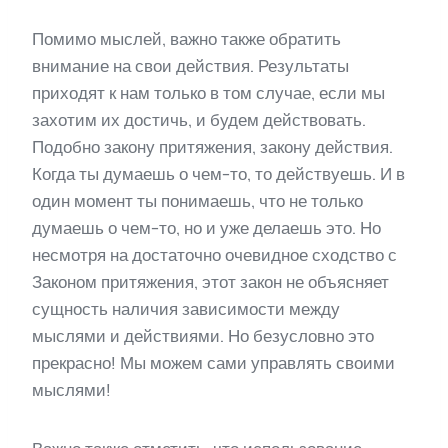
Помимо мыслей, важно также обратить
внимание на свои действия. Результаты
приходят к нам только в том случае, если мы
захотим их достичь, и будем действовать.
Подобно закону притяжения, закону действия.
Когда ты думаешь о чем-то, то действуешь. И в
один момент ты понимаешь, что не только
думаешь о чем-то, но и уже делаешь это. Но
несмотря на достаточно очевидное сходство с
Законом притяжения, этот закон не объясняет
сущность наличия зависимости между
мыслями и действиями. Но безусловно это
прекрасно! Мы можем сами управлять своими
мыслями!