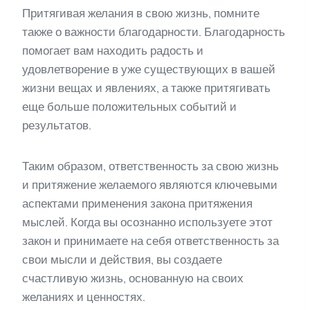
Притягивая желания в свою жизнь, помните
также о важности благодарности. Благодарность
помогает вам находить радость и
удовлетворение в уже существующих в вашей
жизни вещах и явлениях, а также притягивать
еще больше положительных событий и
результатов.
Таким образом, ответственность за свою жизнь
и притяжение желаемого являются ключевыми
аспектами применения закона притяжения
мыслей. Когда вы осознанно используете этот
закон и принимаете на себя ответственность за
свои мысли и действия, вы создаете
счастливую жизнь, основанную на своих
желаниях и ценностях.