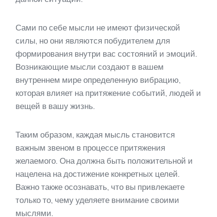
Сами по себе мысли не имеют физической
силы, но они являются побудителем для
формирования внутри вас состояний и эмоций.
Возникающие мысли создают в вашем
внутреннем мире определенную вибрацию,
которая влияет на притяжение событий, людей и
вещей в вашу жизнь.
Таким образом, каждая мысль становится
важным звеном в процессе притяжения
желаемого. Она должна быть положительной и
нацелена на достижение конкретных целей.
Важно также осознавать, что вы привлекаете
только то, чему уделяете внимание своими
мыслями.