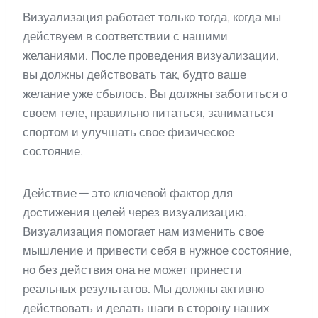
Визуализация работает только тогда, когда мы
действуем в соответствии с нашими
желаниями. После проведения визуализации,
вы должны действовать так, будто ваше
желание уже сбылось. Вы должны заботиться о
своем теле, правильно питаться, заниматься
спортом и улучшать свое физическое
состояние.
Действие — это ключевой фактор для
достижения целей через визуализацию.
Визуализация помогает нам изменить свое
мышление и привести себя в нужное состояние,
но без действия она не может принести
реальных результатов. Мы должны активно
действовать и делать шаги в сторону наших