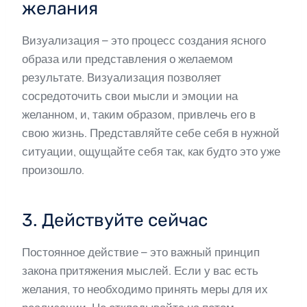
желания
Визуализация – это процесс создания ясного
образа или представления о желаемом
результате. Визуализация позволяет
сосредоточить свои мысли и эмоции на
желанном, и, таким образом, привлечь его в
свою жизнь. Представляйте себе себя в нужной
ситуации, ощущайте себя так, как будто это уже
произошло.
3. Действуйте сейчас
Постоянное действие – это важный принцип
закона притяжения мыслей. Если у вас есть
желания, то необходимо принять меры для их