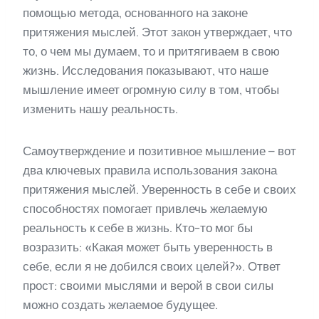
помощью метода, основанного на законе
притяжения мыслей. Этот закон утверждает, что
то, о чем мы думаем, то и притягиваем в свою
жизнь. Исследования показывают, что наше
мышление имеет огромную силу в том, чтобы
изменить нашу реальность.
Самоутверждение и позитивное мышление – вот
два ключевых правила использования закона
притяжения мыслей. Уверенность в себе и своих
способностях помогает привлечь желаемую
реальность к себе в жизнь. Кто-то мог бы
возразить: «Какая может быть уверенность в
себе, если я не добился своих целей?». Ответ
прост: своими мыслями и верой в свои силы
можно создать желаемое будущее.