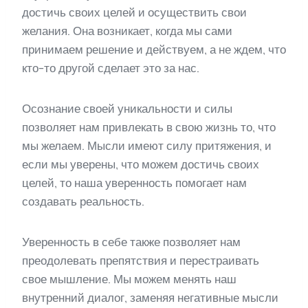
достичь своих целей и осуществить свои
желания. Она возникает, когда мы сами
принимаем решение и действуем, а не ждем, что
кто-то другой сделает это за нас.
Осознание своей уникальности и силы
позволяет нам привлекать в свою жизнь то, что
мы желаем. Мысли имеют силу притяжения, и
если мы уверены, что можем достичь своих
целей, то наша уверенность помогает нам
создавать реальность.
Уверенность в себе также позволяет нам
преодолевать препятствия и перестраивать
свое мышление. Мы можем менять наш
внутренний диалог, заменяя негативные мысли