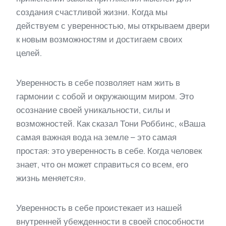
создания счастливой жизни. Когда мы
действуем с уверенностью, мы открываем двери
к новым возможностям и достигаем своих
целей.
Уверенность в себе позволяет нам жить в
гармонии с собой и окружающим миром. Это
осознание своей уникальности, силы и
возможностей. Как сказал Тони Роббинс, «Ваша
самая важная вода на земле – это самая
простая: это уверенность в себе. Когда человек
знает, что он может справиться со всем, его
жизнь меняется».
Уверенность в себе проистекает из нашей
внутренней убежденности в своей способности