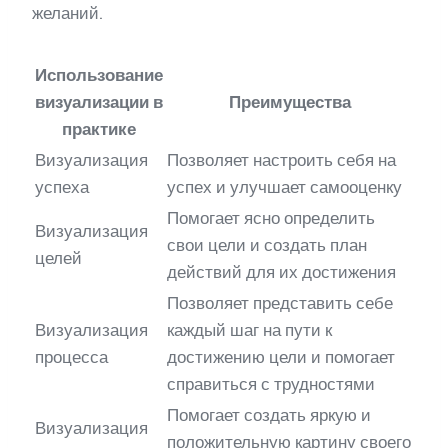
желаний.
Использование
визуализации в
Преимущества
практике
Визуализация
Позволяет настроить себя на
успеха
успех и улучшает самооценку
Помогает ясно определить
Визуализация
свои цели и создать план
целей
действий для их достижения
Позволяет представить себе
Визуализация
каждый шаг на пути к
процесса
достижению цели и помогает
справиться с трудностями
Помогает создать яркую и
Визуализация
положительную картину своего