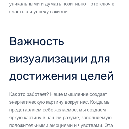
уникальными и думать позитивно – это ключ к
счастью и успеху в жизни.
Важность
визуализации для
достижения целей
Как это работает? Наше мышление создает
энергетическую картину вокруг нас. Когда мы
представляем себе желаемое, мы создаем
яркую картину в нашем разуме, заполняемую
положительными эмоциями и чувствами. Эта