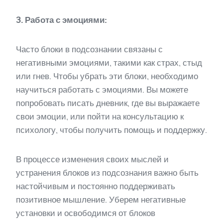
3. Работа с эмоциями:
Часто блоки в подсознании связаны с
негативными эмоциями, такими как страх, стыд
или гнев. Чтобы убрать эти блоки, необходимо
научиться работать с эмоциями. Вы можете
попробовать писать дневник, где вы выражаете
свои эмоции, или пойти на консультацию к
психологу, чтобы получить помощь и поддержку.
В процессе изменения своих мыслей и
устранения блоков из подсознания важно быть
настойчивым и постоянно поддерживать
позитивное мышление. Уберем негативные
установки и освободимся от блоков