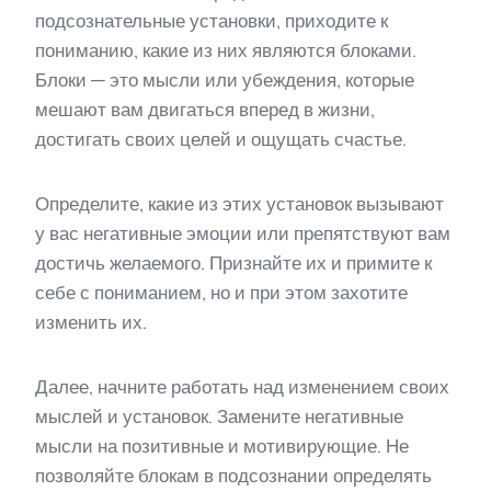
подсознательные установки, приходите к
пониманию, какие из них являются блоками.
Блоки — это мысли или убеждения, которые
мешают вам двигаться вперед в жизни,
достигать своих целей и ощущать счастье.
Определите, какие из этих установок вызывают
у вас негативные эмоции или препятствуют вам
достичь желаемого. Признайте их и примите к
себе с пониманием, но и при этом захотите
изменить их.
Далее, начните работать над изменением своих
мыслей и установок. Замените негативные
мысли на позитивные и мотивирующие. Не
позволяйте блокам в подсознании определять