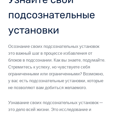
подсознательные
установки
Осознание своих подсознательных установок
это важный шаг в процессе избавления от
блоков в подсознании. Как вы знаете, подумайте.
Стремитесь к успеху, но чувствуете себя
ограниченными или ограниченными? Возможно,
у вас есть подсознательные установки, которые
не позволяют вам добиться желаемого.
Узнавание своих подсознательных установок —
это дело всей жизни. Это исследование и