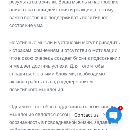
результатов в жизни. Ваша мысль и настроение
влияют на ваши действия и реакции, поэтому
важно постоянно поддерживать позитивное
состояние ума.
Негативные мысли и установки могут приводить
к страхам, сомнениям и отсутствию мотивации,
что в свою очередь создает блоки в подсознании
и мешает достичь успеха. Для того чтобы
справиться с этими блоками, необходимо
активно работать над поддержанием
позитивного мышления.
1
Одним из способов поддерживать позитивное
мышление является осознанность. Практикуйте
Contact us
осознанность в повседневной жизни, задавайте