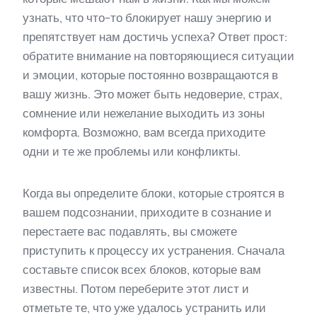
узнать, что что-то блокирует нашу энергию и
препятствует нам достичь успеха? Ответ прост:
обратите внимание на повторяющиеся ситуации
и эмоции, которые постоянно возвращаются в
вашу жизнь. Это может быть недоверие, страх,
сомнение или нежелание выходить из зоны
комфорта. Возможно, вам всегда приходите
одни и те же проблемы или конфликты.
Когда вы определите блоки, которые строятся в
вашем подсознании, приходите в сознание и
перестаете вас подавлять, вы сможете
приступить к процессу их устранения. Сначала
составьте список всех блоков, которые вам
известны. Потом переберите этот лист и
отметьте те, что уже удалось устранить или