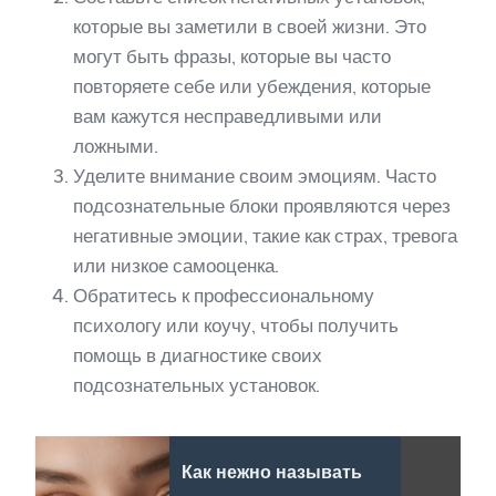
которые вы заметили в своей жизни. Это
могут быть фразы, которые вы часто
повторяете себе или убеждения, которые
вам кажутся несправедливыми или
ложными.
Уделите внимание своим эмоциям. Часто
подсознательные блоки проявляются через
негативные эмоции, такие как страх, тревога
или низкое самооценка.
Обратитесь к профессиональному
психологу или коучу, чтобы получить
помощь в диагностике своих
подсознательных установок.
Как нежно называть