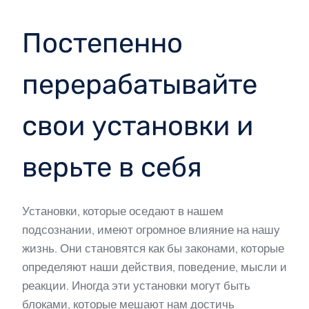
Постепенно
перерабатывайте
свои установки и
верьте в себя
Установки, которые оседают в нашем
подсознании, имеют огромное влияние на нашу
жизнь. Они становятся как бы законами, которые
определяют наши действия, поведение, мысли и
реакции. Иногда эти установки могут быть
блоками, которые мешают нам достичь