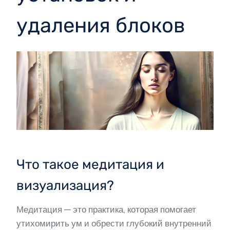
удаления блоков
Что такое медитация и
визуализация?
Медитация — это практика, которая помогает
утихомирить ум и обрести глубокий внутренний