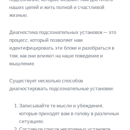
наших целей и жить полной и счастливой
жизнью.
Диагностика подсознательных установок — это
процесс, который позволяет нам
идентифицировать эти блоки и разобраться в
том, как они влияют на наше поведение и
мышление.
Существует несколько способов
диагностировать подсознательные установки:
Записывайте те мысли и убеждения,
которые приходят вам в голову в различных
ситуациях.
Составьте список негативных установок,