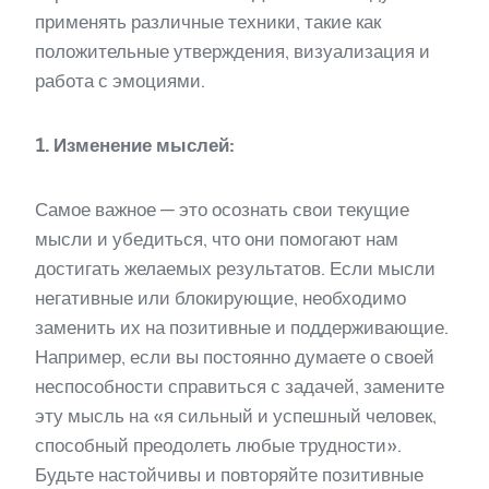
применять различные техники, такие как
положительные утверждения, визуализация и
работа с эмоциями.
1. Изменение мыслей:
Самое важное — это осознать свои текущие
мысли и убедиться, что они помогают нам
достигать желаемых результатов. Если мысли
негативные или блокирующие, необходимо
заменить их на позитивные и поддерживающие.
Например, если вы постоянно думаете о своей
неспособности справиться с задачей, замените
эту мысль на «я сильный и успешный человек,
способный преодолеть любые трудности».
Будьте настойчивы и повторяйте позитивные