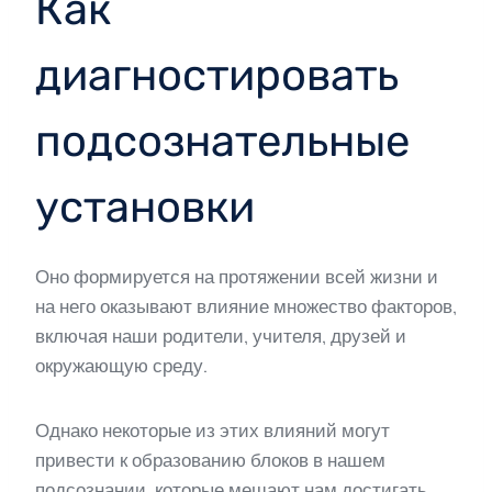
Как
диагностировать
подсознательные
установки
Оно формируется на протяжении всей жизни и
на него оказывают влияние множество факторов,
включая наши родители, учителя, друзей и
окружающую среду.
Однако некоторые из этих влияний могут
привести к образованию блоков в нашем
подсознании, которые мешают нам достигать