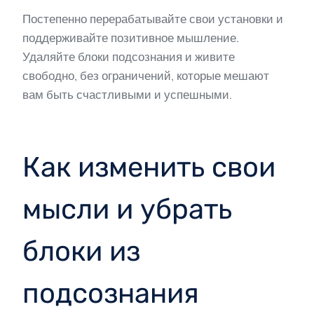
Постепенно перерабатывайте свои установки и
поддерживайте позитивное мышление.
Удаляйте блоки подсознания и живите
свободно, без ограничений, которые мешают
вам быть счастливыми и успешными.
Как изменить свои
мысли и убрать
блоки из
подсознания