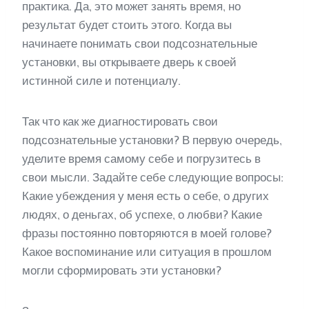
практика. Да, это может занять время, но
результат будет стоить этого. Когда вы
начинаете понимать свои подсознательные
установки, вы открываете дверь к своей
истинной силе и потенциалу.
Так что как же диагностировать свои
подсознательные установки? В первую очередь,
уделите время самому себе и погрузитесь в
свои мысли. Задайте себе следующие вопросы:
Какие убеждения у меня есть о себе, о других
людях, о деньгах, об успехе, о любви? Какие
фразы постоянно повторяются в моей голове?
Какое воспоминание или ситуация в прошлом
могли сформировать эти установки?