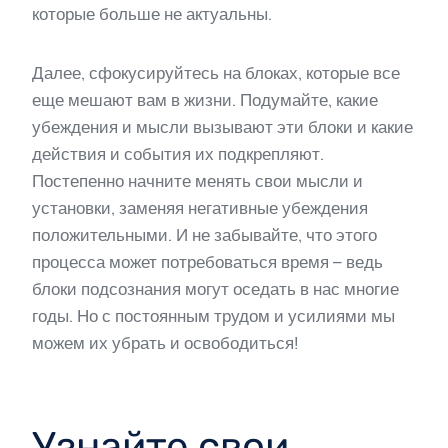
которые больше не актуальны.
Далее, сфокусируйтесь на блоках, которые все
еще мешают вам в жизни. Подумайте, какие
убеждения и мысли вызывают эти блоки и какие
действия и события их подкрепляют.
Постепенно начните менять свои мысли и
установки, заменяя негативные убеждения
положительными. И не забывайте, что этого
процесса может потребоваться время – ведь
блоки подсознания могут оседать в нас многие
годы. Но с постоянным трудом и усилиями мы
можем их убрать и освободиться!
Узнайте свои