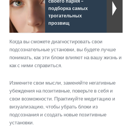
своего парня -
подборка самых
трогательных
прозвищ
Когда вы сможете диагностировать свои
подсознательные установки, вы будете лучше
понимать, как эти блоки влияют на вашу жизнь и
как с ними справиться.
Измените свои мысли, заменяйте негативные
убеждения на позитивные, поверьте в себя и
свои возможности. Практикуйте медитацию и
визуализацию, чтобы убрать блоки из
подсознания и создать новые позитивные
установки.