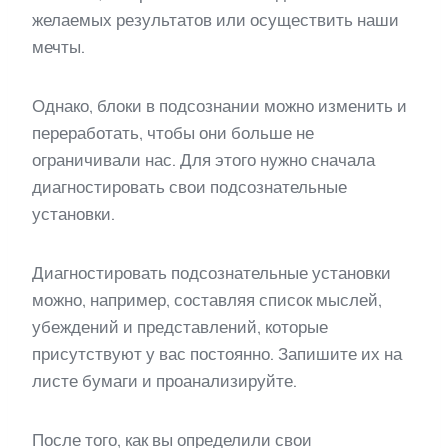
желаемых результатов или осуществить наши
мечты.
Однако, блоки в подсознании можно изменить и
переработать, чтобы они больше не
ограничивали нас. Для этого нужно сначала
диагностировать свои подсознательные
установки.
Диагностировать подсознательные установки
можно, например, составляя список мыслей,
убеждений и представлений, которые
присутствуют у вас постоянно. Запишите их на
листе бумаги и проанализируйте.
После того, как вы определили свои