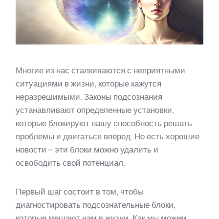
Многие из нас сталкиваются с неприятными
ситуациями в жизни, которые кажутся
неразрешимыми. Законы подсознания
устанавливают определенные установки,
которые блокируют нашу способность решать
проблемы и двигаться вперед. Но есть хорошие
новости – эти блоки можно удалить и
освободить свой потенциал.
Первый шаг состоит в том, чтобы
диагностировать подсознательные блоки,
которые мешают нам в жизни. Как мы можем