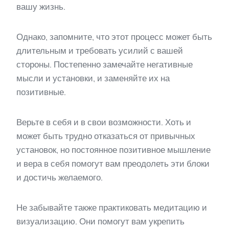
вашу жизнь.
Однако, запомните, что этот процесс может быть
длительным и требовать усилий с вашей
стороны. Постепенно замечайте негативные
мысли и установки, и заменяйте их на
позитивные.
Верьте в себя и в свои возможности. Хоть и
может быть трудно отказаться от привычных
установок, но постоянное позитивное мышление
и вера в себя помогут вам преодолеть эти блоки
и достичь желаемого.
Не забывайте также практиковать медитацию и
визуализацию. Они помогут вам укрепить