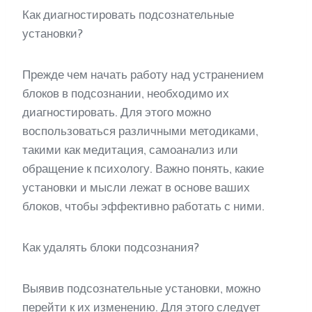
Как диагностировать подсознательные
установки?
Прежде чем начать работу над устранением
блоков в подсознании, необходимо их
диагностировать. Для этого можно
воспользоваться различными методиками,
такими как медитация, самоанализ или
обращение к психологу. Важно понять, какие
установки и мысли лежат в основе ваших
блоков, чтобы эффективно работать с ними.
Как удалять блоки подсознания?
Выявив подсознательные установки, можно
перейти к их изменению. Для этого следует