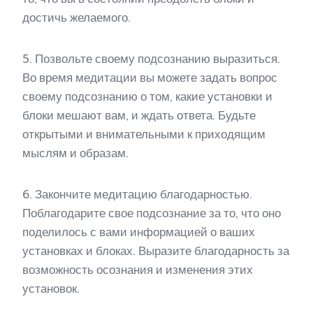
достичь желаемого.
5. Позвольте своему подсознанию выразиться.
Во время медитации вы можете задать вопрос
своему подсознанию о том, какие установки и
блоки мешают вам, и ждать ответа. Будьте
открытыми и внимательными к приходящим
мыслям и образам.
6. Закончите медитацию благодарностью.
Поблагодарите свое подсознание за то, что оно
поделилось с вами информацией о ваших
установках и блоках. Выразите благодарность за
возможность осознания и изменения этих
установок.