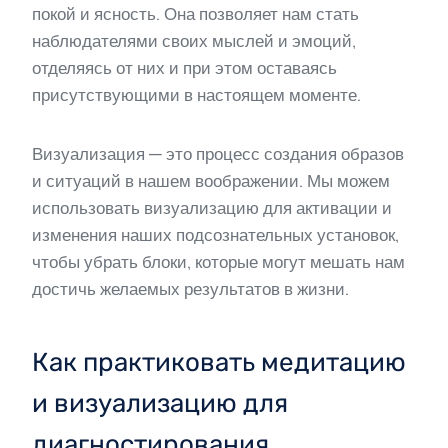
покой и ясность. Она позволяет нам стать
наблюдателями своих мыслей и эмоций,
отделяясь от них и при этом оставаясь
присутствующими в настоящем моменте.
Визуализация — это процесс создания образов
и ситуаций в нашем воображении. Мы можем
использовать визуализацию для активации и
изменения наших подсознательных установок,
чтобы убрать блоки, которые могут мешать нам
достичь желаемых результатов в жизни.
Как практиковать медитацию
и визуализацию для
диагностирования