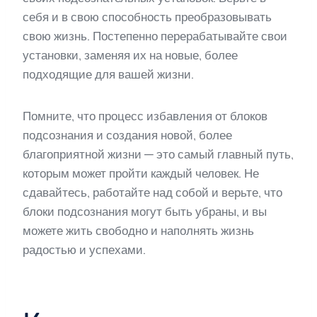
себя и в свою способность преобразовывать
свою жизнь. Постепенно перерабатывайте свои
установки, заменяя их на новые, более
подходящие для вашей жизни.
Помните, что процесс избавления от блоков
подсознания и создания новой, более
благоприятной жизни — это самый главный путь,
которым может пройти каждый человек. Не
сдавайтесь, работайте над собой и верьте, что
блоки подсознания могут быть убраны, и вы
можете жить свободно и наполнять жизнь
радостью и успехами.