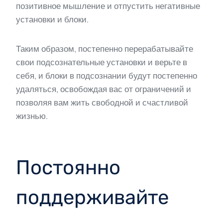
позитивное мышление и отпустить негативные
установки и блоки.
Таким образом, постепенно перерабатывайте
свои подсознательные установки и верьте в
себя, и блоки в подсознании будут постепенно
удаляться, освобождая вас от ограничений и
позволяя вам жить свободной и счастливой
жизнью.
Постоянно
поддерживайте