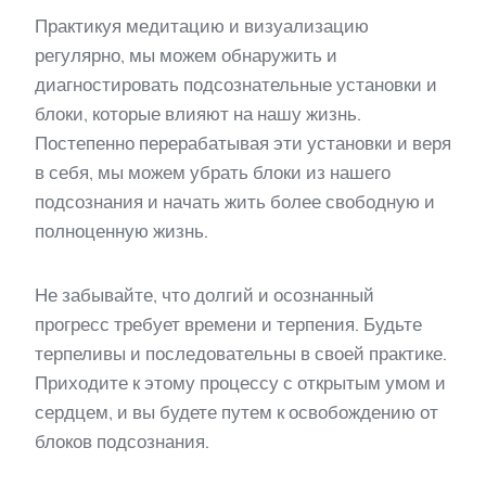
Практикуя медитацию и визуализацию
регулярно, мы можем обнаружить и
диагностировать подсознательные установки и
блоки, которые влияют на нашу жизнь.
Постепенно перерабатывая эти установки и веря
в себя, мы можем убрать блоки из нашего
подсознания и начать жить более свободную и
полноценную жизнь.
Не забывайте, что долгий и осознанный
прогресс требует времени и терпения. Будьте
терпеливы и последовательны в своей практике.
Приходите к этому процессу с открытым умом и
сердцем, и вы будете путем к освобождению от
блоков подсознания.