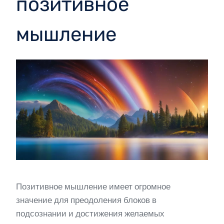
позитивное
мышление
Позитивное мышление имеет огромное
значение для преодоления блоков в
подсознании и достижения желаемых