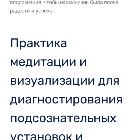
подсознания, чтобы наша жизнь была полна
радости и успеха.
Практика
медитации и
визуализации для
диагностирования
подсознательных
установок и