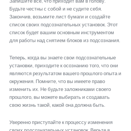
Запишите все, что приходит вам в голову.
Будьте честны с собой и не судите себя.
Закончив, возьмите лист бумаги и создайте
список своих подсознательных установок. Этот
список будет вашим основным инструментом
для работы над снятием блоков из подсознания.
Теперь, когда вы знаете свои подсознательные
установки, приходите к осознанию того, что они
являются результатом вашего прошлого опыта и
окружения. Помните, что вы имеете право
изменить их. Не будьте заложниками своего
прошлого, вы можете выбирать и создавать
свою жизнь такой, какой она должна быть.
Уверенно приступайте к процессу изменения
своих подсознательных установок. Верьте в