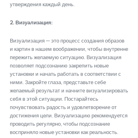
утверждения каждый день.
2. Визуализация:
Визуализация — это процесс создания образов
и картин в нашем воображении, чтобы внутренне
пережить желаемую ситуацию. Визуализация
позволяет подсознанию закрепить новые
установки и начать работать в соответствии с
ними. Закройте глаза, представьте себе
желаемый результат и начните визуализировать
себя в этой ситуации. Постарайтесь
почувствовать радость и удовлетворение от
достижения цели. Визуализацию рекомендуется
проводить регулярно, чтобы подсознание
восприняло новые установки как реальность.