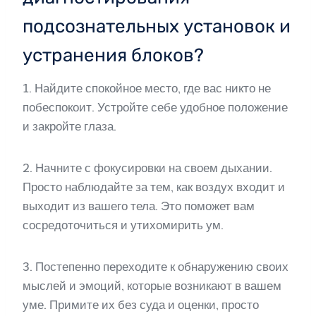
подсознательных установок и
устранения блоков?
1. Найдите спокойное место, где вас никто не
побеспокоит. Устройте себе удобное положение
и закройте глаза.
2. Начните с фокусировки на своем дыхании.
Просто наблюдайте за тем, как воздух входит и
выходит из вашего тела. Это поможет вам
сосредоточиться и утихомирить ум.
3. Постепенно переходите к обнаружению своих
мыслей и эмоций, которые возникают в вашем
уме. Примите их без суда и оценки, просто