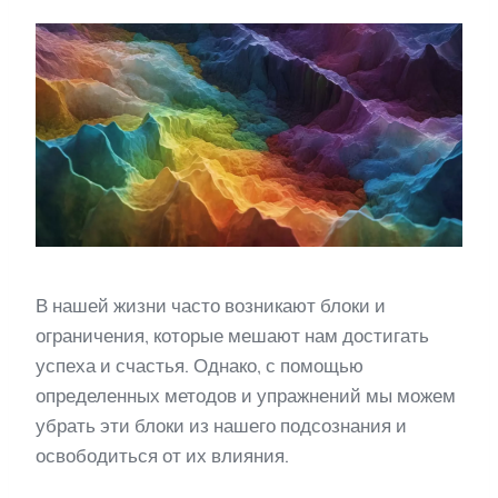
В нашей жизни часто возникают блоки и
ограничения, которые мешают нам достигать
успеха и счастья. Однако, с помощью
определенных методов и упражнений мы можем
убрать эти блоки из нашего подсознания и
освободиться от их влияния.