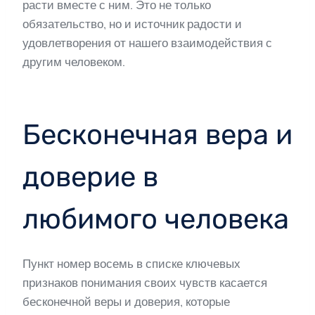
расти вместе с ним. Это не только
обязательство, но и источник радости и
удовлетворения от нашего взаимодействия с
другим человеком.
Бесконечная вера и
доверие в
любимого человека
Пункт номер восемь в списке ключевых
признаков понимания своих чувств касается
бесконечной веры и доверия, которые