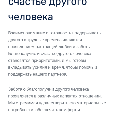
счастье другого
человека
Взаимопонимание и готовность поддерживать
другого в трудные времена являются
проявлением настоящей любви и заботы.
Благополучие и счастье другого человека
становятся приоритетами, и мы готовы
вкладывать усилия и время, чтобы помочь и
поддержать нашего партнера.
Забота о благополучии другого человека
проявляется в различных аспектах отношений.
Мы стремимся удовлетворить его материальные
потребности, обеспечить комфорт и