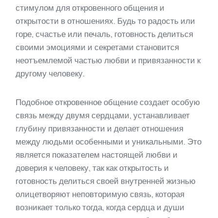
стимулом для откровенного общения и
открытости в отношениях. Будь то радость или
горе, счастье или печаль, готовность делиться
своими эмоциями и секретами становится
неотъемлемой частью любви и привязанности к
другому человеку.
Подобное откровенное общение создает особую
связь между двумя сердцами, устанавливает
глубину привязанности и делает отношения
между людьми особенными и уникальными. Это
является показателем настоящей любви и
доверия к человеку, так как открытость и
готовность делиться своей внутренней жизнью
олицетворяют неповторимую связь, которая
возникает только тогда, когда сердца и души