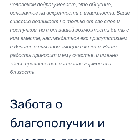
человеком подразумевает, это общение,
основанное на искренности и взаимности. Ваше
счастье возникает не только от его слов и
поступков, но и от вашей возможности быть с
ним вместе, наслаждаться его присутствием
и делить с ним свои эмоции и мысли. Ваша
радость приносит и ему счастье, и именно
здесь проявляется истинная гармония и
близость.
Забота о
благополучии и