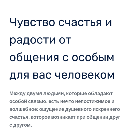
Чувство счастья и
радости от
общения с особым
для вас человеком
Между двумя людьми, которые обладают
особой связью, есть нечто непостижимое и
волшебное: ощущение душевного искреннего
счастья, которое возникает при общении друг
с другом.