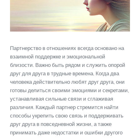
Партнерство в отношениях всегда основано на
взаимной поддержке и эмоциональной
близости. Важно быть рядом и служить опорой
друг для друга в трудные времена. Когда два
человека действительно любят друг друга, они
готовы делиться своими эмоциями и секретами,
устанавливая сильные связи и сглаживая
различия. Каждый партнер стремится найти
способы укрепить свою связь и поддерживать
друг друга в повседневной жизни, а также
принимать даже недостатки и ошибки другого