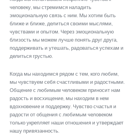
человеку, мы стремимся наладить
эмоциональную связь с ним. Мы хотим быть
ближе и ближе, делиться своими мыслями,
чувствами и опытом. Через эмоциональную
близость мы можем лучше понять друг друга,
поддерживать и утешать, радоваться успехам и
делиться грустью.
Когда мы находимся рядом с тем, кого любим,
мы чувствуем себя счастливыми и радостными.
Общение с любимым человеком приносит нам
радость и восхищение, мы находим в нем
вдохновение и поддержку. Чувство счастья и
радости от общения с любимым человеком
только укрепляет наши отношения и утверждает
нашу привязанность.