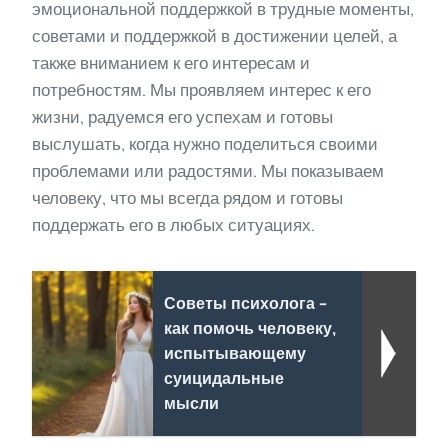
эмоциональной поддержкой в трудные моменты,
советами и поддержкой в достижении целей, а
также вниманием к его интересам и
потребностям. Мы проявляем интерес к его
жизни, радуемся его успехам и готовы
выслушать, когда нужно поделиться своими
проблемами или радостями. Мы показываем
человеку, что мы всегда рядом и готовы
поддержать его в любых ситуациях.
Советы психолога -
как помочь человеку,
испытывающему
суицидальные
мысли