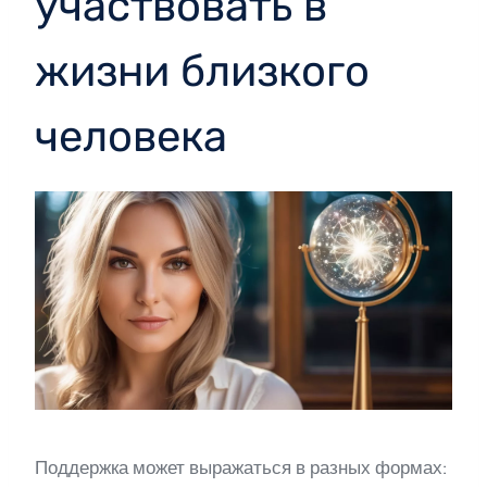
участвовать в
жизни близкого
человека
Поддержка может выражаться в разных формах: