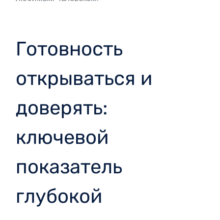
Готовность
открываться и
доверять:
ключевой
показатель
глубокой