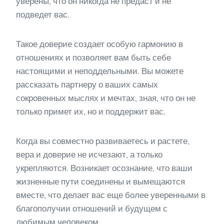
уверены, что он никогда не предаст и не
подведет вас.
Такое доверие создает особую гармонию в
отношениях и позволяет вам быть себе
настоящими и неподдельными. Вы можете
рассказать партнеру о ваших самых
сокровенных мыслях и мечтах, зная, что он не
только примет их, но и поддержит вас.
Когда вы совместно развиваетесь и растете,
вера и доверие не исчезают, а только
укрепляются. Возникает осознание, что ваши
жизненные пути соединены и вымещаются
вместе, что делает вас еще более уверенными в
благополучии отношений и будущем с
любимым человеком.