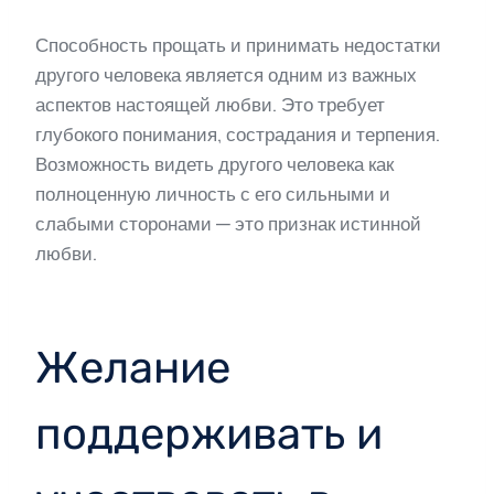
Способность прощать и принимать недостатки
другого человека является одним из важных
аспектов настоящей любви. Это требует
глубокого понимания, сострадания и терпения.
Возможность видеть другого человека как
полноценную личность с его сильными и
слабыми сторонами — это признак истинной
любви.
Желание
поддерживать и