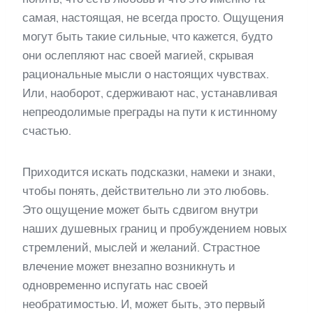
самая, настоящая, не всегда просто. Ощущения
могут быть такие сильные, что кажется, будто
они ослепляют нас своей магией, скрывая
рациональные мысли о настоящих чувствах.
Или, наоборот, сдерживают нас, устанавливая
непреодолимые преграды на пути к истинному
счастью.
Приходится искать подсказки, намеки и знаки,
чтобы понять, действительно ли это любовь.
Это ощущение может быть сдвигом внутри
наших душевных границ и пробуждением новых
стремлений, мыслей и желаний. Страстное
влечение может внезапно возникнуть и
одновременно испугать нас своей
необратимостью. И, может быть, это первый