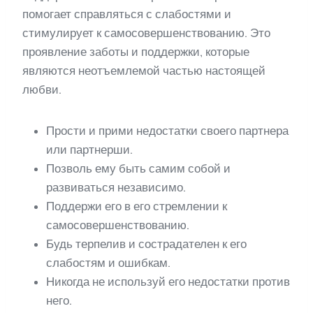
помогает справляться с слабостями и
стимулирует к самосовершенствованию. Это
проявление заботы и поддержки, которые
являются неотъемлемой частью настоящей
любви.
Прости и прими недостатки своего партнера
или партнерши.
Позволь ему быть самим собой и
развиваться независимо.
Поддержи его в его стремлении к
самосовершенствованию.
Будь терпелив и сострадателен к его
слабостям и ошибкам.
Никогда не используй его недостатки против
него.