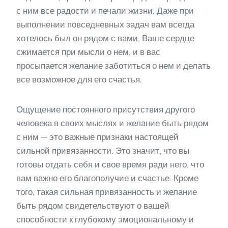
с ним все радости и печали жизни. Даже при
выполнении повседневных задач вам всегда
хотелось был он рядом с вами. Ваше сердце
сжимается при мысли о нем, и в вас
просыпается желание заботиться о нем и делать
все возможное для его счастья.
Ощущение постоянного присутствия другого
человека в своих мыслях и желание быть рядом
с ним — это важные признаки настоящей
сильной привязанности. Это значит, что вы
готовы отдать себя и свое время ради него, что
вам важно его благополучие и счастье. Кроме
того, такая сильная привязанность и желание
быть рядом свидетельствуют о вашей
способности к глубокому эмоциональному и