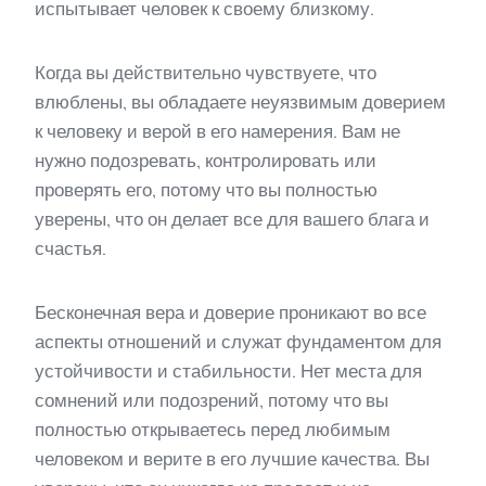
испытывает человек к своему близкому.
Когда вы действительно чувствуете, что
влюблены, вы обладаете неуязвимым доверием
к человеку и верой в его намерения. Вам не
нужно подозревать, контролировать или
проверять его, потому что вы полностью
уверены, что он делает все для вашего блага и
счастья.
Бесконечная вера и доверие проникают во все
аспекты отношений и служат фундаментом для
устойчивости и стабильности. Нет места для
сомнений или подозрений, потому что вы
полностью открываетесь перед любимым
человеком и верите в его лучшие качества. Вы