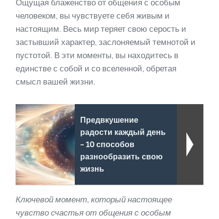
Ощущая блаженство от общения с особым
человеком, вы чувствуете себя живым и
настоящим. Весь мир теряет свою серость и
застывший характер, заслоняемый темнотой и
пустотой. В эти моменты, вы находитесь в
единстве с собой и со вселенной, обретая
смысл вашей жизни.
Предвкушение
радости каждый день
- 10 способов
разнообразить свою
жизнь
Ключевой момент, который настоящее
чувство счастья от общения с особым