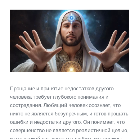
Прощание и принятие недостатков другого
человека требует глубокого понимания и
сострадания. Любящий человек осознает, что
никто не является безупречным, и готов прощать
ошибки и недостатки другого. Он понимает, что
совершенство не является реалистичной целью,
и что всякий раз, когда мы любим, мы должны