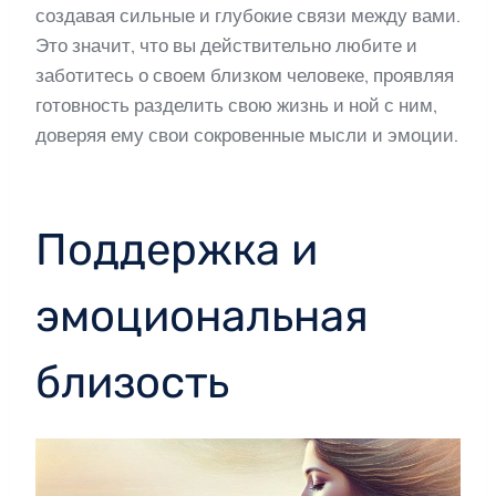
создавая сильные и глубокие связи между вами.
Это значит, что вы действительно любите и
заботитесь о своем близком человеке, проявляя
готовность разделить свою жизнь и ной с ним,
доверяя ему свои сокровенные мысли и эмоции.
Поддержка и
эмоциональная
близость