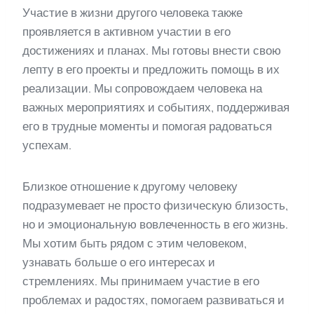
Участие в жизни другого человека также
проявляется в активном участии в его
достижениях и планах. Мы готовы внести свою
лепту в его проекты и предложить помощь в их
реализации. Мы сопровождаем человека на
важных мероприятиях и событиях, поддерживая
его в трудные моменты и помогая радоваться
успехам.
Близкое отношение к другому человеку
подразумевает не просто физическую близость,
но и эмоциональную вовлеченность в его жизнь.
Мы хотим быть рядом с этим человеком,
узнавать больше о его интересах и
стремлениях. Мы принимаем участие в его
проблемах и радостях, помогаем развиваться и