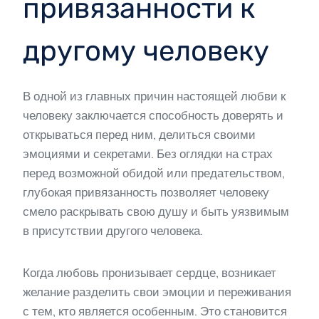
привязанности к
другому человеку
В одной из главных причин настоящей любви к
человеку заключается способность доверять и
открываться перед ним, делиться своими
эмоциями и секретами. Без оглядки на страх
перед возможной обидой или предательством,
глубокая привязанность позволяет человеку
смело раскрывать свою душу и быть уязвимым
в присутствии другого человека.
Когда любовь пронизывает сердце, возникает
желание разделить свои эмоции и переживания
с тем, кто является особенным. Это становится