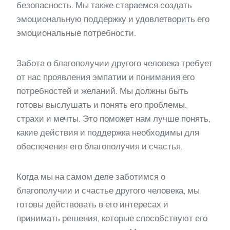
безопасность. Мы также стараемся создать
эмоциональную поддержку и удовлетворить его
эмоциональные потребности.
Забота о благополучии другого человека требует
от нас проявления эмпатии и понимания его
потребностей и желаний. Мы должны быть
готовы выслушать и понять его проблемы,
страхи и мечты. Это поможет нам лучше понять,
какие действия и поддержка необходимы для
обеспечения его благополучия и счастья.
Когда мы на самом деле заботимся о
благополучии и счастье другого человека, мы
готовы действовать в его интересах и
принимать решения, которые способствуют его