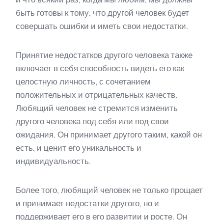
быть готовы к тому, что другой человек будет
совершать ошибки и иметь свои недостатки.
Принятие недостатков другого человека также
включает в себя способность видеть его как
целостную личность, с сочетанием
положительных и отрицательных качеств.
Любящий человек не стремится изменить
другого человека под себя или под свои
ожидания. Он принимает другого таким, какой он
есть, и ценит его уникальность и
индивидуальность.
Более того, любящий человек не только прощает
и принимает недостатки другого, но и
поддерживает его в его развитии и росте. Он