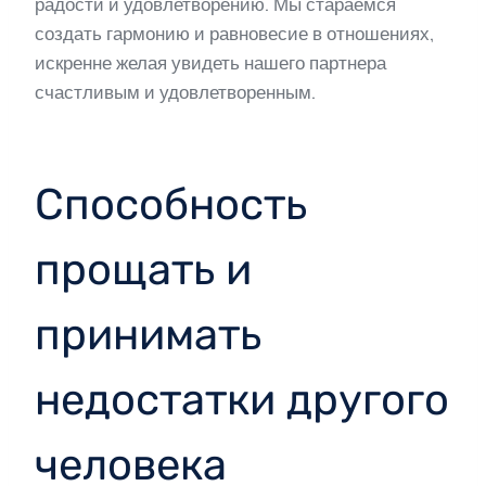
радости и удовлетворению. Мы стараемся
создать гармонию и равновесие в отношениях,
искренне желая увидеть нашего партнера
счастливым и удовлетворенным.
Способность
прощать и
принимать
недостатки другого
человека