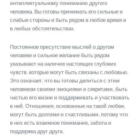
интеллектуальному пониманию другого
человека. Вы готовы принимать его сильные и
слабые стороны и быть рядом в любое время и
в любых обстоятельствах.
Постоянное присутствие мыслей о другом
человеке и сильное желание быть рядом
указывают на наличие настоящих глубоких
чувств, которые могут быть связаны с любовью.
Это означает, что вы готовы делиться с этим
человеком своими эмоциями и секретами, быть
частью его жизни и поддерживать и участвовать
в ней. Отношения, основанные на такой любви,
могут быть долгими и счастливыми, потому что
в них есть взаимное понимание, забота и
поддержка друг друга.