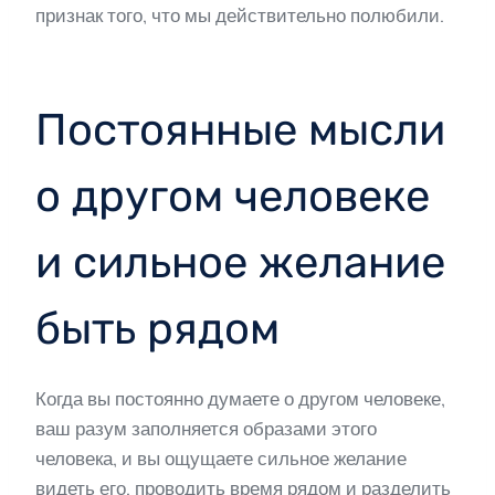
признак того, что мы действительно полюбили.
Постоянные мысли
о другом человеке
и сильное желание
быть рядом
Когда вы постоянно думаете о другом человеке,
ваш разум заполняется образами этого
человека, и вы ощущаете сильное желание
видеть его, проводить время рядом и разделить