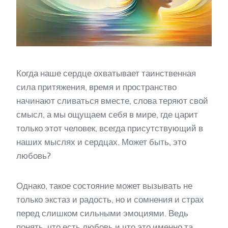
Когда наше сердце охватывает таинственная
сила притяжения, время и пространство
начинают сливаться вместе, слова теряют свой
смысл, а мы ощущаем себя в мире, где царит
только этот человек, всегда присутствующий в
наших мыслях и сердцах. Может быть, это
любовь?
Однако, такое состояние может вызывать не
только экстаз и радость, но и сомнения и страх
перед слишком сильными эмоциями. Ведь
понять, что есть любовь и что это именно та