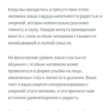
Когда вы находитесь в присутствии этого
человека, ваши сердца наполняются радостью и
энергией, которая моментально разгоняет
темноту и скуку. Каждая минута проведенная
вместе с этим особым человеком становится
незабываемой и полной смысла.
На физическом уровне, ваше счастье от
общения с особым человеком может
проявляться в форме улыбки на лице,
оживленных глаз и легкости в дыхании. Ваше
тело и ваша энергия синхронизированы с
энергией этого человека, и это приносит вам
истинное удовлетворение и радость.