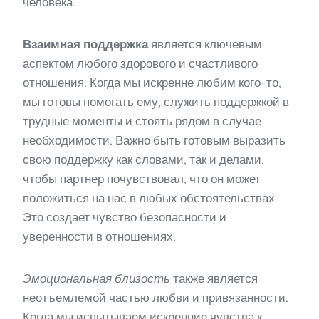
человека.
Взаимная поддержка
является ключевым
аспектом любого здорового и счастливого
отношения. Когда мы искренне любим кого-то,
мы готовы помогать ему, служить поддержкой в
трудные моменты и стоять рядом в случае
необходимости. Важно быть готовым выразить
свою поддержку как словами, так и делами,
чтобы партнер почувствовал, что он может
положиться на нас в любых обстоятельствах.
Это создает чувство безопасности и
уверенности в отношениях.
Эмоциональная близость
также является
неотъемлемой частью любви и привязанности.
Когда мы испытываем искренние чувства к