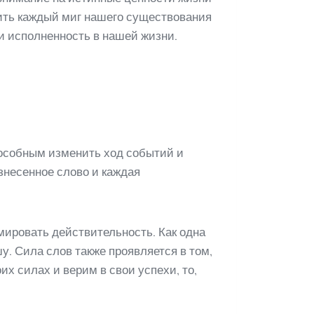
нить каждый миг нашего существования
и исполненность в нашей жизни.
пособным изменить ход событий и
знесенное слово и каждая
мировать действительность. Как одна
у. Сила слов также проявляется в том,
их силах и верим в свои успехи, то,