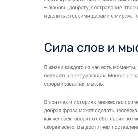
– любовь, доброту, сострадание, твор
и делиться своими дарами с миром. Т
Сила слов и мы
В жизни каждого из нас есть моменты
повлиять на окружающих. Многие не за
сформированная мысль.
В притчах и историях множество прим
добрая фраза может сделать человека 
как человек говорит о себе, своих воз
скорее всего, мы достигнем поставлен