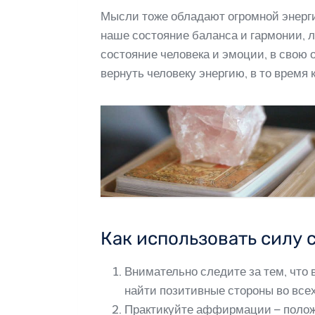
Мысли тоже обладают огромной энерг
наше состояние баланса и гармонии, л
состояние человека и эмоции, в свою
вернуть человеку энергию, в то время 
Как использовать силу 
Внимательно следите за тем, что 
найти позитивные стороны во все
Практикуйте аффирмации – положи