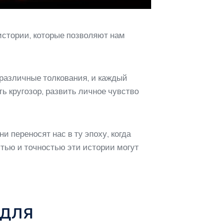
истории, которые позволяют нам
 различные толкования, и каждый
ь кругозор, развить личное чувство
 переносят нас в ту эпоху, когда
тью и точностью эти истории могут
 для