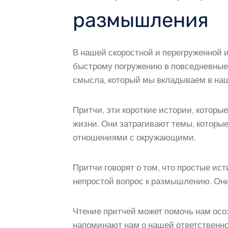
размышления
В нашей скоростной и перегруженной 
быстрому погружению в повседневные 
смысла, который мы вкладываем в на
Притчи, эти короткие истории, котор
жизни. Они затрагивают темы, которые
отношениями с окружающими.
Притчи говорят о том, что простые ис
непростой вопрос к размышлению. Они 
Чтение притчей может помочь нам осоз
напоминают нам о нашей ответственно