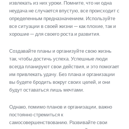
извлекать из них уроки. Помните, что ни одна
неудача не случается впустую, все происходит с
определенным предназначением. Используйте
все ситуации в своей жизни — как плохие, так и
хорошие — для своего роста и развития.
Создавайте планы и организуйте свою жизнь
так, чтобы достичь успеха. Успешные люди
всегда планируют свои действия, и это помогает
им привлекать удачу. Без плана и организации
вы будете бродить вокруг своих целей, и они
будут оставаться лишь мечтами.
Однако, помимо планов и организации, важно
постоянно стремиться к
самосовершенствованию. Развивайте свои