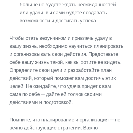
больше не будете ждать неожиданностей
или удачи, вы сами будете создавать
возможности и достигать успеха.
Чтобы стать везунчиком и привлечь удачу в
вашу жизнь, необходимо научиться планировать
и организовывать свои действия. Представьте
себе вашу жизнь такой, как вы хотите ее видеть.
Определите свои цели и разработайте план
действий, который поможет вам достичь этих
целей. Не ожидайте, что удача придет к вам
сама по себе — дайте ей толчок своими
действиями и подготовкой.
Помните, что планирование и организация — не
вечно действующие стратегии. Важно