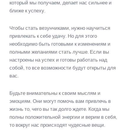
который мы получаем, делает нас сильнее и
ближе к успеху.
Чтобы стать везунчиками, нужно научиться
привлекать к себе удачу. Но для этого
необходимо быть готовыми к изменениям и
полными желаниями стать лучше. Если вы
настроены на успех и готовы работать над
собой, то все возможности будут открыты для
вас.
Будьте внимательны к своим мыслям и
эмоциям. Они могут помочь вам привлечь в
жизнь то, чего вы так долго ждете. Когда мы
полны положительной энергии и верим в себя,
то вокруг нас происходят чудесные вещи.