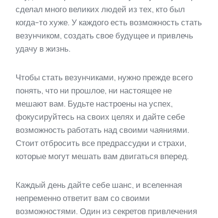
сделал много великих людей из тех, кто был
когда-то хуже. У каждого есть возможность стать
везунчиком, создать свое будущее и привлечь
удачу в жизнь.
Чтобы стать везунчиками, нужно прежде всего
понять, что ни прошлое, ни настоящее не
мешают вам. Будьте настроены на успех,
фокусируйтесь на своих целях и дайте себе
возможность работать над своими чаяниями.
Стоит отбросить все предрассудки и страхи,
которые могут мешать вам двигаться вперед.
Каждый день дайте себе шанс, и вселенная
непременно ответит вам со своими
возможностями. Один из секретов привлечения