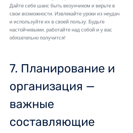
Дайте себе шанс быть везунчиком и верьте в
свои возможности. Извлекайте уроки из неудач
и используйте их в своей пользу. Будьте
настойчивыми, работайте над собой и у вас
обязательно получится!
7. Планирование и
организация —
важные
составляющие