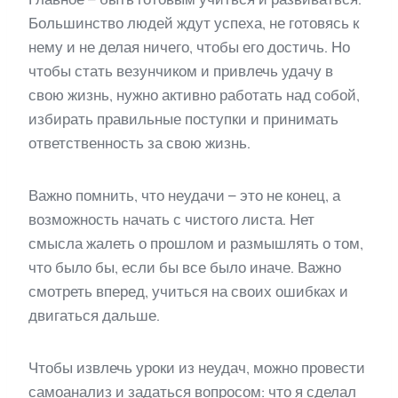
Большинство людей ждут успеха, не готовясь к
нему и не делая ничего, чтобы его достичь. Но
чтобы стать везунчиком и привлечь удачу в
свою жизнь, нужно активно работать над собой,
избирать правильные поступки и принимать
ответственность за свою жизнь.
Важно помнить, что неудачи – это не конец, а
возможность начать с чистого листа. Нет
смысла жалеть о прошлом и размышлять о том,
что было бы, если бы все было иначе. Важно
смотреть вперед, учиться на своих ошибках и
двигаться дальше.
Чтобы извлечь уроки из неудач, можно провести
самоанализ и задаться вопросом: что я сделал