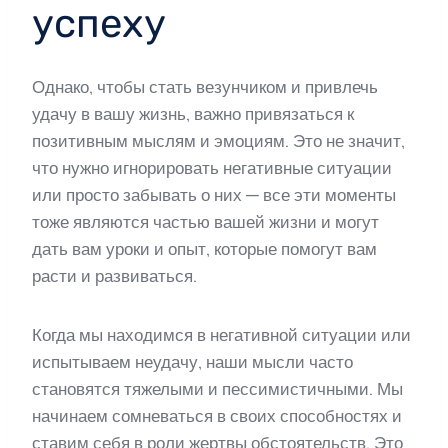
успеху
Однако, чтобы стать везунчиком и привлечь
удачу в вашу жизнь, важно привязаться к
позитивным мыслям и эмоциям. Это не значит,
что нужно игнорировать негативные ситуации
или просто забывать о них — все эти моменты
тоже являются частью вашей жизни и могут
дать вам уроки и опыт, которые помогут вам
расти и развиваться.
Когда мы находимся в негативной ситуации или
испытываем неудачу, наши мысли часто
становятся тяжелыми и пессимистичными. Мы
начинаем сомневаться в своих способностях и
ставим себя в роли жертвы обстоятельств. Это