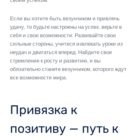
Если вы хотите быть везунчиком и привлечь
удачу, то будьте настроены на успех, верьте в
себя и свои возможности. Развивайте свои
сильные стороны, учитеся извлекать уроки из
неудач и двигаться вперед. Найдите свое
стремление к росту и развитию, и вы
обязательно станете везунчиком, которого ждут
все возможности мира.
Привязка к
позитиву — путь к