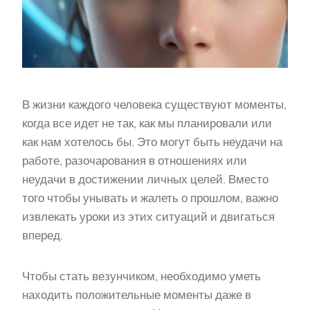
В жизни каждого человека существуют моменты,
когда все идет не так, как мы планировали или
как нам хотелось бы. Это могут быть неудачи на
работе, разочарования в отношениях или
неудачи в достижении личных целей. Вместо
того чтобы унывать и жалеть о прошлом, важно
извлекать уроки из этих ситуаций и двигаться
вперед.
Чтобы стать везунчиком, необходимо уметь
находить положительные моменты даже в