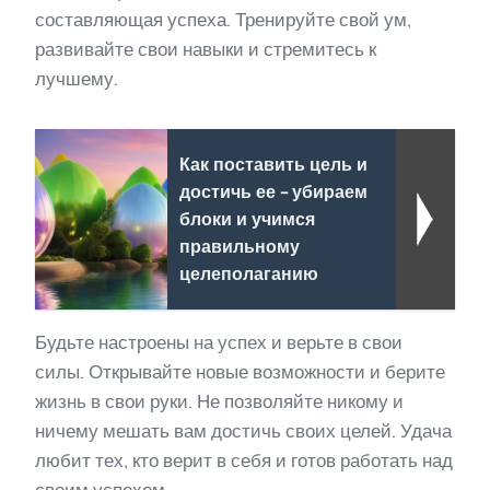
составляющая успеха. Тренируйте свой ум,
развивайте свои навыки и стремитесь к
лучшему.
Как поставить цель и
достичь ее - убираем
блоки и учимся
правильному
целеполаганию
Будьте настроены на успех и верьте в свои
силы. Открывайте новые возможности и берите
жизнь в свои руки. Не позволяйте никому и
ничему мешать вам достичь своих целей. Удача
любит тех, кто верит в себя и готов работать над
своим успехом.