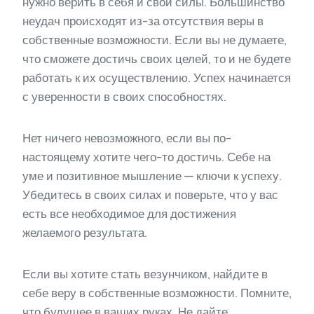
нужно верить в себя и свои силы. Большинство
неудач происходят из-за отсутствия веры в
собственные возможности. Если вы не думаете,
что сможете достичь своих целей, то и не будете
работать к их осуществлению. Успех начинается
с уверенности в своих способностях.
Нет ничего невозможного, если вы по-
настоящему хотите чего-то достичь. Себе на
уме и позитивное мышление — ключи к успеху.
Убедитесь в своих силах и поверьте, что у вас
есть все необходимое для достижения
желаемого результата.
Если вы хотите стать везунчиком, найдите в
себе веру в собственные возможности. Помните,
что будущее в ваших руках. Не дайте