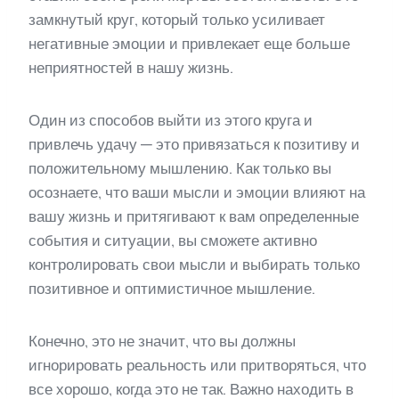
замкнутый круг, который только усиливает
негативные эмоции и привлекает еще больше
неприятностей в нашу жизнь.
Один из способов выйти из этого круга и
привлечь удачу — это привязаться к позитиву и
положительному мышлению. Как только вы
осознаете, что ваши мысли и эмоции влияют на
вашу жизнь и притягивают к вам определенные
события и ситуации, вы сможете активно
контролировать свои мысли и выбирать только
позитивное и оптимистичное мышление.
Конечно, это не значит, что вы должны
игнорировать реальность или притворяться, что
все хорошо, когда это не так. Важно находить в