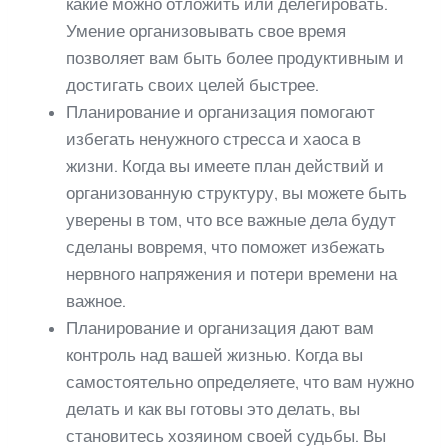
какие можно отложить или делегировать.
Умение организовывать свое время
позволяет вам быть более продуктивным и
достигать своих целей быстрее.
Планирование и организация помогают
избегать ненужного стресса и хаоса в
жизни. Когда вы имеете план действий и
организованную структуру, вы можете быть
уверены в том, что все важные дела будут
сделаны вовремя, что поможет избежать
нервного напряжения и потери времени на
важное.
Планирование и организация дают вам
контроль над вашей жизнью. Когда вы
самостоятельно определяете, что вам нужно
делать и как вы готовы это делать, вы
становитесь хозяином своей судьбы. Вы