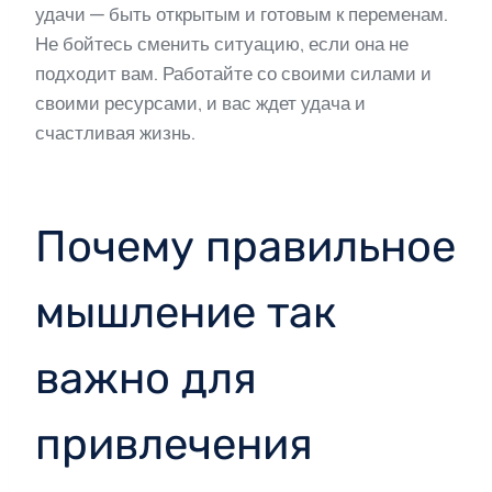
удачи — быть открытым и готовым к переменам.
Не бойтесь сменить ситуацию, если она не
подходит вам. Работайте со своими силами и
своими ресурсами, и вас ждет удача и
счастливая жизнь.
Почему правильное
мышление так
важно для
привлечения