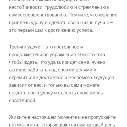
настойчивости, трудолюбию и стремлению к
самосовершенствованию. Помните, что желание
привлечь удачу и сделать свою жизнь лучше –
это первый шаг к достижению успеха.
Тренинг удачи – это постоянное и
продолжительное упражнение. Вместо того
чтобы ждать, что удача придет сама, нужно
активно работать над своими целями и
стремиться к достижению желаемого. Будущее
зависит от вас, и только вы сами можете
создать свою удачу и сделать свою жизнь
счастливой.
Живите в настоящем моменте и не пропускайте
возможности, которые даются вам каждый день.