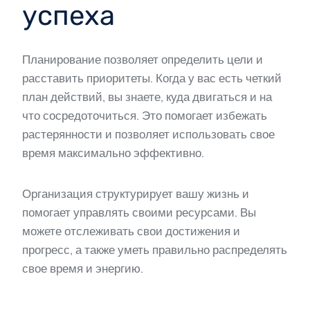
успеха
Планирование позволяет определить цели и
расставить приоритеты. Когда у вас есть четкий
план действий, вы знаете, куда двигаться и на
что сосредоточиться. Это помогает избежать
растерянности и позволяет использовать свое
время максимально эффективно.
Организация структурирует вашу жизнь и
помогает управлять своими ресурсами. Вы
можете отслеживать свои достижения и
прогресс, а также уметь правильно распределять
свое время и энергию.