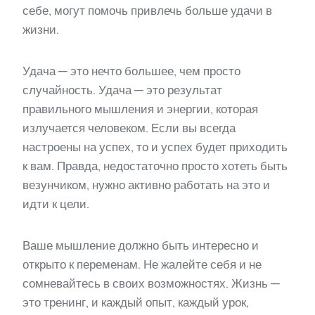
себе, могут помочь привлечь больше удачи в
жизни.
Удача — это нечто большее, чем просто
случайность. Удача — это результат
правильного мышления и энергии, которая
излучается человеком. Если вы всегда
настроены на успех, то и успех будет приходить
к вам. Правда, недостаточно просто хотеть быть
везунчиком, нужно активно работать на это и
идти к цели.
Ваше мышление должно быть интересно и
открыто к переменам. Не жалейте себя и не
сомневайтесь в своих возможностях. Жизнь —
это тренинг, и каждый опыт, каждый урок,