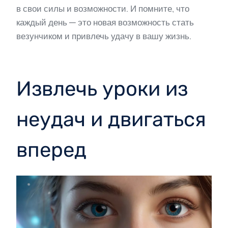
в свои силы и возможности. И помните, что
каждый день — это новая возможность стать
везунчиком и привлечь удачу в вашу жизнь.
Извлечь уроки из
неудач и двигаться
вперед