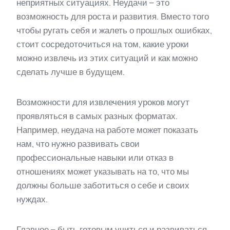
неприятных ситуациях. Неудачи – это
возможность для роста и развития. Вместо того
чтобы ругать себя и жалеть о прошлых ошибках,
стоит сосредоточиться на том, какие уроки
можно извлечь из этих ситуаций и как можно
сделать лучше в будущем.
Возможности для извлечения уроков могут
проявляться в самых разных форматах.
Например, неудача на работе может показать
нам, что нужно развивать свои
профессиональные навыки или отказ в
отношениях может указывать на то, что мы
должны больше заботиться о себе и своих
нуждах.
Главное – быть готовым учиться и развиваться.