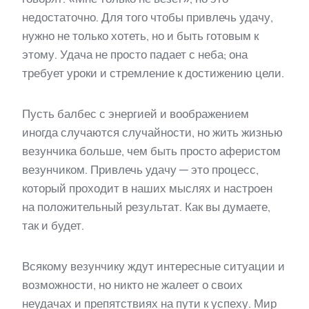
недостаточно. Для того чтобы привлечь удачу,
нужно не только хотеть, но и быть готовым к
этому. Удача не просто падает с неба; она
требует уроки и стремление к достижению цели.
Пусть балбес с энергией и воображением
иногда случаются случайности, но жить жизнью
везунчика больше, чем быть просто аферистом
везунчиком. Привлечь удачу — это процесс,
который проходит в наших мыслях и настроен
на положительный результат. Как вы думаете,
так и будет.
Всякому везунчику ждут интересные ситуации и
возможности, но никто не жалеет о своих
неудачах и препятствиях на пути к успеху. Мир