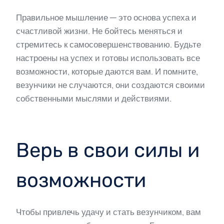
Правильное мышление — это основа успеха и
счастливой жизни. Не бойтесь меняться и
стремитесь к самосовершенствованию. Будьте
настроены на успех и готовы использовать все
возможности, которые даются вам. И помните,
везунчики не случаются, они создаются своими
собственными мыслями и действиями.
Верь в свои силы и
возможности
Чтобы привлечь удачу и стать везунчиком, вам