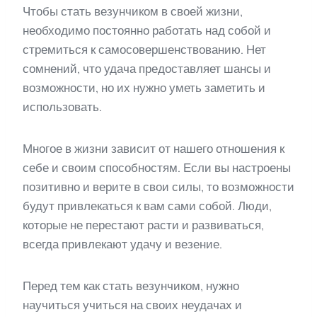
Чтобы стать везунчиком в своей жизни,
необходимо постоянно работать над собой и
стремиться к самосовершенствованию. Нет
сомнений, что удача предоставляет шансы и
возможности, но их нужно уметь заметить и
использовать.
Многое в жизни зависит от нашего отношения к
себе и своим способностям. Если вы настроены
позитивно и верите в свои силы, то возможности
будут привлекаться к вам сами собой. Люди,
которые не перестают расти и развиваться,
всегда привлекают удачу и везение.
Перед тем как стать везунчиком, нужно
научиться учиться на своих неудачах и