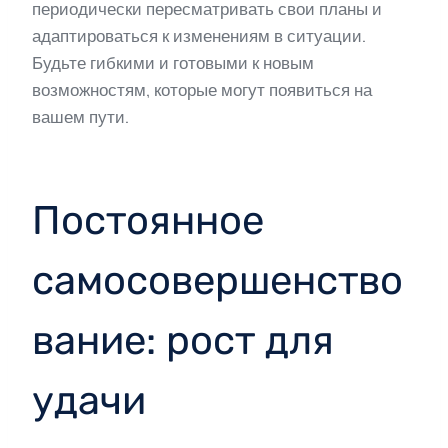
периодически пересматривать свои планы и
адаптироваться к изменениям в ситуации.
Будьте гибкими и готовыми к новым
возможностям, которые могут появиться на
вашем пути.
Постоянное
самосовершенство
вание: рост для
удачи