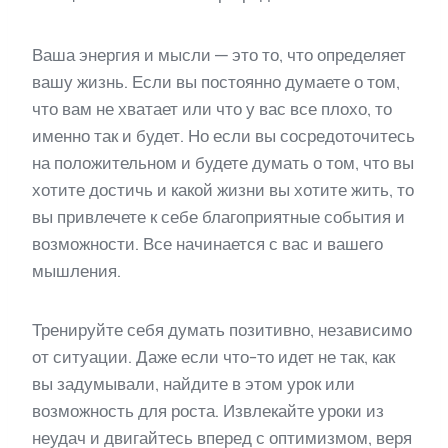
Ваша энергия и мысли — это то, что определяет
вашу жизнь. Если вы постоянно думаете о том,
что вам не хватает или что у вас все плохо, то
именно так и будет. Но если вы сосредоточитесь
на положительном и будете думать о том, что вы
хотите достичь и какой жизни вы хотите жить, то
вы привлечете к себе благоприятные события и
возможности. Все начинается с вас и вашего
мышления.
Тренируйте себя думать позитивно, независимо
от ситуации. Даже если что-то идет не так, как
вы задумывали, найдите в этом урок или
возможность для роста. Извлекайте уроки из
неудач и двигайтесь вперед с оптимизмом, веря