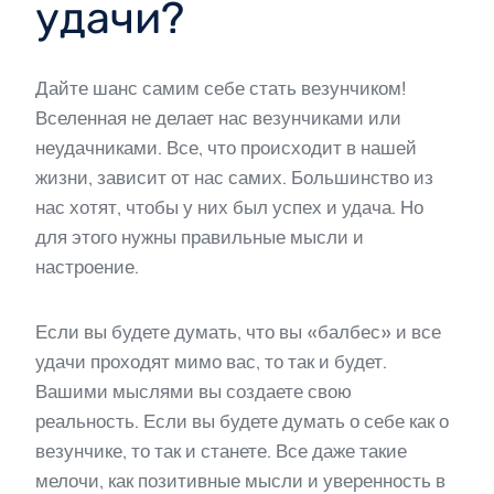
удачи?
Дайте шанс самим себе стать везунчиком!
Вселенная не делает нас везунчиками или
неудачниками. Все, что происходит в нашей
жизни, зависит от нас самих. Большинство из
нас хотят, чтобы у них был успех и удача. Но
для этого нужны правильные мысли и
настроение.
Если вы будете думать, что вы «балбес» и все
удачи проходят мимо вас, то так и будет.
Вашими мыслями вы создаете свою
реальность. Если вы будете думать о себе как о
везунчике, то так и станете. Все даже такие
мелочи, как позитивные мысли и уверенность в