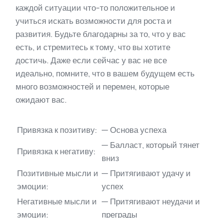
каждой ситуации что-то положительное и
учиться искать возможности для роста и
развития. Будьте благодарны за то, что у вас
есть, и стремитесь к тому, что вы хотите
достичь. Даже если сейчас у вас не все
идеально, помните, что в вашем будущем есть
много возможностей и перемен, которые
ожидают вас.
Привязка к позитиву:
— Основа успеха
— Балласт, который тянет
Привязка к негативу:
вниз
Позитивные мысли и
— Притягивают удачу и
эмоции:
успех
Негативные мысли и
— Притягивают неудачи и
эмоции:
преграды