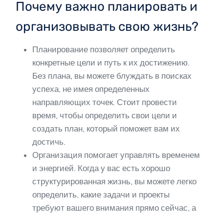
Почему важно планировать и
организовывать свою жизнь?
Планирование позволяет определить
конкретные цели и путь к их достижению.
Без плана, вы можете блуждать в поисках
успеха, не имея определенных
направляющих точек. Стоит провести
время, чтобы определить свои цели и
создать план, который поможет вам их
достичь.
Организация помогает управлять временем
и энергией. Когда у вас есть хорошо
структурированная жизнь, вы можете легко
определить, какие задачи и проекты
требуют вашего внимания прямо сейчас, а