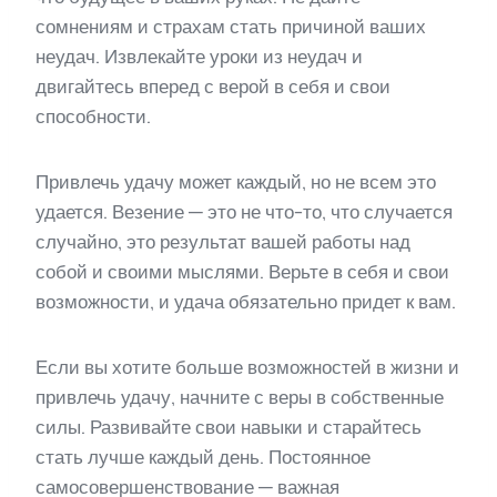
сомнениям и страхам стать причиной ваших
неудач. Извлекайте уроки из неудач и
двигайтесь вперед с верой в себя и свои
способности.
Привлечь удачу может каждый, но не всем это
удается. Везение — это не что-то, что случается
случайно, это результат вашей работы над
собой и своими мыслями. Верьте в себя и свои
возможности, и удача обязательно придет к вам.
Если вы хотите больше возможностей в жизни и
привлечь удачу, начните с веры в собственные
силы. Развивайте свои навыки и старайтесь
стать лучше каждый день. Постоянное
самосовершенствование — важная