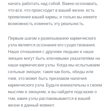
начать работать над собой. Важно осознавать,
что все, что происходит в вашей жизни, есть
проявление вашей кармы, и только вы имеете
возможность изменить эту реальность.
Первым шагом к развязыванию кармического
узла является осознание его существования.
Наши отношения с другими людьми и наши
эмоции могут быть ключевыми указателями на
наши кармические узлы. Когда мы испытываем
сильные эмоции, такие как боль, обиды или
гнев, это может быть признаком наличия
кармического узла. Будьте внимательны к своим
мыслям и эмоциям, и вы найдете подсказки о
том, какие узлы распаковываются в вашей
жизни в данный момент.