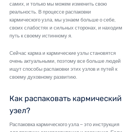
самих, и только мы можем изменить свою
реальность. В процессе распаковки
кармического узла, мы узнаем больше о себе,
своих слабостях и сильных сторонах, и находим
путь к своему истинному я.
Сейчас карма и кармические узлы становятся
очень актуальными, поэтому все больше людей
ищут способы распаковки этих узлов и путей к
своему духовному развитию.
Как распаковать кармический
узел?
Распаковка кармического узла – это инструкция