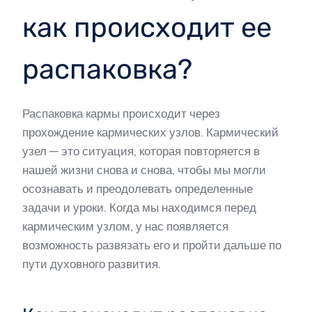
как происходит ее
распаковка?
Распаковка кармы происходит через
прохождение кармических узлов. Кармический
узел — это ситуация, которая повторяется в
нашей жизни снова и снова, чтобы мы могли
осознавать и преодолевать определенные
задачи и уроки. Когда мы находимся перед
кармическим узлом, у нас появляется
возможность развязать его и пройти дальше по
пути духовного развития.