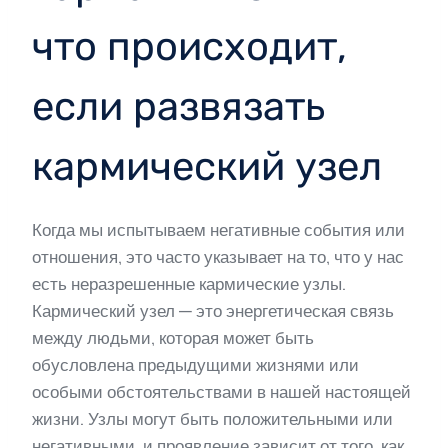
что происходит,
если развязать
кармический узел
Когда мы испытываем негативные события или
отношения, это часто указывает на то, что у нас
есть неразрешенные кармические узлы.
Кармический узел — это энергетическая связь
между людьми, которая может быть
обусловлена предыдущими жизнями или
особыми обстоятельствами в нашей настоящей
жизни. Узлы могут быть положительными или
негативными, и проявление зависит от того, как