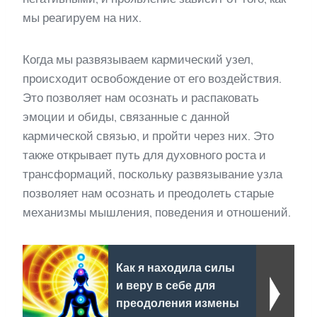
мы реагируем на них.
Когда мы развязываем кармический узел,
происходит освобождение от его воздействия.
Это позволяет нам осознать и распаковать
эмоции и обиды, связанные с данной
кармической связью, и пройти через них. Это
также открывает путь для духовного роста и
трансформаций, поскольку развязывание узла
позволяет нам осознать и преодолеть старые
механизмы мышления, поведения и отношений.
Как я находила силы
и веру в себе для
преодоления измены