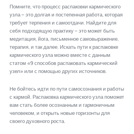
Помните, что процесс распаковки кармического
узла – это долгая и постепенная работа, которая
требует терпения и самоотдачи. Найдите для
себя подходящую практику – это может быть
медитация, йога, письменное самовыражение,
терапия, и так далее. Искать пути к распаковке
кармического узла можно вместе с данным
статом «9 способов распаковать кармический
узел» или с помощью других источников.
Не бойтесь идти по пути самосознания и работы
с кармой. Распаковка кармического узла поможет
вам стать более осознанным и гармоничным
человеком, и открыть новые горизонты для
своего духовного роста.