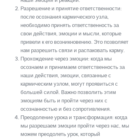
Разрешение и принятие ответственности:
после осознания кармического узла,
необходимо принять ответственность за
свои действия, эмоции и мысли, которые
привели к его возникновению. Это позволяет
нам разрешить связи и распаковать карму.
Прохождение через эмоции: когда мы
осознаем и принимаем ответственность за
наши действия, эмоции, связанные с
кармическим узлом, могут проявиться с
большей силой. Важно позволить этим
эмоциям быть и пройти через них с
осознанностью и без сопротивления.
Преодоление урока и трансформация: когда
мы разрешаем эмоции пройти через нас, мы
можем преодолеть урок, который