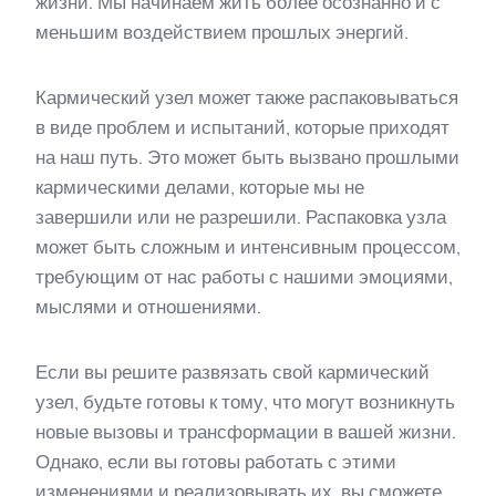
жизни. Мы начинаем жить более осознанно и с
меньшим воздействием прошлых энергий.
Кармический узел может также распаковываться
в виде проблем и испытаний, которые приходят
на наш путь. Это может быть вызвано прошлыми
кармическими делами, которые мы не
завершили или не разрешили. Распаковка узла
может быть сложным и интенсивным процессом,
требующим от нас работы с нашими эмоциями,
мыслями и отношениями.
Если вы решите развязать свой кармический
узел, будьте готовы к тому, что могут возникнуть
новые вызовы и трансформации в вашей жизни.
Однако, если вы готовы работать с этими
изменениями и реализовывать их, вы сможете