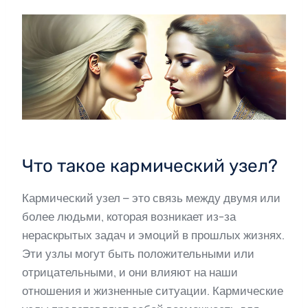
Что такое кармический узел?
Кармический узел – это связь между двумя или
более людьми, которая возникает из-за
нераскрытых задач и эмоций в прошлых жизнях.
Эти узлы могут быть положительными или
отрицательными, и они влияют на наши
отношения и жизненные ситуации. Кармические