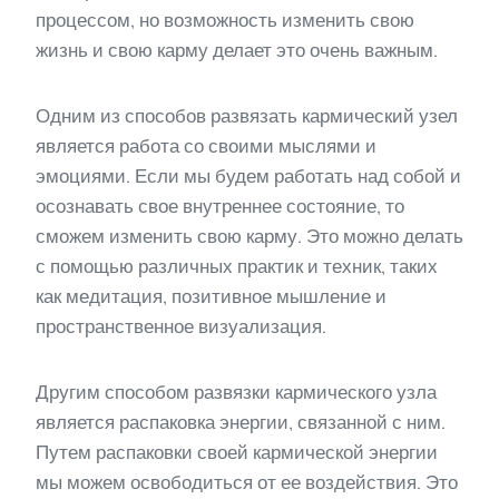
процессом, но возможность изменить свою
жизнь и свою карму делает это очень важным.
Одним из способов развязать кармический узел
является работа со своими мыслями и
эмоциями. Если мы будем работать над собой и
осознавать свое внутреннее состояние, то
сможем изменить свою карму. Это можно делать
с помощью различных практик и техник, таких
как медитация, позитивное мышление и
пространственное визуализация.
Другим способом развязки кармического узла
является распаковка энергии, связанной с ним.
Путем распаковки своей кармической энергии
мы можем освободиться от ее воздействия. Это