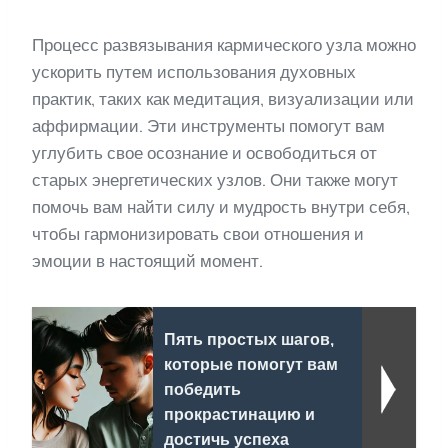
Процесс развязывания кармического узла можно
ускорить путем использования духовных
практик, таких как медитация, визуализации или
аффирмации. Эти инструменты помогут вам
углубить свое осознание и освободиться от
старых энергетических узлов. Они также могут
помочь вам найти силу и мудрость внутри себя,
чтобы гармонизировать свои отношения и
эмоции в настоящий момент.
Пять простых шагов,
которые помогут вам
победить
прокрастинацию и
достичь успеха