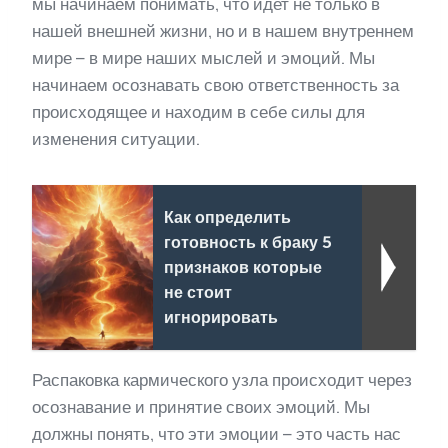
мы начинаем понимать, что идет не только в
нашей внешней жизни, но и в нашем внутреннем
мире – в мире наших мыслей и эмоций. Мы
начинаем осознавать свою ответственность за
происходящее и находим в себе силы для
изменения ситуации.
Как определить
готовность к браку 5
признаков которые
не стоит
игнорировать
Распаковка кармического узла происходит через
осознавание и принятие своих эмоций. Мы
должны понять, что эти эмоции – это часть нас