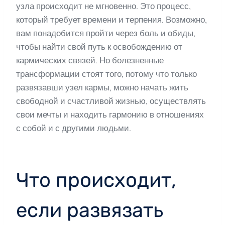
узла происходит не мгновенно. Это процесс,
который требует времени и терпения. Возможно,
вам понадобится пройти через боль и обиды,
чтобы найти свой путь к освобождению от
кармических связей. Но болезненные
трансформации стоят того, потому что только
развязавши узел кармы, можно начать жить
свободной и счастливой жизнью, осуществлять
свои мечты и находить гармонию в отношениях
с собой и с другими людьми.
Что происходит,
если развязать