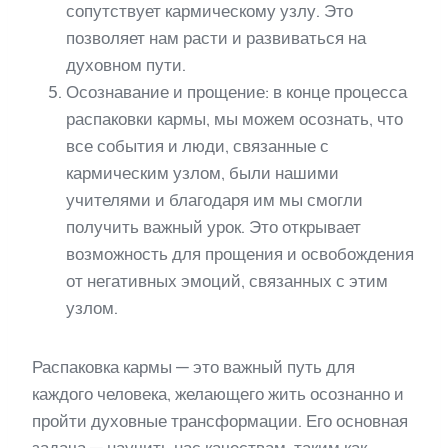
сопутствует кармическому узлу. Это
позволяет нам расти и развиваться на
духовном пути.
Осознавание и прощение: в конце процесса
распаковки кармы, мы можем осознать, что
все события и люди, связанные с
кармическим узлом, были нашими
учителями и благодаря им мы смогли
получить важный урок. Это открывает
возможность для прощения и освобождения
от негативных эмоций, связанных с этим
узлом.
Распаковка кармы — это важный путь для
каждого человека, желающего жить осознанно и
пройти духовные трансформации. Его основная
задача — научить нас качествам, таким как