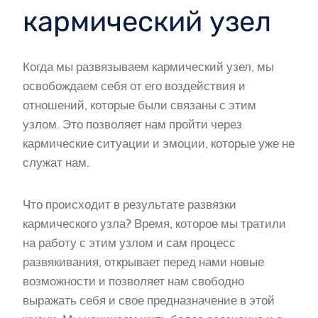
кармический узел
Когда мы развязываем кармический узел, мы
освобождаем себя от его воздействия и
отношений, которые были связаны с этим
узлом. Это позволяет нам пройти через
кармические ситуации и эмоции, которые уже не
служат нам.
Что происходит в результате развязки
кармического узла? Время, которое мы тратили
на работу с этим узлом и сам процесс
развякивания, открывает перед нами новые
возможности и позволяет нам свободно
выражать себя и свое предназначение в этой