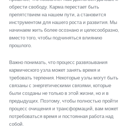
обрести свободу. Карма перестает быть
препятствием на нашем пути, а становится
инструментом для нашего роста и развития. Мы
начинаем жить более осознано и целесообразно,
вместо того, чтобы подчиняться влиянию
прошлого.
Важно понимать, что процесс развязывания
кармического узла может занять время и
требовать терпения. Некоторые узлы могут быть
связаны с энергетическими связями, которые
были созданы не только в этой жизни, но и в
предыдущих. Поэтому, чтобы полностью пройти
процесс очищения и трансформаций, вам может
потребоваться время и постоянная работа над
собой.