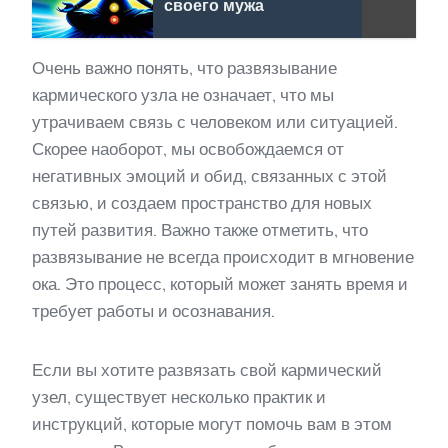
своего мужа
Очень важно понять, что развязывание
кармического узла не означает, что мы
утрачиваем связь с человеком или ситуацией.
Скорее наоборот, мы освобождаемся от
негативных эмоций и обид, связанных с этой
связью, и создаем пространство для новых
путей развития. Важно также отметить, что
развязывание не всегда происходит в мгновение
ока. Это процесс, который может занять время и
требует работы и осознавания.
Если вы хотите развязать свой кармический
узел, существует несколько практик и
инструкций, которые могут помочь вам в этом