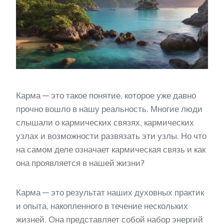
Карма — это такое понятие, которое уже давно
прочно вошло в нашу реальность. Многие люди
слышали о кармических связях, кармических
узлах и возможности развязать эти узлы. Но что
на самом деле означает кармическая связь и как
она проявляется в нашей жизни?
Карма — это результат наших духовных практик
и опыта, накопленного в течение нескольких
жизней. Она представляет собой набор энергий