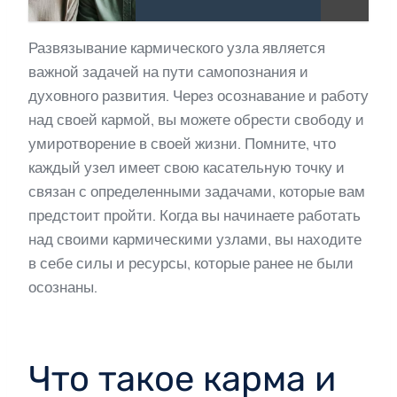
Развязывание кармического узла является
важной задачей на пути самопознания и
духовного развития. Через осознавание и работу
над своей кармой, вы можете обрести свободу и
умиротворение в своей жизни. Помните, что
каждый узел имеет свою касательную точку и
связан с определенными задачами, которые вам
предстоит пройти. Когда вы начинаете работать
над своими кармическими узлами, вы находите
в себе силы и ресурсы, которые ранее не были
осознаны.
Что такое карма и