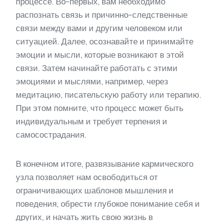
процессе. Во-первых, вам необходимо
распознать связь и причинно-следственные
связи между вами и другим человеком или
ситуацией. Далее, осознавайте и принимайте
эмоции и мысли, которые возникают в этой
связи. Затем начинайте работать с этими
эмоциями и мыслями, например, через
медитацию, писательскую работу или терапию.
При этом помните, что процесс может быть
индивидуальным и требует терпения и
самосострадания.
В конечном итоге, развязывание кармического
узла позволяет нам освободиться от
ограничивающих шаблонов мышления и
поведения, обрести глубокое понимание себя и
других, и начать жить свою жизнь в