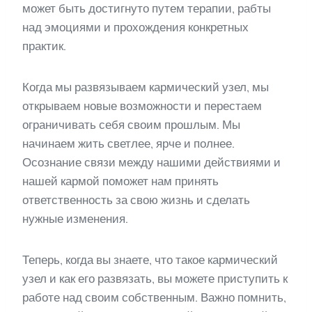
может быть достигнуто путем терапии, рабты
над эмоциями и прохождения конкретных
практик.
Когда мы развязываем кармический узел, мы
открываем новые возможности и перестаем
ограничивать себя своим прошлым. Мы
начинаем жить светлее, ярче и полнее.
Осознание связи между нашими действиями и
нашей кармой поможет нам принять
ответственность за свою жизнь и сделать
нужные изменения.
Теперь, когда вы знаете, что такое кармический
узел и как его развязать, вы можете приступить к
работе над своим собственным. Важно помнить,