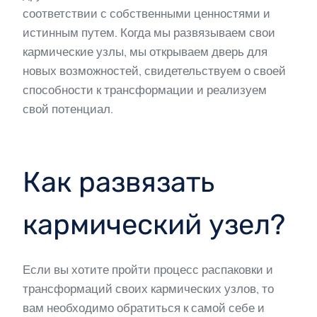
соответствии с собственными ценностями и
истинным путем. Когда мы развязываем свои
кармические узлы, мы открываем дверь для
новых возможностей, свидетельствуем о своей
способности к трансформации и реализуем
свой потенциал.
Как развязать
кармический узел?
Если вы хотите пройти процесс распаковки и
трансформаций своих кармических узлов, то
вам необходимо обратиться к самой себе и