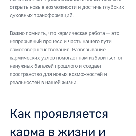
открыть новые возможности и достичь глубоких
духовных трансформаций.
Важно помнить, что кармическая работа — это
непрерывный процесс и часть нашего пути
самосовершенствования. Развязывание
кармических узлов помогает нам избавиться от
ненужных багажей прошлого и создает
пространство для новых возможностей и
реальностей в нашей жизни.
Как проявляется
карма в жизни и