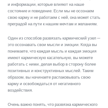
и информации, которые влияют на наше
состояние и поведение. Если мы не осознаем
свою карму и не работаем с ней, она может стать
преградой на пути к нашим мечтам и желаниям.
Один из способов развязать кармический узел —
это осознавать свои мысли и эмоции. Когда вы
понимаете, что каждая мысль и каждая эмоция
имеют кармическую касательную, вы можете
работать с ними, делая выбор в сторону более
позитивных и конструктивных мыслей. Таким
образом, вы начинаете распаковывать свою
карму и освобождаться от негативного
воздействия.
Очень важно понять, что развязка кармического