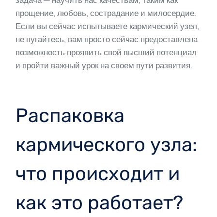
прощение, любовь, сострадание и милосердие.
Если вы сейчас испытываете кармический узел,
не пугайтесь, вам просто сейчас предоставлена
возможность проявить свой высший потенциал
и пройти важный урок на своем пути развития.
Распаковка
кармического узла:
что происходит и
как это работает?