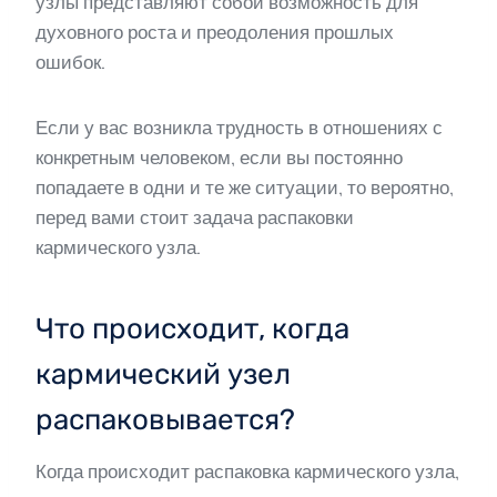
узлы представляют собой возможность для
духовного роста и преодоления прошлых
ошибок.
Если у вас возникла трудность в отношениях с
конкретным человеком, если вы постоянно
попадаете в одни и те же ситуации, то вероятно,
перед вами стоит задача распаковки
кармического узла.
Что происходит, когда
кармический узел
распаковывается?
Когда происходит распаковка кармического узла,