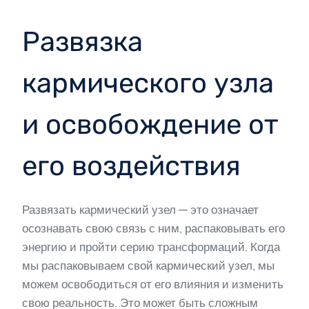
Развязка
кармического узла
и освобождение от
его воздействия
Развязать кармический узел — это означает
осознавать свою связь с ним, распаковывать его
энергию и пройти серию трансформаций. Когда
мы распаковываем свой кармический узел, мы
можем освободиться от его влияния и изменить
свою реальность. Это может быть сложным