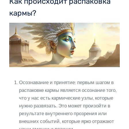
Как происходит распаковка
кармы?
Осознавание и принятие: первым шагом в
распаковке кармы является осознание того,
что у нас есть кармические узлы, которые
нужно развязать. Это может произойти в
результате внутреннего прозрения или
внешних событий, которые ярко отражают
наши эмоции и реакции.