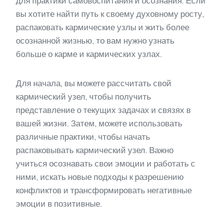
для практики самовоспитания и осознания. Если
вы хотите найти путь к своему духовному росту,
распаковать кармические узлы и жить более
осознанной жизнью, то вам нужно узнать
больше о карме и кармических узлах.
Для начала, вы можете рассчитать свой
кармический узел, чтобы получить
представление о текущих задачах и связях в
вашей жизни. Затем, можете использовать
различные практики, чтобы начать
распаковывать кармический узел. Важно
учиться осознавать свои эмоции и работать с
ними, искать новые подходы к разрешению
конфликтов и трансформировать негативные
эмоции в позитивные.