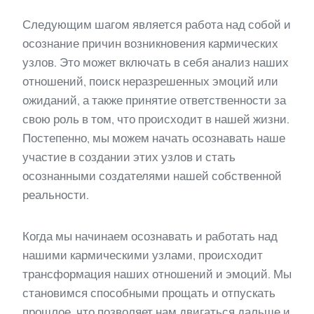
Следующим шагом является работа над собой и
осознание причин возникновения кармических
узлов. Это может включать в себя анализ наших
отношений, поиск неразрешенных эмоций или
ожиданий, а также принятие ответственности за
свою роль в том, что происходит в нашей жизни.
Постепенно, мы можем начать осознавать наше
участие в создании этих узлов и стать
осознанными создателями нашей собственной
реальности.
Когда мы начинаем осознавать и работать над
нашими кармическими узлами, происходит
трансформация наших отношений и эмоций. Мы
становимся способными прощать и отпускать
прошлое, что позволяет нам двигаться дальше и