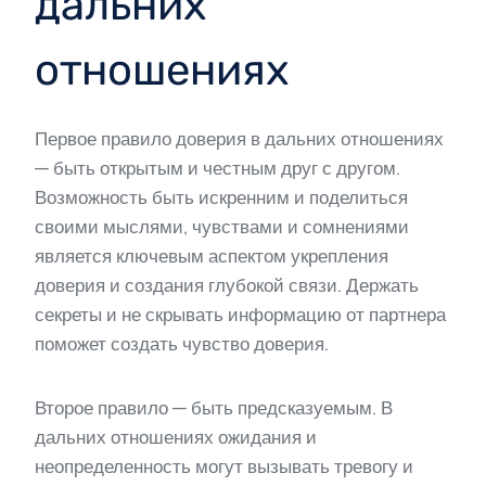
дальних
отношениях
Первое правило доверия в дальних отношениях
— быть открытым и честным друг с другом.
Возможность быть искренним и поделиться
своими мыслями, чувствами и сомнениями
является ключевым аспектом укрепления
доверия и создания глубокой связи. Держать
секреты и не скрывать информацию от партнера
поможет создать чувство доверия.
Второе правило — быть предсказуемым. В
дальних отношениях ожидания и
неопределенность могут вызывать тревогу и