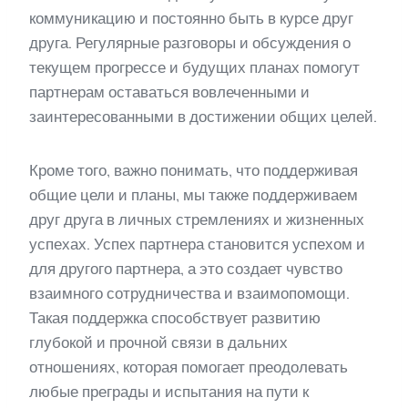
коммуникацию и постоянно быть в курсе друг
друга. Регулярные разговоры и обсуждения о
текущем прогрессе и будущих планах помогут
партнерам оставаться вовлеченными и
заинтересованными в достижении общих целей.
Кроме того, важно понимать, что поддерживая
общие цели и планы, мы также поддерживаем
друг друга в личных стремлениях и жизненных
успехах. Успех партнера становится успехом и
для другого партнера, а это создает чувство
взаимного сотрудничества и взаимопомощи.
Такая поддержка способствует развитию
глубокой и прочной связи в дальних
отношениях, которая помогает преодолевать
любые преграды и испытания на пути к