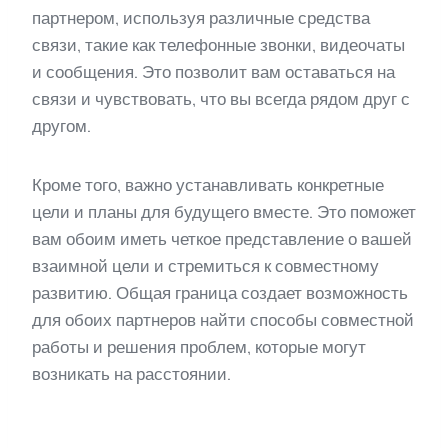
партнером, используя различные средства
связи, такие как телефонные звонки, видеочаты
и сообщения. Это позволит вам оставаться на
связи и чувствовать, что вы всегда рядом друг с
другом.
Кроме того, важно устанавливать конкретные
цели и планы для будущего вместе. Это поможет
вам обоим иметь четкое представление о вашей
взаимной цели и стремиться к совместному
развитию. Общая граница создает возможность
для обоих партнеров найти способы совместной
работы и решения проблем, которые могут
возникать на расстоянии.