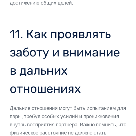
достижению общих целей.
11. Как проявлять
заботу и внимание
в дальних
отношениях
Дальние отношения могут быть испытанием для
пары, требуя особых усилий и проникновения
внутрь восприятия партнера. Важно помнить, что
физическое расстояние не должно стать