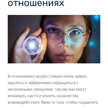
отношениях
В отношениях на расстоянии очень важно
научиться эффективно обращаться с
негативными эмоциями, так как они могут
возникать часто и влиять на качество
взаимодействия. Вместо того, чтобы подавлять