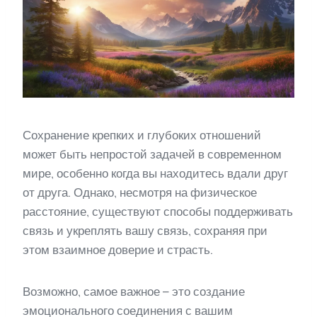
Сохранение крепких и глубоких отношений
может быть непростой задачей в современном
мире, особенно когда вы находитесь вдали друг
от друга. Однако, несмотря на физическое
расстояние, существуют способы поддерживать
связь и укреплять вашу связь, сохраняя при
этом взаимное доверие и страсть.
Возможно, самое важное – это создание
эмоционального соединения с вашим