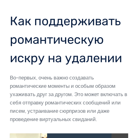
Как поддерживать
романтическую
искру на удалении
Во-первых, очень важно создавать
романтические моменты и особым образом
ухаживать друг за другом. Это может включать в
себя отправку романтических сообщений или
писем, устраивание сюрпризов или даже
проведение виртуальных свиданий.