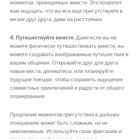
моментах, проведенных вместе. Это позволит
вам ощущать, что вы все еще присутствуете в
жизни друг друга, даже на расстоянии.
4. Путешествуйте вместе.
Даже если вы не
можете физически путешествовать вместе, вы
можете создавать воображаемые путешествия в
вашем общении. Открывайте друг для друга
новые места, деликатесы, или планируйте
будущие поездки, чтобы сохранить ощущение
совместных приключений и радости от общего
планирования.
Продление моментов присутствия в дальних
отношениях может быть сложным, но не
невозможным. Используйте свою фантазию и