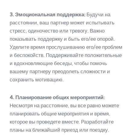
3. Эмоциональная поддержка:
Будучи на
расстоянии, ваш партнер может испытывать
стресс, одиночество или тревогу. Важно
показывать поддержку и быть его/ее опорой.
Уделите время прослушиванию его/ее проблем
и беспокойств. Поддерживайте положительные
и вдохновляющие беседы, чтобы помочь
вашему партнеру преодолеть сложности и
сохранить мотивацию.
4. Планирование общих мероприятий:
Несмотря на расстояние, вы все равно можете
планировать общие мероприятия и время,
которое вы проведете вместе. Разработайте
планы на ближайший приезд или поездку.