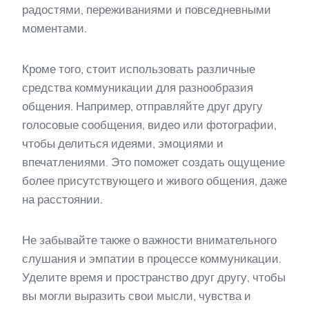
радостями, переживаниями и повседневными
моментами.
Кроме того, стоит использовать различные
средства коммуникации для разнообразия
общения. Например, отправляйте друг другу
голосовые сообщения, видео или фотографии,
чтобы делиться идеями, эмоциями и
впечатлениями. Это поможет создать ощущение
более присутствующего и живого общения, даже
на расстоянии.
Не забывайте также о важности внимательного
слушания и эмпатии в процессе коммуникации.
Уделите время и пространство друг другу, чтобы
вы могли выразить свои мысли, чувства и