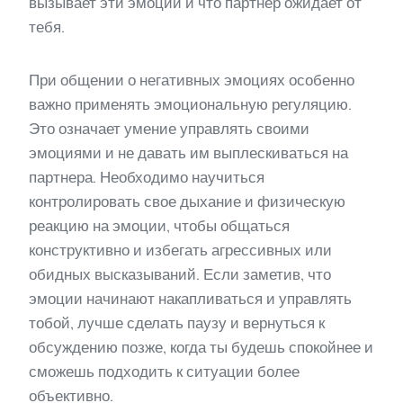
вызывает эти эмоции и что партнер ожидает от
тебя.
При общении о негативных эмоциях особенно
важно применять эмоциональную регуляцию.
Это означает умение управлять своими
эмоциями и не давать им выплескиваться на
партнера. Необходимо научиться
контролировать свое дыхание и физическую
реакцию на эмоции, чтобы общаться
конструктивно и избегать агрессивных или
обидных высказываний. Если заметив, что
эмоции начинают накапливаться и управлять
тобой, лучше сделать паузу и вернуться к
обсуждению позже, когда ты будешь спокойнее и
сможешь подходить к ситуации более
объективно.