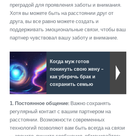
преградой для проявления заботы и внимания.
Хотя вы можете быть на расстоянии друг от
друга, вы все равно можете создать и
поддерживать эмоциональные связи, чтобы ваш
партнер чувствовал вашу заботу и внимание.
Когда муж готов
покинуть свою жену -
как уберечь брак и
сохранить семью
1. Постоянное общение:
Важно сохранять
регулярный контакт с вашим партнером на
расстоянии. Возможности современных
технологий позволяют вам быть всегда на связи
— звоните, пишите сообщения, обменивайтесь