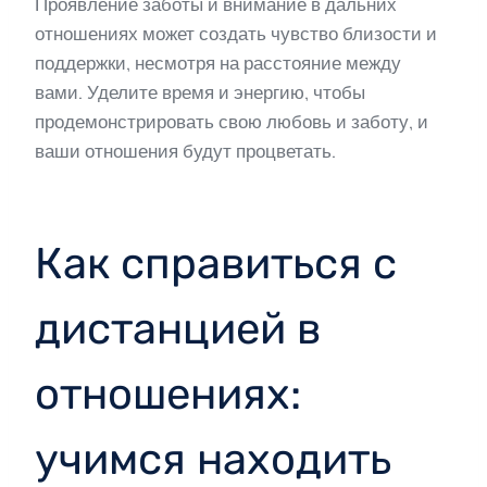
Проявление заботы и внимание в дальних
отношениях может создать чувство близости и
поддержки, несмотря на расстояние между
вами. Уделите время и энергию, чтобы
продемонстрировать свою любовь и заботу, и
ваши отношения будут процветать.
Как справиться с
дистанцией в
отношениях:
учимся находить