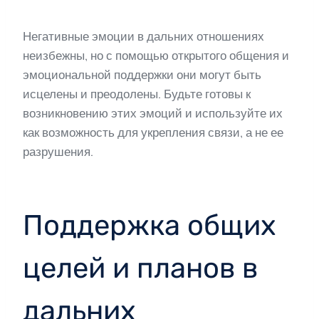
Негативные эмоции в дальних отношениях
неизбежны, но с помощью открытого общения и
эмоциональной поддержки они могут быть
исцелены и преодолены. Будьте готовы к
возникновению этих эмоций и используйте их
как возможность для укрепления связи, а не ее
разрушения.
Поддержка общих
целей и планов в
дальних