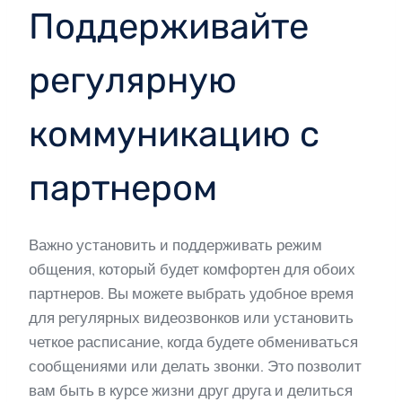
Поддерживайте
регулярную
коммуникацию с
партнером
Важно установить и поддерживать режим
общения, который будет комфортен для обоих
партнеров. Вы можете выбрать удобное время
для регулярных видеозвонков или установить
четкое расписание, когда будете обмениваться
сообщениями или делать звонки. Это позволит
вам быть в курсе жизни друг друга и делиться