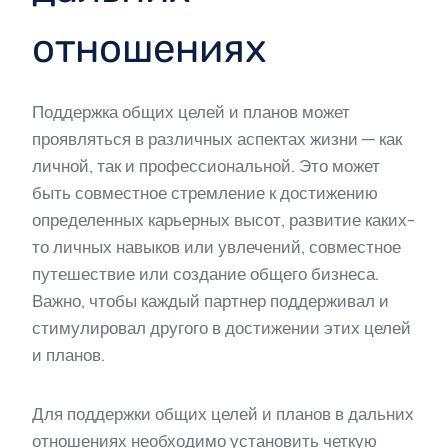
отношениях
Поддержка общих целей и планов может
проявляться в различных аспектах жизни — как
личной, так и профессиональной. Это может
быть совместное стремление к достижению
определенных карьерных высот, развитие каких-
то личных навыков или увлечений, совместное
путешествие или создание общего бизнеса.
Важно, чтобы каждый партнер поддерживал и
стимулировал другого в достижении этих целей
и планов.
Для поддержки общих целей и планов в дальних
отношениях необходимо установить четкую