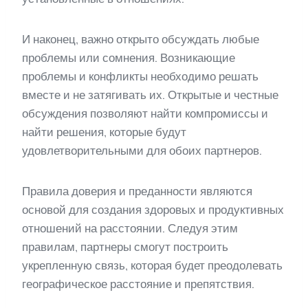
И наконец, важно открыто обсуждать любые
проблемы или сомнения. Возникающие
проблемы и конфликты необходимо решать
вместе и не затягивать их. Открытые и честные
обсуждения позволяют найти компромиссы и
найти решения, которые будут
удовлетворительными для обоих партнеров.
Правила доверия и преданности являются
основой для создания здоровых и продуктивных
отношений на расстоянии. Следуя этим
правилам, партнеры смогут построить
укрепленную связь, которая будет преодолевать
географическое расстояние и препятствия.