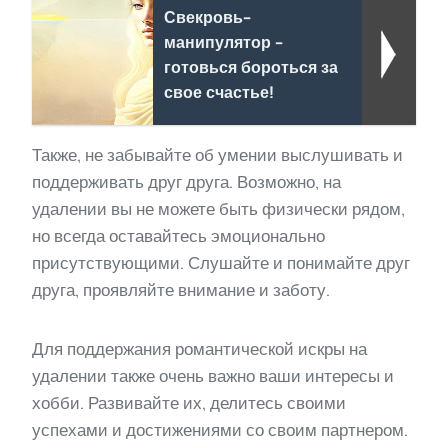
Свекровь-
манипулятор -
готовься бороться за
свое счастье!
Также, не забывайте об умении выслушивать и
поддерживать друг друга. Возможно, на
удалении вы не можете быть физически рядом,
но всегда оставайтесь эмоционально
присутствующими. Слушайте и понимайте друг
друга, проявляйте внимание и заботу.
Для поддержания романтической искры на
удалении также очень важно ваши интересы и
хобби. Развивайте их, делитесь своими
успехами и достижениями со своим партнером.