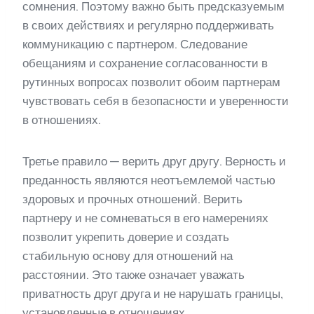
сомнения. Поэтому важно быть предсказуемым
в своих действиях и регулярно поддерживать
коммуникацию с партнером. Следование
обещаниям и сохранение согласованности в
рутинных вопросах позволит обоим партнерам
чувствовать себя в безопасности и уверенности
в отношениях.
Третье правило — верить друг другу. Верность и
преданность являются неотъемлемой частью
здоровых и прочных отношений. Верить
партнеру и не сомневаться в его намерениях
позволит укрепить доверие и создать
стабильную основу для отношений на
расстоянии. Это также означает уважать
приватность друг друга и не нарушать границы,
установленные в отношениях.