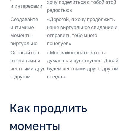
хочу поделиться с тобой этой
и интересами
радостью»
Создавайте
«Дорогой, я хочу продолжить
интимные
наше виртуальное свидание и
моменты
отправить тебе много
виртуально
поцелуев»
Оставайтесь
«Мне важно знать, что ты
открытыми и
думаешь и чувствуешь. Давай
честными друг
будем честными друг с другом
с другом
всегда»
Как продлить
моменты