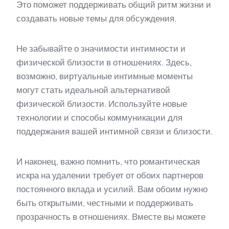
Это поможет поддерживать общий ритм жизни и
создавать новые темы для обсуждения.
Не забывайте о значимости интимности и
физической близости в отношениях. Здесь,
возможно, виртуальные интимные моменты
могут стать идеальной альтернативой
физической близости. Используйте новые
технологии и способы коммуникации для
поддержания вашей интимной связи и близости.
И наконец, важно помнить, что романтическая
искра на удалении требует от обоих партнеров
постоянного вклада и усилий. Вам обоим нужно
быть открытыми, честными и поддерживать
прозрачность в отношениях. Вместе вы можете