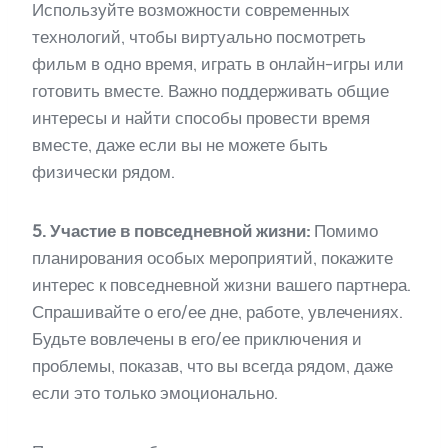
Используйте возможности современных
технологий, чтобы виртуально посмотреть
фильм в одно время, играть в онлайн-игры или
готовить вместе. Важно поддерживать общие
интересы и найти способы провести время
вместе, даже если вы не можете быть
физически рядом.
5. Участие в повседневной жизни:
Помимо
планирования особых мероприятий, покажите
интерес к повседневной жизни вашего партнера.
Спрашивайте о его/ее дне, работе, увлечениях.
Будьте вовлечены в его/ее приключения и
проблемы, показав, что вы всегда рядом, даже
если это только эмоционально.