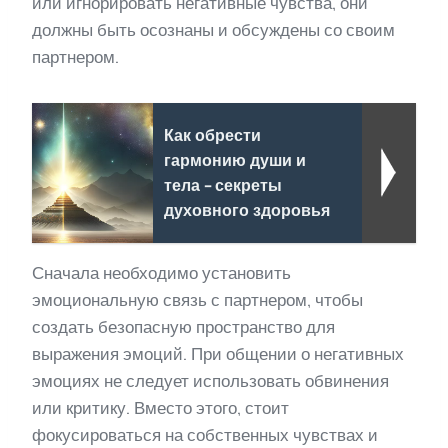
или игнорировать негативные чувства, они
должны быть осознаны и обсуждены со своим
партнером.
Как обрести
гармонию души и
тела - секреты
духовного здоровья
Сначала необходимо установить
эмоциональную связь с партнером, чтобы
создать безопасную пространство для
выражения эмоций. При общении о негативных
эмоциях не следует использовать обвинения
или критику. Вместо этого, стоит
фокусироваться на собственных чувствах и