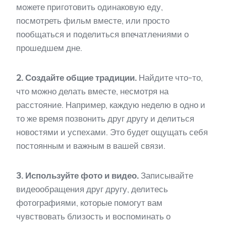
можете приготовить одинаковую еду,
посмотреть фильм вместе, или просто
пообщаться и поделиться впечатлениями о
прошедшем дне.
2. Создайте общие традиции.
Найдите что-то,
что можно делать вместе, несмотря на
расстояние. Например, каждую неделю в одно и
то же время позвонить друг другу и делиться
новостями и успехами. Это будет ощущать себя
постоянным и важным в вашей связи.
3. Используйте фото и видео.
Записывайте
видеообращения друг другу, делитесь
фотографиями, которые помогут вам
чувствовать близость и воспоминать о