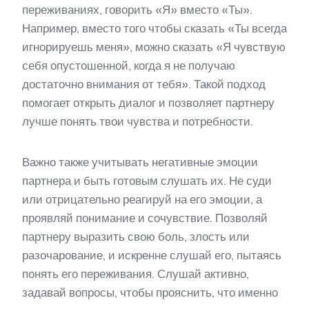
переживаниях, говорить «Я» вместо «Ты».
Например, вместо того чтобы сказать «Ты всегда
игнорируешь меня», можно сказать «Я чувствую
себя опустошенной, когда я не получаю
достаточно внимания от тебя». Такой подход
помогает открыть диалог и позволяет партнеру
лучше понять твои чувства и потребности.
Важно также учитывать негативные эмоции
партнера и быть готовым слушать их. Не суди
или отрицательно реагируй на его эмоции, а
проявляй понимание и сочувствие. Позволяй
партнеру выразить свою боль, злость или
разочарование, и искренне слушай его, пытаясь
понять его переживания. Слушай активно,
задавай вопросы, чтобы прояснить, что именно