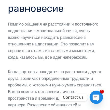
равновесие
Помимо общения на расстоянии и постоянного
поддержания эмоциональной связи, очень
важно научиться находить равновесие в
отношениях на дистанции. Это позволит нам
справиться с самыми сложными моментами,
когда, казалось бы, все идет наперекосяк.
Когда партнеры находятся на расстоянии друг от
друга, возникают определенные трудности и
проблемы, с которыми нужно уметь справляться.
Важно помнить о значении личного
1
Contact us
пространства и времени для себя и для
партнера. Разделение обязанностей и
Open