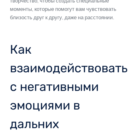
творчество, чтобы создать специальные
моменты, которые помогут вам чувствовать
близость друг к другу, даже на расстоянии.
Как
взаимодействовать
с негативными
эмоциями в
дальних