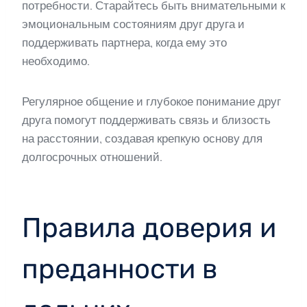
потребности. Старайтесь быть внимательными к
эмоциональным состояниям друг друга и
поддерживать партнера, когда ему это
необходимо.
Регулярное общение и глубокое понимание друг
друга помогут поддерживать связь и близость
на расстоянии, создавая крепкую основу для
долгосрочных отношений.
Правила доверия и
преданности в