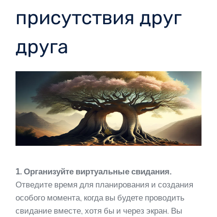
присутствия друг
друга
1. Организуйте виртуальные свидания.
Отведите время для планирования и создания
особого момента, когда вы будете проводить
свидание вместе, хотя бы и через экран. Вы