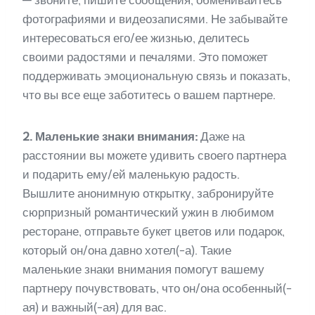
фотографиями и видеозаписями. Не забывайте
интересоваться его/ее жизнью, делитесь
своими радостями и печалями. Это поможет
поддерживать эмоциональную связь и показать,
что вы все еще заботитесь о вашем партнере.
2. Маленькие знаки внимания:
Даже на
расстоянии вы можете удивить своего партнера
и подарить ему/ей маленькую радость.
Вышлите анонимную открытку, забронируйте
сюрпризный романтический ужин в любимом
ресторане, отправьте букет цветов или подарок,
который он/она давно хотел(-а). Такие
маленькие знаки внимания помогут вашему
партнеру почувствовать, что он/она особенный(-
ая) и важный(-ая) для вас.