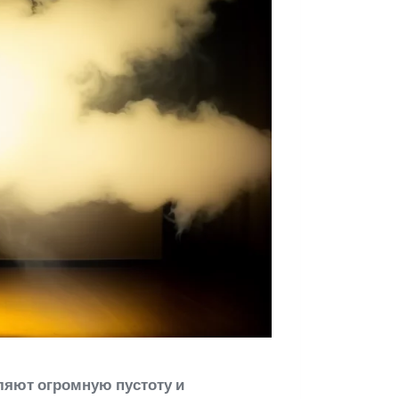
яют огромную пустоту и