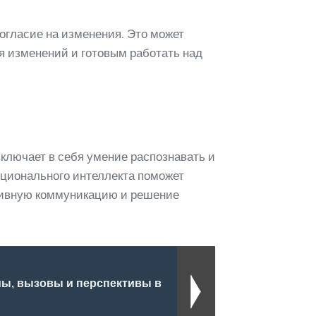
огласие на изменения. Это может
я изменений и готовым работать над
ключает в себя умение распознавать и
оционального интеллекта поможет
ктивную коммуникацию и решение
мы, вызовы и перспективы в