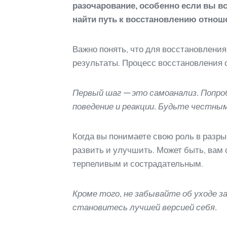
разочарование, особенно если вы вс
найти путь к восстановлению отнош
Важно понять, что для восстановления
результаты. Процесс восстановления 
Первый шаг — это самоанализ. Попро
поведение и реакции. Будьте честным
Когда вы понимаете свою роль в разры
развить и улучшить. Может быть, вам
терпеливым и сострадательным.
Кроме того, не забывайте об уходе 
становитесь лучшей версией себя.