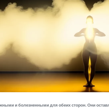
ными и болезненными для обеих сторон. Они оставл