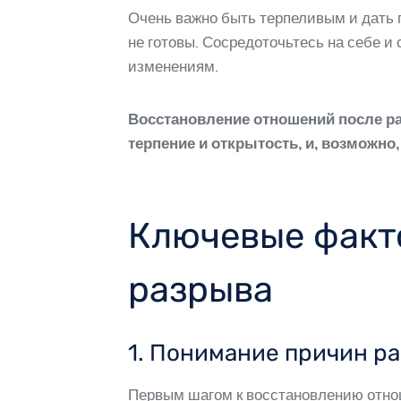
Очень важно быть терпеливым и дать п
не готовы. Сосредоточьтесь на себе и 
изменениям.
Восстановление отношений после р
терпение и открытость, и, возможно
Ключевые факт
разрыва
1. Понимание причин р
Первым шагом к восстановлению отнош