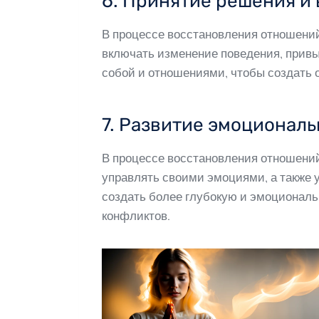
6. Принятие решения и
В процессе восстановления отношений
включать изменение поведения, привы
собой и отношениями, чтобы создать о
7. Развитие эмоциональ
В процессе восстановления отношений
управлять своими эмоциями, а также 
создать более глубокую и эмоциональ
конфликтов.