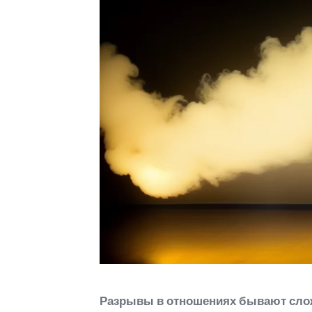
Разрывы в отношениях бывают слож