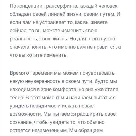
По концепции трансерфинга, каждый человек
обладает своей линией жизни, своим путем. И
если вам не устраивает то, как вы живете
сейчас, то вы можете изменить свою
реальность, свою жизнь. Но для этого нужно
сначала понять, что именно вам не нравится, а
что вы хотите изменить.
Время от времени мы можем почувствовать
некую неуверенность в своем пути, будто мы
находимся в зоне комфорта, но она уже стала
тесно. В этот момент мы начинаем пытаться
увидеть невидимое и искать новые
возможности. Мы пытаемся расширить свое
сознание, чтобы увидеть то, что обычно
остается незамеченным. Мы обращаем