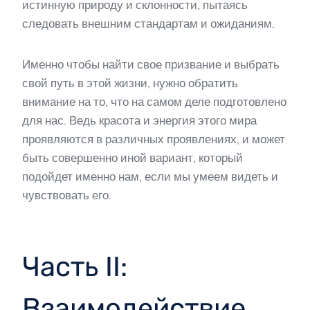
истинную природу и склонности, пытаясь
следовать внешним стандартам и ожиданиям.
Именно чтобы найти свое призвание и выбрать
свой путь в этой жизни, нужно обратить
внимание на то, что на самом деле подготовлено
для нас. Ведь красота и энергия этого мира
проявляются в различных проявлениях, и может
быть совершенно иной вариант, который
подойдет именно нам, если мы умеем видеть и
чувствовать его.
Часть II:
Взаимодействие