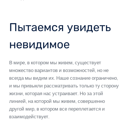
Пытаемся увидеть
невидимое
В мире, в котором мы живем, существует
множество вариантов и возможностей, но не
всегда мы видим их. Наше сознание ограничено,
и мы привыкли рассматривать только ту сторону
жизни, которая нас устраивает. Но за этой
линией, на которой мы живем, совершенно
другой мир, в котором все переплетается и
взаимодействует.