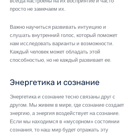
всегда настроены на их восприятие и часто
просто не замечаем их.
Важно научиться развивать интуицию и
слушать внутренний голос, который поможет
нам исследовать варианты и возможности.
Каждый человек может обладать этой
способностью, но не каждый развивает ее.
Энергетика и сознание
Энергетика и сознание тесно связаны друг с
другом. Мы живем в мире, где сознание создает
энергию, а энергия воздействует на сознание.
Если мы находимся в «мусорном» состоянии
сознания, то наш мир будет отражать эту