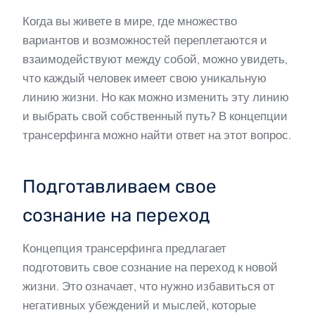
Когда вы живете в мире, где множество
вариантов и возможностей переплетаются и
взаимодействуют между собой, можно увидеть,
что каждый человек имеет свою уникальную
линию жизни. Но как можно изменить эту линию
и выбрать свой собственный путь? В концепции
трансерфинга можно найти ответ на этот вопрос.
Подготавливаем свое
сознание на переход
Концепция трансерфинга предлагает
подготовить свое сознание на переход к новой
жизни. Это означает, что нужно избавиться от
негативных убеждений и мыслей, которые