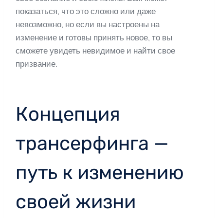
показаться, что это сложно или даже
невозможно, но если вы настроены на
изменение и готовы принять новое, то вы
сможете увидеть невидимое и найти свое
призвание.
Концепция
трансерфинга —
путь к изменению
своей жизни