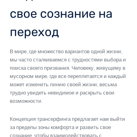
свое сознание на
переход
В мире, где множество вариантов одной жизни,
мы часто сталкиваемся с трудностями выбора и
поиска своего призвания. Человеку, живущему в
мусорном мире, где все переплетается и каждый
может изменить линию своей жизни, весьма
трудно увидеть невидимое и раскрыть свои
возможности.
Концепция трансерфинга предлагает нам выйти
за пределы зоны комфорта и развить свое
сознание, чтобы взаимодействовать с