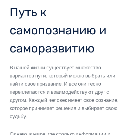
Путь к
самопознанию и
саморазвитию
В нашей жизни существует множество
вариантов пути, который можно выбрать или
найти свое призвание. И все они тесно
переплетаются и взаимодействуют друг с
другом. Каждый человек имеет свое сознание,
которое принимает решения и выбирает свою
судьбу.
Однако, в мире, где столько информации и