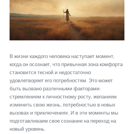
В жизни каждого человека наступает момент,
когда он осознает, что привычная зона комфорта
становится тесной и недостаточно
удовлетворяет его потребностям. Это может
быть вызвано различными факторами:
стремлением к личностному росту, желанием
изменить свою жизнь, потребностью в новых
вызовах и приключениях. И в эти моменты мы
подготавливаем свое сознание на переход на
новый уровень.