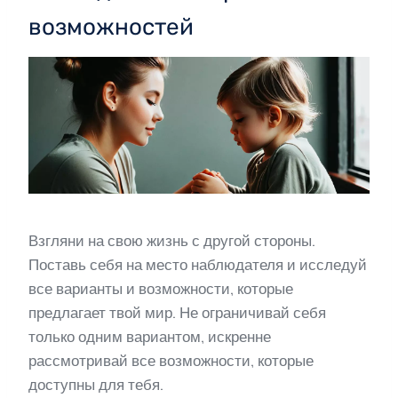
возможностей
Взгляни на свою жизнь с другой стороны.
Поставь себя на место наблюдателя и исследуй
все варианты и возможности, которые
предлагает твой мир. Не ограничивай себя
только одним вариантом, искренне
рассмотривай все возможности, которые
доступны для тебя.