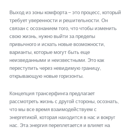
Выход из зоны комфорта – это процесс, который
требует уверенности и решительности. Он
связан с осознанием того, что чтобы изменить
свою жизнь, нужно выйти за пределы
привычного и искать новые возможности,
варианты, которые могут быть еще
неизведанными и неизвестными. Это как
переступить через невидимую границу,
открывающую новые горизонты.
Концепция трансерфинга предлагает
рассмотреть жизнь с другой стороны, осознать,
что мы все время взаимодействуем с
энергетикой, которая находится в нас и вокруг
нас. Эта энергия переплетается и влияет на