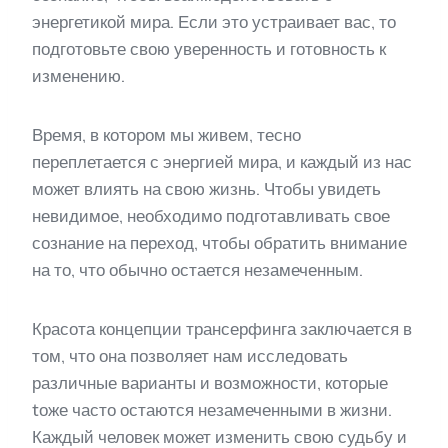
энергетикой мира. Если это устраивает вас, то
подготовьте свою уверенность и готовность к
изменению.
Время, в котором мы живем, тесно
переплетается с энергией мира, и каждый из нас
может влиять на свою жизнь. Чтобы увидеть
невидимое, необходимо подготавливать свое
сознание на переход, чтобы обратить внимание
на то, что обычно остается незамеченным.
Красота концепции трансерфинга заключается в
том, что она позволяет нам исследовать
различные варианты и возможности, которые
tоже часто остаются незамеченными в жизни.
Каждый человек может изменить свою судьбу и