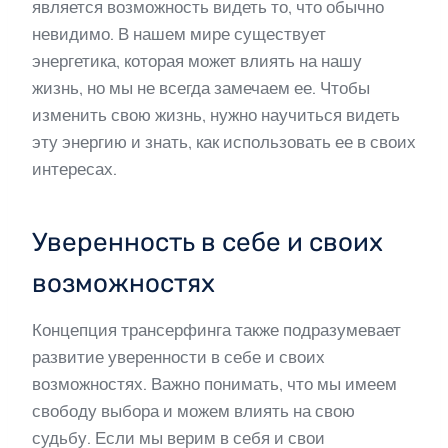
является возможность видеть то, что обычно
невидимо. В нашем мире существует
энергетика, которая может влиять на нашу
жизнь, но мы не всегда замечаем ее. Чтобы
изменить свою жизнь, нужно научиться видеть
эту энергию и знать, как использовать ее в своих
интересах.
Уверенность в себе и своих
возможностях
Концепция трансерфинга также подразумевает
развитие уверенности в себе и своих
возможностях. Важно понимать, что мы имеем
свободу выбора и можем влиять на свою
судьбу. Если мы верим в себя и свои