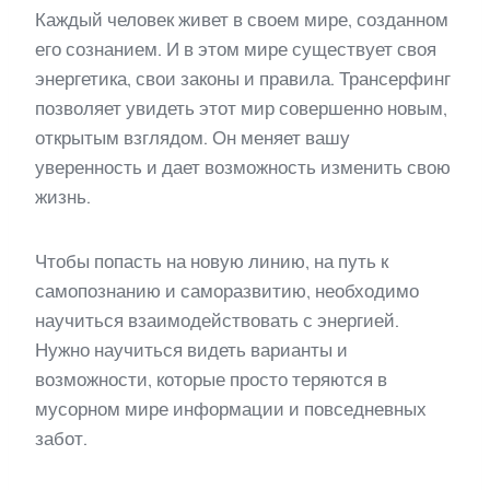
Каждый человек живет в своем мире, созданном
его сознанием. И в этом мире существует своя
энергетика, свои законы и правила. Трансерфинг
позволяет увидеть этот мир совершенно новым,
открытым взглядом. Он меняет вашу
уверенность и дает возможность изменить свою
жизнь.
Чтобы попасть на новую линию, на путь к
самопознанию и саморазвитию, необходимо
научиться взаимодействовать с энергией.
Нужно научиться видеть варианты и
возможности, которые просто теряются в
мусорном мире информации и повседневных
забот.