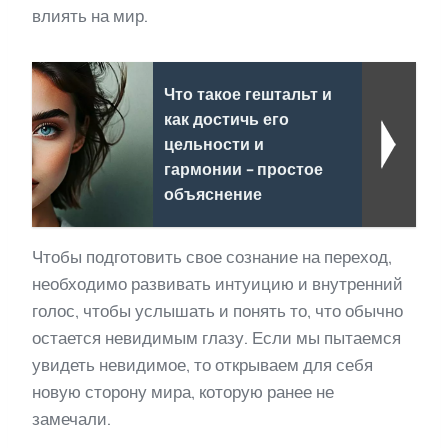
влиять на мир.
Что такое гештальт и
как достичь его
цельности и
гармонии - простое
объяснение
Чтобы подготовить свое сознание на переход,
необходимо развивать интуицию и внутренний
голос, чтобы услышать и понять то, что обычно
остается невидимым глазу. Если мы пытаемся
увидеть невидимое, то открываем для себя
новую сторону мира, которую ранее не
замечали.