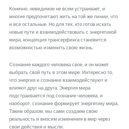
Конечно, невидимое не всем устраивает, и
многие предпочитают жить на той же линии, что
и все остальные. Но для тех, кто готов искать
новые пути и взаимодействовать с энергетикой
мира, концепция трансерфинга становится
возможностью изменить свою жизнь.
Сознание каждого человека свое, и он может
выбрать свой путь в этом мире. Интересно то,
что энергия и сознание взаимодействуют и
влияют друг на друга. Энергия мира
подстраивается под сознание человека, и
наоборот, сознание формирует энергетику мира.
Таким образом, мы сами создаем свою
реальность и вносим изменения в мир через
свои действия и мысли.