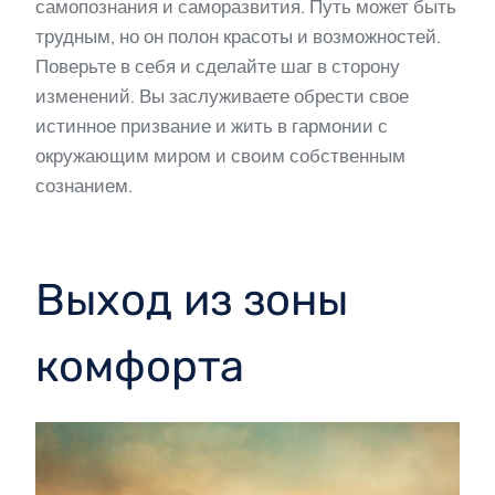
самопознания и саморазвития. Путь может быть
трудным, но он полон красоты и возможностей.
Поверьте в себя и сделайте шаг в сторону
изменений. Вы заслуживаете обрести свое
истинное призвание и жить в гармонии с
окружающим миром и своим собственным
сознанием.
Выход из зоны
комфорта