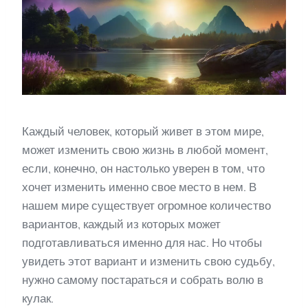
Каждый человек, который живет в этом мире,
может изменить свою жизнь в любой момент,
если, конечно, он настолько уверен в том, что
хочет изменить именно свое место в нем. В
нашем мире существует огромное количество
вариантов, каждый из которых может
подготавливаться именно для нас. Но чтобы
увидеть этот вариант и изменить свою судьбу,
нужно самому постараться и собрать волю в
кулак.