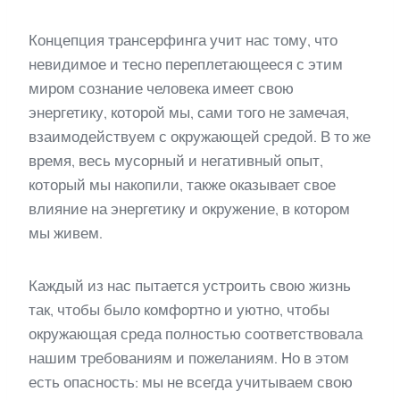
Концепция трансерфинга учит нас тому, что
невидимое и тесно переплетающееся с этим
миром сознание человека имеет свою
энергетику, которой мы, сами того не замечая,
взаимодействуем с окружающей средой. В то же
время, весь мусорный и негативный опыт,
который мы накопили, также оказывает свое
влияние на энергетику и окружение, в котором
мы живем.
Каждый из нас пытается устроить свою жизнь
так, чтобы было комфортно и уютно, чтобы
окружающая среда полностью соответствовала
нашим требованиям и пожеланиям. Но в этом
есть опасность: мы не всегда учитываем свою