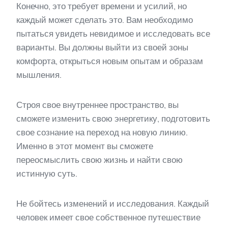
Конечно, это требует времени и усилий, но
каждый может сделать это. Вам необходимо
пытаться увидеть невидимое и исследовать все
варианты. Вы должны выйти из своей зоны
комфорта, открыться новым опытам и образам
мышления.
Строя свое внутреннее пространство, вы
сможете изменить свою энергетику, подготовить
свое сознание на переход на новую линию.
Именно в этот момент вы сможете
переосмыслить свою жизнь и найти свою
истинную суть.
Не бойтесь изменений и исследования. Каждый
человек имеет свое собственное путешествие