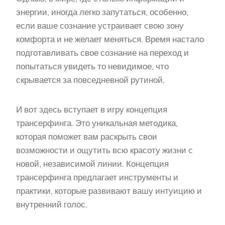
энергии, иногда легко запутаться, особенно,
если ваше сознание устраивает свою зону
комфорта и не желает меняться. Время настало
подготавливать свое сознание на переход и
попытаться увидеть то невидимое, что
скрывается за повседневной рутиной.
И вот здесь вступает в игру концепция
трансерфинга. Это уникальная методика,
которая поможет вам раскрыть свои
возможности и ощутить всю красоту жизни с
новой, независимой линии. Концепция
трансерфинга предлагает инструменты и
практики, которые развивают вашу интуицию и
внутренний голос.