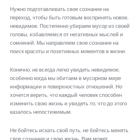
Нужно подготавливать свое сознание на
переход, чтобы быть готовым воспринять новое,
невидимое. Постепенно убираем мусор из своей
головы, избавляемся от негативных мыслей и
сомнений. Мы направляем свое сознание на
поиск красоты и позитивных моментов в жизни.
Конечно, не всегда легко увидеть невидимое,
особенно когда мы обитаем в мусорном мире
информации и поверхностных отношений. Но
хочется верить, что каждый человек способен
изменить свою жизнь и увидеть то, что до этого
казалось непостижимым.
Не бойтесь искать свой путь, не бойтесь менять
свое сознание и свою жизнь. Вам может