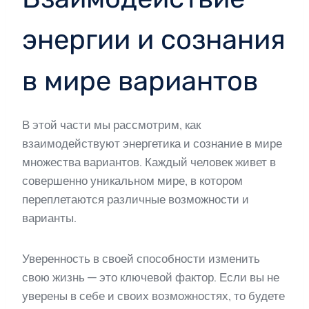
энергии и сознания
в мире вариантов
В этой части мы рассмотрим, как
взаимодействуют энергетика и сознание в мире
множества вариантов. Каждый человек живет в
совершенно уникальном мире, в котором
переплетаются различные возможности и
варианты.
Уверенность в своей способности изменить
свою жизнь — это ключевой фактор. Если вы не
уверены в себе и своих возможностях, то будете