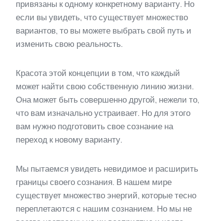
привязаны к одному конкретному варианту. Но
если вы увидеть, что существует множество
вариантов, то вы можете выбрать свой путь и
изменить свою реальность.
Красота этой концепции в том, что каждый
может найти свою собственную линию жизни.
Она может быть совершенно другой, нежели то,
что вам изначально устраивает. Но для этого
вам нужно подготовить свое сознание на
переход к новому варианту.
Мы пытаемся увидеть невидимое и расширить
границы своего сознания. В нашем мире
существует множество энергий, которые тесно
переплетаются с нашим сознанием. Но мы не