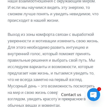
наши взаимоотношения с окружающим миром.
И если мы научимся видеть эту энергию, то
сможем лучше понять и увидеть невидимое, что
происходит в нашей жизни.
Выход из зоны комфорта связан с выработкой
уверенности и мотивации изменить свою жизнь.
Для этого необходимо развить интуицию и
внутренний голос, который поможет принять
правильные решения и выбрать свой путь. Мы
исследуем варианты и возможности, которые
предлагает нам жизнь, и пытаемся увидеть то,
что не всегда заметно на первый взгляд.
Мусорный день – это возможность посмотреть
1
на мир и свою жизнь совершенно иным
Contact us
взглядом, увидеть красоту и прекрасное в
Open
обычных вещах и моментах.