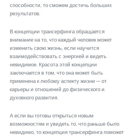
способности, то сможем достичь больших
результатов.
В концепции трансерфинга обращается
внимание на то, что каждый человек может
изменить свою жизнь, если научится
взаимодействовать с энергией и видеть
невидимое. Красота этой концепции
заключается в том, что она может быть
применена к любому аспекту жизни — от
карьеры и отношений до физического и
духовного развития.
А если вы готовы открыться новым
возможностям и увидеть то, что раньше было
невидимо, то концепция трансерфинга поможет