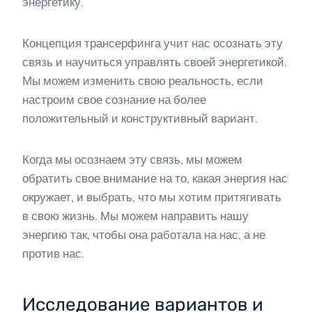
энергетику.
Концепция трансерфинга учит нас осознать эту
связь и научиться управлять своей энергетикой.
Мы можем изменить свою реальность, если
настроим свое сознание на более
положительный и конструктивный вариант.
Когда мы осознаем эту связь, мы можем
обратить свое внимание на то, какая энергия нас
окружает, и выбрать, что мы хотим притягивать
в свою жизнь. Мы можем направить нашу
энергию так, чтобы она работала на нас, а не
против нас.
Исследование вариантов и