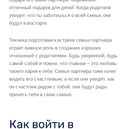
отличный подарок для детей. Когда родители
увидят, что ты заботишься о всей семье, они
будут в восторге.
Техника подготовки к встрече семьи партнера
играет важную роль в создании хороших
отношений с родителями. Будь уверенной, будь
самой собой и помни, что главное – это любовь
твоего парня к тебе. Семья партнера тоже хочет
видеть его счастливым, и если они увидят, как
он счастлив рядом с тобой, они будут рады
принять тебя в свою семью.
Как войти в