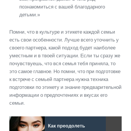
познакомиться с вашей благодарного
детьми.»
Помни, что в культуре и этикете каждой семьи
есть свои особенности. Лучше всего уточнить у
своего партнера, какой подход будет наиболее
уместным и в твоей ситуации. Если ты сразу же
почувствуешь, что вся семья тебя приняла, то
это самое главное. Но помни, что при подготовке
к встрече с семьей партнера нужна техника
подготовки по этикету и знание предварительной
информации о предпочтениях и вкусах его
семьи.
Как преодолеть