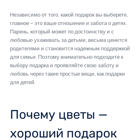
Независимо от того, какой подарок вы выберете,
главное – это ваше отношение и забота о детях.
Парень, который может по достоинству и с
любовью ухаживать за детьми, весьма ценится
родителями и становится надежным поддержкой
для семьи. Поэтому внимательно подходите к
выбору подарка и проявляйте свою заботу и
любовь через такие простые вещи, как подарки
для детей.
Почему цветы —
хороший подарок