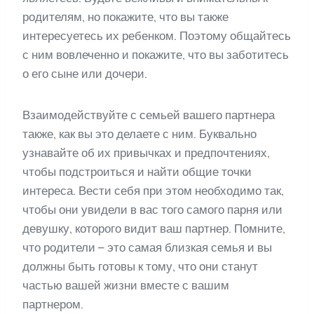
родителям, но покажите, что вы также
интересуетесь их ребенком. Поэтому общайтесь
с ним вовлеченно и покажите, что вы заботитесь
о его сыне или дочери.
Взаимодействуйте с семьей вашего партнера
также, как вы это делаете с ним. Буквально
узнавайте об их привычках и предпочтениях,
чтобы подстроиться и найти общие точки
интереса. Вести себя при этом необходимо так,
чтобы они увидели в вас того самого парня или
девушку, которого видит ваш партнер. Помните,
что родители – это самая близкая семья и вы
должны быть готовы к тому, что они станут
частью вашей жизни вместе с вашим
партнером.