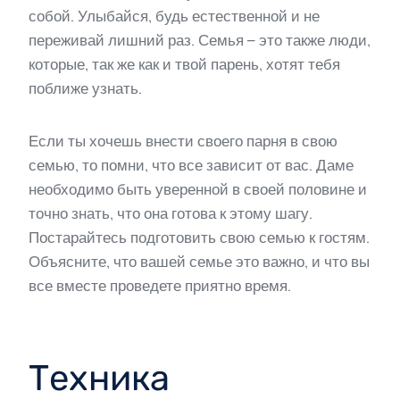
собой. Улыбайся, будь естественной и не
переживай лишний раз. Семья – это также люди,
которые, так же как и твой парень, хотят тебя
поближе узнать.
Если ты хочешь внести своего парня в свою
семью, то помни, что все зависит от вас. Даме
необходимо быть уверенной в своей половине и
точно знать, что она готова к этому шагу.
Постарайтесь подготовить свою семью к гостям.
Объясните, что вашей семье это важно, и что вы
все вместе проведете приятно время.
Техника