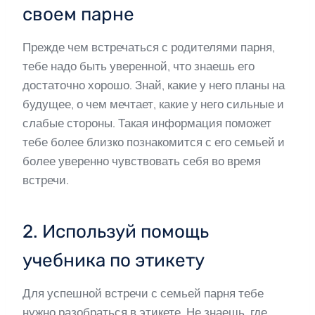
своем парне
Прежде чем встречаться с родителями парня,
тебе надо быть уверенной, что знаешь его
достаточно хорошо. Знай, какие у него планы на
будущее, о чем мечтает, какие у него сильные и
слабые стороны. Такая информация поможет
тебе более близко познакомится с его семьей и
более уверенно чувствовать себя во время
встречи.
2. Используй помощь
учебника по этикету
Для успешной встречи с семьей парня тебе
нужно разобраться в этикете. Не знаешь, где