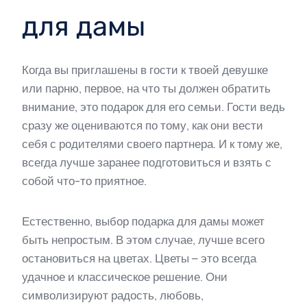
для дамы
Когда вы приглашены в гости к твоей девушке
или парню, первое, на что ты должен обратить
внимание, это подарок для его семьи. Гости ведь
сразу же оцениваются по тому, как они вести
себя с родителями своего партнера. И к тому же,
всегда лучше заранее подготовиться и взять с
собой что-то приятное.
Естественно, выбор подарка для дамы может
быть непростым. В этом случае, лучше всего
остановиться на цветах. Цветы – это всегда
удачное и классическое решение. Они
символизируют радость, любовь,