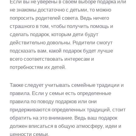
Если вы не уверены в своем выборе подарка или
не знакомы достаточно с детьми, то можно
попросить родителей совета. Ведь ничего
страшного в том, чтобы получить помощь и
сделать подарок, которым дети будут
действительно довольны. Родители смогут
подсказать вам, какой подарок будет лучше
всего соответствовать интересам и
потребностям их детей.
Также следует учитывать семейные традиции и
правила. Если у семьи есть определенные
правила по поводу подарков или они
придерживаются определенных традиций, стоит
обратить на это внимание. Ведь ваш подарок
должен вписаться в общую атмосферу, идеи и
ценности семьи.