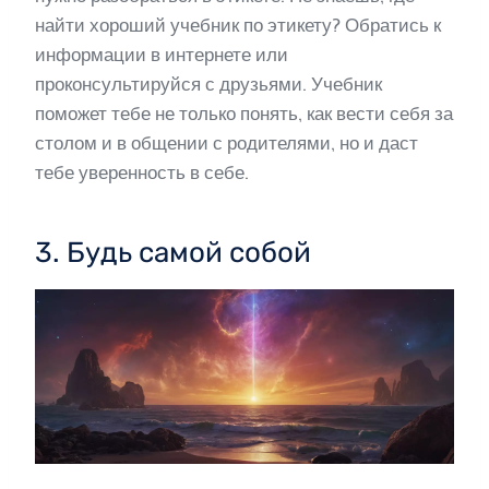
найти хороший учебник по этикету? Обратись к
информации в интернете или
проконсультируйся с друзьями. Учебник
поможет тебе не только понять, как вести себя за
столом и в общении с родителями, но и даст
тебе уверенность в себе.
3. Будь самой собой