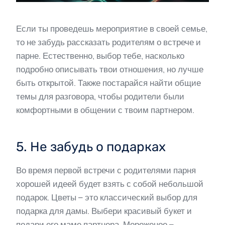
Если ты проведешь мероприятие в своей семье,
то не забудь рассказать родителям о встрече и
парне. Естественно, выбор тебе, насколько
подробно описывать твои отношения, но лучше
быть открытой. Также постарайся найти общие
темы для разговора, чтобы родители были
комфортными в общении с твоим партнером.
5. Не забудь о подарках
Во время первой встречи с родителями парня
хорошей идеей будет взять с собой небольшой
подарок. Цветы – это классический выбор для
подарка для дамы. Выбери красивый букет и
подари его маме партнера. Мороженое –