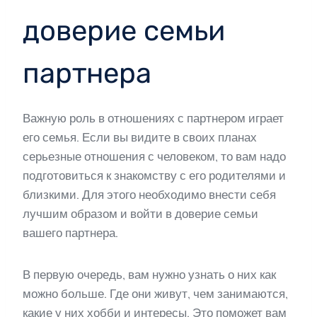
доверие семьи
партнера
Важную роль в отношениях с партнером играет
его семья. Если вы видите в своих планах
серьезные отношения с человеком, то вам надо
подготовиться к знакомству с его родителями и
близкими. Для этого необходимо внести себя
лучшим образом и войти в доверие семьи
вашего партнера.
В первую очередь, вам нужно узнать о них как
можно больше. Где они живут, чем занимаются,
какие у них хобби и интересы. Это поможет вам