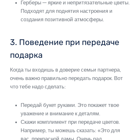
Герберы — яркие и непритязательные цветы.
Подходят для поднятия настроения и
создания позитивной атмосферы.
3. Поведение при передаче
подарка
Когда ты входишь в доверие семьи партнера,
очень важно правильно передать подарок. Вот
что тебе надо сделать:
Передай букет руками. Это покажет твое
уважение и внимание к деталям.
Скажи комплимент при передаче цветов.
Например, ты можешь сказать: «Это для
вас, прекрасной дамы. Очень рад