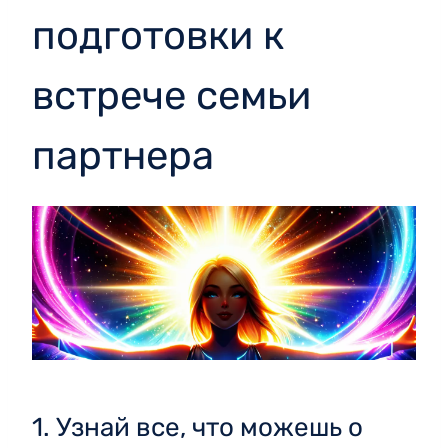
подготовки к
встрече семьи
партнера
1. Узнай все, что можешь о