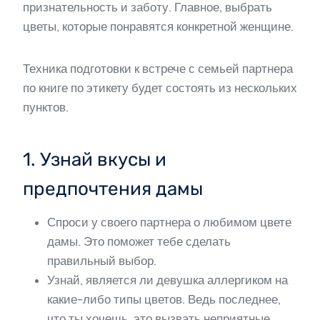
признательность и заботу. Главное, выбрать
цветы, которые понравятся конкретной женщине.
Техника подготовки к встрече с семьей партнера
по книге по этикету будет состоять из нескольких
пунктов.
1. Узнай вкусы и
предпочтения дамы
Спроси у своего партнера о любимом цвете
дамы. Это поможет тебе сделать
правильный выбор.
Узнай, является ли девушка аллергиком на
какие-либо типы цветов. Ведь последнее,
что ты хочешь, это вызвать неприятные