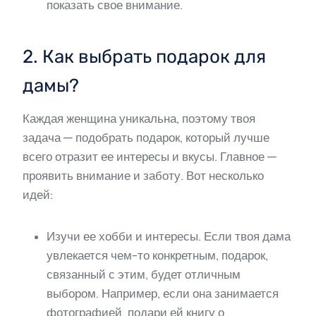
показать свое внимание.
2. Как выбрать подарок для
дамы?
Каждая женщина уникальна, поэтому твоя
задача — подобрать подарок, который лучше
всего отразит ее интересы и вкусы. Главное —
проявить внимание и заботу. Вот несколько
идей:
Изучи ее хобби и интересы. Если твоя дама
увлекается чем-то конкретным, подарок,
связанный с этим, будет отличным
выбором. Например, если она занимается
фотографией, подари ей книгу о