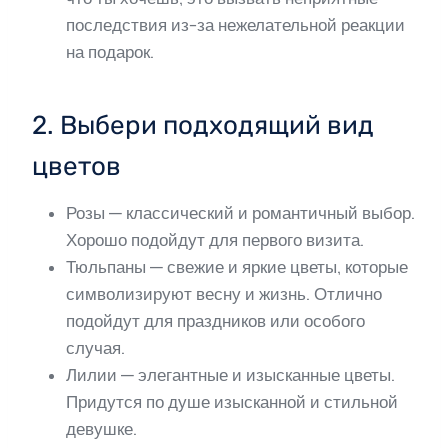
последствия из-за нежелательной реакции
на подарок.
2. Выбери подходящий вид
цветов
Розы — классический и романтичный выбор.
Хорошо подойдут для первого визита.
Тюльпаны — свежие и яркие цветы, которые
символизируют весну и жизнь. Отлично
подойдут для праздников или особого
случая.
Лилии — элегантные и изысканные цветы.
Придутся по душе изысканной и стильной
девушке.