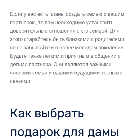
Если у вас есть планы создать семью с вашим
партнером, то вам необходимо установить
доверительные отношения с его семьей. Для
этого старайтесь быть близкими с родителями,
но не забывайте и о более молодом поколении.
Будьте также легким и приятным в общении с
детьми партнера. Они являются важными
членами семьи и вашими будущими тесными
связями.
Как выбрать
подарок для дамы