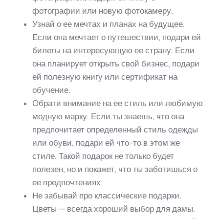
фотографии или новую фотокамеру.
Узнай о ее мечтах и планах на будущее.
Если она мечтает о путешествии, подари ей
билеты на интересующую ее страну. Если
она планирует открыть свой бизнес, подари
ей полезную книгу или сертификат на
обучение.
Обрати внимание на ее стиль или любимую
модную марку. Если ты знаешь, что она
предпочитает определенный стиль одежды
или обуви, подари ей что-то в этом же
стиле. Такой подарок не только будет
полезен, но и покажет, что ты заботишься о
ее предпочтениях.
Не забывай про классические подарки.
Цветы — всегда хороший выбор для дамы.