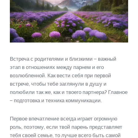
Встреча с родителями и близкими – важный
этап в отношениях между парнем и его
возлюбленной. Как вести себя при первой
встрече, чтобы тебе заглянули в душу и
полюбили так же, как и твоего партнера? Главное
– подготовка и техника коммуникации.
Первое впечатление всегда играет огромную
роль, поэтому, если твой парень представляет
тебя своей семье, то лучше всего быть самой