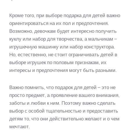
Кроме того, при выборе подарка для детей важно
ориентироваться на их пол и предпочтения.
Возможно, девочкам будет интересно получить
куклу или набор для творчества, а мальчикам –
игрушечную машинку или набор конструктора.
Но, естественно, не стоит ограничивать детей в
выборе игрушек по половым признакам, их
интересы и предпочтения могут быть разными.
Важно помнить, что подарок для детей – это не
просто предмет, а проявление вашего внимания,
заботы и любви к ним. Поэтому важно сделать
выбор с особой тщательностью и предоставить
детям то, что они действительно желают и о чем
мечтают.