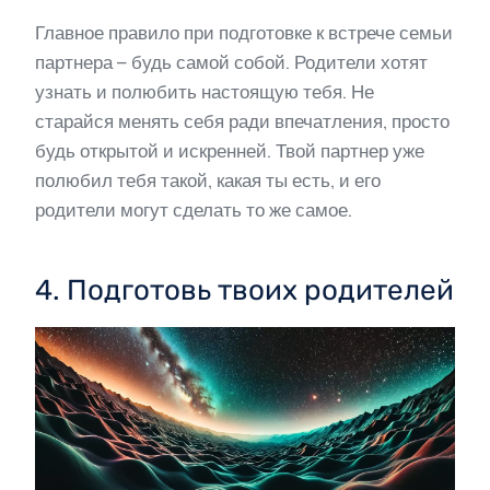
Главное правило при подготовке к встрече семьи
партнера – будь самой собой. Родители хотят
узнать и полюбить настоящую тебя. Не
старайся менять себя ради впечатления, просто
будь открытой и искренней. Твой партнер уже
полюбил тебя такой, какая ты есть, и его
родители могут сделать то же самое.
4. Подготовь твоих родителей