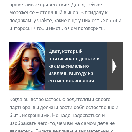
приветливое приветствие. Для детей же
мороженое – отличный выбор. В придачу к
подаркам, узнайте, какие еще у них есть хобби и
интересы, чтобы иметь о чем поговорить.
Цвет, который
притягивает деньги и
как максимально
извлечь выгоду из
его использования
Когда вы встречаетесь с родителями своего
партнера, вы должны вести себя естественно и
быть искренними. Не надо надорваться и
изображать чего-то, чем вы на самом деле не
являетесь. Будьте вежливы и внимательны к