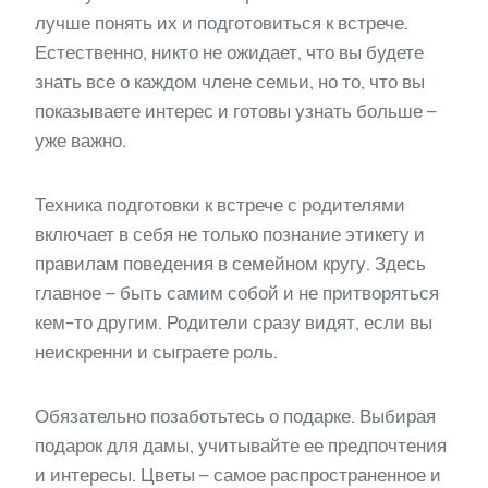
лучше понять их и подготовиться к встрече.
Естественно, никто не ожидает, что вы будете
знать все о каждом члене семьи, но то, что вы
показываете интерес и готовы узнать больше –
уже важно.
Техника подготовки к встрече с родителями
включает в себя не только познание этикету и
правилам поведения в семейном кругу. Здесь
главное – быть самим собой и не притворяться
кем-то другим. Родители сразу видят, если вы
неискренни и сыграете роль.
Обязательно позаботьтесь о подарке. Выбирая
подарок для дамы, учитывайте ее предпочтения
и интересы. Цветы – самое распространенное и