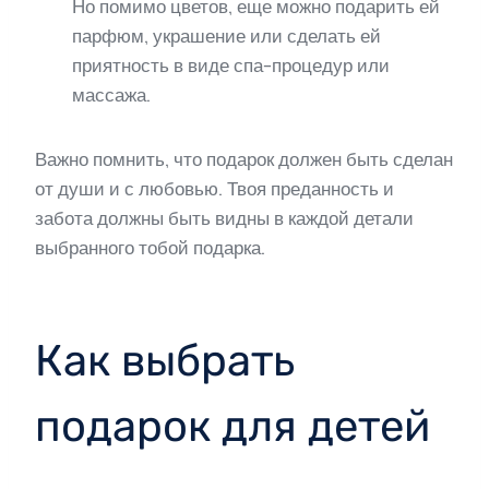
Но помимо цветов, еще можно подарить ей
парфюм, украшение или сделать ей
приятность в виде спа-процедур или
массажа.
Важно помнить, что подарок должен быть сделан
от души и с любовью. Твоя преданность и
забота должны быть видны в каждой детали
выбранного тобой подарка.
Как выбрать
подарок для детей