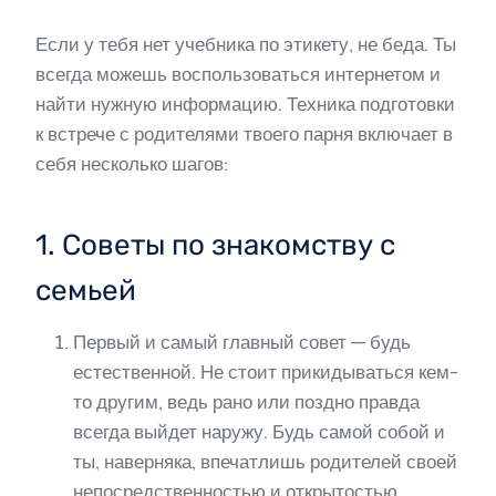
Если у тебя нет учебника по этикету, не беда. Ты
всегда можешь воспользоваться интернетом и
найти нужную информацию. Техника подготовки
к встрече с родителями твоего парня включает в
себя несколько шагов:
1. Советы по знакомству с
семьей
Первый и самый главный совет — будь
естественной. Не стоит прикидываться кем-
то другим, ведь рано или поздно правда
всегда выйдет наружу. Будь самой собой и
ты, наверняка, впечатлишь родителей своей
непосредственностью и открытостью.