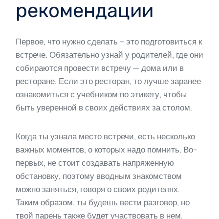
рекомендации
Первое, что нужно сделать – это подготовиться к
встрече. Обязательно узнай у родителей, где они
собираются провести встречу — дома или в
ресторане. Если это ресторан, то лучше заранее
ознакомиться с учебником по этикету, чтобы
быть уверенной в своих действиях за столом.
Когда ты узнала место встречи, есть несколько
важных моментов, о которых надо помнить. Во-
первых, не стоит создавать напряженную
обстановку, поэтому вводным знакомством
можно заняться, говоря о своих родителях.
Таким образом, ты будешь вести разговор, но
твой парень также будет участвовать в нем.