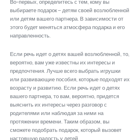
Во-первых, определитесь с тем, кому вы
выбираете подарок – детям своей возлюбленной
или детям вашего партнера. В зависимости от
этого будет меняться атмосфера подарка и его
направленность.
Если речь идет о детях вашей возлюбленной, то,
вероятно, вам уже известны их интересы и
предпочтения. Лучше всего выбрать игрушки
или развивающие пособия, которые подходят их
возрасту и развитию. Если речь идет о детях
вашего партнера, то вам, вероятно, придется
выяснить их интересы через разговор с
родителями или наблюдая за ними на
протяжении времени. Таким образом, вы
сможете подобрать подарок, который вызовет
настоящую радость у детей.