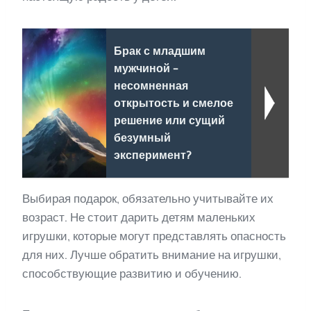
Брак с младшим
мужчиной -
несомненная
открытость и смелое
решение или сущий
безумный
эксперимент?
Выбирая подарок, обязательно учитывайте их
возраст. Не стоит дарить детям маленьких
игрушки, которые могут представлять опасность
для них. Лучше обратить внимание на игрушки,
способствующие развитию и обучению.