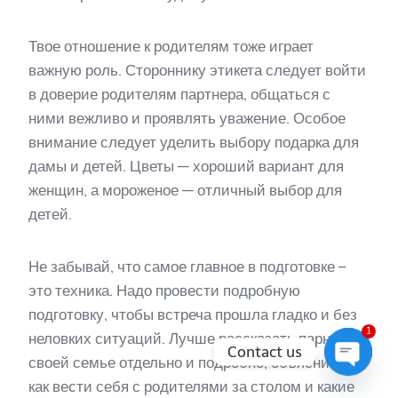
Твое отношение к родителям тоже играет
важную роль. Стороннику этикета следует войти
в доверие родителям партнера, общаться с
ними вежливо и проявлять уважение. Особое
внимание следует уделить выбору подарка для
дамы и детей. Цветы — хороший вариант для
женщин, а мороженое — отличный выбор для
детей.
Не забывай, что самое главное в подготовке –
это техника. Надо провести подробную
подготовку, чтобы встреча прошла гладко и без
1
неловких ситуаций. Лучше рассказать парню о
Contact us
своей семье отдельно и подробно, объяснить,
Open
как вести себя с родителями за столом и какие