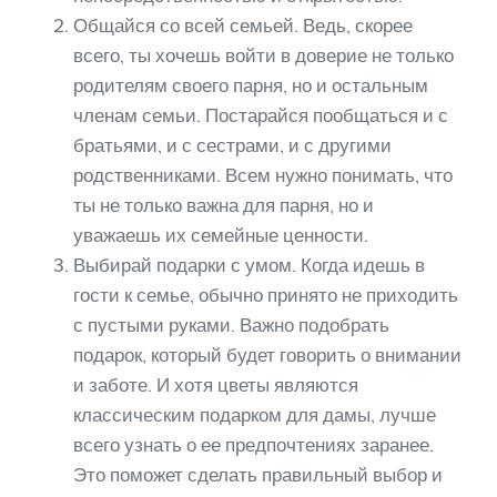
Общайся со всей семьей. Ведь, скорее
всего, ты хочешь войти в доверие не только
родителям своего парня, но и остальным
членам семьи. Постарайся пообщаться и с
братьями, и с сестрами, и с другими
родственниками. Всем нужно понимать, что
ты не только важна для парня, но и
уважаешь их семейные ценности.
Выбирай подарки с умом. Когда идешь в
гости к семье, обычно принято не приходить
с пустыми руками. Важно подобрать
подарок, который будет говорить о внимании
и заботе. И хотя цветы являются
классическим подарком для дамы, лучше
всего узнать о ее предпочтениях заранее.
Это поможет сделать правильный выбор и