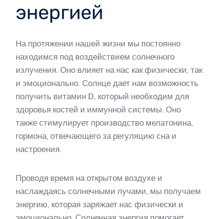
энергией
На протяжении нашей жизни мы постоянно
находимся под воздействием солнечного
излучения. Оно влияет на нас как физически, так
и эмоционально. Солнце дает нам возможность
получить витамин D, который необходим для
здоровья костей и иммунной системы. Оно
также стимулирует производство мелатонина,
гормона, отвечающего за регуляцию сна и
настроения.
Проводя время на открытом воздухе и
наслаждаясь солнечными лучами, мы получаем
энергию, которая заряжает нас физически и
эмоционально. Солнечная энергия помогает