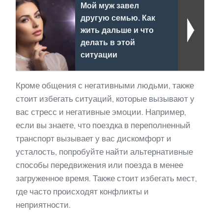
Мой муж завел
другую семью. Как
жить дальше и что
делать в этой
ситуации
Кроме общения с негативными людьми, также
стоит избегать ситуаций, которые вызывают у
вас стресс и негативные эмоции. Например,
если вы знаете, что поездка в переполненный
транспорт вызывает у вас дискомфорт и
усталость, попробуйте найти альтернативные
способы передвижения или поезда в менее
загруженное время. Также стоит избегать мест,
где часто происходят конфликты и
неприятности.