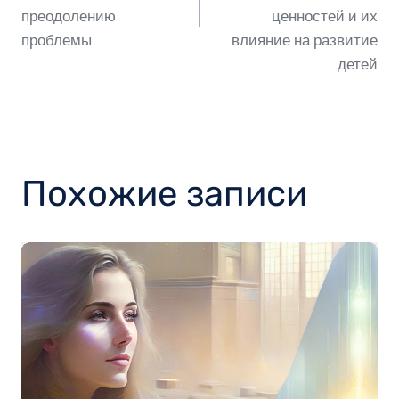
записям
преодолению
ценностей и их
проблемы
влияние на развитие
детей
Похожие записи