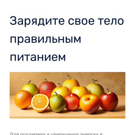
Зарядите свое тело
правильным
питанием
Для поддержки и увеличения энергии в