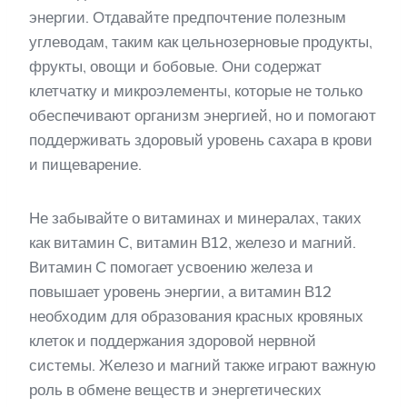
энергии. Отдавайте предпочтение полезным
углеводам, таким как цельнозерновые продукты,
фрукты, овощи и бобовые. Они содержат
клетчатку и микроэлементы, которые не только
обеспечивают организм энергией, но и помогают
поддерживать здоровый уровень сахара в крови
и пищеварение.
Не забывайте о витаминах и минералах, таких
как витамин С, витамин В12, железо и магний.
Витамин С помогает усвоению железа и
повышает уровень энергии, а витамин В12
необходим для образования красных кровяных
клеток и поддержания здоровой нервной
системы. Железо и магний также играют важную
роль в обмене веществ и энергетических