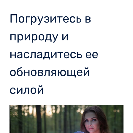
Погрузитесь в
природу и
насладитесь ее
обновляющей
силой