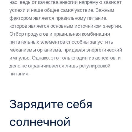
нас, ведь от качества энергии напрямую зависят
успехи и наше общее самочувствие. Важным
фактором является правильному питание,
которое является основным источником энергии.
Отбор продуктов и правильная комбинация
питательных элементов способны запустить
механизмы организма, придавая энергетический
импульс. Однако, это только один из аспектов, и
дело не ограничивается лишь регулировкой
питания.
Зарядите себя
солнечной