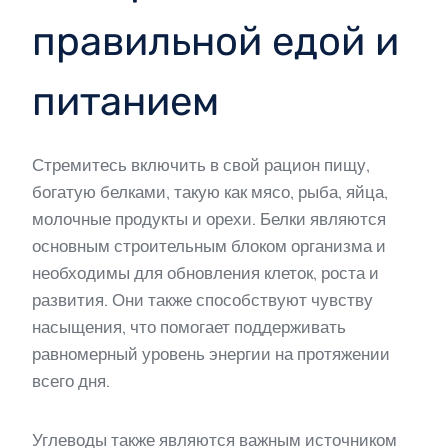
правильной едой и
питанием
Стремитесь включить в свой рацион пищу,
богатую белками, такую как мясо, рыба, яйца,
молочные продукты и орехи. Белки являются
основным строительным блоком организма и
необходимы для обновления клеток, роста и
развития. Они также способствуют чувству
насыщения, что помогает поддерживать
равномерный уровень энергии на протяжении
всего дня.
Углеводы также являются важным источником