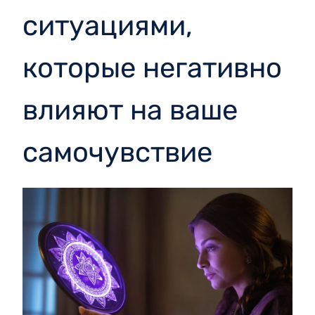
ситуациями,
которые негативно
влияют на ваше
самочувствие