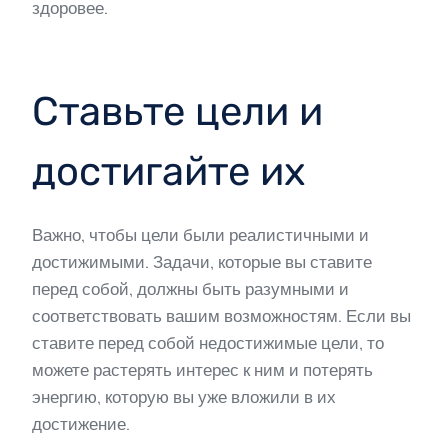
здоровее.
Ставьте цели и
достигайте их
Важно, чтобы цели были реалистичными и
достижимыми. Задачи, которые вы ставите
перед собой, должны быть разумными и
соответствовать вашим возможностям. Если вы
ставите перед собой недостижимые цели, то
можете растерять интерес к ним и потерять
энергию, которую вы уже вложили в их
достижение.