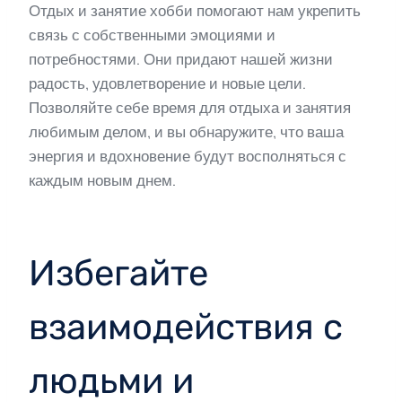
Отдых и занятие хобби помогают нам укрепить
связь с собственными эмоциями и
потребностями. Они придают нашей жизни
радость, удовлетворение и новые цели.
Позволяйте себе время для отдыха и занятия
любимым делом, и вы обнаружите, что ваша
энергия и вдохновение будут восполняться с
каждым новым днем.
Избегайте
взаимодействия с
людьми и