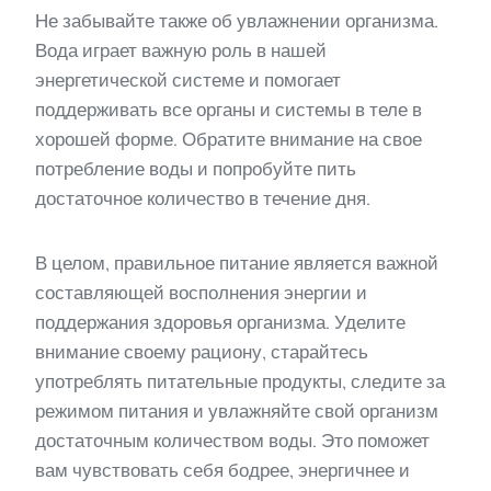
Не забывайте также об увлажнении организма.
Вода играет важную роль в нашей
энергетической системе и помогает
поддерживать все органы и системы в теле в
хорошей форме. Обратите внимание на свое
потребление воды и попробуйте пить
достаточное количество в течение дня.
В целом, правильное питание является важной
составляющей восполнения энергии и
поддержания здоровья организма. Уделите
внимание своему рациону, старайтесь
употреблять питательные продукты, следите за
режимом питания и увлажняйте свой организм
достаточным количеством воды. Это поможет
вам чувствовать себя бодрее, энергичнее и