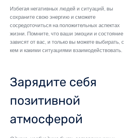
Избегая негативных людей и ситуаций, вы
сохраните свою энергию и сможете
сосредоточиться на положительных аспектах
жизни. Помните, что ваши эмоции и состояние
зависят от вас, и только вы можете выбирать, с
кем и какими ситуациями взаимодействовать.
Зарядите себя
позитивной
атмосферой