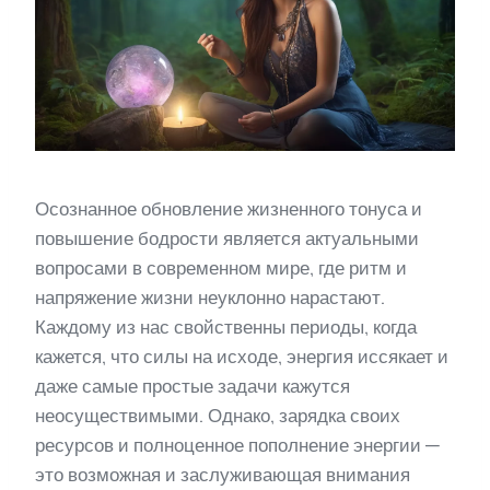
Осознанное обновление жизненного тонуса и
повышение бодрости является актуальными
вопросами в современном мире, где ритм и
напряжение жизни неуклонно нарастают.
Каждому из нас свойственны периоды, когда
кажется, что силы на исходе, энергия иссякает и
даже самые простые задачи кажутся
неосуществимыми. Однако, зарядка своих
ресурсов и полноценное пополнение энергии —
это возможная и заслуживающая внимания