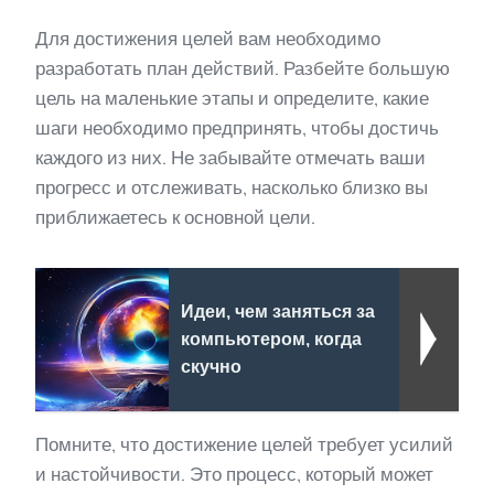
Для достижения целей вам необходимо
разработать план действий. Разбейте большую
цель на маленькие этапы и определите, какие
шаги необходимо предпринять, чтобы достичь
каждого из них. Не забывайте отмечать ваши
прогресс и отслеживать, насколько близко вы
приближаетесь к основной цели.
Идеи, чем заняться за
компьютером, когда
скучно
Помните, что достижение целей требует усилий
и настойчивости. Это процесс, который может