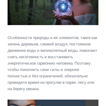
Особенности природы и ее элементов, такие как
зелень деревьев, свежий воздух, постоянное
движение воды и великолепный виды, помогают
снять негативность и восстановить
энергетическое гармонию человека. Поэтому,
чтобы пополнить свои силы и энергию
полностью и без ограничений, обязательно
проведите время на прогулке в парке, лесу или
на берегу океана.