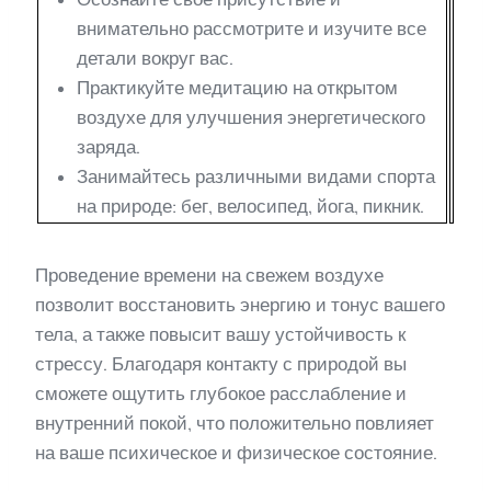
внимательно рассмотрите и изучите все
детали вокруг вас.
Практикуйте медитацию на открытом
воздухе для улучшения энергетического
заряда.
Занимайтесь различными видами спорта
на природе: бег, велосипед, йога, пикник.
Проведение времени на свежем воздухе
позволит восстановить энергию и тонус вашего
тела, а также повысит вашу устойчивость к
стрессу. Благодаря контакту с природой вы
сможете ощутить глубокое расслабление и
внутренний покой, что положительно повлияет
на ваше психическое и физическое состояние.