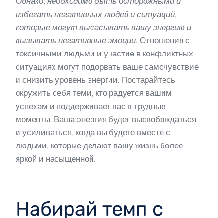
Однако, необходимо быть осторожными и
избегать негативных людей и ситуаций,
которые могут высасывать вашу энергию и
вызывать негативные эмоции.
Отношения с
токсичными людьми и участие в конфликтных
ситуациях могут подорвать ваше самочувствие
и снизить уровень энергии. Постарайтесь
окружить себя теми, кто радуется вашим
успехам и поддерживает вас в трудные
моменты. Ваша энергия будет высвобождаться
и усиливаться, когда вы будете вместе с
людьми, которые делают вашу жизнь более
яркой и насыщенной.
Набирай темп с