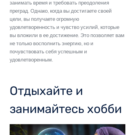
занимать время и требовать преодоления
преград. Однако, когда вы достигаете своей
цели, вы получаете огромную
удовлетворенность и чувство усилий, которые
вы вложили в ее достижение. Это позволяет вам
не только восполнить энергию, но и
почувствовать себя успешным и
удовлетворенным.
Отдыхайте и
занимайтесь хобби