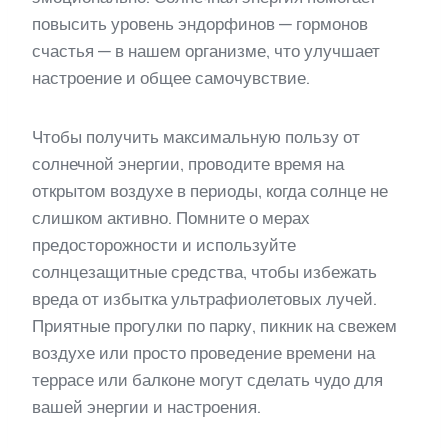
повысить уровень эндорфинов — гормонов
счастья — в нашем организме, что улучшает
настроение и общее самочувствие.
Чтобы получить максимальную пользу от
солнечной энергии, проводите время на
открытом воздухе в периоды, когда солнце не
слишком активно. Помните о мерах
предосторожности и используйте
солнцезащитные средства, чтобы избежать
вреда от избытка ультрафиолетовых лучей.
Приятные прогулки по парку, пикник на свежем
воздухе или просто проведение времени на
террасе или балконе могут сделать чудо для
вашей энергии и настроения.