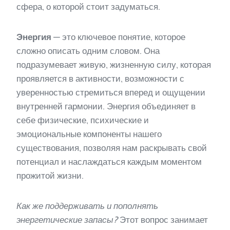
сфера, о которой стоит задуматься.
Энергия
— это ключевое понятие, которое
сложно описать одним словом. Она
подразумевает живую, жизненную силу, которая
проявляется в активности, возможности с
уверенностью стремиться вперед и ощущении
внутренней гармонии. Энергия объединяет в
себе физические, психические и
эмоциональные компоненты нашего
существования, позволяя нам раскрывать свой
потенциал и наслаждаться каждым моментом
прожитой жизни.
Как же поддерживать и пополнять
энергетические запасы?
Этот вопрос занимает