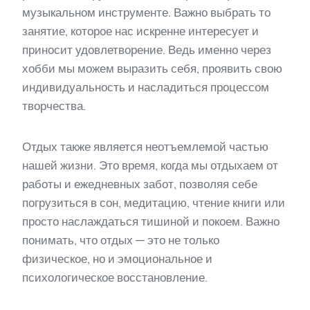
музыкальном инструменте. Важно выбрать то
занятие, которое нас искренне интересует и
приносит удовлетворение. Ведь именно через
хобби мы можем выразить себя, проявить свою
индивидуальность и насладиться процессом
творчества.
Отдых также является неотъемлемой частью
нашей жизни. Это время, когда мы отдыхаем от
работы и ежедневных забот, позволяя себе
погрузиться в сон, медитацию, чтение книги или
просто наслаждаться тишиной и покоем. Важно
понимать, что отдых — это не только
физическое, но и эмоциональное и
психологическое восстановление.