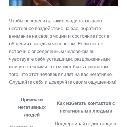
Чтобы определить, какие люди оказывают
негативное воздействие на вас, обратите
внимание на свои эмоции и состояние после
общения с каждым человеком. Если после
встречи с определенным человеком вы
чувствуете себя уставшими, раздраженными
или угнетенными, это может быть признаком
того, что этот человек влияет на вас негативно.
Слушайте себя и доверяйте своим ощущениям!
Признаки
Как избегать контактов с
негативных
негативными людьми
людей
Поддерживайте дистанцию