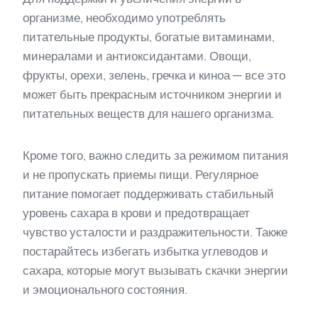
организме, необходимо употреблять
питательные продукты, богатые витаминами,
минералами и антиоксидантами. Овощи,
фрукты, орехи, зелень, гречка и киноа — все это
может быть прекрасным источником энергии и
питательных веществ для нашего организма.
Кроме того, важно следить за режимом питания
и не пропускать приемы пищи. Регулярное
питание помогает поддерживать стабильный
уровень сахара в крови и предотвращает
чувство усталости и раздражительности. Также
постарайтесь избегать избытка углеводов и
сахара, которые могут вызывать скачки энергии
и эмоционального состояния.