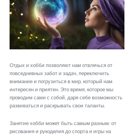
Отдых и хобби позволяют нам отвлечься от
повседневных забот и задач, переключить
внимание и погрузиться в мир, который нам
интересен и приятен. Это время, которое мы
проводим сами с собой, даря себе возможность
развиваться и раскрывать свои таланты.
Занятие хобби может быть самым разным: от
рисования и рукоделия до спорта и игры на