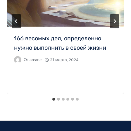
166 весомых дел, определенно
нужно выполнить в своей жизни
От
arcane
21 марта, 2024