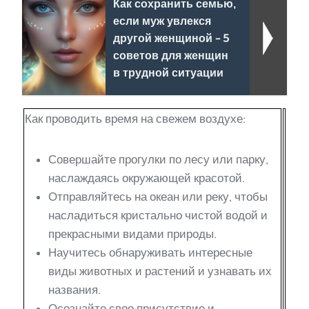
Как сохранить семью,
если муж увлекся
другой женщиной - 5
советов для женщин
в трудной ситуации
Как проводить время на свежем воздухе:
Совершайте прогулки по лесу или парку,
наслаждаясь окружающей красотой.
Отправляйтесь на океан или реку, чтобы
насладиться кристально чистой водой и
прекрасными видами природы.
Научитесь обнаруживать интересные
виды животных и растений и узнавать их
названия.
Осознайте свое присутствие и