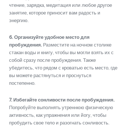
чтение, зарядка, медитация или любое другое
занятие, которое приносит вам радость и
энергию.
6. Организуйте удобное место для
пробуждения.
Разместите на ночном столике
стакан воды и книгу, чтобы вы могли взять их с
собой сразу после пробуждения. Также
убедитесь, что рядом с кроватью есть место, где
вы можете растянуться и проснуться
постепенно.
7. Избегайте сонливости после пробуждения.
Попробуйте выполнять утреннюю физическую
активность, как упражнения или йогу, чтобы
пробудить свое тело и разогнать сонливость.