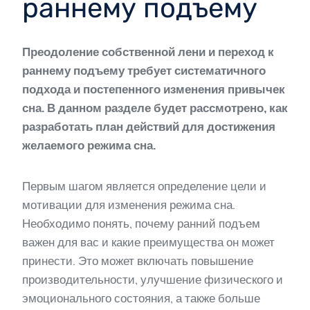
раннему подъему
Преодоление собственной лени и переход к
раннему подъему требует систематичного
подхода и постепенного изменения привычек
сна. В данном разделе будет рассмотрено, как
разработать план действий для достижения
желаемого режима сна.
Первым шагом является определение цели и
мотивации для изменения режима сна.
Необходимо понять, почему ранний подъем
важен для вас и какие преимущества он может
принести. Это может включать повышение
производительности, улучшение физического и
эмоционального состояния, а также больше