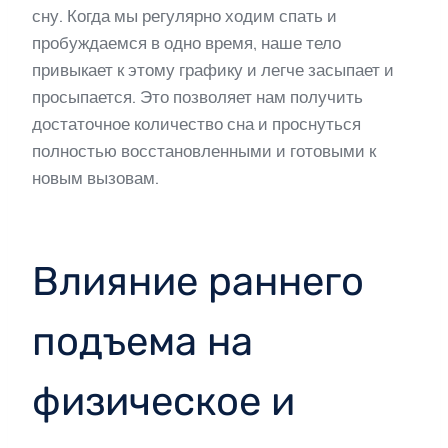
сну. Когда мы регулярно ходим спать и
пробуждаемся в одно время, наше тело
привыкает к этому графику и легче засыпает и
просыпается. Это позволяет нам получить
достаточное количество сна и проснуться
полностью восстановленными и готовыми к
новым вызовам.
Влияние раннего
подъема на
физическое и