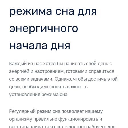
режима сна для
энергичного
начала дня
Каждый из нас хотел бы начинать свой день с
энергией и настроением, готовыми справиться
со всеми задачами. Однако, чтобы достичь этой
цели, необходимо понять важность
установления режима сна.
Регулярный режим сна позволяет нашему
организму правильно функционировать и
восстанавливаться после долгого рабочего дня.