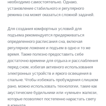
необходимо самостоятельно. Однако,
установление стабильного и регулярного
режима сна может оказаться сложной задачей.
Для создания комфортных условий для
подъема рекомендуется придерживаться
определенного расписания сна, включая
регулярное ложение и подъем в одно и то же
время. Также полезно предоставить себе
достаточно времени для отдыха и расслабления
перед сном, избегая активного использования
электронных устройств и яркого освещения в
спальне. Чтобы избежать пробуждения слишком
рано, можно использовать технологии, такие как
акустические будильники или «умные» жалюзи,
которые позволяют постепенно нарастать свету
в комнате.