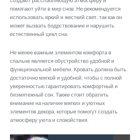
создают расслабляющую атмосферу и
помогают уйти в мир снов. Не рекомендуется
использовать яркий и жесткий свет, так как он
может вызвать бодрствование и нарушить
естественный цикл сна.
Не менее важным элементом комфорта в
спальне является обустройство удобной и
функциональной мебели. Кровать должна быть
достаточно мягкой и удобной, чтобы с полной
уверенностью гарантировать комфортный и
безмятежный сон. Также стоит обратить
внимание на наличие мягких и уютных
элементов декора, которые помогут создать
атмосферу уюта и спокойствия.