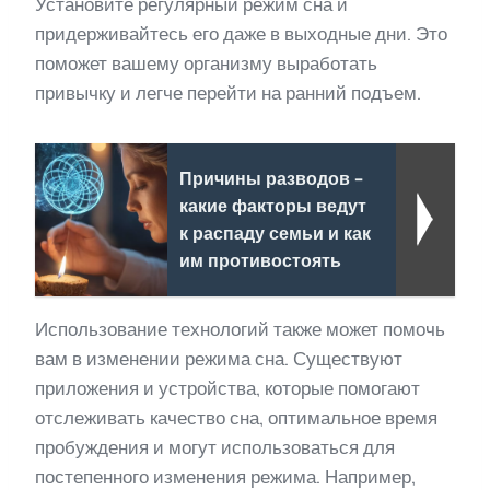
Установите регулярный режим сна и
придерживайтесь его даже в выходные дни. Это
поможет вашему организму выработать
привычку и легче перейти на ранний подъем.
Причины разводов -
какие факторы ведут
к распаду семьи и как
им противостоять
Использование технологий также может помочь
вам в изменении режима сна. Существуют
приложения и устройства, которые помогают
отслеживать качество сна, оптимальное время
пробуждения и могут использоваться для
постепенного изменения режима. Например,