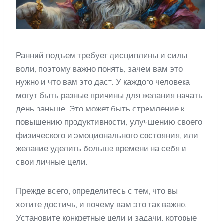
Ранний подъем требует дисциплины и силы
воли, поэтому важно понять, зачем вам это
нужно и что вам это даст. У каждого человека
могут быть разные причины для желания начать
день раньше. Это может быть стремление к
повышению продуктивности, улучшению своего
физического и эмоционального состояния, или
желание уделить больше времени на себя и
свои личные цели.
Прежде всего, определитесь с тем, что вы
хотите достичь, и почему вам это так важно.
Установите конкретные цели и задачи, которые