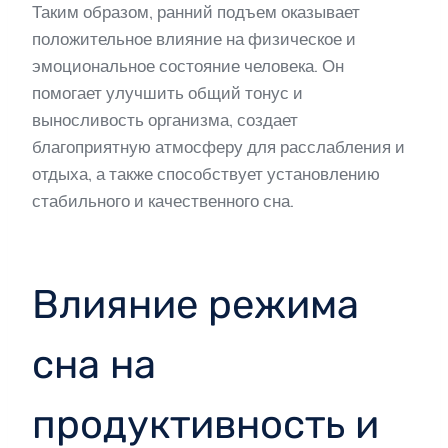
Таким образом, ранний подъем оказывает
положительное влияние на физическое и
эмоциональное состояние человека. Он
помогает улучшить общий тонус и
выносливость организма, создает
благоприятную атмосферу для расслабления и
отдыха, а также способствует установлению
стабильного и качественного сна.
Влияние режима
сна на
продуктивность и