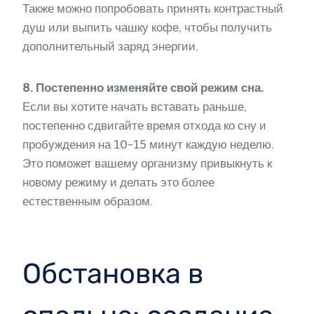
Также можно попробовать принять контрастный
душ или выпить чашку кофе, чтобы получить
дополнительный заряд энергии.
8. Постепенно изменяйте свой режим сна.
Если вы хотите начать вставать раньше,
постепенно сдвигайте время отхода ко сну и
пробуждения на 10-15 минут каждую неделю.
Это поможет вашему организму привыкнуть к
новому режиму и делать это более
естественным образом.
Обстановка в