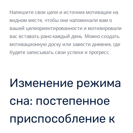
Напишите свои цели и источник мотивации на
видном месте, чтобы они напоминали вам о
вашей целеориентированности и мотивировали
вас вставать рано каждый день. Можно создать
мотивационную доску или завести дневник, где
будете записывать свои успехи и прогресс.
Изменение режима
сна: постепенное
приспособление к