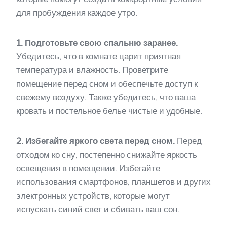
для пробуждения каждое утро.
1. Подготовьте свою спальню заранее.
Убедитесь, что в комнате царит приятная
температура и влажность. Проветрите
помещение перед сном и обеспечьте доступ к
свежему воздуху. Также убедитесь, что ваша
кровать и постельное белье чистые и удобные.
2. Избегайте яркого света перед сном.
Перед
отходом ко сну, постепенно снижайте яркость
освещения в помещении. Избегайте
использования смартфонов, планшетов и других
электронных устройств, которые могут
испускать синий свет и сбивать ваш сон.