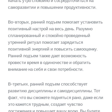
начать утро спокойно и сосредоточиться на
саморазвитии и повышении продуктивности.
Во-вторых, ранний подъем помогает установить
позитивный настрой на весь день. Разумно
спланированный и спокойно проведенный
утренний ритуал помогает зарядиться
позитивной энергией и повысить самооценку.
Ранний подъем также дает возможность
провести время в одиночестве и обратить
внимание на себя и свои потребности.
В-третьих, ранний подъем способствует
развитию дисциплины и самодисциплины. Тот
факт, что вы сможете подняться рано, даже если
это кажется трудным, создает чувство
достижения и повышает вашу волю. Вы будете