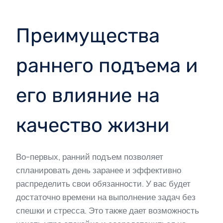
Преимущества
раннего подъема и
его влияние на
качество жизни
Во-первых, ранний подъем позволяет
спланировать день заранее и эффективно
распределить свои обязанности. У вас будет
достаточно времени на выполнение задач без
спешки и стресса. Это также дает возможность