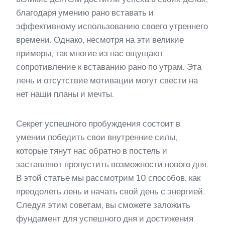
благодаря умению рано вставать и
эффективному использованию своего утреннего
времени. Однако, несмотря на эти великие
примеры, так многие из нас ощущают
сопротивление к вставанию рано по утрам. Эта
лень и отсутствие мотивации могут свести на
нет наши планы и мечты.
Секрет успешного пробуждения состоит в
умении победить свои внутренние силы,
которые тянут нас обратно в постель и
заставляют пропустить возможности нового дня.
В этой статье мы рассмотрим 10 способов, как
преодолеть лень и начать свой день с энергией.
Следуя этим советам, вы сможете заложить
фундамент для успешного дня и достижения