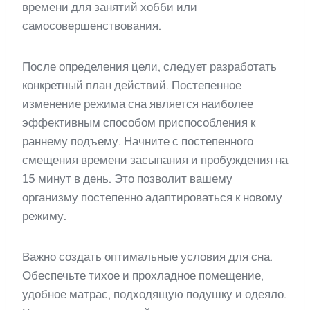
времени для занятий хобби или
самосовершенствования.
После определения цели, следует разработать
конкретный план действий. Постепенное
изменение режима сна является наиболее
эффективным способом приспособления к
раннему подъему. Начните с постепенного
смещения времени засыпания и пробуждения на
15 минут в день. Это позволит вашему
организму постепенно адаптироваться к новому
режиму.
Важно создать оптимальные условия для сна.
Обеспечьте тихое и прохладное помещение,
удобное матрас, подходящую подушку и одеяло.