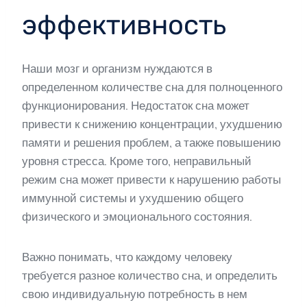
эффективность
Наши мозг и организм нуждаются в
определенном количестве сна для полноценного
функционирования. Недостаток сна может
привести к снижению концентрации, ухудшению
памяти и решения проблем, а также повышению
уровня стресса. Кроме того, неправильный
режим сна может привести к нарушению работы
иммунной системы и ухудшению общего
физического и эмоционального состояния.
Важно понимать, что каждому человеку
требуется разное количество сна, и определить
свою индивидуальную потребность в нем