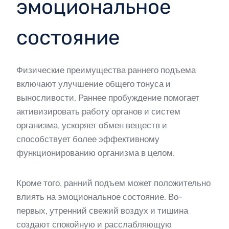
эмоциональное
состояние
Физические преимущества раннего подъема
включают улучшение общего тонуса и
выносливости. Раннее пробуждение помогает
активизировать работу органов и систем
организма, ускоряет обмен веществ и
способствует более эффективному
функционированию организма в целом.
Кроме того, ранний подъем может положительно
влиять на эмоциональное состояние. Во-
первых, утренний свежий воздух и тишина
создают спокойную и расслабляющую