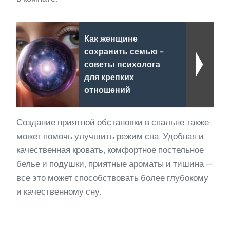
Как женщине
сохранить семью -
советы психолога
для крепких
отношений
Создание приятной обстановки в спальне также
может помочь улучшить режим сна. Удобная и
качественная кровать, комфортное постельное
белье и подушки, приятные ароматы и тишина —
все это может способствовать более глубокому
и качественному сну.