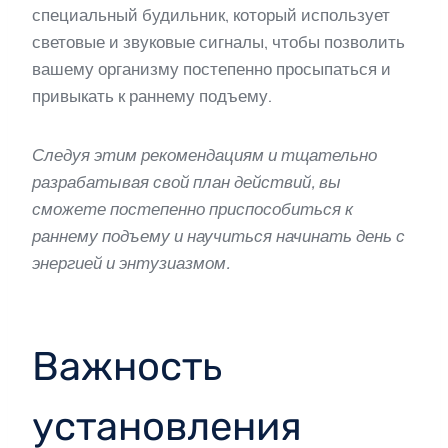
специальный будильник, который использует
световые и звуковые сигналы, чтобы позволить
вашему организму постепенно просыпаться и
привыкать к раннему подъему.
Следуя этим рекомендациям и тщательно
разрабатывая свой план действий, вы
сможете постепенно приспособиться к
раннему подъему и научиться начинать день с
энергией и энтузиазмом.
Важность
установления