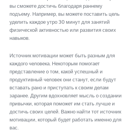
вы сможете достичь благодаря раннему
подъему. Например, вы можете поставить цель
уделить каждое утро 30 минут для занятий
физической активностью или развития своих
навыков.
Источник мотивации может быть разным для
каждого человека. Некоторым помогает
представление о том, какой успешный и
продуктивный человек они станут, если будут
вставать рано и приступать к своим делам
заранее. Другим вдохновляет мысль о создании
привычки, которая поможет им стать лучше и
достичь своих целей. Важно найти тот источник
мотивации, который будет работать именно для
вас.