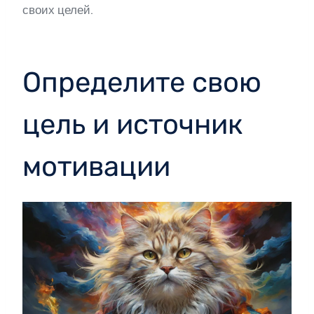
своих целей.
Определите свою
цель и источник
мотивации