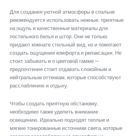
Для создания уютной атмосферы в спальне
рекомендуется использовать нежные, приятные
на ощупь и качественные материалы для
постельного белья и штор. Они не только
придают комнате стильный вид, но и помогают
создать ощущение комфорта и релаксации. Не
стоит забывать и о цветовой гамме —
предпочтение стоит отдавать спокойным и
нейтральным оттенкам, которые способствуют
расслаблению и отдыху.
Чтобы создать приятную обстановку,
необходимо также уделить внимание
освещению. Идеально подходят теплые и
мягкие тонированные источники света, которые