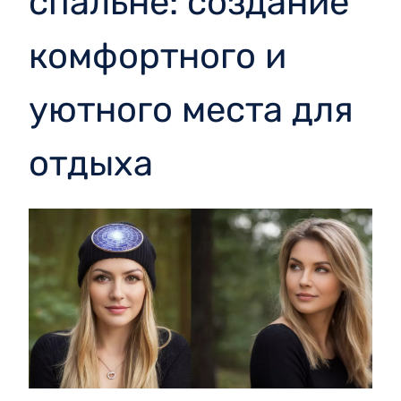
спальне: создание
комфортного и
уютного места для
отдыха