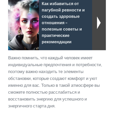
Как избавиться от
пагубной ревности и
создать здоровые
отношения -
полезные советы и
практические
рекомендации
Важно помнить, что каждый человек имеет
индивидуальные предпочтения и потребности,
поэтому важно находить те элементы
обстановки, которые создают комфорт и уют
именно для вас. Только в такой атмосфере вы
сможете полностью расслабиться и
восстановить энергию для успешного и
энергичного старта дня.