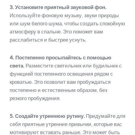
3. Установите приятный звуковой фон.
Используйте фоновую музыку, звуки природы
или шум белого шума, чтобы создать спокойную
атмосферу в спальне. Это поможет вам
расслабиться и быстрее уснуть.
4. Постепенно просыпайтесь с помощью
света.
Разместите светильник или будильник с
функцией постепенного освещения рядом с
кроватью. Это позволит вам пробуждаться
постепенно и естественным образом, без
резкого пробуждения.
5. Создайте утреннюю рутину.
Придумайте для
себя приятные утренние привычки, которые вас
мотивируют вставать раньше. Это может быть