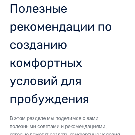
Полезные
рекомендации по
созданию
комфортных
условий для
пробуждения
В этом разделе мы поделимся с вами
полезными советами и рекомендациями,
которые помогут создать комфортные условия