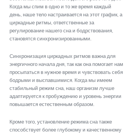
Когда мы спим в одно и то же время каждый
день, наше тело настраивается на этот график, а
циркадные ритмы, ответственные за
регулирование нашего сна и бодрствования,
становятся синхронизированными.
Синхронизация циркадных ритмов важна для
энергичного начала дня, так как она помогает нам
просыпаться в нужное время и чувствовать себя
бодрыми и выспавшимися. Когда мы имеем
стабильный режим сна, наш организм лучше
адаптируется к пробуждению и уровень энергии
повышается естественным образом.
Кроме того, установление режима сна также
способствует более глубокому и качественному