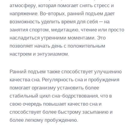
атмосферу, которая помогает снять стресс и
напряжение. Во-вторых, ранний подъем дает
возможность уделить время для себя — на
занятия спортом, медитацию, чтение или просто
насладиться утренними моментами. Это
позволяет начать день с положительным
настроем и энтузиазмом.
Ранний подъем также способствует улучшению
качества сна. Регулярность сна и пробуждения
помогает организму установить более
стабильный цикл сна-бодрствования, что в
свою очередь повышает качество сна и
способствует более быстрому засыпанию и
более легкому пробуждению.