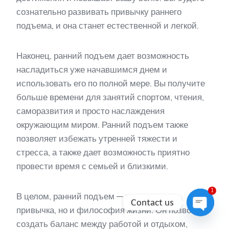
сознательно развивать привычку раннего
подъема, и она станет естественной и легкой.
Наконец, ранний подъем дает возможность
насладиться уже начавшимся днем и
использовать его по полной мере. Вы получите
больше времени для занятий спортом, чтения,
саморазвития и просто наслаждения
окружающим миром. Ранний подъем также
позволяет избежать утренней тяжести и
стресса, а также дает возможность приятно
провести время с семьей и близкими.
1
В целом, ранний подъем — это не только
Contact us
привычка, но и философия жизни. Он позволяет
Open
создать баланс между работой и отдыхом,