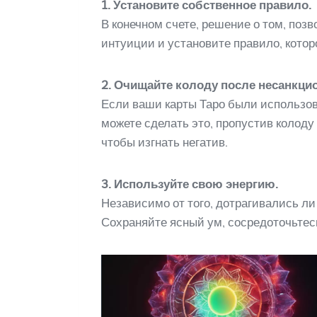
1. Установите собственное правило.
В конечном счете, решение о том, поз
интуиции и установите правило, котор
2. Очищайте колоду после несанкци
Если ваши карты Таро были использо
можете сделать это, пропустив колоду 
чтобы изгнать негатив.
3. Используйте свою энергию.
Независимо от того, дотрагивались ли
Сохраняйте ясный ум, сосредоточьтес