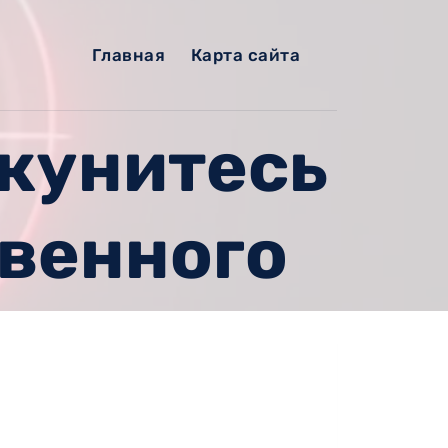
Главная
Карта сайта
Окунитесь
твенного