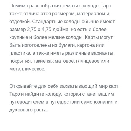
Помимо разнообразия тематик, колоды Таро
также отличаются размером, материалом и
отделкой. Стандартные колоды обычно имеют
размер 2,75 x 4,75 дюйма, но есть и более
крупные и более мелкие колоды. Карты могут
быть изготовлены из бумаги, картона или
пластика, а также иметь различные варианты
покрытия, такие как матовое, глянцевое или
металлическое.
Открывайте для себя захватывающий мир карт
Таро и найдите колоду, которая станет вашим
путеводителем в путешествии самопознания и
духовного роста.