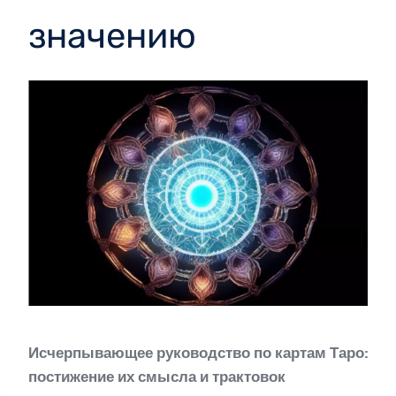
значению
Исчерпывающее руководство по картам Таро:
постижение их смысла и трактовок