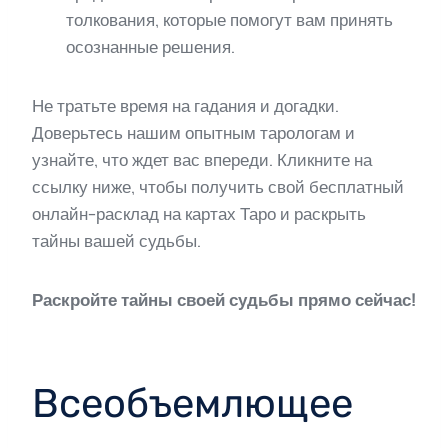
толкования, которые помогут вам принять
осознанные решения.
Не тратьте время на гадания и догадки.
Доверьтесь нашим опытным тарологам и
узнайте, что ждет вас впереди. Кликните на
ссылку ниже, чтобы получить свой бесплатный
онлайн-расклад на картах Таро и раскрыть
тайны вашей судьбы.
Раскройте тайны своей судьбы прямо сейчас!
Всеобъемлющее