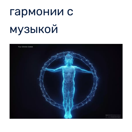
гармонии с
музыкой