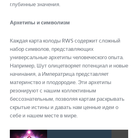
глубинные значения.
Архетипы и символизм
Каждая карта колоды RWS содержит сложный
набор символов, представляющих
универсальные архетипы человеческого опыта.
Например, Шут олицетворяет потенциал и новые
начинания, а Императрица представляет
материнство и плодородие. Эти архетипы
резонируют с нашим коллективным
бессознательным, позволяя картам раскрывать
скрытые истины и давать нам ценные идеи о
себе и нашем месте в мире.