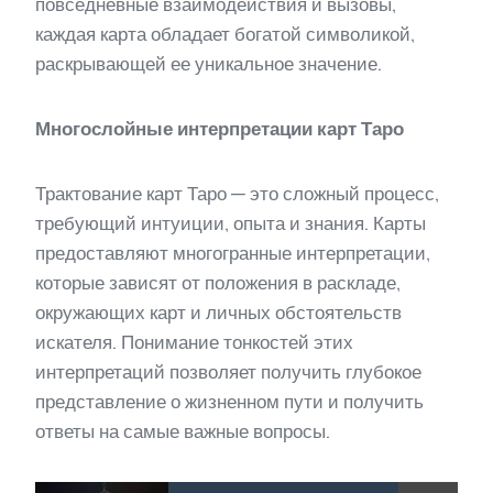
повседневные взаимодействия и вызовы,
каждая карта обладает богатой символикой,
раскрывающей ее уникальное значение.
Многослойные интерпретации карт Таро
Трактование карт Таро — это сложный процесс,
требующий интуиции, опыта и знания. Карты
предоставляют многогранные интерпретации,
которые зависят от положения в раскладе,
окружающих карт и личных обстоятельств
искателя. Понимание тонкостей этих
интерпретаций позволяет получить глубокое
представление о жизненном пути и получить
ответы на самые важные вопросы.