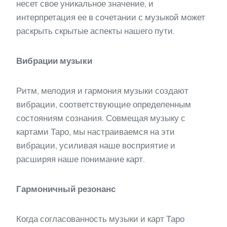
несет свое уникальное значение, и
интерпретация ее в сочетании с музыкой может
раскрыть скрытые аспекты нашего пути.
Вибрации музыки
Ритм, мелодия и гармония музыки создают
вибрации, соответствующие определенным
состояниям сознания. Совмещая музыку с
картами Таро, мы настраиваемся на эти
вибрации, усиливая наше восприятие и
расширяя наше понимание карт.
Гармоничный резонанс
Когда согласованность музыки и карт Таро