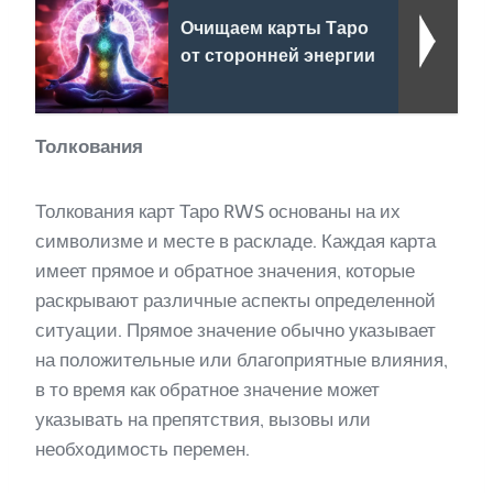
Очищаем карты Таро
от сторонней энергии
Толкования
Толкования карт Таро RWS основаны на их
символизме и месте в раскладе. Каждая карта
имеет прямое и обратное значения, которые
раскрывают различные аспекты определенной
ситуации. Прямое значение обычно указывает
на положительные или благоприятные влияния,
в то время как обратное значение может
указывать на препятствия, вызовы или
необходимость перемен.