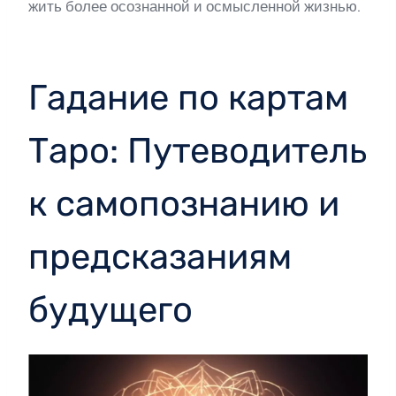
жить более осознанной и осмысленной жизнью.
Гадание по картам
Таро: Путеводитель
к самопознанию и
предсказаниям
будущего