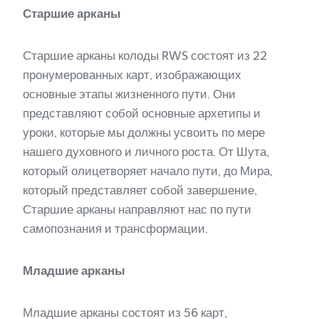
Старшие арканы
Старшие арканы колоды RWS состоят из 22
пронумерованных карт, изображающих
основные этапы жизненного пути. Они
представляют собой основные архетипы и
уроки, которые мы должны усвоить по мере
нашего духовного и личного роста. От Шута,
который олицетворяет начало пути, до Мира,
который представляет собой завершение,
Старшие арканы направляют нас по пути
самопознания и трансформации.
Младшие арканы
Младшие арканы состоят из 56 карт,