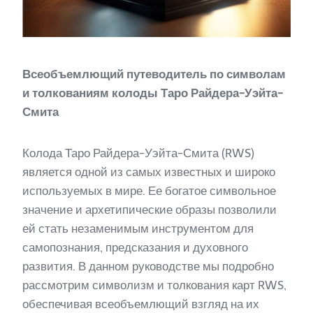
Всеобъемлющий путеводитель по символам
и толкованиям колоды Таро Райдера-Уэйта-
Смита
Колода Таро Райдера-Уэйта-Смита (RWS)
является одной из самых известных и широко
используемых в мире. Ее богатое символьное
значение и архетипические образы позволили
ей стать незаменимым инструментом для
самопознания, предсказания и духовного
развития. В данном руководстве мы подробно
рассмотрим символизм и толкования карт RWS,
обеспечивая всеобъемлющий взгляд на их