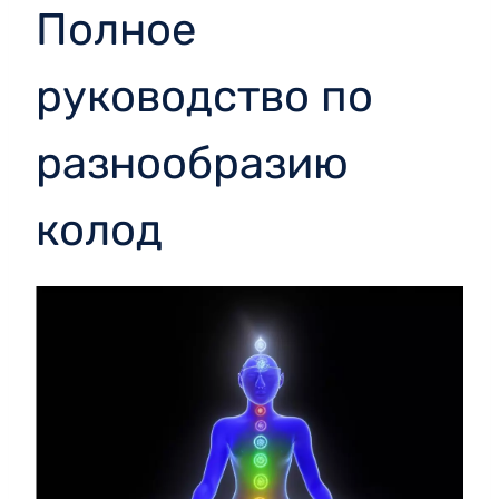
Полное
руководство по
разнообразию
колод