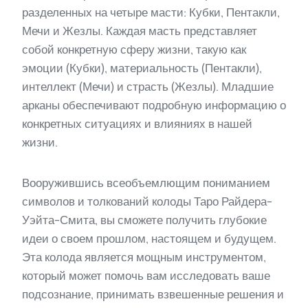
разделенных на четыре масти: Кубки, Пентакли,
Мечи и Жезлы. Каждая масть представляет
собой конкретную сферу жизни, такую как
эмоции (Кубки), материальность (Пентакли),
интеллект (Мечи) и страсть (Жезлы). Младшие
арканы обеспечивают подробную информацию о
конкретных ситуациях и влияниях в нашей
жизни.
Вооружившись всеобъемлющим пониманием
символов и толкований колоды Таро Райдера-
Уэйта-Смита, вы сможете получить глубокие
идеи о своем прошлом, настоящем и будущем.
Эта колода является мощным инструментом,
который может помочь вам исследовать ваше
подсознание, принимать взвешенные решения и