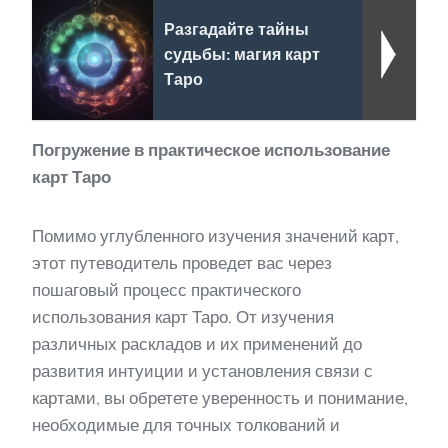
Разгадайте тайны
судьбы: магия карт
Таро
Погружение в практическое использование
карт Таро
Помимо углубленного изучения значений карт,
этот путеводитель проведет вас через
пошаговый процесс практического
использования карт Таро. От изучения
различных раскладов и их применений до
развития интуиции и установления связи с
картами, вы обретете уверенность и понимание,
необходимые для точных толкований и