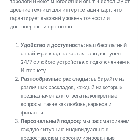
тарологи имеют многолетний опыт и используют
древние техники для интерпретации карт, что
гарантирует высокий уровень точности и
достоверности прогнозов.
Удобство и доступность:
наш бесплатный
онлайн-расклад на картах Таро доступен
24/7 с любого устройства с подключением к
Интернету.
Разнообразные расклады:
выбирайте из
различных раскладов, каждый из которых
предназначен для ответа на конкретные
вопросы, такие как любовь, карьера и
финансы.
Персональный подход:
мы рассматриваем
каждую ситуацию индивидуально и
предоставляем персонализированные