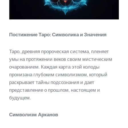
Постижение Таро: Символика и Значения
Таро, древняя пророческая система, пленяет
умы на протяжении веков своим мистическим
очарованием. Каждая карта этой колоды
пронизана глубоким символизмом, который
раскрывает тайны подсознания и дает
представление о прошлом, настоящем и
будущем.
Символизм Арканов