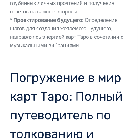
глубинных личных прочтений и получения
ответов на важные вопросы.
*
Проектирование будущего:
Определение
шагов для создания желаемого будущего,
направляясь энергией карт Таро в сочетании с
музыкальными вибрациями.
Погружение в мир
карт Таро: Полный
путеводитель по
толкованию и