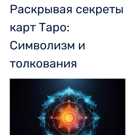
Раскрывая секреты
карт Таро:
Символизм и
толкования