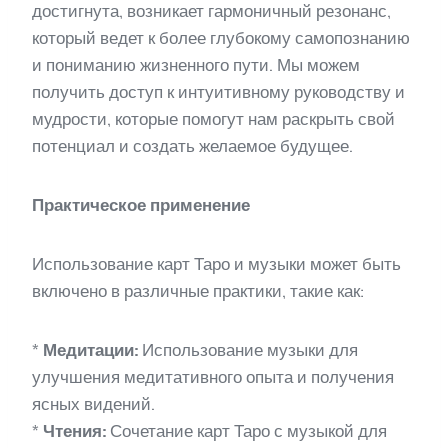
достигнута, возникает гармоничный резонанс,
который ведет к более глубокому самопознанию
и пониманию жизненного пути. Мы можем
получить доступ к интуитивному руководству и
мудрости, которые помогут нам раскрыть свой
потенциал и создать желаемое будущее.
Практическое применение
Использование карт Таро и музыки может быть
включено в различные практики, такие как:
*
Медитации:
Использование музыки для
улучшения медитативного опыта и получения
ясных видений.
*
Чтения:
Сочетание карт Таро с музыкой для