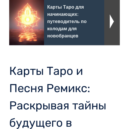
Карты Таро для
начинающих:
путеводитель по
колодам для
новобранцев
Карты Таро и
Песня Ремикс:
Раскрывая тайны
будущего в