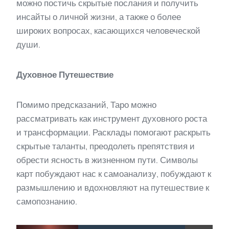
можно постичь скрытые послания и получить
инсайты о личной жизни, а также о более
широких вопросах, касающихся человеческой
души.
Духовное Путешествие
Помимо предсказаний, Таро можно
рассматривать как инструмент духовного роста
и трансформации. Расклады помогают раскрыть
скрытые таланты, преодолеть препятствия и
обрести ясность в жизненном пути. Символы
карт побуждают нас к самоанализу, побуждают к
размышлению и вдохновляют на путешествие к
самопознанию.