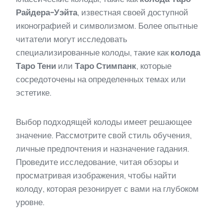
Райдера-Уэйта
, известная своей доступной
иконографией и символизмом. Более опытные
читатели могут исследовать
специализированные колоды, такие как
колода
Таро Тени
или
Таро Стимпанк
, которые
сосредоточены на определенных темах или
эстетике.
Выбор подходящей колоды имеет решающее
значение. Рассмотрите свой стиль обучения,
личные предпочтения и назначение гадания.
Проведите исследование, читая обзоры и
просматривая изображения, чтобы найти
колоду, которая резонирует с вами на глубоком
уровне.