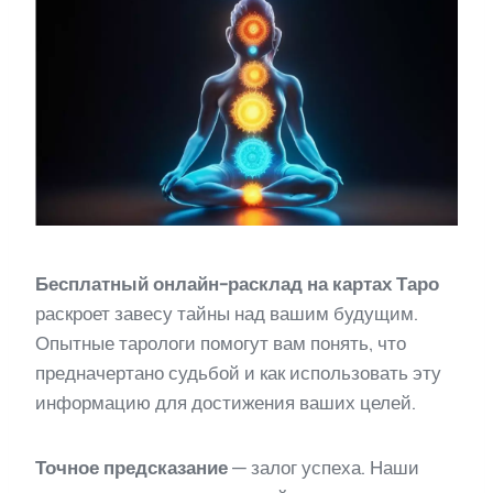
Бесплатный онлайн-расклад на картах Таро
раскроет завесу тайны над вашим будущим.
Опытные тарологи помогут вам понять, что
предначертано судьбой и как использовать эту
информацию для достижения ваших целей.
Точное предсказание
— залог успеха. Наши