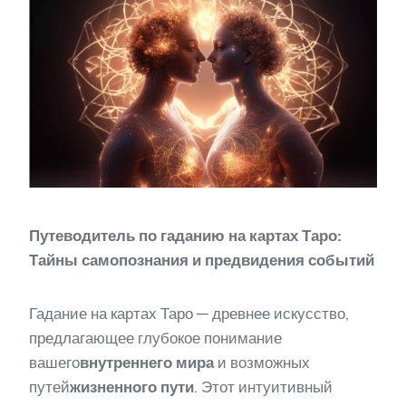
Путеводитель по гаданию на картах Таро:
Тайны самопознания и предвидения событий
Гадание на картах Таро — древнее искусство,
предлагающее глубокое понимание
вашего
внутреннего мира
и возможных
путей
жизненного пути
. Этот интуитивный