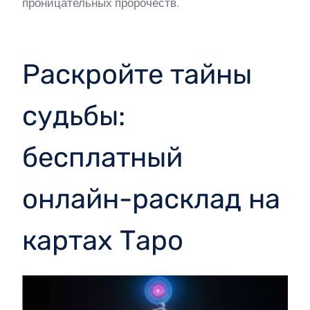
проницательных пророчеств.
Раскройте тайны
судьбы:
бесплатный
онлайн-расклад на
картах Таро