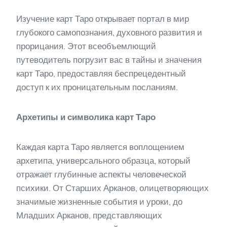
Изучение карт Таро открывает портал в мир
глубокого самопознания, духовного развития и
прорицания. Этот всеобъемлющий
путеводитель погрузит вас в тайны и значения
карт Таро, предоставляя беспрецедентный
доступ к их проницательным посланиям.
Архетипы и символика карт Таро
Каждая карта Таро является воплощением
архетипа, универсального образца, который
отражает глубинные аспекты человеческой
психики. От Старших Арканов, олицетворяющих
значимые жизненные события и уроки, до
Младших Арканов, представляющих