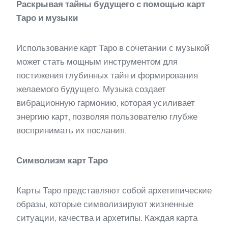
Раскрывая тайны будущего с помощью карт
Таро и музыки
Использование карт Таро в сочетании с музыкой
может стать мощным инструментом для
постижения глубинных тайн и формирования
желаемого будущего. Музыка создает
вибрационную гармонию, которая усиливает
энергию карт, позволяя пользователю глубже
воспринимать их послания.
Символизм карт Таро
Карты Таро представляют собой архетипические
образы, которые символизируют жизненные
ситуации, качества и архетипы. Каждая карта