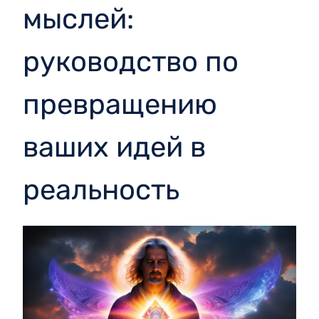
мыслей:
руководство по
превращению
ваших идей в
реальность