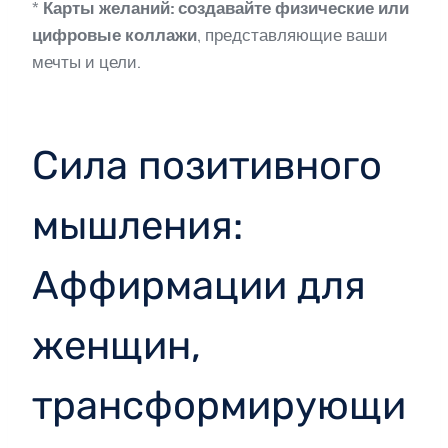
*
Карты желаний:
создавайте физические или
цифровые коллажи
, представляющие ваши
мечты и цели.
Сила позитивного
мышления:
Аффирмации для
женщин,
трансформирующи