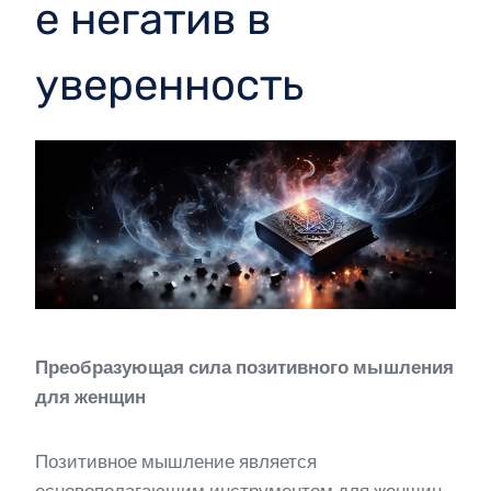
е негатив в
уверенность
Преобразующая сила позитивного мышления
для женщин
Позитивное мышление является