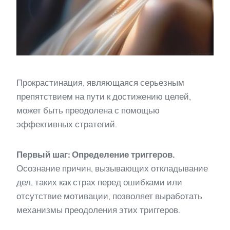
Прокрастинация, являющаяся серьезным
препятствием на пути к достижению целей,
может быть преодолена с помощью
эффективных стратегий.
Первый шаг: Определение триггеров.
Осознание причин, вызывающих откладывание
дел, таких как страх перед ошибками или
отсутствие мотивации, позволяет выработать
механизмы преодоления этих триггеров.