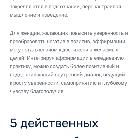
закрепляются в подсознании, перенастраивая
мышление и поведение.
Для женщин, желающих повысить уверенность и
преобразовать негатив в позитив, аффирмации
могут стать ключом к достижению желаемых
целей. Интегрируя аффирмации в ежедневную
практику, можно создать более позитивный и
поддерживающий внутренний диалог, ведущий
к росту уверенности, самопринятию и глубокому
чувству благополучия.
5 действенных