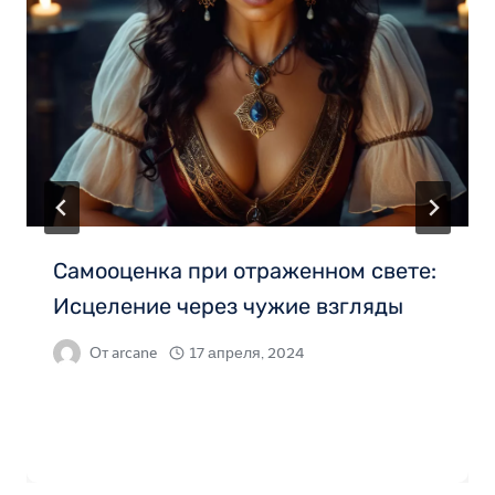
Самооценка при отраженном свете:
Исцеление через чужие взгляды
От
arcane
17 апреля, 2024