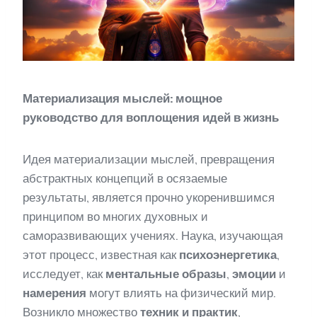
Материализация мыслей: мощное
руководство для воплощения идей в жизнь
Идея материализации мыслей, превращения
абстрактных концепций в осязаемые
результаты, является прочно укоренившимся
принципом во многих духовных и
саморазвивающих учениях. Наука, изучающая
этот процесс, известная как
психоэнергетика
,
исследует, как
ментальные образы
,
эмоции
и
намерения
могут влиять на физический мир.
Возникло множество
техник и практик
,