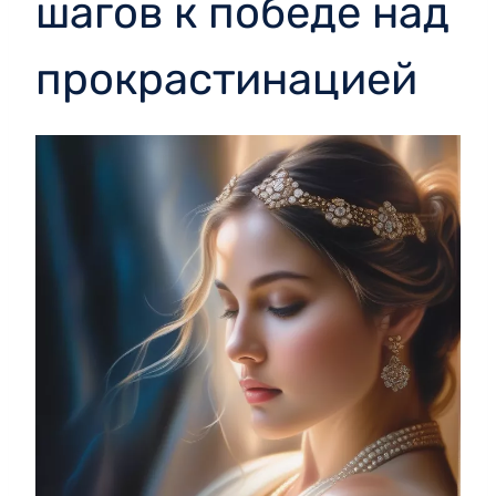
шагов к победе над
прокрастинацией