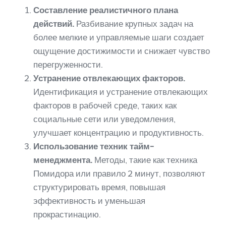
Составление реалистичного плана
действий.
Разбивание крупных задач на
более мелкие и управляемые шаги создает
ощущение достижимости и снижает чувство
перегруженности.
Устранение отвлекающих факторов.
Идентификация и устранение отвлекающих
факторов в рабочей среде, таких как
социальные сети или уведомления,
улучшает концентрацию и продуктивность.
Использование техник тайм-
менеджмента.
Методы, такие как техника
Помидора или правило 2 минут, позволяют
структурировать время, повышая
эффективность и уменьшая
прокрастинацию.