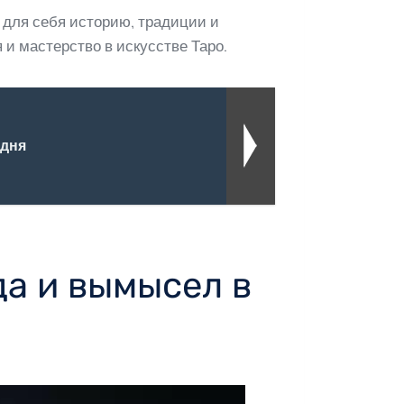
 для себя историю, традиции и
 и мастерство в искусстве Таро.
 дня
да и вымысел в