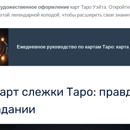
 художественное оформление
карт Таро Уэйта. Откройте
этой легендарной колодой, чтобы расширить свои знания
Ежедневное руководство по картам Таро: карта
арт слежки Таро: прав
адании