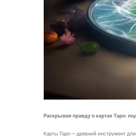
Раскрывая правду о картах Таро: п
Карты Таро — древний инструмент для