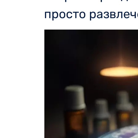
просто развле