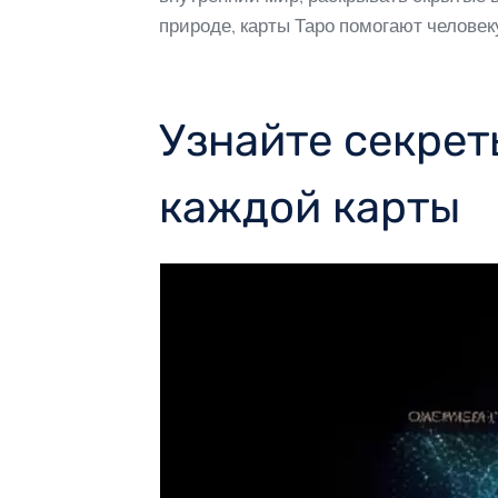
природе, карты Таро помогают человек
Узнайте секрет
каждой карты