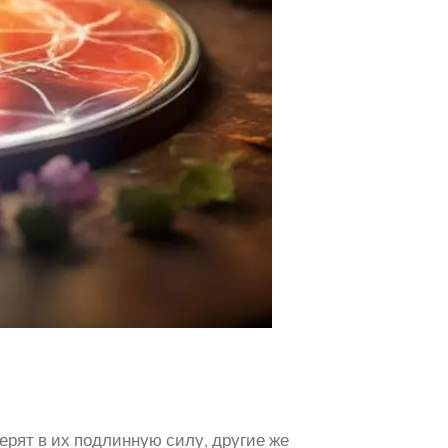
рят в их подлинную силу, другие же