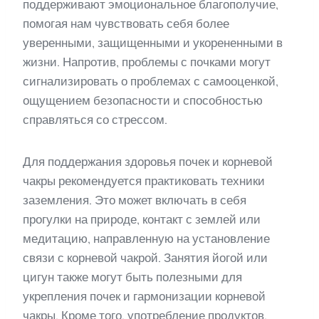
поддерживают эмоциональное благополучие,
помогая нам чувствовать себя более
уверенными, защищенными и укорененными в
жизни. Напротив, проблемы с почками могут
сигнализировать о проблемах с самооценкой,
ощущением безопасности и способностью
справляться со стрессом.
Для поддержания здоровья почек и корневой
чакры рекомендуется практиковать техники
заземления. Это может включать в себя
прогулки на природе, контакт с землей или
медитацию, направленную на установление
связи с корневой чакрой. Занятия йогой или
цигун также могут быть полезными для
укрепления почек и гармонизации корневой
чакры. Кроме того, употребление продуктов,