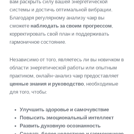
вам раскрыть силу вашей энергетической
системы и достичь оптимальной вибрации.
Благодаря регулярному анализу чакр вы
сможете
наблюдать за своим прогрессом
,
корректировать свой план и поддерживать
гармоничное состояние.
Независимо от того, являетесь ли вы новичком в
области энергетической работы или опытным
практиком, онлайн-анализ чакр предоставляет
ценные знания и руководство
, необходимые
для того, чтобы:
Улучшить здоровье и самочувствие
Повысить эмоциональный интеллект
Развить духовную осознанность
Создать более целостную и гармоничную