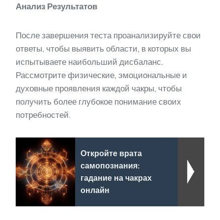
Анализ Результатов
После завершения теста проанализируйте свои
ответы, чтобы выявить области, в которых вы
испытываете наибольший дисбаланс.
Рассмотрите физические, эмоциональные и
духовные проявления каждой чакры, чтобы
получить более глубокое понимание своих
потребностей.
Откройте врата
самопознания:
гадание на чакрах
онлайн