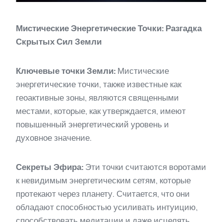
Мистические Энергетические Точки: Разгадка
Скрытых Сил Земли
Ключевые точки Земли:
Мистические
энергетические точки, также известные как
геоактивные зоны, являются священными
местами, которые, как утверждается, имеют
повышенный энергетический уровень и
духовное значение.
Секреты Эфира:
Эти точки считаются воротами
к невидимым энергетическим сетям, которые
протекают через планету. Считается, что они
обладают способностью усиливать интуицию,
способствовать медитации и даже исцелять.