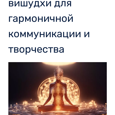
вишудхи для
гармоничной
коммуникации и
творчества