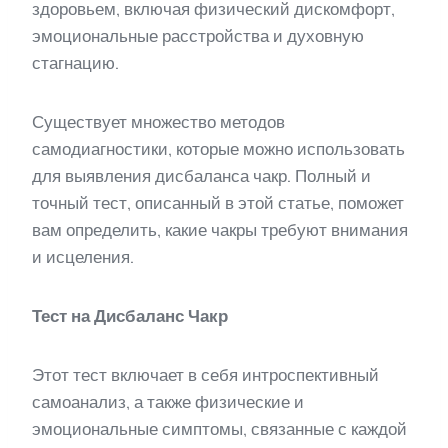
здоровьем, включая физический дискомфорт,
эмоциональные расстройства и духовную
стагнацию.
Существует множество методов
самодиагностики, которые можно использовать
для выявления дисбаланса чакр. Полный и
точный тест, описанный в этой статье, поможет
вам определить, какие чакры требуют внимания
и исцеления.
Тест на Дисбаланс Чакр
Этот тест включает в себя интроспективный
самоанализ, а также физические и
эмоциональные симптомы, связанные с каждой