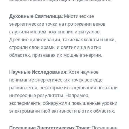
Духовные Святилища:
Мистические
энергетические точки на протяжении веков
служили місцем поклонения и ритуалов.
Древние цивилизации, такие как кельты и инки,
строили свои храмы и святилища в этих
областях, признавая их мощные энергии.
Научные Исследования:
Хотя научное
понимание энергетических точек все еще
развивается, некоторые исследования показали
интересные результаты. Например,
эксперименты обнаружили повышенные уровни
электромагнитной активности в этих областях.
Посещение Энергетических Точек:
Посещение