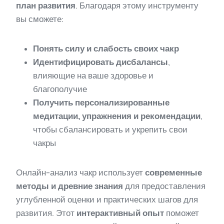
план развития
. Благодаря этому инструменту
вы сможете:
Понять силу и слабость своих чакр
Идентифицировать дисбалансы
,
влияющие на ваше здоровье и
благополучие
Получить персонализированные
медитации, упражнения и рекомендации
,
чтобы сбалансировать и укрепить свои
чакры
Онлайн-анализ чакр использует
современные
методы и древние знания
для предоставления
углубленной оценки и практических шагов для
развития. Этот
интерактивный опыт
поможет