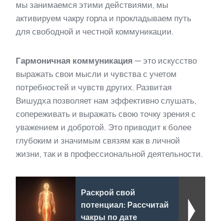
мы занимаемся этими действиями, мы
активируем чакру горла и прокладываем путь
для свободной и честной коммуникации.
Гармоничная коммуникация
— это искусство
выражать свои мысли и чувства с учетом
потребностей и чувств других. Развитая
Вишудха позволяет нам эффективно слушать,
сопереживать и выражать свою точку зрения с
уважением и добротой. Это приводит к более
глубоким и значимым связям как в личной
жизни, так и в профессиональной деятельности.
Раскрой свой
потенциал: Рассчитай
чакры по дате