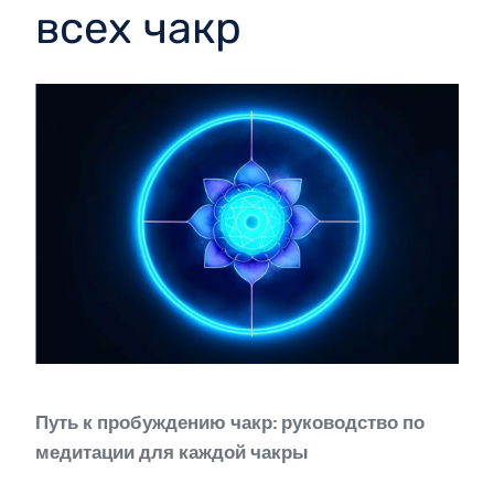
всех чакр
Путь к пробуждению чакр: руководство по
медитации для каждой чакры