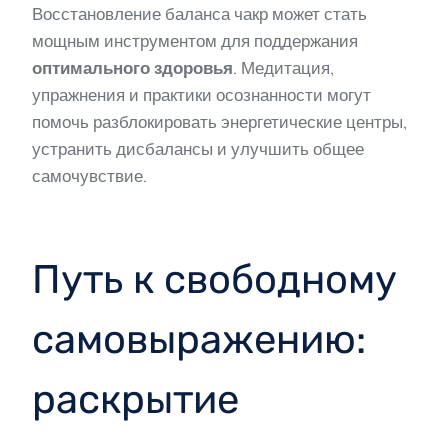
Восстановление баланса чакр может стать
мощным инструментом для поддержания
оптимального здоровья
. Медитация,
упражнения и практики осознанности могут
помочь разблокировать энергетические центры,
устранить дисбалансы и улучшить общее
самочувствие.
Путь к свободному
самовыражению:
раскрытие