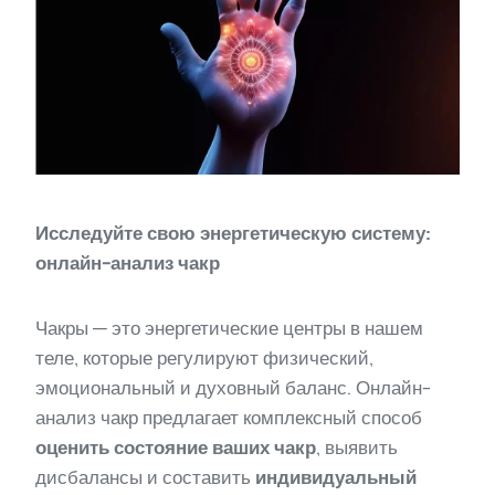
Исследуйте свою энергетическую систему:
онлайн-анализ чакр
Чакры — это энергетические центры в нашем
теле, которые регулируют физический,
эмоциональный и духовный баланс. Онлайн-
анализ чакр предлагает комплексный способ
оценить состояние ваших чакр
, выявить
дисбалансы и составить
индивидуальный