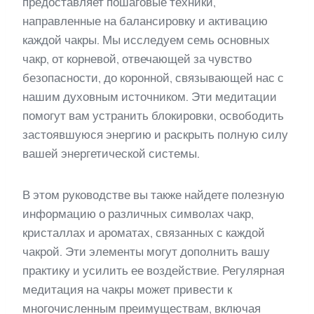
предоставляет пошаговые техники,
направленные на балансировку и активацию
каждой чакры. Мы исследуем семь основных
чакр, от корневой, отвечающей за чувство
безопасности, до коронной, связывающей нас с
нашим духовным источником. Эти медитации
помогут вам устранить блокировки, освободить
застоявшуюся энергию и раскрыть полную силу
вашей энергетической системы.
В этом руководстве вы также найдете полезную
информацию о различных символах чакр,
кристаллах и ароматах, связанных с каждой
чакрой. Эти элементы могут дополнить вашу
практику и усилить ее воздействие. Регулярная
медитация на чакры может привести к
многочисленным преимуществам, включая