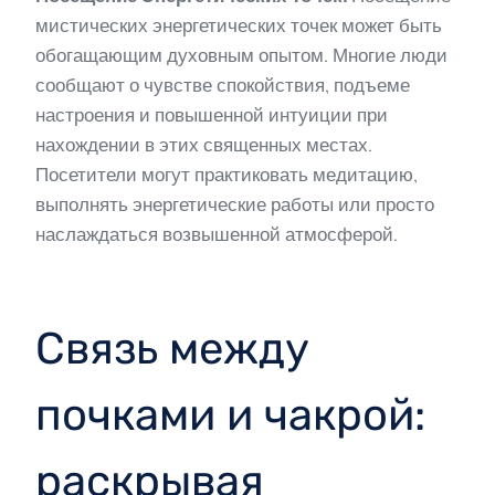
мистических энергетических точек может быть
обогащающим духовным опытом. Многие люди
сообщают о чувстве спокойствия, подъеме
настроения и повышенной интуиции при
нахождении в этих священных местах.
Посетители могут практиковать медитацию,
выполнять энергетические работы или просто
наслаждаться возвышенной атмосферой.
Связь между
почками и чакрой:
раскрывая