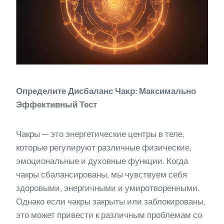
Определите Дисбаланс Чакр: Максимально
Эффективный Тест
Чакры — это энергетические центры в теле,
которые регулируют различные физические,
эмоциональные и духовные функции. Когда
чакры сбалансированы, мы чувствуем себя
здоровыми, энергичными и умиротворенными.
Однако если чакры закрыты или заблокированы,
это может привести к различным проблемам со