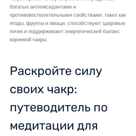
богатых антиоксидантами и
противовоспалительными свойствами, таких как
ягоды, фрукты и овощи, способствуют здоровью
почек и поддерживают энергетический баланс
корневой чакры.
Раскройте силу
своих чакр:
путеводитель по
медитации для