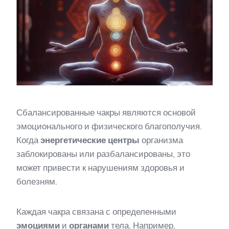
Сбалансированные чакры являются основой
эмоционального и физического благополучия.
Когда
энергетические центры
организма
заблокированы или разбалансированы, это
может привести к нарушениям здоровья и
болезням.
Каждая чакра связана с определенными
эмоциями
и
органами
тела. Например,