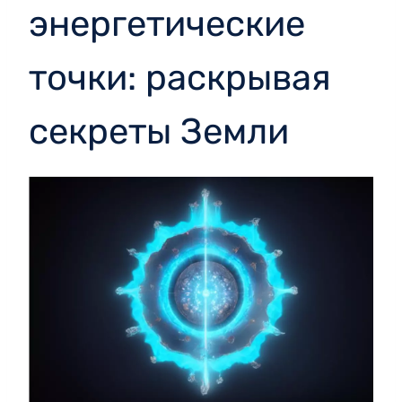
энергетические
точки: раскрывая
секреты Земли