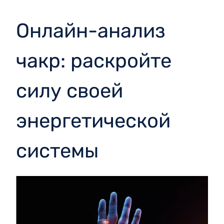
Онлайн-анализ
чакр: раскройте
силу своей
энергетической
системы