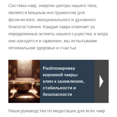
Система чакр, энергии центры нашего тела,
является мощным инструментом для
физического, эмоционального и духовного
благосостояния. Каждая чакра отвечает за
определенные аспекты нашего существа, и когда
они находятся в гармонии, мы испытываем
оптимальное здоровье и счастье.
Разблокировка
корневой чакры:
ключ к заземлению,
стабильности и
безопасности
Наше руководство по медитации для всех чакр