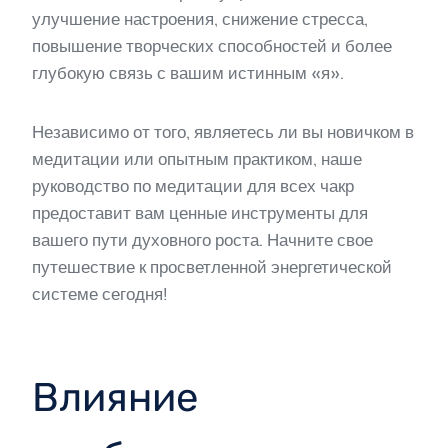
улучшение настроения, снижение стресса,
повышение творческих способностей и более
глубокую связь с вашим истинным «я».
Независимо от того, являетесь ли вы новичком в
медитации или опытным практиком, наше
руководство по медитации для всех чакр
предоставит вам ценные инструменты для
вашего пути духовного роста. Начните свое
путешествие к просветленной энергетической
системе сегодня!
Влияние