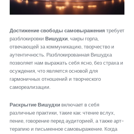
Достижение свободы самовыражения
требует
разблокировки
Вишудхи
, чакры горла,
отвечающей за коммуникацию, творчество и
аутентичность. Разблокированная Вишудха
позволяет нам выражать себя ясно, без страха и
осуждения, что является основой для
гармоничных отношений и творческого
самореализации.
Раскрытие Вишудхи
включает в себя
различные практики, такие как: чтение вслух,
пение, говорение перед аудиторией, а также арт-
терапию и письменное самовыражение. Когда