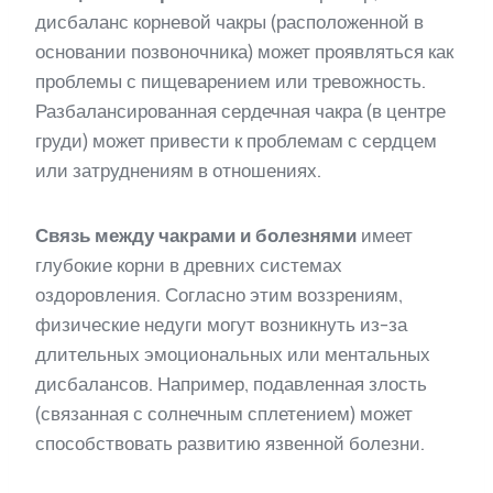
дисбаланс корневой чакры (расположенной в
основании позвоночника) может проявляться как
проблемы с пищеварением или тревожность.
Разбалансированная сердечная чакра (в центре
груди) может привести к проблемам с сердцем
или затруднениям в отношениях.
Связь между чакрами и болезнями
имеет
глубокие корни в древних системах
оздоровления. Согласно этим воззрениям,
физические недуги могут возникнуть из-за
длительных эмоциональных или ментальных
дисбалансов. Например, подавленная злость
(связанная с солнечным сплетением) может
способствовать развитию язвенной болезни.