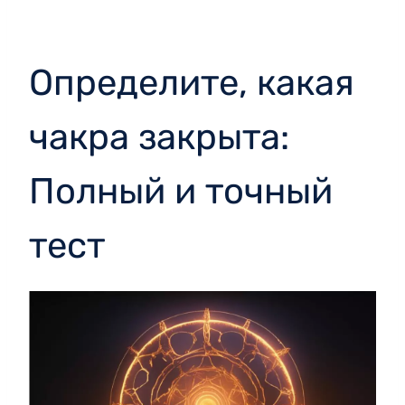
Определите, какая
чакра закрыта:
Полный и точный
тест