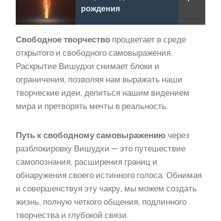
рождения
Свободное творчество
процветает в среде
открытого и свободного самовыражения.
Раскрытие Вишудхи снимает блоки и
ограничения, позволяя нам выражать наши
творческие идеи, делиться нашим видением
мира и претворять мечты в реальность.
Путь к свободному самовыражению
через
разблокировку Вишудхи — это путешествие
самопознания, расширения границ и
обнаружения своего истинного голоса. Обнимая
и совершенствуя эту чакру, мы можем создать
жизнь, полную четкого общения, подлинного
творчества и глубокой связи.