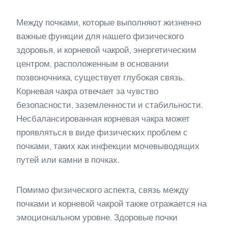
Между почками, которые выполняют жизненно
важные функции для нашего физического
здоровья, и корневой чакрой, энергетическим
центром, расположенным в основании
позвоночника, существует глубокая связь.
Корневая чакра отвечает за чувство
безопасности, заземленности и стабильности.
Несбалансированная корневая чакра может
проявляться в виде физических проблем с
почками, таких как инфекции мочевыводящих
путей или камни в почках.
Помимо физического аспекта, связь между
почками и корневой чакрой также отражается на
эмоциональном уровне. Здоровые почки