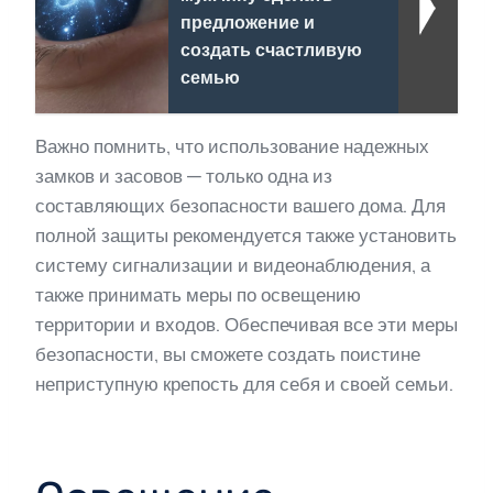
предложение и
создать счастливую
семью
Важно помнить, что использование надежных
замков и засовов — только одна из
составляющих безопасности вашего дома. Для
полной защиты рекомендуется также установить
систему сигнализации и видеонаблюдения, а
также принимать меры по освещению
территории и входов. Обеспечивая все эти меры
безопасности, вы сможете создать поистине
неприступную крепость для себя и своей семьи.