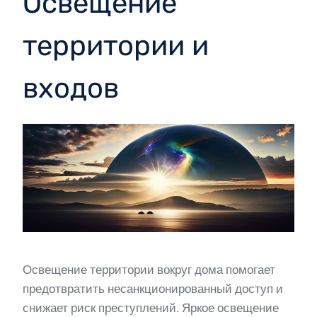
Освещение
территории и
входов
Освещение территории вокруг дома помогает
предотвратить несанкционированный доступ и
снижает риск преступлений. Яркое освещение