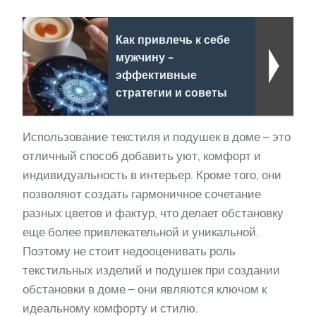
Как привлечь к себе
мужчину -
эффективные
стратегии и советы
Использование текстиля и подушек в доме – это
отличный способ добавить уют, комфорт и
индивидуальность в интерьер. Кроме того, они
позволяют создать гармоничное сочетание
разных цветов и фактур, что делает обстановку
еще более привлекательной и уникальной.
Поэтому не стоит недооценивать роль
текстильных изделий и подушек при создании
обстановки в доме – они являются ключом к
идеальному комфорту и стилю.