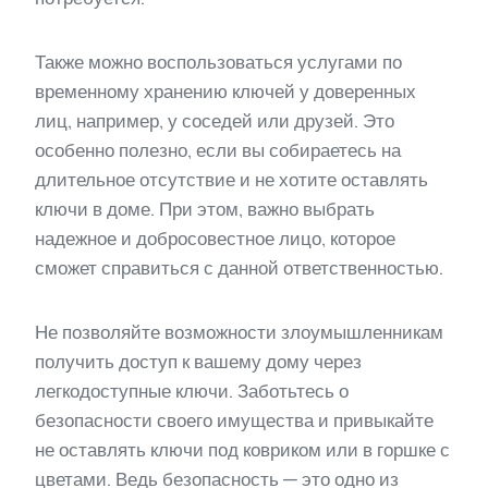
Также можно воспользоваться услугами по
временному хранению ключей у доверенных
лиц, например, у соседей или друзей. Это
особенно полезно, если вы собираетесь на
длительное отсутствие и не хотите оставлять
ключи в доме. При этом, важно выбрать
надежное и добросовестное лицо, которое
сможет справиться с данной ответственностью.
Не позволяйте возможности злоумышленникам
получить доступ к вашему дому через
легкодоступные ключи. Заботьтесь о
безопасности своего имущества и привыкайте
не оставлять ключи под ковриком или в горшке с
цветами. Ведь безопасность — это одно из