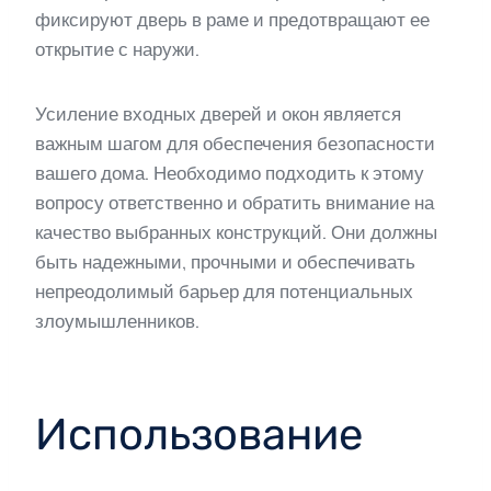
фиксируют дверь в раме и предотвращают ее
открытие с наружи.
Усиление входных дверей и окон является
важным шагом для обеспечения безопасности
вашего дома. Необходимо подходить к этому
вопросу ответственно и обратить внимание на
качество выбранных конструкций. Они должны
быть надежными, прочными и обеспечивать
непреодолимый барьер для потенциальных
злоумышленников.
Использование