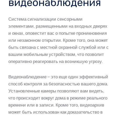
видеонаблюдения
Система сигнализации сенсорными
элементами, размещенными на входных дверях
и окнах, оповестит вас о попытке проникновения
или незаконном открытии. Кроме того, она может
быть связана с местной охранной службой или с
вашим мобильным устройством, что позволит
оперативно реагировать на возникшую угрозу.
Видеонаблюдение – это еще один эффективный
способ контроля за безопасностью вашего дома.
Установленные камеры позволяют вам видеть,
что происходит вокруг дома в режиме реального
времени или в записи. Кроме того, видеоархив
может быть использован как доказательство в