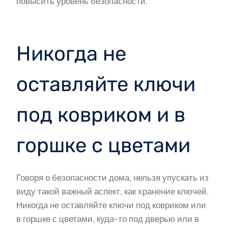
повысить уровень безопасности.
Никогда не
оставляйте ключи
под ковриком и в
горшке с цветами
Говоря о безопасности дома, нельзя упускать из
виду такой важный аспект, как хранение ключей.
Никогда не оставляйте ключи под ковриком или
в горшке с цветами, куда-то под дверью или в