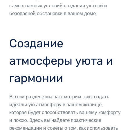
самых важных условий создания уютной и
безопасной обстановки в вашем доме.
Создание
атмосферы уюта и
гармонии
В этом разделе мы рассмотрим, как создать
идеальную атмосферу в вашем жилище,
которая будет способствовать вашему комфорту
и покою. Здесь вы найдете практические
рекомендации и советы о том, как использовать