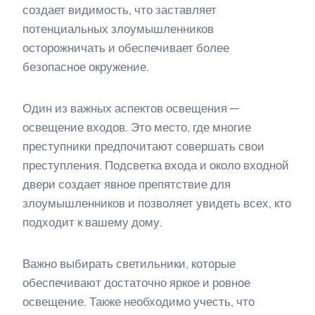
создает видимость, что заставляет
потенциальных злоумышленников
осторожничать и обеспечивает более
безопасное окружение.
Один из важных аспектов освещения —
освещение входов. Это место, где многие
преступники предпочитают совершать свои
преступления. Подсветка входа и около входной
двери создает явное препятствие для
злоумышленников и позволяет увидеть всех, кто
подходит к вашему дому.
Важно выбирать светильники, которые
обеспечивают достаточно яркое и ровное
освещение. Также необходимо учесть, что