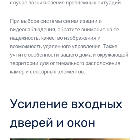
случае возникновения проблемных ситуаций.
При выборе системы сигнализации и
видеонаблюдения, обратите внимание на ее
надежность, качество изображения и
возможность удаленного управления. Также
учтите особенности вашего дома и окружающей
территории для оптимального расположения
камер и сенсорных элементов.
Усиление входных
дверей и окон