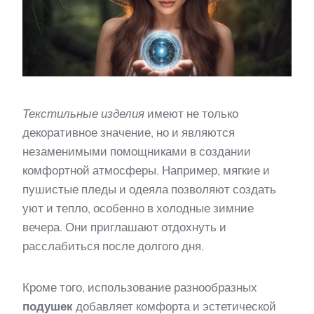
Текстильные изделия
имеют не только
декоративное значение, но и являются
незаменимыми помощниками в создании
комфортной атмосферы. Например, мягкие и
пушистые пледы и одеяла позволяют создать
уют и тепло, особенно в холодные зимние
вечера. Они приглашают отдохнуть и
расслабиться после долгого дня.
Кроме того, использование разнообразных
подушек
добавляет комфорта и эстетической