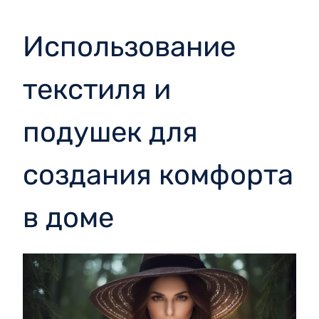
Использование
текстиля и
подушек для
создания комфорта
в доме