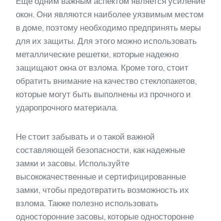
Еще одним важным аспектом является усиление
окон. Они являются наиболее уязвимым местом
в доме, поэтому необходимо предпринять меры
для их защиты. Для этого можно использовать
металлические решетки, которые надежно
защищают окна от взлома. Кроме того, стоит
обратить внимание на качество стеклопакетов,
которые могут быть выполнены из прочного и
ударопрочного материала.
Не стоит забывать и о такой важной
составляющей безопасности, как надежные
замки и засовы. Используйте
высококачественные и сертифицированные
замки, чтобы предотвратить возможность их
взлома. Также полезно использовать
односторонние засовы, которые односторонне