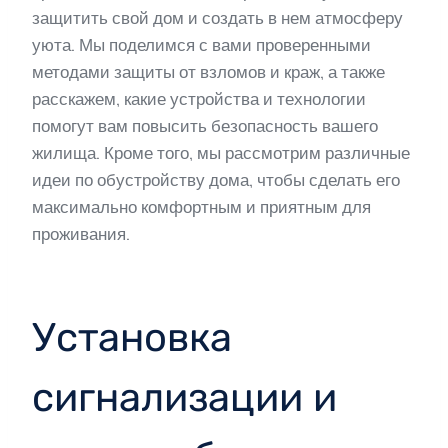
защитить свой дом и создать в нем атмосферу
уюта. Мы поделимся с вами проверенными
методами защиты от взломов и краж, а также
расскажем, какие устройства и технологии
помогут вам повысить безопасность вашего
жилища. Кроме того, мы рассмотрим различные
идеи по обустройству дома, чтобы сделать его
максимально комфортным и приятным для
проживания.
Установка
сигнализации и