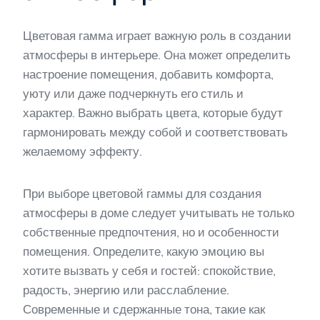
Цветовая гамма играет важную роль в создании
атмосферы в интерьере. Она может определить
настроение помещения, добавить комфорта,
уюту или даже подчеркнуть его стиль и
характер. Важно выбрать цвета, которые будут
гармонировать между собой и соответствовать
желаемому эффекту.
При выборе цветовой гаммы для создания
атмосферы в доме следует учитывать не только
собственные предпочтения, но и особенности
помещения. Определите, какую эмоцию вы
хотите вызвать у себя и гостей: спокойствие,
радость, энергию или расслабление.
Современные и сдержанные тона, такие как