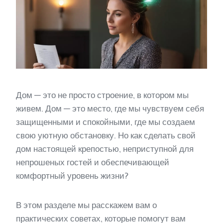
Дом — это не просто строение, в котором мы
живем. Дом — это место, где мы чувствуем себя
защищенными и спокойными, где мы создаем
свою уютную обстановку. Но как сделать свой
дом настоящей крепостью, неприступной для
непрошеных гостей и обеспечивающей
комфортный уровень жизни?
В этом разделе мы расскажем вам о
практических советах, которые помогут вам