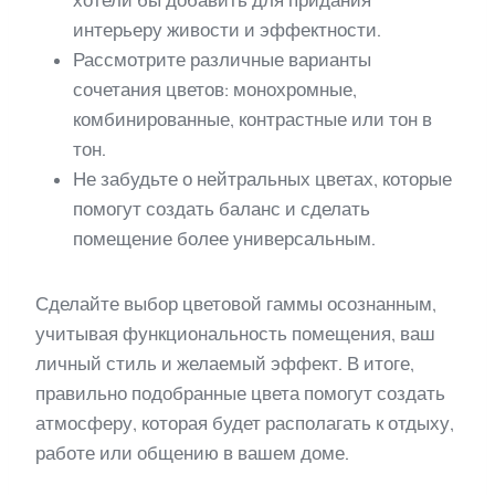
хотели бы добавить для придания
интерьеру живости и эффектности.
Рассмотрите различные варианты
сочетания цветов: монохромные,
комбинированные, контрастные или тон в
тон.
Не забудьте о нейтральных цветах, которые
помогут создать баланс и сделать
помещение более универсальным.
Сделайте выбор цветовой гаммы осознанным,
учитывая функциональность помещения, ваш
личный стиль и желаемый эффект. В итоге,
правильно подобранные цвета помогут создать
атмосферу, которая будет располагать к отдыху,
работе или общению в вашем доме.