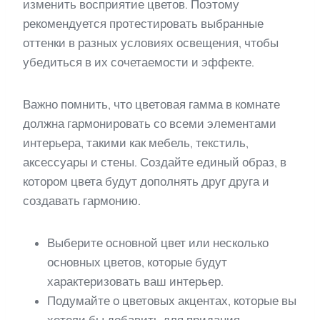
изменить восприятие цветов. Поэтому
рекомендуется протестировать выбранные
оттенки в разных условиях освещения, чтобы
убедиться в их сочетаемости и эффекте.
Важно помнить, что цветовая гамма в комнате
должна гармонировать со всеми элементами
интерьера, такими как мебель, текстиль,
аксессуары и стены. Создайте единый образ, в
котором цвета будут дополнять друг друга и
создавать гармонию.
Выберите основной цвет или несколько
основных цветов, которые будут
характеризовать ваш интерьер.
Подумайте о цветовых акцентах, которые вы