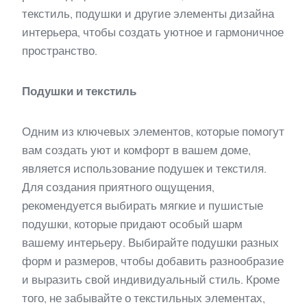
текстиль, подушки и другие элементы дизайна
интерьера, чтобы создать уютное и гармоничное
пространство.
Подушки и текстиль
Одним из ключевых элементов, которые помогут
вам создать уют и комфорт в вашем доме,
является использование подушек и текстиля.
Для создания приятного ощущения,
рекомендуется выбирать мягкие и пушистые
подушки, которые придают особый шарм
вашему интерьеру. Выбирайте подушки разных
форм и размеров, чтобы добавить разнообразие
и выразить свой индивидуальный стиль. Кроме
того, не забывайте о текстильных элементах,