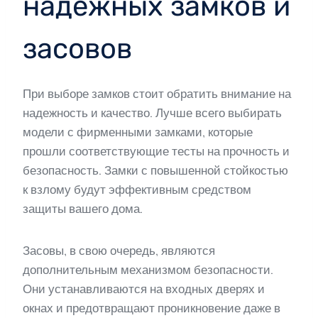
надежных замков и
засовов
При выборе замков стоит обратить внимание на
надежность и качество. Лучше всего выбирать
модели с фирменными замками, которые
прошли соответствующие тесты на прочность и
безопасность. Замки с повышенной стойкостью
к взлому будут эффективным средством
защиты вашего дома.
Засовы, в свою очередь, являются
дополнительным механизмом безопасности.
Они устанавливаются на входных дверях и
окнах и предотвращают проникновение даже в