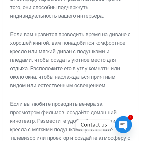
того, они способны подчеркнуть
индивидуальность вашего интерьера.
Если вам нравится проводить время на диване с
хорошей книгой, вам понадобится комфортное
кресло или мягкий диван с подушками и
пледами, чтобы создать уютное место для
отдыха. Расположите его в углу комнаты или
около окна, чтобы наслаждаться приятным
видом или естественным освещением.
Если вы любите проводить вечера за
просмотром фильмов, создайте домашний
1
кинотеатр. Разместите удобный диван или
Contact us
кресла с мягкими подушками, установите
Open
телевизор или проектор и создайте атмосферу с