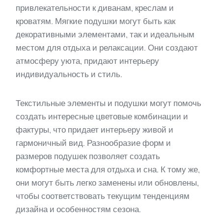
привлекательности к диванам, креслам и
кроватям. Мягкие подушки могут быть как
декоративными элементами, так и идеальным
местом для отдыха и релаксации. Они создают
атмосферу уюта, придают интерьеру
индивидуальность и стиль.
Текстильные элементы и подушки могут помочь
создать интересные цветовые комбинации и
фактуры, что придает интерьеру живой и
гармоничный вид. Разнообразие форм и
размеров подушек позволяет создать
комфортные места для отдыха и сна. К тому же,
они могут быть легко заменены или обновлены,
чтобы соответствовать текущим тенденциям
дизайна и особенностям сезона.