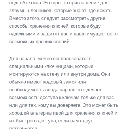
подсобке окна. Это просто приглашение для
злоумышленников, которые знают, где искать.
Вместо этого, следует рассмотреть другие
способы хранения ключей, которые будут
надежными и защитят вас и ваше имущество от
возможных проникновений.
Для начала, можно воспользоваться
специальными ключницами, которые
монтируются на стену или внутри дома. Они
обычно имеют кодовый замок или
необходимость ввода пароля, что делает
возможность доступа к ключам только для вас
или для тех, кому вы доверяете. Это может быть
хорошей альтернативой для хранения ключей и
их быстрого доступа, если вам вдруг
потребуется.