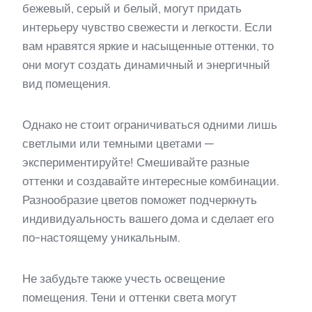
бежевый, серый и белый, могут придать
интерьеру чувство свежести и легкости. Если
вам нравятся яркие и насыщенные оттенки, то
они могут создать динамичный и энергичный
вид помещения.
Однако не стоит ограничиваться одними лишь
светлыми или темными цветами —
экспериментируйте! Смешивайте разные
оттенки и создавайте интересные комбинации.
Разнообразие цветов поможет подчеркнуть
индивидуальность вашего дома и сделает его
по-настоящему уникальным.
Не забудьте также учесть освещение
помещения. Тени и оттенки света могут