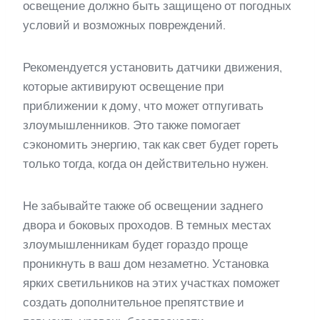
освещение должно быть защищено от погодных
условий и возможных повреждений.
Рекомендуется установить датчики движения,
которые активируют освещение при
приближении к дому, что может отпугивать
злоумышленников. Это также помогает
сэкономить энергию, так как свет будет гореть
только тогда, когда он действительно нужен.
Не забывайте также об освещении заднего
двора и боковых проходов. В темных местах
злоумышленникам будет гораздо проще
проникнуть в ваш дом незаметно. Установка
ярких светильников на этих участках поможет
создать дополнительное препятствие и