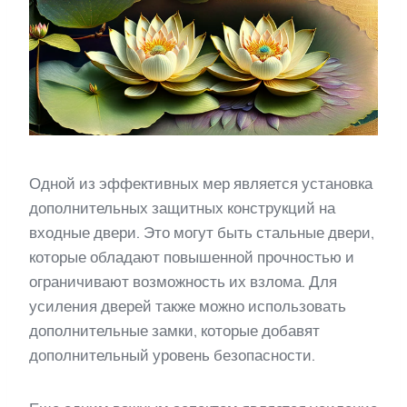
Одной из эффективных мер является установка
дополнительных защитных конструкций на
входные двери. Это могут быть стальные двери,
которые обладают повышенной прочностью и
ограничивают возможность их взлома. Для
усиления дверей также можно использовать
дополнительные замки, которые добавят
дополнительный уровень безопасности.