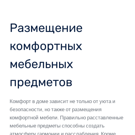
Размещение
комфортных
мебельных
предметов
Комфорт в доме зависит не только от уюта и
безопасности, но также от размещения
комфортной мебели. Правильно расставленные
мебельные предметы способны создать
атмосферу гармонии и расслабления. Кроме