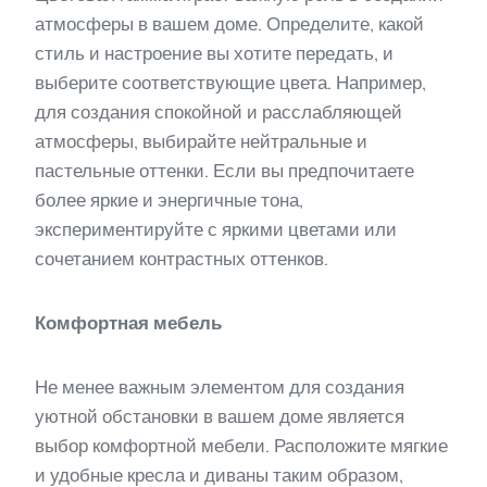
атмосферы в вашем доме. Определите, какой
стиль и настроение вы хотите передать, и
выберите соответствующие цвета. Например,
для создания спокойной и расслабляющей
атмосферы, выбирайте нейтральные и
пастельные оттенки. Если вы предпочитаете
более яркие и энергичные тона,
экспериментируйте с яркими цветами или
сочетанием контрастных оттенков.
Комфортная мебель
Не менее важным элементом для создания
уютной обстановки в вашем доме является
выбор комфортной мебели. Расположите мягкие
и удобные кресла и диваны таким образом,