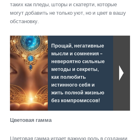
таких как пледы, шторы и скатерти, которые
могут добавить не только уют, но и цвет в вашу
обстановку.
Прощай, негативные
мысли и сомнения -
невероятно сильные
методы и секреты,
как полюбить
истинного себя и
жить полной жизнью
без компромиссов!
Цветовая гамма
Цветовая гамма играет важную роль в создании