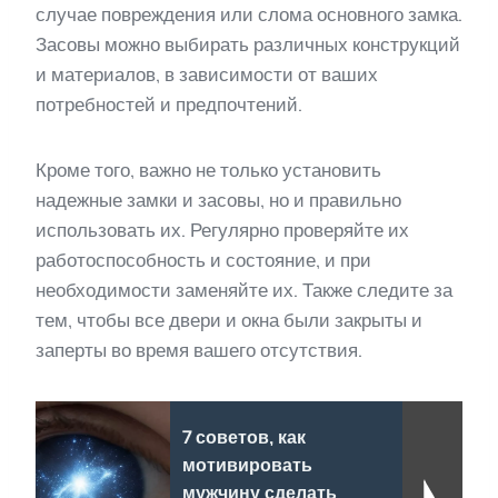
случае повреждения или слома основного замка.
Засовы можно выбирать различных конструкций
и материалов, в зависимости от ваших
потребностей и предпочтений.
Кроме того, важно не только установить
надежные замки и засовы, но и правильно
использовать их. Регулярно проверяйте их
работоспособность и состояние, и при
необходимости заменяйте их. Также следите за
тем, чтобы все двери и окна были закрыты и
заперты во время вашего отсутствия.
7 советов, как
мотивировать
мужчину сделать