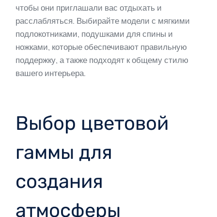
чтобы они приглашали вас отдыхать и
расслабляться. Выбирайте модели с мягкими
подлокотниками, подушками для спины и
ножками, которые обеспечивают правильную
поддержку, а также подходят к общему стилю
вашего интерьера.
Выбор цветовой
гаммы для
создания
атмосферы