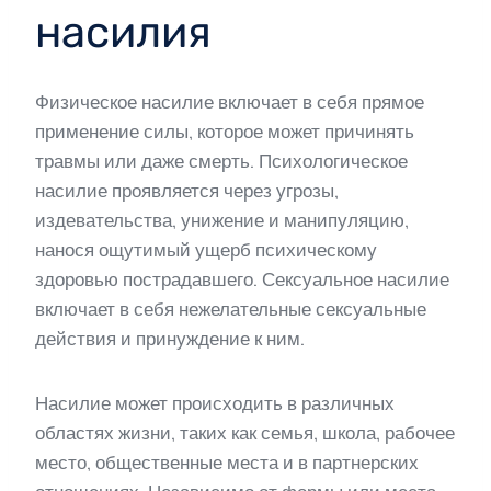
насилия
Физическое насилие включает в себя прямое
применение силы, которое может причинять
травмы или даже смерть. Психологическое
насилие проявляется через угрозы,
издевательства, унижение и манипуляцию,
нанося ощутимый ущерб психическому
здоровью пострадавшего. Сексуальное насилие
включает в себя нежелательные сексуальные
действия и принуждение к ним.
Насилие может происходить в различных
областях жизни, таких как семья, школа, рабочее
место, общественные места и в партнерских