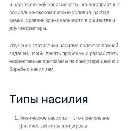
и наркотической зависимости, неблагоприятные
социально-экономические условия, распад
семьи, уровень криминальности в обществе и
другие факторы.
Изучение статистики насилия является важной
задачей, чтобы понять проблему и разработать
эффективные программы по предотвращению и
борьбе с насилием.
Типы насилия
Физическое насилие — это применение
физической силы или угрозы