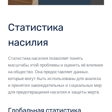
Статистика
насилия
Статистика насилия позволяет понять
масштабы этой проблемы и оценить её влияние
на общество. Она предоставляет данных,
которые могут быть использованы для анализа
и принятия законодательных и социальных мер
для предотвращения насилия и защиты жертв.
Глобальная статистика