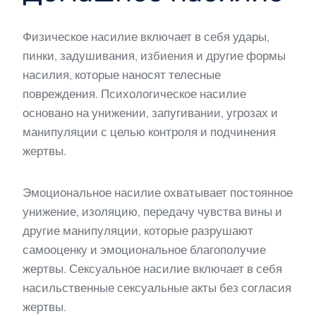
Физическое насилие включает в себя удары,
пинки, задушивания, избиения и другие формы
насилия, которые наносят телесные
повреждения. Психологическое насилие
основано на унижении, запугивании, угрозах и
манипуляции с целью контроля и подчинения
жертвы.
Эмоциональное насилие охватывает постоянное
унижение, изоляцию, передачу чувства вины и
другие манипуляции, которые разрушают
самооценку и эмоциональное благополучие
жертвы. Сексуальное насилие включает в себя
насильственные сексуальные акты без согласия
жертвы.