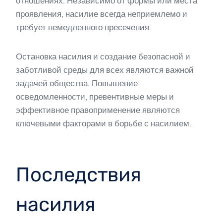
отношениях. Независимо от формы или места
проявления, насилие всегда неприемлемо и
требует немедленного пресечения.
Остановка насилия и создание безопасной и
заботливой среды для всех являются важной
задачей общества. Повышение
осведомленности, превентивные меры и
эффективное правоприменение являются
ключевыми факторами в борьбе с насилием.
Последствия
насилия