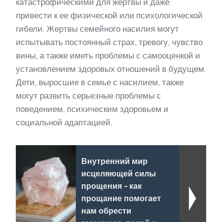
катастрофическими для жертвы и даже
привести к ее физической или психологической
гибели. Жертвы семейного насилия могут
испытывать постоянный страх, тревогу, чувство
вины, а также иметь проблемы с самооценкой и
установлением здоровых отношений в будущем.
Дети, выросшие в семье с насилием, также
могут развить серьезные проблемы с
поведением, психическим здоровьем и
социальной адаптацией.
Внутренний мир
исцеляющей силы
прощения - как
прощание помогает
нам обрести