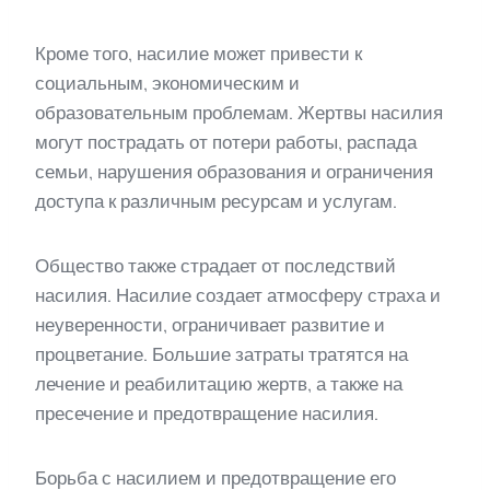
Кроме того, насилие может привести к
социальным, экономическим и
образовательным проблемам. Жертвы насилия
могут пострадать от потери работы, распада
семьи, нарушения образования и ограничения
доступа к различным ресурсам и услугам.
Общество также страдает от последствий
насилия. Насилие создает атмосферу страха и
неуверенности, ограничивает развитие и
процветание. Большие затраты тратятся на
лечение и реабилитацию жертв, а также на
пресечение и предотвращение насилия.
Борьба с насилием и предотвращение его