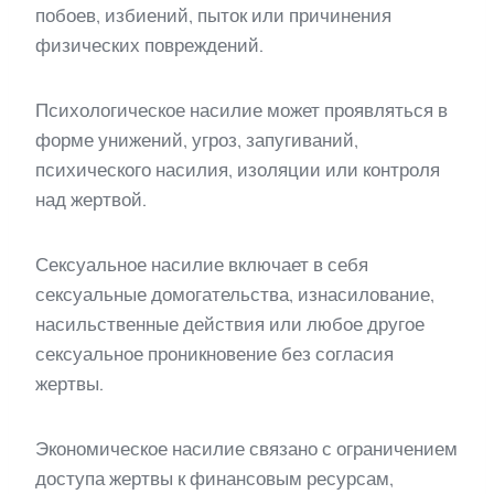
побоев, избиений, пыток или причинения
физических повреждений.
Психологическое насилие может проявляться в
форме унижений, угроз, запугиваний,
психического насилия, изоляции или контроля
над жертвой.
Сексуальное насилие включает в себя
сексуальные домогательства, изнасилование,
насильственные действия или любое другое
сексуальное проникновение без согласия
жертвы.
Экономическое насилие связано с ограничением
доступа жертвы к финансовым ресурсам,