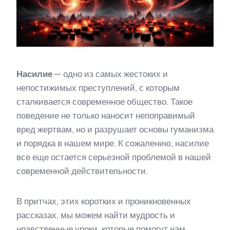
Насилие
— одно из самых жестоких и
непостижимых преступлений, с которым
сталкивается современное общество. Такое
поведение не только наносит непоправимый
вред жертвам, но и разрушает основы гуманизма
и порядка в нашем мире. К сожалению, насилие
все еще остается серьезной проблемой в нашей
современной действительности.
В притчах, этих коротких и проникновенных
рассказах, мы можем найти мудрость и
нравственные уроки, которые помогут нам