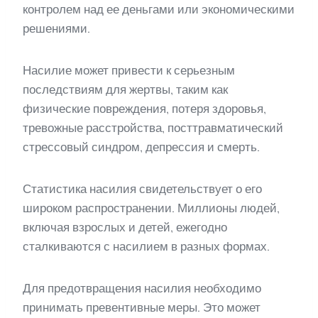
контролем над ее деньгами или экономическими
решениями.
Насилие может привести к серьезным
последствиям для жертвы, таким как
физические повреждения, потеря здоровья,
тревожные расстройства, посттравматический
стрессовый синдром, депрессия и смерть.
Статистика насилия свидетельствует о его
широком распространении. Миллионы людей,
включая взрослых и детей, ежегодно
сталкиваются с насилием в разных формах.
Для предотвращения насилия необходимо
принимать превентивные меры. Это может