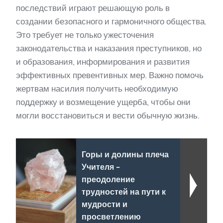
последствий играют решающую роль в
создании безопасного и гармоничного общества.
Это требует не только ужесточения
законодательства и наказания преступников, но
и образования, информирования и развития
эффективных превентивных мер. Важно помочь
жертвам насилия получить необходимую
поддержку и возмещение ущерба, чтобы они
могли восстановиться и вести обычную жизнь.
Горы и долины плеча
Учителя -
преодоление
трудностей на пути к
мудрости и
просветлению