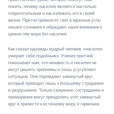
понять, почему насилие является настолько
отвратительным и как избежать его в своей
жизни. Притчи привносят свет в мрачные углы
нашего сознания и обращают наше внимание к
ценностям мира без насилия.
Как сказал однажды мудрый человек, «насилие
умирает себе подобным». Учение притчей
показывает нам, что ненависть и насилие не
могут решить проблемы и лишь усугубляют
ситуацию. Они порождают замкнутый круг,
который приводит лишь к большему страданию
и разрушению. Только смирение, сострадание и
примирение могут преодолеть этот замкнутый
круг и привести к истинному миру и гармонии.