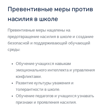
Превентивные меры против
насилия в школе
Превентивные меры нацелены на
предотвращение насилия в школе и создание
безопасной и поддерживающей обучающей
среды:
Обучение учащихся навыкам
эмоционального интеллекта и управления
конфликтами.
Развитие культуры уважения и
толерантности в школе.
Обучение педагогов и учащихся узнавать
признаки и проявления насилия.