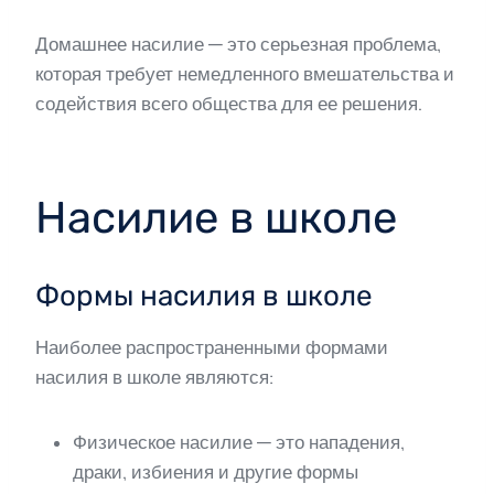
Домашнее насилие — это серьезная проблема,
которая требует немедленного вмешательства и
содействия всего общества для ее решения.
Насилие в школе
Формы насилия в школе
Наиболее распространенными формами
насилия в школе являются:
Физическое насилие — это нападения,
драки, избиения и другие формы