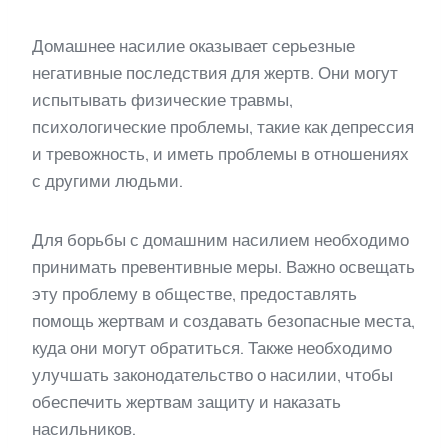
Домашнее насилие оказывает серьезные
негативные последствия для жертв. Они могут
испытывать физические травмы,
психологические проблемы, такие как депрессия
и тревожность, и иметь проблемы в отношениях
с другими людьми.
Для борьбы с домашним насилием необходимо
принимать превентивные меры. Важно освещать
эту проблему в обществе, предоставлять
помощь жертвам и создавать безопасные места,
куда они могут обратиться. Также необходимо
улучшать законодательство о насилии, чтобы
обеспечить жертвам защиту и наказать
насильников.