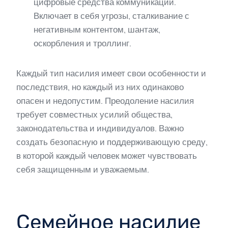
цифровые средства коммуникации.
Включает в себя угрозы, сталкивание с
негативным контентом, шантаж,
оскорбления и троллинг.
Каждый тип насилия имеет свои особенности и
последствия, но каждый из них одинаково
опасен и недопустим. Преодоление насилия
требует совместных усилий общества,
законодательства и индивидуалов. Важно
создать безопасную и поддерживающую среду,
в которой каждый человек может чувствовать
себя защищенным и уважаемым.
Семейное насилие