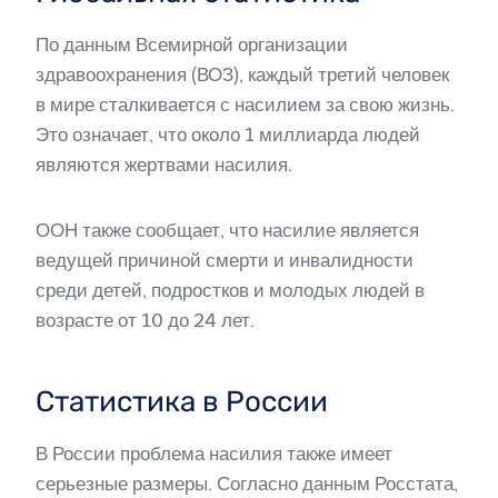
По данным Всемирной организации
здравоохранения (ВОЗ), каждый третий человек
в мире сталкивается с насилием за свою жизнь.
Это означает, что около 1 миллиарда людей
являются жертвами насилия.
ООН также сообщает, что насилие является
ведущей причиной смерти и инвалидности
среди детей, подростков и молодых людей в
возрасте от 10 до 24 лет.
Статистика в России
В России проблема насилия также имеет
серьезные размеры. Согласно данным Росстата,