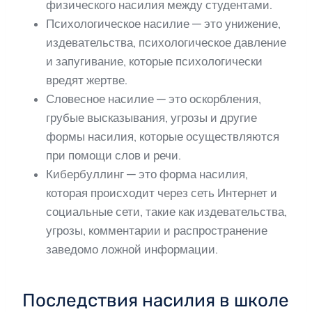
физического насилия между студентами.
Психологическое насилие — это унижение,
издевательства, психологическое давление
и запугивание, которые психологически
вредят жертве.
Словесное насилие — это оскорбления,
грубые высказывания, угрозы и другие
формы насилия, которые осуществляются
при помощи слов и речи.
Кибербуллинг — это форма насилия,
которая происходит через сеть Интернет и
социальные сети, такие как издевательства,
угрозы, комментарии и распространение
заведомо ложной информации.
Последствия насилия в школе