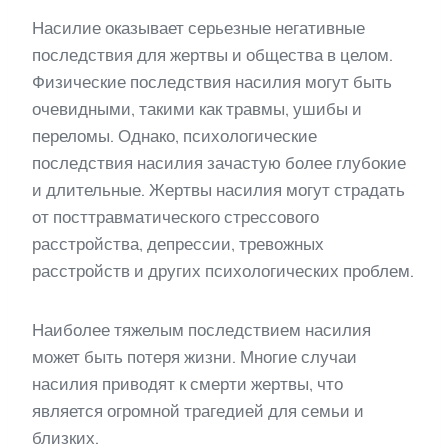
Насилие оказывает серьезные негативные
последствия для жертвы и общества в целом.
Физические последствия насилия могут быть
очевидными, такими как травмы, ушибы и
переломы. Однако, психологические
последствия насилия зачастую более глубокие
и длительные. Жертвы насилия могут страдать
от посттравматического стрессового
расстройства, депрессии, тревожных
расстройств и других психологических проблем.
Наиболее тяжелым последствием насилия
может быть потеря жизни. Многие случаи
насилия приводят к смерти жертвы, что
является огромной трагедией для семьи и
близких.