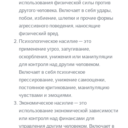
использования физической силы против
другого человека. Включает в себя удары,
побои, избиение, шлепки и прочие формы
агрессивного поведения, наносящие
физический вред.
Психологическое насилие — это
применение угроз, запугивание,
оскорбления, унижения или манипуляции
для контроля над другим человеком.
Включает в себя психическое
прессирование, унижение самооценки,
постоянное критикование, манипуляцию
чувствами и эмоциями.
Экономическое насилие — это
использование экономической зависимости
или контроля над финансами для
управления другим человеком. Включает в