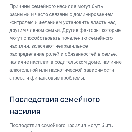
Причины семейного насилия могут быть
разными и часто связаны с доминированием,
контролем и желанием установить власть над
другим членом семьи. Другие факторы, которые
могут способствовать появлению семейного
насилия, включают неправильное
распределение ролей и обязанностей в семье,
наличие насилия в родительском доме, наличие
алкогольной или наркотической зависимости,
стресс и финансовые проблемы.
Последствия семейного
насилия
Последствия семейного насилия могут быть