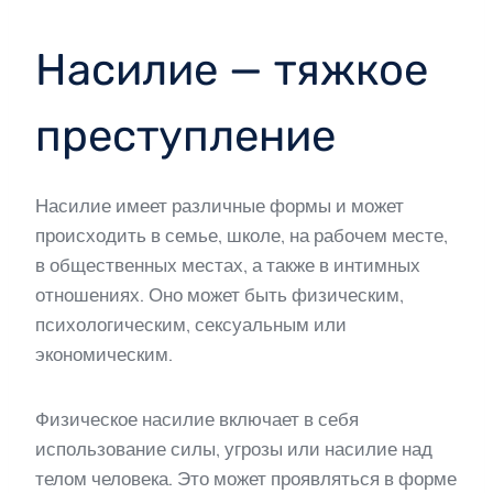
Насилие — тяжкое
преступление
Насилие имеет различные формы и может
происходить в семье, школе, на рабочем месте,
в общественных местах, а также в интимных
отношениях. Оно может быть физическим,
психологическим, сексуальным или
экономическим.
Физическое насилие включает в себя
использование силы, угрозы или насилие над
телом человека. Это может проявляться в форме