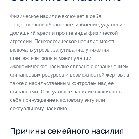
Физическое насилие включает в себя
тощественное обращение, избиение, удушение,
домашний арест и прочие виды физической
агрессии. Психологическое насилие может
включать угрозы, запугивание, унижения,
шантаж, контроль и манипуляции.
Экономическое насилие связано с ограничением
финансовых ресурсов и возможностей жертвы, а
также с насильственным контролем над ее
финансами. Сексуальное насилие включает в
себя принуждение к половому акту или
сексуальному насилию.
Причины семейного насилия