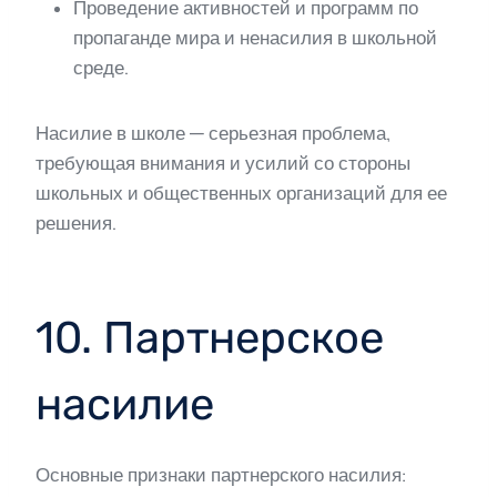
Проведение активностей и программ по
пропаганде мира и ненасилия в школьной
среде.
Насилие в школе — серьезная проблема,
требующая внимания и усилий со стороны
школьных и общественных организаций для ее
решения.
10. Партнерское
насилие
Основные признаки партнерского насилия: