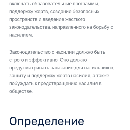
включать образовательные программы,
поддержку жертв, создание безопасных
пространств и введение жесткого
законодательства, направленного на борьбу с
насилием.
Законодательство о насилии должно быть
строго и эффективно. Оно должно
предусматривать наказание для насильников,
защиту и поддержку жертв насилия, а также
побуждать к предотвращению насилия в
обществе.
Определение