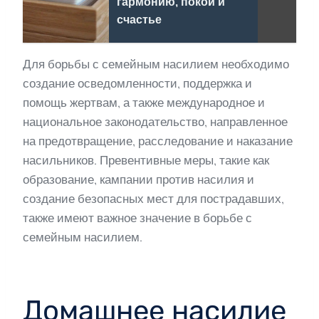
гармонию, покой и
счастье
Для борьбы с семейным насилием необходимо
создание осведомленности, поддержка и
помощь жертвам, а также международное и
национальное законодательство, направленное
на предотвращение, расследование и наказание
насильников. Превентивные меры, такие как
образование, кампании против насилия и
создание безопасных мест для пострадавших,
также имеют важное значение в борьбе с
семейным насилием.
Домашнее насилие