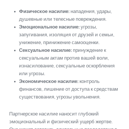
Физическое насилие:
нападения, удары,
душевные или телесные повреждения.
Эмоциональное насилие:
угрозы,
запугивания, изоляция от друзей и семьи,
унижение, принижение самооценки.
Сексуальное насилие:
принуждение к
сексуальным актам против вашей воли,
изнасилование, сексуальные оскорбления
или угрозы.
Экономическое насилие:
контроль
финансов, лишение от доступа к средствам
существования, угрозы увольнения.
Партнерское насилие наносит глубокий
эмоциональный и физический ущерб жертве.