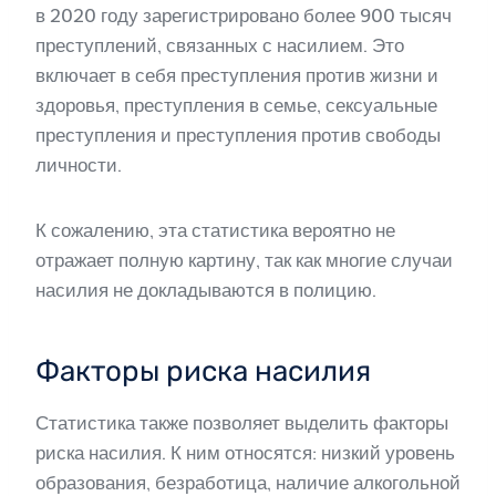
в 2020 году зарегистрировано более 900 тысяч
преступлений, связанных с насилием. Это
включает в себя преступления против жизни и
здоровья, преступления в семье, сексуальные
преступления и преступления против свободы
личности.
К сожалению, эта статистика вероятно не
отражает полную картину, так как многие случаи
насилия не докладываются в полицию.
Факторы риска насилия
Статистика также позволяет выделить факторы
риска насилия. К ним относятся: низкий уровень
образования, безработица, наличие алкогольной