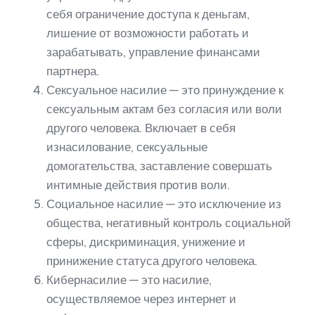
себя ограничение доступа к деньгам,
лишение от возможности работать и
зарабатывать, управление финансами
партнера.
Сексуальное насилие — это принуждение к
сексуальным актам без согласия или воли
другого человека. Включает в себя
изнасилование, сексуальные
домогательства, заставление совершать
интимные действия против воли.
Социальное насилие — это исключение из
общества, негативный контроль социальной
сферы, дискриминация, унижение и
принижение статуса другого человека.
Кибернасилие — это насилие,
осуществляемое через интернет и