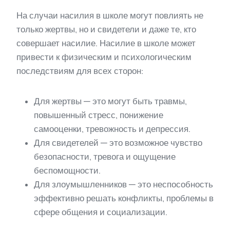
На случаи насилия в школе могут повлиять не
только жертвы, но и свидетели и даже те, кто
совершает насилие. Насилие в школе может
привести к физическим и психологическим
последствиям для всех сторон:
Для жертвы — это могут быть травмы,
повышенный стресс, понижение
самооценки, тревожность и депрессия.
Для свидетелей — это возможное чувство
безопасности, тревога и ощущение
беспомощности.
Для злоумышленников — это неспособность
эффективно решать конфликты, проблемы в
сфере общения и социализации.