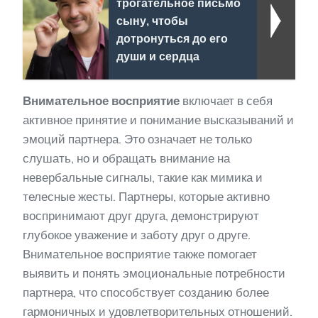
трогательное письмо
сыну, чтобы
дотронуться до его
души и сердца
Внимательное восприятие
включает в себя
активное принятие и понимание высказываний и
эмоций партнера. Это означает не только
слушать, но и обращать внимание на
невербальные сигналы, такие как мимика и
телесные жесты. Партнеры, которые активно
воспринимают друг друга, демонстрируют
глубокое уважение и заботу друг о друге.
Внимательное восприятие также помогает
выявить и понять эмоциональные потребности
партнера, что способствует созданию более
гармоничных и удовлетворительных отношений.