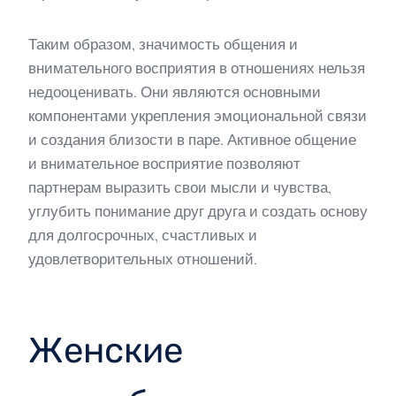
Таким образом, значимость общения и
внимательного восприятия в отношениях нельзя
недооценивать. Они являются основными
компонентами укрепления эмоциональной связи
и создания близости в паре. Активное общение
и внимательное восприятие позволяют
партнерам выразить свои мысли и чувства,
углубить понимание друг друга и создать основу
для долгосрочных, счастливых и
удовлетворительных отношений.
Женские