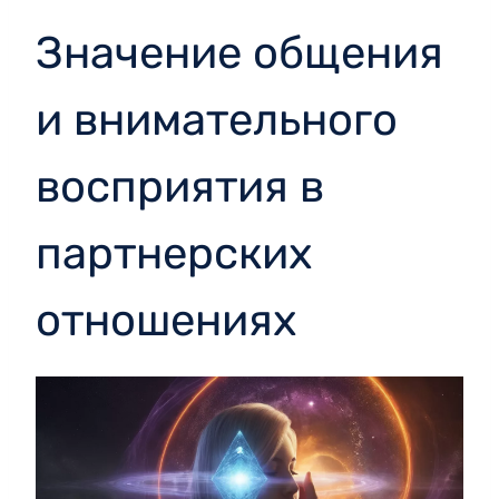
Значение общения
и внимательного
восприятия в
партнерских
отношениях