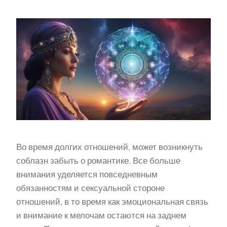
Во время долгих отношений, может возникнуть
соблазн забыть о романтике. Все больше
внимания уделяется повседневным
обязанностям и сексуальной стороне
отношений, в то время как эмоциональная связь
и внимание к мелочам остаются на заднем