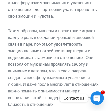
атмосферу взаимопонимания и уважения в
отношениях, где партнерши учатся проявлять
свои эмоции и чувства.
Таким образом, манеры и воспитание играют
важную роль в создании крепкой и здоровой
связи в паре, помогают удовлетворить
эмоциональные потребности партнерши и
поддерживать гармонию в отношениях. Они
позволяют мужчинам проявлять заботу и
внимание к деталям, что, в свою очередь,
создает атмосферу взаимного уважения и
любви. И даже после многих лет в отношениях
важно помнить о значимости манер и
1
воспитания, чтобы поддерживать романтику и
Contact us
близость в отношениях.
Open