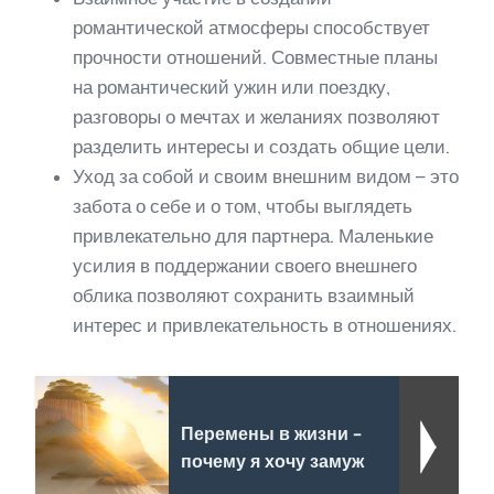
романтической атмосферы способствует
прочности отношений. Совместные планы
на романтический ужин или поездку,
разговоры о мечтах и желаниях позволяют
разделить интересы и создать общие цели.
Уход за собой и своим внешним видом – это
забота о себе и о том, чтобы выглядеть
привлекательно для партнера. Маленькие
усилия в поддержании своего внешнего
облика позволяют сохранить взаимный
интерес и привлекательность в отношениях.
Перемены в жизни -
почему я хочу замуж