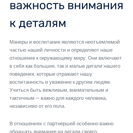
важность внимания
к деталям
Манеры и воспитание являются неотъемлемой
частью нашей личности и определяют наше
отношение к окружающему миру. Они включают
в себя как большие, так и малые детали нашего
поведения, которые отражают нашу
воспитанность и уважение к другим людям.
Учиться быть вежливым, внимательным и
тактичным — важно для каждого человека,
независимо от его пола.
В отношениях с партнершей особенно важно
обращать внимание на детали своего