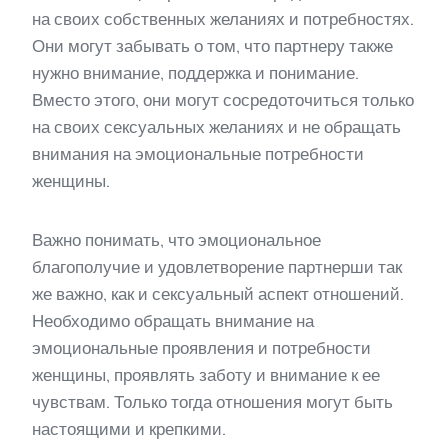
на своих собственных желаниях и потребностях.
Они могут забывать о том, что партнеру также
нужно внимание, поддержка и понимание.
Вместо этого, они могут сосредоточиться только
на своих сексуальных желаниях и не обращать
внимания на эмоциональные потребности
женщины.
Важно понимать, что эмоциональное
благополучие и удовлетворение партнерши так
же важно, как и сексуальный аспект отношений.
Необходимо обращать внимание на
эмоциональные проявления и потребности
женщины, проявлять заботу и внимание к ее
чувствам. Только тогда отношения могут быть
настоящими и крепкими.