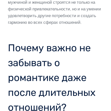
мужчиной и женщиной строятся не только на
физической привлекательности, но и на умении
удовлетворить другие потребности и создать
гармонию во всех сферах отношений.
Почему важно не
забывать о
романтике даже
после длительных
отношений?