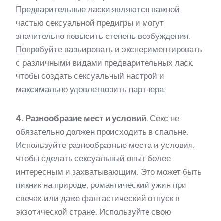
Предварительные ласки являются важной
частью сексуальной предигры и могут
значительно повысить степень возбуждения.
Попробуйте варьировать и экспериментировать
с различными видами предварительных ласк,
чтобы создать сексуальный настрой и
максимально удовлетворить партнера.
4. Разнообразие мест и условий.
Секс не
обязательно должен происходить в спальне.
Используйте разнообразные места и условия,
чтобы сделать сексуальный опыт более
интересным и захватывающим. Это может быть
пикник на природе, романтический ужин при
свечах или даже фантастический отпуск в
экзотической стране. Используйте свою