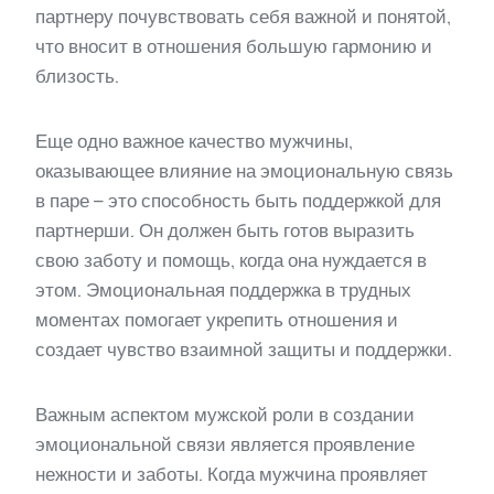
партнеру почувствовать себя важной и понятой,
что вносит в отношения большую гармонию и
близость.
Еще одно важное качество мужчины,
оказывающее влияние на эмоциональную связь
в паре – это способность быть поддержкой для
партнерши. Он должен быть готов выразить
свою заботу и помощь, когда она нуждается в
этом. Эмоциональная поддержка в трудных
моментах помогает укрепить отношения и
создает чувство взаимной защиты и поддержки.
Важным аспектом мужской роли в создании
эмоциональной связи является проявление
нежности и заботы. Когда мужчина проявляет