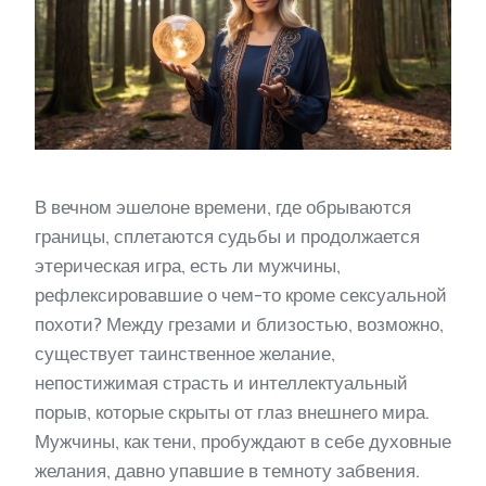
В вечном эшелоне времени, где обрываются
границы, сплетаются судьбы и продолжается
этерическая игра, есть ли мужчины,
рефлексировавшие о чем-то кроме сексуальной
похоти? Между грезами и близостью, возможно,
существует таинственное желание,
непостижимая страсть и интеллектуальный
порыв, которые скрыты от глаз внешнего мира.
Мужчины, как тени, пробуждают в себе духовные
желания, давно упавшие в темноту забвения.