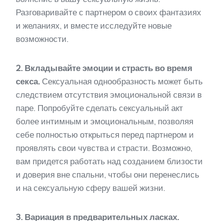
Разговаривайте с партнером о своих фантазиях
и желаниях, и вместе исследуйте новые
возможности.
2. Вкладывайте эмоции и страсть во время
секса.
Сексуальная однообразность может быть
следствием отсутствия эмоциональной связи в
паре. Попробуйте сделать сексуальный акт
более интимным и эмоциональным, позволяя
себе полностью открыться перед партнером и
проявлять свои чувства и страсти. Возможно,
вам придется работать над созданием близости
и доверия вне спальни, чтобы они перенеслись
и на сексуальную сферу вашей жизни.
3. Вариация в предварительных ласках.