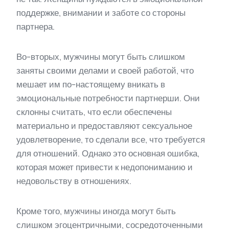
поддержке, внимании и заботе со стороны
партнера.
Во-вторых, мужчины могут быть слишком
заняты своими делами и своей работой, что
мешает им по-настоящему вникать в
эмоциональные потребности партнерши. Они
склонны считать, что если обеспечены
материально и предоставляют сексуальное
удовлетворение, то сделали все, что требуется
для отношений. Однако это основная ошибка,
которая может привести к недопониманию и
недовольству в отношениях.
Кроме того, мужчины иногда могут быть
слишком эгоцентричными, сосредоточенными