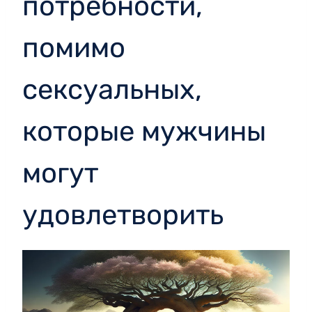
потребности,
помимо
сексуальных,
которые мужчины
могут
удовлетворить