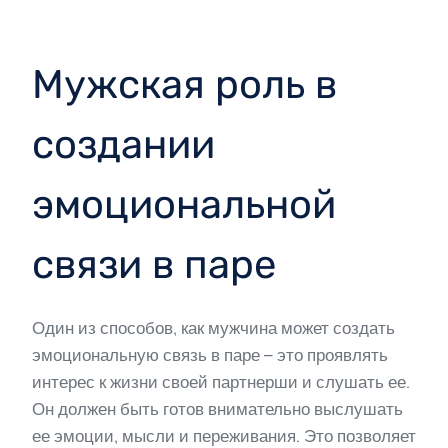
Мужская роль в
создании
эмоциональной
связи в паре
Один из способов, как мужчина может создать
эмоциональную связь в паре – это проявлять
интерес к жизни своей партнерши и слушать ее.
Он должен быть готов внимательно выслушать
ее эмоции, мысли и переживания. Это позволяет