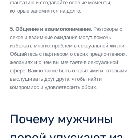
фантазию и создавайте особые моменты,
которые запомнятся на долго.
5. Общение и взаимопонимание.
Разговоры о
сексе и взаимные ожидания могут помочь
избежать многих проблем в сексуальной жизни.
Общайтесь с партнером о своих предпочтениях,
желаниях и о чем вы мечтаете в сексуальной
сфере. Важно также быть открытыми и готовыми
выслушивать друг друга, чтобы найти
компромисс и удовлетворить обоих.
Почему мужчины
порой упускают из