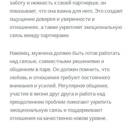
заботу и нежность к своей партнерше, он
показывает, что она важна для него. Это создает
ощущение доверия и уверенности в
отношениях, а также укрепляет эмоциональную
связь между партнерами.
Наконец, мужчина должен быть готов работать
над связью, совместными решениями и
общением в паре. Он должен помнить, что
любовь и отношения требуют постоянного
внимания и усилий. Регулярное общение,
участие в жизни друг друга и работа над
преодолением проблем помогают укрепить
эмоциональную связь и поддерживают
отношения на качественно новом уровне.