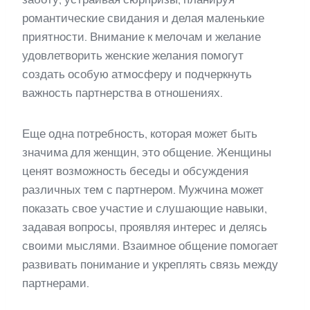
романтические свидания и делая маленькие
приятности. Внимание к мелочам и желание
удовлетворить женские желания помогут
создать особую атмосферу и подчеркнуть
важность партнерства в отношениях.
Еще одна потребность, которая может быть
значима для женщин, это общение. Женщины
ценят возможность беседы и обсуждения
различных тем с партнером. Мужчина может
показать свое участие и слушающие навыки,
задавая вопросы, проявляя интерес и делясь
своими мыслями. Взаимное общение помогает
развивать понимание и укреплять связь между
партнерами.