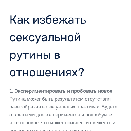
Как избежать
сексуальной
рутины в
отношениях?
1. Экспериментировать и пробовать новое.
Рутина может быть результатом отсутствия
разнообразия в сексуальных практиках. Будьте
открытыми для экспериментов и попробуйте
что-то новое, что может привнести свежесть и
волнение в вашу сексуальную жизнь.