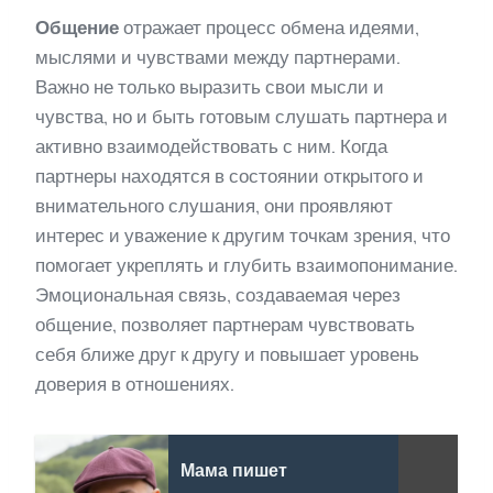
Общение
отражает процесс обмена идеями,
мыслями и чувствами между партнерами.
Важно не только выразить свои мысли и
чувства, но и быть готовым слушать партнера и
активно взаимодействовать с ним. Когда
партнеры находятся в состоянии открытого и
внимательного слушания, они проявляют
интерес и уважение к другим точкам зрения, что
помогает укреплять и глубить взаимопонимание.
Эмоциональная связь, создаваемая через
общение, позволяет партнерам чувствовать
себя ближе друг к другу и повышает уровень
доверия в отношениях.
Мама пишет