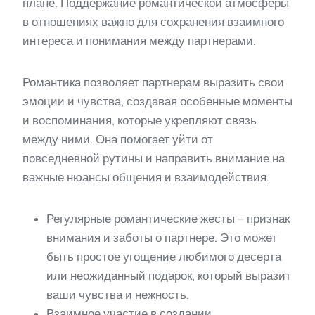
плане. Поддержание романтической атмосферы
в отношениях важно для сохранения взаимного
интереса и понимания между партнерами.
Романтика позволяет партнерам выразить свои
эмоции и чувства, создавая особенные моменты
и воспоминания, которые укрепляют связь
между ними. Она помогает уйти от
повседневной рутины и направить внимание на
важные нюансы общения и взаимодействия.
Регулярные романтические жесты – признак
внимания и заботы о партнере. Это может
быть простое угощение любимого десерта
или неожиданный подарок, который выразит
ваши чувства и нежность.
Взаимное участие в создании