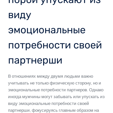
виду
эмоциональные
потребности своей
партнерши
В отношениях между двумя людьми важно
учитывать не только физическую сторону, но и
эмоциональные потребности партнеров. Однако
иногда мужчины могут забывать или упускать из
виду эмоциональные потребности своей
партнерши, фокусируясь главным образом на