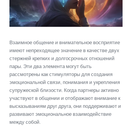
Взаимное общение и внимательное восприятие
имеют непреходящее значение в качестве двух
стержней крепких и долгосрочных отношений
пары. Эти два элемента могут быть
рассмотрены как стимуляторы для создания
эмоциональной связи, понимания и укрепления
супружеской близости. Когда партнеры активно
участвуют в общении и отображают внимание к
высказываниям друг друга, они поддерживают и
развивают эмоциональное взаимодействие
между собой.