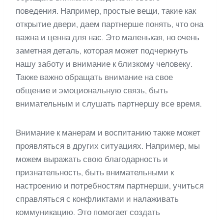
поведения. Например, простые вещи, такие как
открытие двери, даем партнерше понять, что она
важна и ценна для нас. Это маленькая, но очень
заметная деталь, которая может подчеркнуть
нашу заботу и внимание к близкому человеку.
Также важно обращать внимание на свое
общение и эмоциональную связь, быть
внимательным и слушать партнершу все время.
Внимание к манерам и воспитанию также может
проявляться в других ситуациях. Например, мы
можем выражать свою благодарность и
признательность, быть внимательными к
настроению и потребностям партнерши, учиться
справляться с конфликтами и налаживать
коммуникацию. Это помогает создать