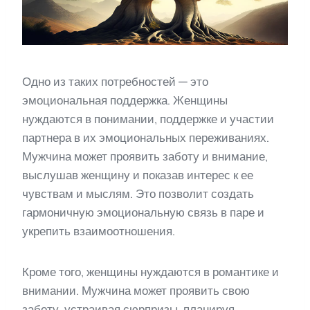
Одно из таких потребностей — это
эмоциональная поддержка. Женщины
нуждаются в понимании, поддержке и участии
партнера в их эмоциональных переживаниях.
Мужчина может проявить заботу и внимание,
выслушав женщину и показав интерес к ее
чувствам и мыслям. Это позволит создать
гармоничную эмоциональную связь в паре и
укрепить взаимоотношения.
Кроме того, женщины нуждаются в романтике и
внимании. Мужчина может проявить свою
заботу, устраивая сюрпризы, планируя