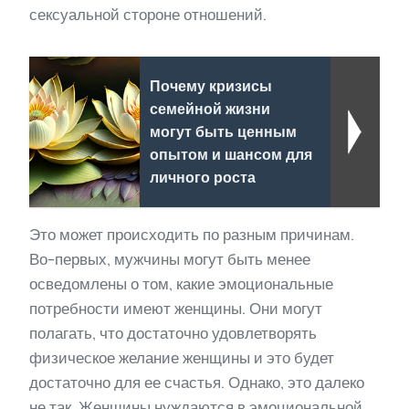
сексуальной стороне отношений.
Почему кризисы
семейной жизни
могут быть ценным
опытом и шансом для
личного роста
Это может происходить по разным причинам.
Во-первых, мужчины могут быть менее
осведомлены о том, какие эмоциональные
потребности имеют женщины. Они могут
полагать, что достаточно удовлетворять
физическое желание женщины и это будет
достаточно для ее счастья. Однако, это далеко
не так. Женщины нуждаются в эмоциональной