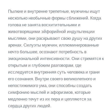
Пылкие и внутренне трепетные, мужчины ищут
несколько необычные формы сближений. Когда
голова не занята восхитительными и
животворящими эйфорийной индульгенции
мыслями, они раскрывают свою душу на других
аренах. Силуэты мужчин, иллюминированные
нечто большее, осознают потребность в
эмоциональной интенсивности. Они стремятся к
открытым и глубоким разговорам, где
исследуется внутренняя суть человека и грани
его сознания. Внутри своего великолепного и
непостижимого ума, они способны создать
симфонию мыслей и афоризмов, которые
медленно течут из их пера и цепляются за
сердца других людей.