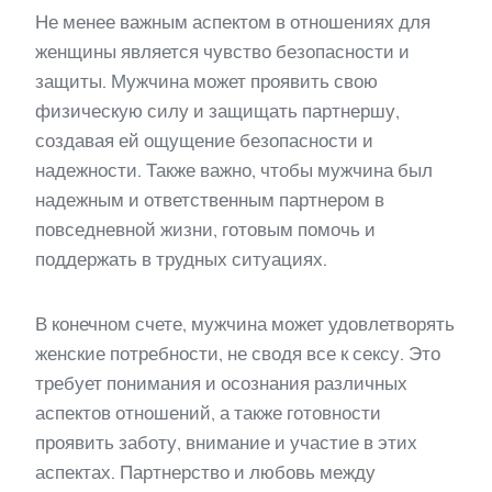
Не менее важным аспектом в отношениях для
женщины является чувство безопасности и
защиты. Мужчина может проявить свою
физическую силу и защищать партнершу,
создавая ей ощущение безопасности и
надежности. Также важно, чтобы мужчина был
надежным и ответственным партнером в
повседневной жизни, готовым помочь и
поддержать в трудных ситуациях.
В конечном счете, мужчина может удовлетворять
женские потребности, не сводя все к сексу. Это
требует понимания и осознания различных
аспектов отношений, а также готовности
проявить заботу, внимание и участие в этих
аспектах. Партнерство и любовь между