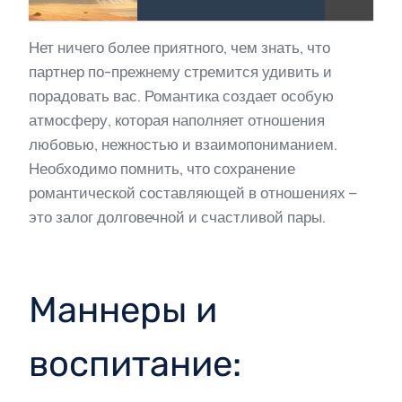
Нет ничего более приятного, чем знать, что
партнер по-прежнему стремится удивить и
порадовать вас. Романтика создает особую
атмосферу, которая наполняет отношения
любовью, нежностью и взаимопониманием.
Необходимо помнить, что сохранение
романтической составляющей в отношениях –
это залог долговечной и счастливой пары.
Маннеры и
воспитание: