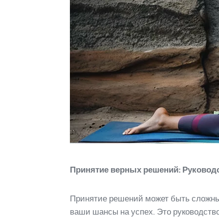
Принятие верных решений: Руковод
Принятие решений может быть сложным
ваши шансы на успех. Это руководств