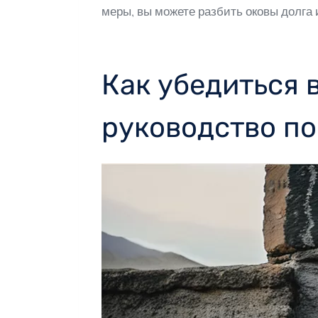
меры, вы можете разбить оковы долга 
Как убедиться 
руководство п