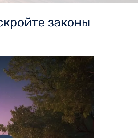
скройте законы