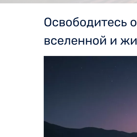
Освободитесь о
вселенной и жи