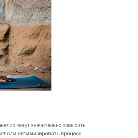
анализ могут значительно повысить
жет вам
оптимизировать процесс