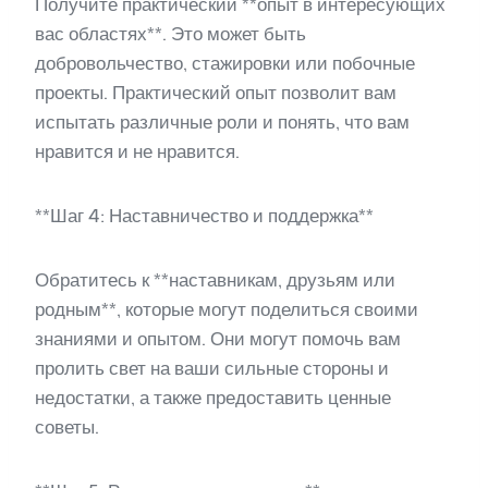
Получите практический **опыт в интересующих
вас областях**. Это может быть
добровольчество, стажировки или побочные
проекты. Практический опыт позволит вам
испытать различные роли и понять, что вам
нравится и не нравится.
**Шаг 4: Наставничество и поддержка**
Обратитесь к **наставникам, друзьям или
родным**, которые могут поделиться своими
знаниями и опытом. Они могут помочь вам
пролить свет на ваши сильные стороны и
недостатки, а также предоставить ценные
советы.