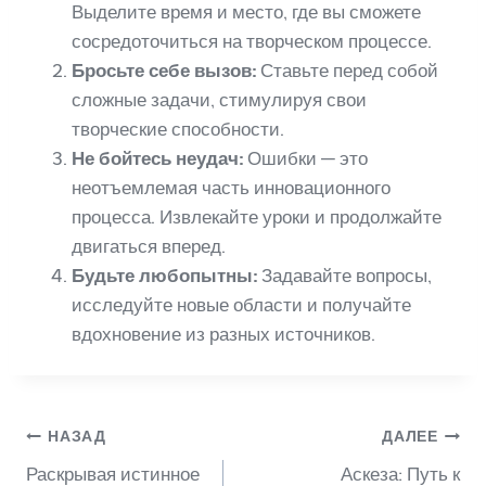
Выделите время и место, где вы сможете
сосредоточиться на творческом процессе.
Бросьте себе вызов:
Ставьте перед собой
сложные задачи, стимулируя свои
творческие способности.
Не бойтесь неудач:
Ошибки — это
неотъемлемая часть инновационного
процесса. Извлекайте уроки и продолжайте
двигаться вперед.
Будьте любопытны:
Задавайте вопросы,
исследуйте новые области и получайте
вдохновение из разных источников.
Навигация
НАЗАД
ДАЛЕЕ
Раскрывая истинное
Аскеза: Путь к