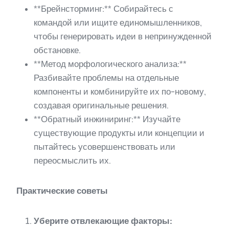
**Брейнсторминг:** Собирайтесь с
командой или ищите единомышленников,
чтобы генерировать идеи в непринужденной
обстановке.
**Метод морфологического анализа:**
Разбивайте проблемы на отдельные
компоненты и комбинируйте их по-новому,
создавая оригинальные решения.
**Обратный инжиниринг:** Изучайте
существующие продукты или концепции и
пытайтесь усовершенствовать или
переосмыслить их.
Практические советы
Уберите отвлекающие факторы: