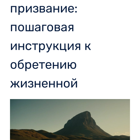
призвание:
пошаговая
инструкция к
обретению
жизненной