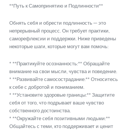
**Путь к Самопринятию и Подлинности**
Обнять себя и обрести подлинность — это
непрерывный процесс. Он требует практики,
саморефлексии и поддержки. Ниже приведены
некоторые шаги, которые могут вам помочь:
* **Практикуйте осознанность:** Обращайте
внимание на свои мысли, чувства и поведение.
* **Развивайте самосострадание:** Относитесь
к себе с добротой и пониманием.
* **Установите здоровые границы:** Защитите
себя от того, что подрывает ваше чувство
собственного достоинства.
* **Окружайте себя позитивными людьми:**
Общайтесь с теми, кто поддерживает и ценит