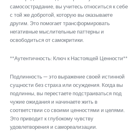
самосострадание, вы учитесь относиться к себе
с той же добротой, которую вы оказываете
другим. Это помогает трансформировать
негативные мыслительные паттерны и
освободиться от самокритики.
**Аутентичность: Ключ к Настоящей Ценности**
Подлинность — это выражение своей истинной
сущности без страха или осуждения. Когда вы
подлинны, вы перестаете подстраиваться под
чужие ожидания и начинаете жить в
соответствии со своими ценностями и целями.
Это приводит к глубокому чувству
удовлетворения и самореализации.