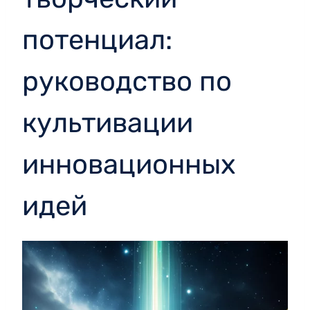
потенциал:
руководство по
культивации
инновационных
идей