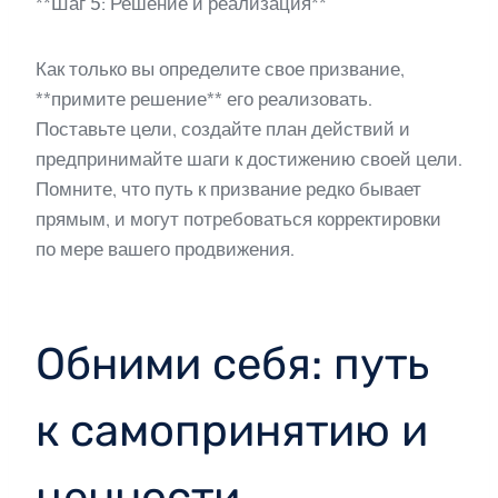
**Шаг 5: Решение и реализация**
Как только вы определите свое призвание,
**примите решение** его реализовать.
Поставьте цели, создайте план действий и
предпринимайте шаги к достижению своей цели.
Помните, что путь к призвание редко бывает
прямым, и могут потребоваться корректировки
по мере вашего продвижения.
Обними себя: путь
к самопринятию и
ценности