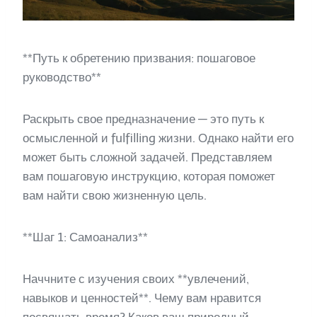
**Путь к обретению призвания: пошаговое
руководство**
Раскрыть свое предназначение — это путь к
осмысленной и fulfilling жизни. Однако найти его
может быть сложной задачей. Представляем
вам пошаговую инструкцию, которая поможет
вам найти свою жизненную цель.
**Шаг 1: Самоанализ**
Наччните с изучения своих **увлечений,
навыков и ценностей**. Чему вам нравится