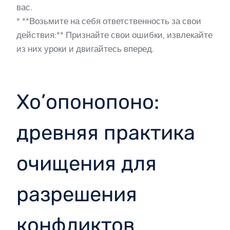
вас.
* **Возьмите на себя ответственность за свои
действия:** Признайте свои ошибки, извлекайте
из них уроки и двигайтесь вперед.
Хо’опонопоно:
древняя практика
очищения для
разрешения
конфликтов