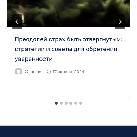
Преодолей страх быть отвергнутым:
стратегии и советы для обретения
уверенности
От
arcane
17 апреля, 2024