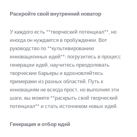
Раскройте свой внутренний новатор
У каждого есть **творческий потенциал**, но
иногда он нуждается в пробуждении. Вот
руководство по **культивированию
инновационных идей**: погрузитесь в процесс
генерации идей, научитесь преодолевать
творческие барьеры и вдохновляйтесь
примерами из разных областей. Путь к
инновациям не всегда прост, но выполняя эти
шаги, вы можете **раскрыть свой творческий
потенциал** и стать источником новых идей.
Генерация и отбор идей