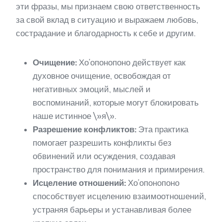
эти фразы, мы признаем свою ответственность
за свой вклад в ситуацию и выражаем любовь,
сострадание и благодарность к себе и другим.
Очищение:
Хо’опонопоно действует как
духовное очищение, освобождая от
негативных эмоций, мыслей и
воспоминаний, которые могут блокировать
наше истинное \»я\».
Разрешение конфликтов:
Эта практика
помогает разрешить конфликты без
обвинений или осуждения, создавая
пространство для понимания и примирения.
Исцеление отношений:
Хо’опонопоно
способствует исцелению взаимоотношений,
устраняя барьеры и устанавливая более