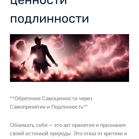
подлинности
**Обретение Самоценности через
Самопринятие и Подлинность**
Обнимать себя — это акт принятия и признания
своей истинной природы. Это отказ от критики и