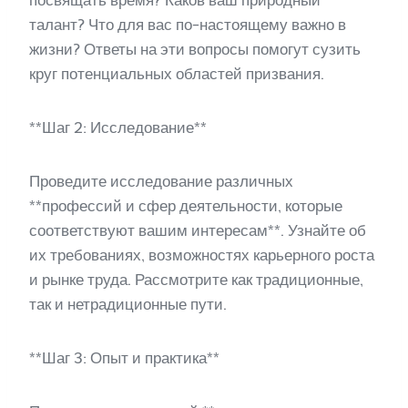
посвящать время? Каков ваш природный
талант? Что для вас по-настоящему важно в
жизни? Ответы на эти вопросы помогут сузить
круг потенциальных областей призвания.
**Шаг 2: Исследование**
Проведите исследование различных
**профессий и сфер деятельности, которые
соответствуют вашим интересам**. Узнайте об
их требованиях, возможностях карьерного роста
и рынке труда. Рассмотрите как традиционные,
так и нетрадиционные пути.
**Шаг 3: Опыт и практика**