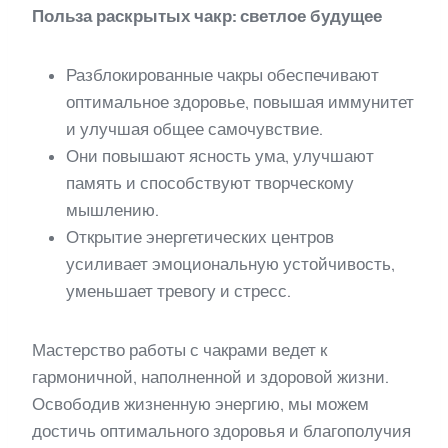
Польза раскрытых чакр: светлое будущее
Разблокированные чакры обеспечивают
оптимальное здоровье, повышая иммунитет
и улучшая общее самочувствие.
Они повышают ясность ума, улучшают
память и способствуют творческому
мышлению.
Открытие энергетических центров
усиливает эмоциональную устойчивость,
уменьшает тревогу и стресс.
Мастерство работы с чакрами ведет к
гармоничной, наполненной и здоровой жизни.
Освободив жизненную энергию, мы можем
достичь оптимального здоровья и благополучия