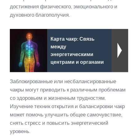
достижения физического, эмоционального и
духовного благополучия.
Карта чакр: Связь
между
энергетическими
центрами и органами
Заблокированные или несбалансированные
чакры могут приводить к различным проблемам
со здоровьем и жизненным трудностям.
Изучение техник открытия и балансировки чакр
может помочь улучшить общее самочувствие,
снять стресс и повысить энергетический
уровень.