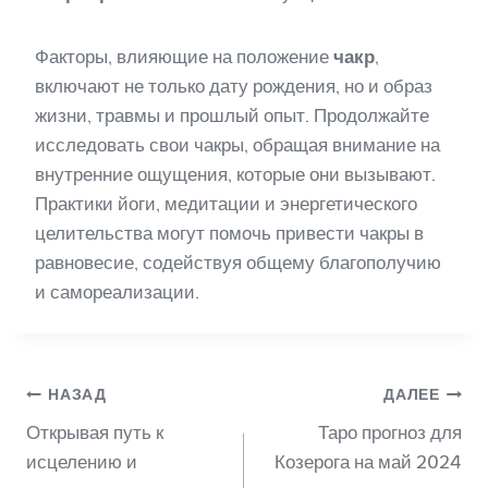
Факторы, влияющие на положение
чакр
,
включают не только дату рождения, но и образ
жизни, травмы и прошлый опыт. Продолжайте
исследовать свои чакры, обращая внимание на
внутренние ощущения, которые они вызывают.
Практики йоги, медитации и энергетического
целительства могут помочь привести чакры в
равновесие, содействуя общему благополучию
и самореализации.
Навигация
НАЗАД
ДАЛЕЕ
Открывая путь к
Таро прогноз для
по
исцелению и
Козерога на май 2024