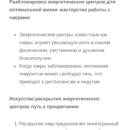
Разблокировка энергетических центров для
оптимальной жизни: мастерство работы с
чакрами
Энергетические центры, известные как
чакры, играют решающую роль в нашем
физическом, умственном и духовном
благополучии.
Когда чакры заблокированы, жизненная
энергия не может свободно течь, что
приводит к дисбалансам и недугам.
Искусство раскрытия энергетических
центров: путь к процветанию
Раскрытие чакр предполагает многогранный