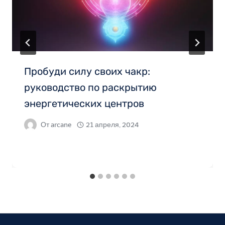
Пробуди силу своих чакр:
руководство по раскрытию
энергетических центров
От
arcane
21 апреля, 2024