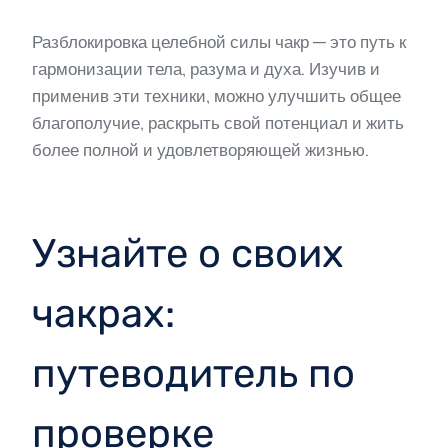
Разблокировка целебной силы чакр — это путь к
гармонизации тела, разума и духа. Изучив и
применив эти техники, можно улучшить общее
благополучие, раскрыть свой потенциал и жить
более полной и удовлетворяющей жизнью.
Узнайте о своих
чакрах:
путеводитель по
проверке