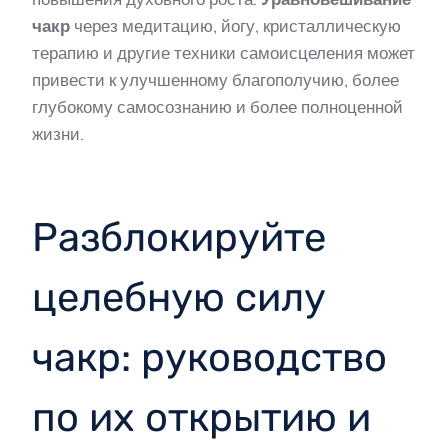
чакр
через медитацию, йогу, кристаллическую
терапию и другие техники самоисцеления может
привести к улучшенному благополучию, более
глубокому самосознанию и более полноценной
жизни.
Разблокируйте
целебную силу
чакр: руководство
по их открытию и