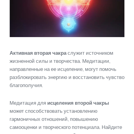
Активная вторая чакра
служит источником
жизненной силы и творчества. Медитации,
направленные на ее исцеление, могут помочь
разблокировать энергию и восстановить чувство
благополучия.
Медитация для
исцеления второй чакры
может способствовать установлению
гармоничных отношений, повышению
самооценки и творческого потенциала. Найдите