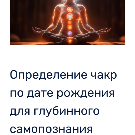
Определение чакр
по дате рождения
для глубинного
самопознания