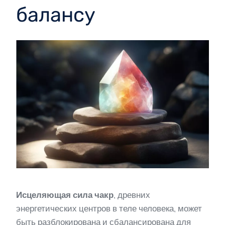
балансу
Исцеляющая сила чакр
, древних
энергетических центров в теле человека, может
быть разблокирована и сбалансирована для