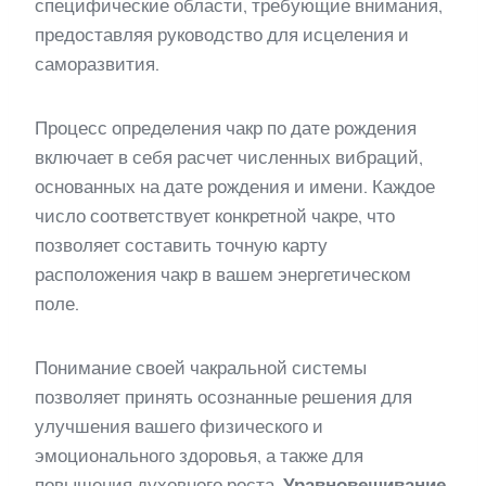
специфические области, требующие внимания,
предоставляя руководство для исцеления и
саморазвития.
Процесс определения чакр по дате рождения
включает в себя расчет численных вибраций,
основанных на дате рождения и имени. Каждое
число соответствует конкретной чакре, что
позволяет составить точную карту
расположения чакр в вашем энергетическом
поле.
Понимание своей чакральной системы
позволяет принять осознанные решения для
улучшения вашего физического и
эмоционального здоровья, а также для
повышения духовного роста.
Уравновешивание