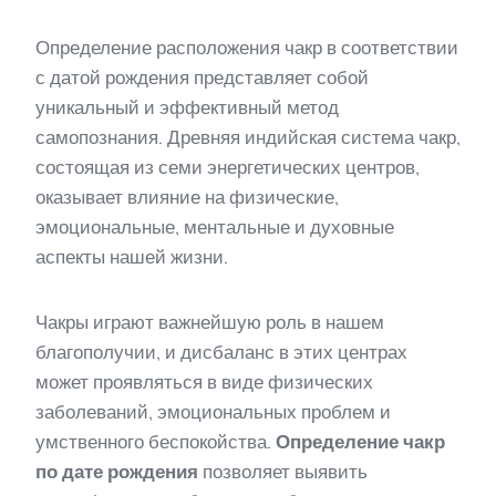
Определение расположения чакр в соответствии
с датой рождения представляет собой
уникальный и эффективный метод
самопознания. Древняя индийская система чакр,
состоящая из семи энергетических центров,
оказывает влияние на физические,
эмоциональные, ментальные и духовные
аспекты нашей жизни.
Чакры играют важнейшую роль в нашем
благополучии, и дисбаланс в этих центрах
может проявляться в виде физических
заболеваний, эмоциональных проблем и
умственного беспокойства.
Определение чакр
по дате рождения
позволяет выявить