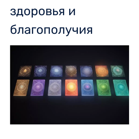
здоровья и
благополучия