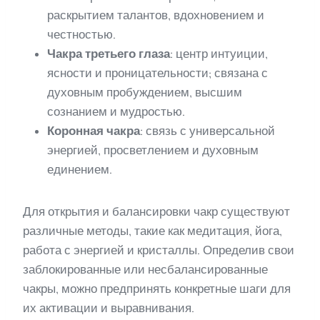
раскрытием талантов, вдохновением и
честностью.
Чакра третьего глаза
: центр интуиции,
ясности и проницательности; связана с
духовным пробуждением, высшим
сознанием и мудростью.
Коронная чакра
: связь с универсальной
энергией, просветлением и духовным
единением.
Для открытия и балансировки чакр существуют
различные методы, такие как медитация, йога,
работа с энергией и кристаллы. Определив свои
заблокированные или несбалансированные
чакры, можно предпринять конкретные шаги для
их активации и выравнивания.