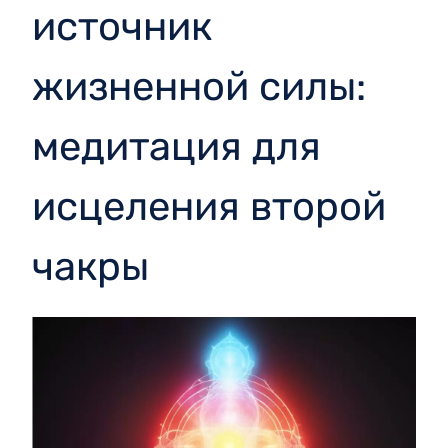
источник
жизненной силы:
медитация для
исцеления второй
чакры