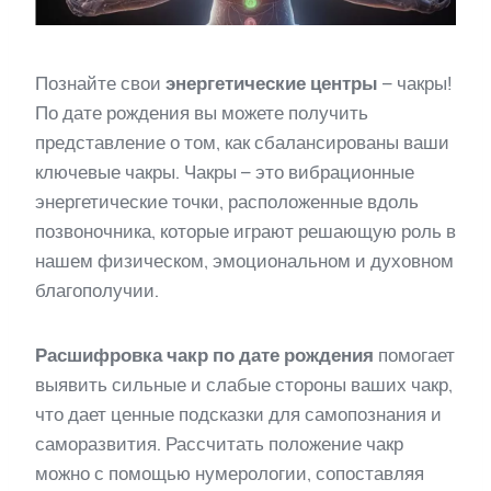
Познайте свои
энергетические центры
– чакры!
По дате рождения вы можете получить
представление о том, как сбалансированы ваши
ключевые чакры. Чакры – это вибрационные
энергетические точки, расположенные вдоль
позвоночника, которые играют решающую роль в
нашем физическом, эмоциональном и духовном
благополучии.
Расшифровка чакр по дате рождения
помогает
выявить сильные и слабые стороны ваших чакр,
что дает ценные подсказки для самопознания и
саморазвития. Рассчитать положение чакр
можно с помощью нумерологии, сопоставляя