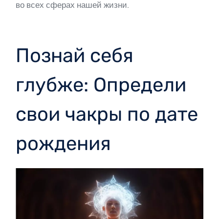
во всех сферах нашей жизни.
Познай себя
глубже: Определи
свои чакры по дате
рождения