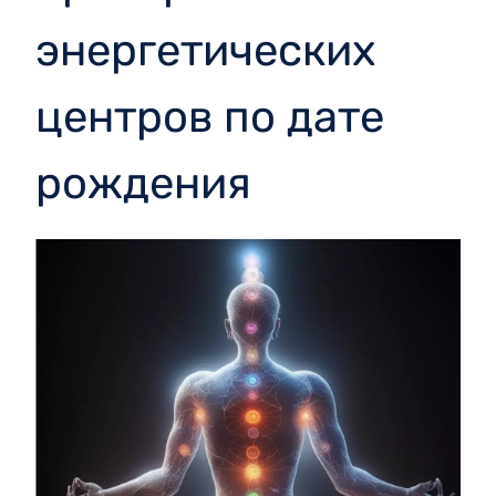
энергетических
центров по дате
рождения