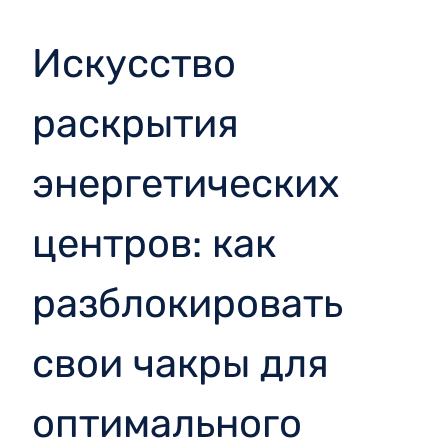
Искусство
раскрытия
энергетических
центров: как
разблокировать
свои чакры для
оптимального