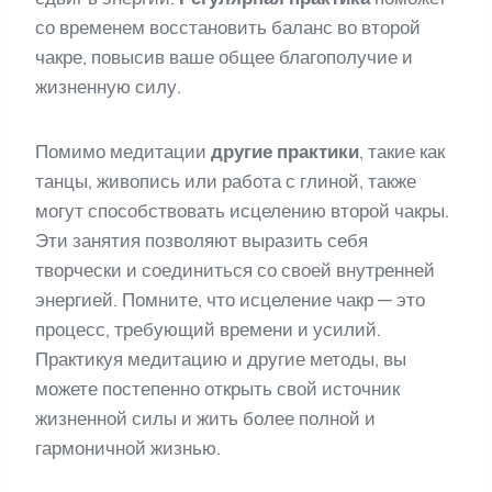
со временем восстановить баланс во второй
чакре, повысив ваше общее благополучие и
жизненную силу.
Помимо медитации
другие практики
, такие как
танцы, живопись или работа с глиной, также
могут способствовать исцелению второй чакры.
Эти занятия позволяют выразить себя
творчески и соединиться со своей внутренней
энергией. Помните, что исцеление чакр — это
процесс, требующий времени и усилий.
Практикуя медитацию и другие методы, вы
можете постепенно открыть свой источник
жизненной силы и жить более полной и
гармоничной жизнью.