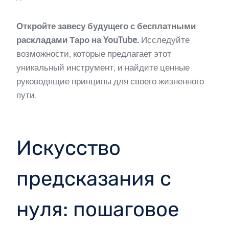
Откройте завесу будущего с бесплатными
раскладами Таро на YouTube.
Исследуйте
возможности, которые предлагает этот
уникальный инструмент, и найдите ценные
руководящие принципы для своего жизненного
пути.
Искусство
предсказания с
нуля: пошаговое