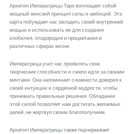
Архетип Императрицы Таро воплощает собой
мощный женский принцип силы и амбиций. Эта
карта побуждает нас овладеть своей внутренней
мощью и использовать ее для создания
изобилия, плодородия и процветания в
различных сферах жизни.
Императрица учит нас проявлять свои
творческие способности и смело идти за своими
мечтами. Она напоминает о важности доверия к
своей интуиции и сердечной мудрости, чтобы
принимать правильные решения. Обладание
этой силой позволяет нам достигать желаемых
целей, не жертвуя своим благополучием.
Архетип Императрицы также подчеркивает