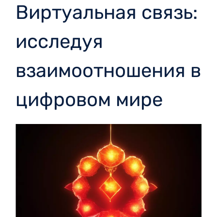
Виртуальная связь:
исследуя
взаимоотношения в
цифровом мире