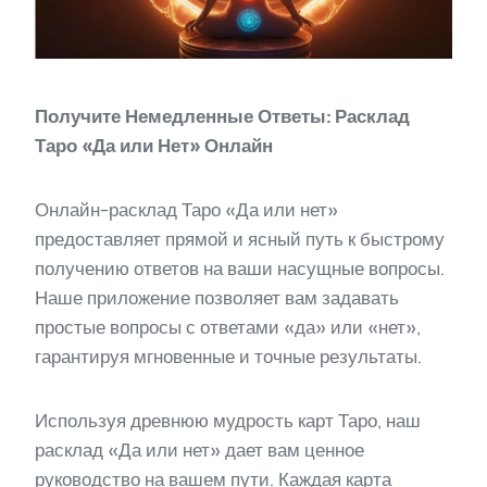
Получите Немедленные Ответы: Расклад
Таро «Да или Нет» Онлайн
Онлайн-расклад Таро «Да или нет»
предоставляет прямой и ясный путь к быстрому
получению ответов на ваши насущные вопросы.
Наше приложение позволяет вам задавать
простые вопросы с ответами «да» или «нет»,
гарантируя мгновенные и точные результаты.
Используя древнюю мудрость карт Таро, наш
расклад «Да или нет» дает вам ценное
руководство на вашем пути. Каждая карта