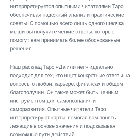
интерпретируется опытными читателями Таро,
обеспечивая надежный анализ и практические
советы. С помощью всего лишь одного щелчка
мыши вы получите четкие ответы, которые
помогут вам принимать более обоснованные
решения.
Наш расклад Таро «Да или нет» идеально
подходит для тех, кто ищет конкретные ответы на
вопросы о любви, карьере, финансах и общем
благополучии. Он также может быть ценным
инструментом для самопознания и
саморазвития. Опытные читатели Таро
интерпретируют карты, помогая вам понять
лежащие в основе значения и подсказывая
возможные пути действий.