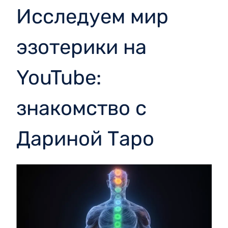
Исследуем мир
эзотерики на
YouTube:
знакомство с
Дариной Таро