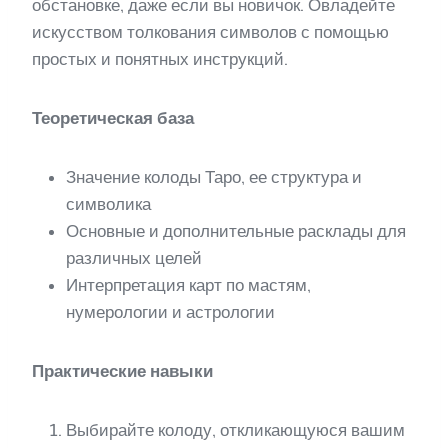
обстановке, даже если вы новичок. Овладейте
искусством толкования символов с помощью
простых и понятных инструкций.
Теоретическая база
Значение колоды Таро, ее структура и
символика
Основные и дополнительные расклады для
различных целей
Интерпретация карт по мастям,
нумерологии и астрологии
Практические навыки
Выбирайте колоду, откликающуюся вашим