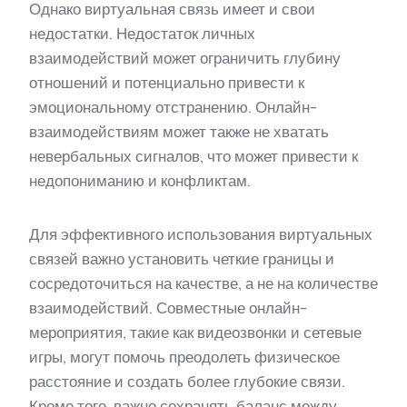
Однако виртуальная связь имеет и свои
недостатки. Недостаток личных
взаимодействий может ограничить глубину
отношений и потенциально привести к
эмоциональному отстранению. Онлайн-
взаимодействиям может также не хватать
невербальных сигналов, что может привести к
недопониманию и конфликтам.
Для эффективного использования виртуальных
связей важно установить четкие границы и
сосредоточиться на качестве, а не на количестве
взаимодействий. Совместные онлайн-
мероприятия, такие как видеозвонки и сетевые
игры, могут помочь преодолеть физическое
расстояние и создать более глубокие связи.
Кроме того, важно сохранять баланс между