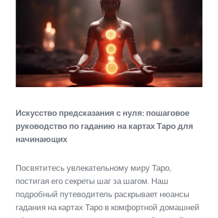
Искусство предсказания с нуля: пошаговое
руководство по гаданию на картах Таро для
начинающих
Посвятитесь увлекательному миру Таро,
постигая его секреты шаг за шагом. Наш
подробный путеводитель раскрывает нюансы
гадания на картах Таро в комфортной домашней