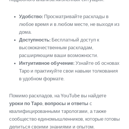
Удобство:
Просматривайте расклады в
любое время и в любом месте, не выходя из
дома.
Доступность:
Бесплатный доступ к
высококачественным раскладам,
расширяющим ваши возможности.
Интуитивное обучение:
Узнайте об основах
Таро и практикуйте свои навыки толкования
в удобном формате.
Помимо раскладов, на YouTube вы найдете
уроки по Таро
,
вопросы и ответы
с
квалифицированными тарологами, а также
сообщество единомышленников, которые готовы
делиться своими знаниями и опытом.