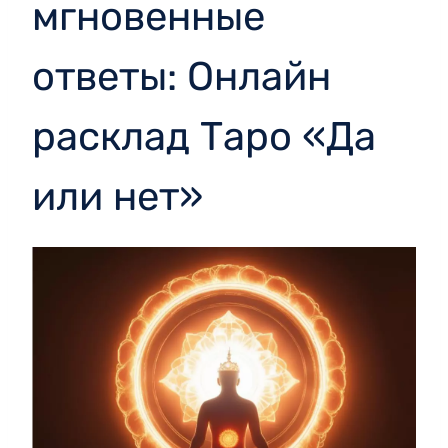
мгновенные
ответы: Онлайн
расклад Таро «Да
или нет»