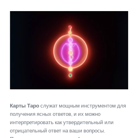
Карты Таро
служат мощным инструментом для
получения ясных ответов, и их можно
интерпретировать как утвердительный или
отрицательный ответ на ваши вопросы.