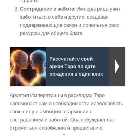
таланты.
Сострадание и забота:
Императрица учит
заботиться о себе и других, создавая
поддерживающие связи и используя свои
ресурсы для общего блага.
Рассчитайте свой
аркан Таро по дате
рождения в один клик
Архетип Императрицы в раскладах Таро
напоминает нам о необходимости использовать
свою силу и амбиции в гармонии с
состраданием и заботой. Она побуждает нас
стремиться к изобилию и процветанию,