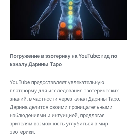
Погружение в эзотерику на YouTube: гид по
каналу Дарины Таро
YouTube предоставляет увлекательную
платформу для исследования эзотерических
знаний, в частности через канал Дарины Таро.
Дарина делится своими проницательными
наблюдениями и интуицией, предлагая
зрителям возможность углубиться в мир
эзотерики.