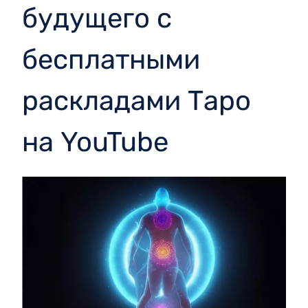
будущего с
бесплатными
раскладами Таро
на YouTube