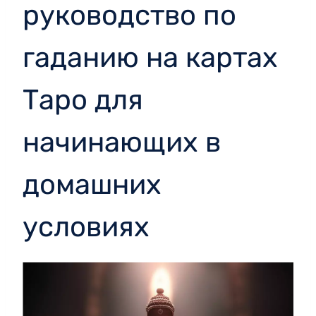
руководство по
гаданию на картах
Таро для
начинающих в
домашних
условиях