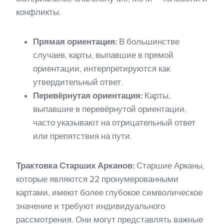
конфликты.
Прямая ориентация:
В большинстве
случаев, карты, выпавшие в прямой
ориентации, интерпретируются как
утвердительный ответ.
Перевёрнутая ориентация:
Карты,
выпавшие в перевёрнутой ориентации,
часто указывают на отрицательный ответ
или препятствия на пути.
Трактовка Старших Арканов:
Старшие Арканы,
которые являются 22 пронумерованными
картами, имеют более глубокое символическое
значение и требуют индивидуального
рассмотрения. Они могут представлять важные