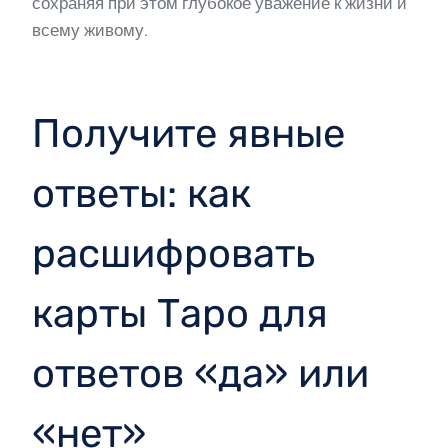
сохраняя при этом глубокое уважение к жизни и
всему живому.
Получите явные
ответы: как
расшифровать
карты Таро для
ответов «да» или
«нет»