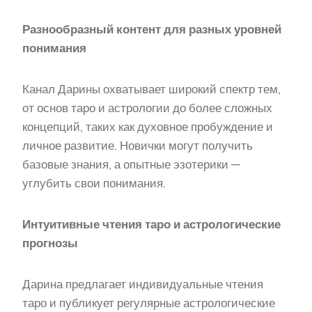
Разнообразный контент для разных уровней
понимания
Канал Дарины охватывает широкий спектр тем,
от основ таро и астрологии до более сложных
концепций, таких как духовное пробуждение и
личное развитие. Новички могут получить
базовые знания, а опытные эзотерики —
углубить свои понимания.
Интуитивные чтения таро и астрологические
прогнозы
Дарина предлагает индивидуальные чтения
таро и публикует регулярные астрологические