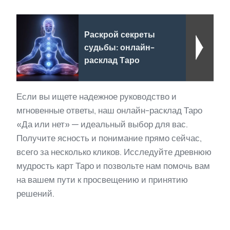
Раскрой секреты
судьбы: онлайн-
расклад Таро
Если вы ищете надежное руководство и
мгновенные ответы, наш онлайн-расклад Таро
«Да или нет» — идеальный выбор для вас.
Получите ясность и понимание прямо сейчас,
всего за несколько кликов. Исследуйте древнюю
мудрость карт Таро и позвольте нам помочь вам
на вашем пути к просвещению и принятию
решений.