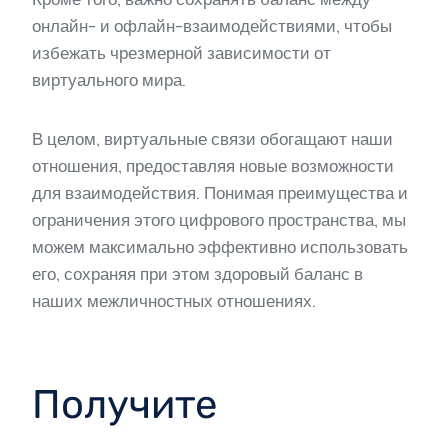
онлайн- и офлайн-взаимодействиями, чтобы
избежать чрезмерной зависимости от
виртуального мира.
В целом, виртуальные связи обогащают наши
отношения, предоставляя новые возможности
для взаимодействия. Понимая преимущества и
ограничения этого цифрового пространства, мы
можем максимально эффективно использовать
его, сохраняя при этом здоровый баланс в
наших межличностных отношениях.
Получите