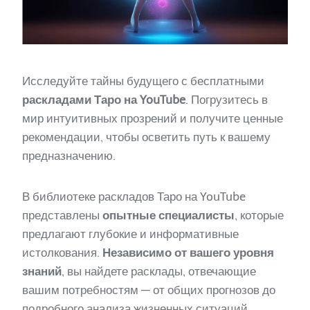
Исследуйте тайны будущего с бесплатными
раскладами Таро на YouTube
. Погрузитесь в
мир интуитивных прозрений и получите ценные
рекомендации, чтобы осветить путь к вашему
предназначению.
В библиотеке раскладов Таро на YouTube
представлены
опытные специалисты
, которые
предлагают глубокие и информативные
истолкования.
Независимо от вашего уровня
знаний
, вы найдете расклады, отвечающие
вашим потребностям — от общих прогнозов до
подробного анализа жизненных ситуаций.