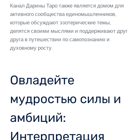
Канал Дарины Таро также является домом для
активного сообщества единомышленников,
которые обсуждают эзотерические темы,
делятся своими мыслями и поддерживают друг
друга в путешествии по самопознанию и
духовному росту.
Овладейте
мудростью силы и
амбиций:
Интерпретация