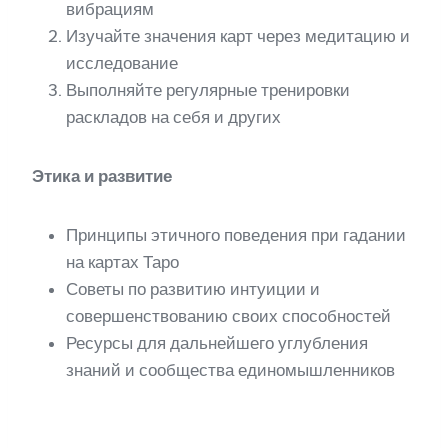
вибрациям
Изучайте значения карт через медитацию и
исследование
Выполняйте регулярные тренировки
раскладов на себя и других
Этика и развитие
Принципы этичного поведения при гадании
на картах Таро
Советы по развитию интуиции и
совершенствованию своих способностей
Ресурсы для дальнейшего углубления
знаний и сообщества единомышленников