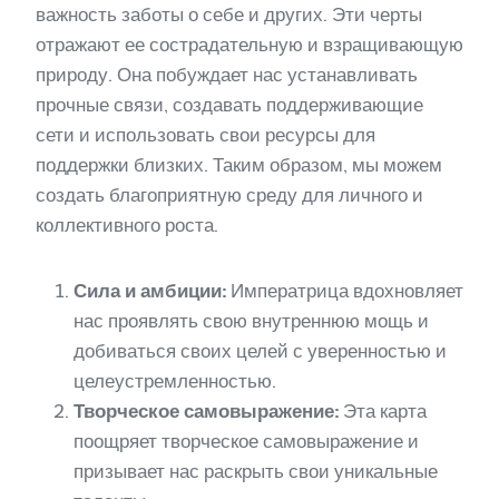
важность заботы о себе и других. Эти черты
отражают ее сострадательную и взращивающую
природу. Она побуждает нас устанавливать
прочные связи, создавать поддерживающие
сети и использовать свои ресурсы для
поддержки близких. Таким образом, мы можем
создать благоприятную среду для личного и
коллективного роста.
Сила и амбиции:
Императрица вдохновляет
нас проявлять свою внутреннюю мощь и
добиваться своих целей с уверенностью и
целеустремленностью.
Творческое самовыражение:
Эта карта
поощряет творческое самовыражение и
призывает нас раскрыть свои уникальные