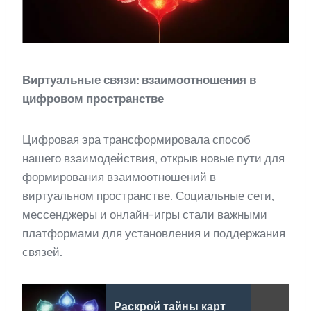
Виртуальные связи: взаимоотношения в
цифровом пространстве
Цифровая эра трансформировала способ
нашего взаимодействия, открыв новые пути для
формирования взаимоотношений в
виртуальном пространстве. Социальные сети,
мессенджеры и онлайн-игры стали важными
платформами для установления и поддержания
связей.
Раскрой тайны карт