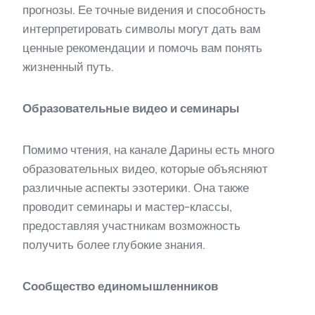
прогнозы. Ее точные видения и способность
интерпретировать символы могут дать вам
ценные рекомендации и помочь вам понять
жизненный путь.
Образовательные видео и семинары
Помимо чтения, на канале Дарины есть много
образовательных видео, которые объясняют
различные аспекты эзотерики. Она также
проводит семинары и мастер-классы,
предоставляя участникам возможность
получить более глубокие знания.
Сообщество единомышленников