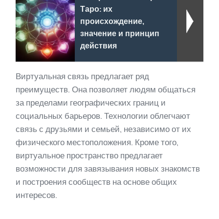
Таро: их
происхождение,
значение и принцип
действия
Виртуальная связь предлагает ряд
преимуществ. Она позволяет людям общаться
за пределами географических границ и
социальных барьеров. Технологии облегчают
связь с друзьями и семьей, независимо от их
физического местоположения. Кроме того,
виртуальное пространство предлагает
возможности для завязывания новых знакомств
и построения сообществ на основе общих
интересов.