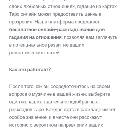
своих любовных отношениях, гадание на картах
Таро онлайн может предоставить ценные
прозрения. Наша платформа предлагает
бесплатное онлайн-раскладывание для
гадания на отношения
, позволяя вам заглянуть
в потенциальное развитие ваших
романтических связей.
Как это работает?
После того, как вы сосредоточитесь на своем
вопросе о мужчине в вашей жизни, выберите
один из наших тщательно подобранных
раскладов Таро. Каждая карта в раскладе имеет
особое значение, и вместе они расскажут
историю о вероятном направлении ваших