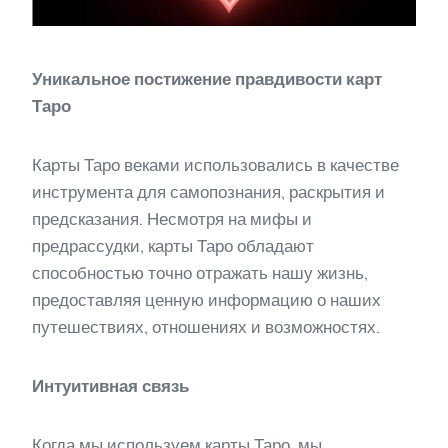
Уникальное постижение правдивости карт
Таро
Карты Таро веками использовались в качестве
инструмента для самопознания, раскрытия и
предсказания. Несмотря на мифы и
предрассудки, карты Таро обладают
способностью точно отражать нашу жизнь,
предоставляя ценную информацию о наших
путешествиях, отношениях и возможностях.
Интуитивная связь
Когда мы используем карты Таро, мы