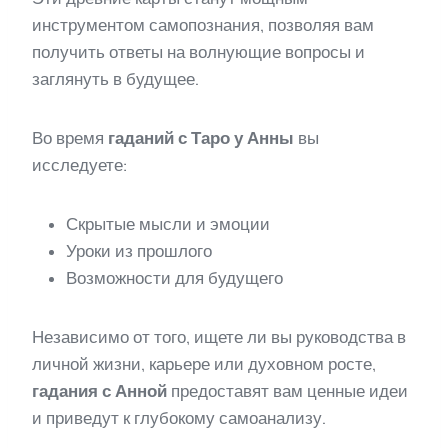
инструментом самопознания, позволяя вам
получить ответы на волнующие вопросы и
заглянуть в будущее.
Во время
гаданий с Таро у Анны
вы
исследуете:
Скрытые мысли и эмоции
Уроки из прошлого
Возможности для будущего
Независимо от того, ищете ли вы руководства в
личной жизни, карьере или духовном росте,
гадания с Анной
предоставят вам ценные идеи
и приведут к глубокому самоанализу.