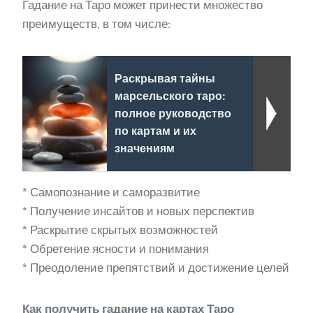
Гадание на Таро может принести множество
преимуществ, в том числе:
Раскрывая тайны
марсельского таро:
полное руководство
по картам и их
значениям
* Самопознание и саморазвитие
* Получение инсайтов и новых перспектив
* Раскрытие скрытых возможностей
* Обретение ясности и понимания
* Преодоление препятствий и достижение целей
Как получить гадание на картах Таро