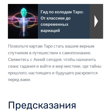
Гид по колодам Таро:
От классики до
современных
вариаций
Позвольте картам Таро стать вашим верным
спутником в путешествии к самопознанию.
Свяжитесь с Анной сегодня, чтобы назначить
сеанс гадания и войти в мир мистики, где тайны
прошлого, настоящего и будущего раскроются
перед вами.
Предсказания