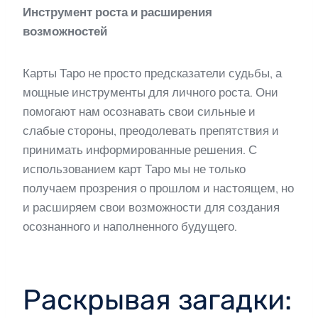
Инструмент роста и расширения
возможностей
Карты Таро не просто предсказатели судьбы, а
мощные инструменты для личного роста. Они
помогают нам осознавать свои сильные и
слабые стороны, преодолевать препятствия и
принимать информированные решения. С
использованием карт Таро мы не только
получаем прозрения о прошлом и настоящем, но
и расширяем свои возможности для создания
осознанного и наполненного будущего.
Раскрывая загадки: