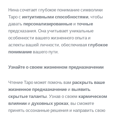
Нина сочетает глубокое понимание символики
Таро с
интуитивными способностями
, чтобы
давать
персонализированные
и
точные
предсказания. Она учитывает уникальные
особенности вашего жизненного опыта и
аспекты вашей личности, обеспечивая
глубокое
понимание
вашего пути.
Узнайте о своем жизненном предназначении
Чтение Таро может помочь вам
раскрыть ваше
жизненное предназначение
и
выявить
скрытые таланты
. Узнав о своем
кармическом
влиянии
и
духовных уроках
, вы сможете
принять осознанные решения и направить свою