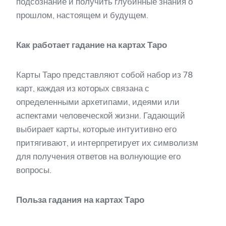
подсознание и получить глубинные знания о
прошлом, настоящем и будущем.
Как работает гадание на картах Таро
Карты Таро представляют собой набор из 78
карт, каждая из которых связана с
определенными архетипами, идеями или
аспектами человеческой жизни. Гадающий
выбирает карты, которые интуитивно его
притягивают, и интерпретирует их символизм
для получения ответов на волнующие его
вопросы.
Польза гадания на картах Таро