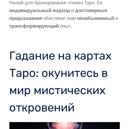
Ниной для бронирования чтения Таро. Ее
индивидуальный подход
и
достоверные
предсказания
обеспечат вам
незабываемый
и
трансформирующий
опыт.
Гадание на картах
Таро: окунитесь в
мир мистических
откровений