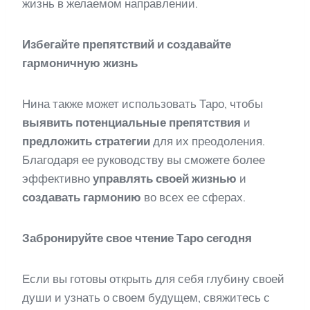
жизнь в желаемом направлении.
Избегайте препятствий и создавайте
гармоничную жизнь
Нина также может использовать Таро, чтобы
выявить потенциальные препятствия
и
предложить стратегии
для их преодоления.
Благодаря ее руководству вы сможете более
эффективно
управлять своей жизнью
и
создавать гармонию
во всех ее сферах.
Забронируйте свое чтение Таро сегодня
Если вы готовы открыть для себя глубину своей
души и узнать о своем будущем, свяжитесь с