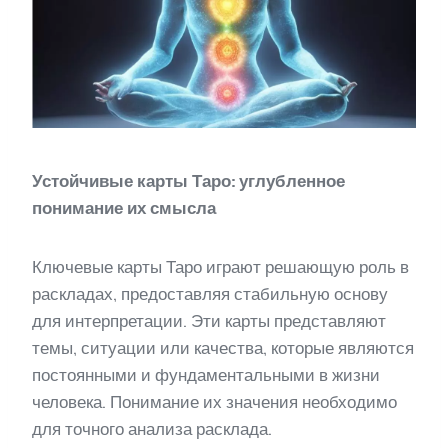
Устойчивые карты Таро: углубленное
понимание их смысла
Ключевые карты Таро играют решающую роль в
раскладах, предоставляя стабильную основу
для интерпретации. Эти карты представляют
темы, ситуации или качества, которые являются
постоянными и фундаментальными в жизни
человека. Понимание их значения необходимо
для точного анализа расклада.