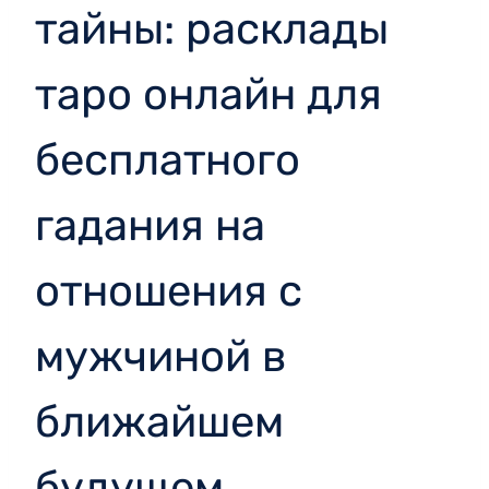
тайны: расклады
таро онлайн для
бесплатного
гадания на
отношения с
мужчиной в
ближайшем
будущем