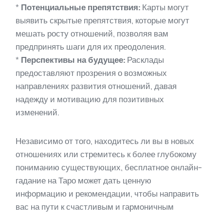
*
Потенциальные препятствия:
Карты могут
выявить скрытые препятствия, которые могут
мешать росту отношений, позволяя вам
предпринять шаги для их преодоления.
*
Перспективы на будущее:
Расклады
предоставляют прозрения о возможных
направлениях развития отношений, давая
надежду и мотивацию для позитивных
изменений.
Независимо от того, находитесь ли вы в новых
отношениях или стремитесь к более глубокому
пониманию существующих, бесплатное онлайн-
гадание на Таро может дать ценную
информацию и рекомендации, чтобы направить
вас на пути к счастливым и гармоничным