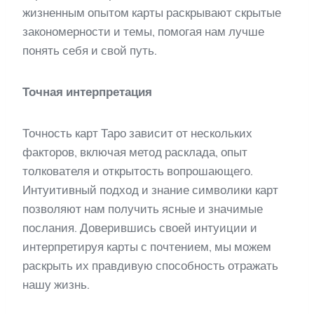
жизненным опытом карты раскрывают скрытые
закономерности и темы, помогая нам лучше
понять себя и свой путь.
Точная интерпретация
Точность карт Таро зависит от нескольких
факторов, включая метод расклада, опыт
толкователя и открытость вопрошающего.
Интуитивный подход и знание символики карт
позволяют нам получить ясные и значимые
послания. Доверившись своей интуиции и
интерпретируя карты с почтением, мы можем
раскрыть их правдивую способность отражать
нашу жизнь.