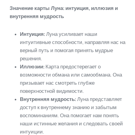
Значение карты Луна: интуиция, иллюзия и
внутренняя мудрость
Интуиция:
Луна усиливает наши
интуитивные способности, направляя нас на
верный путь и помогая принять мудрые
решения.
Иллюзии:
Карта предостерегает о
возможности обмана или самообмана. Она
призывает нас смотреть глубже
поверхностной видимости.
Внутренняя мудрость:
Луна представляет
доступ к внутреннему знанию и забытым
воспоминаниям. Она помогает нам понять
наши истинные желания и следовать своей
интуиции.