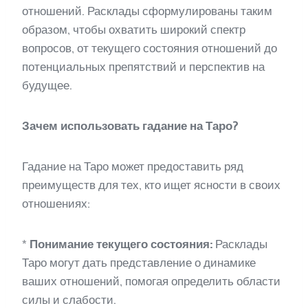
отношений. Расклады сформулированы таким
образом, чтобы охватить широкий спектр
вопросов, от текущего состояния отношений до
потенциальных препятствий и перспектив на
будущее.
Зачем использовать гадание на Таро?
Гадание на Таро может предоставить ряд
преимуществ для тех, кто ищет ясности в своих
отношениях:
*
Понимание текущего состояния:
Расклады
Таро могут дать представление о динамике
ваших отношений, помогая определить области
силы и слабости.