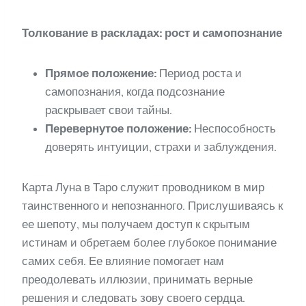
Толкование в раскладах: рост и самопознание
Прямое положение:
Период роста и
самопознания, когда подсознание
раскрывает свои тайны.
Перевернутое положение:
Неспособность
доверять интуиции, страхи и заблуждения.
Карта Луна в Таро служит проводником в мир
таинственного и непознанного. Прислушиваясь к
ее шепоту, мы получаем доступ к скрытым
истинам и обретаем более глубокое понимание
самих себя. Ее влияние помогает нам
преодолевать иллюзии, принимать верные
решения и следовать зову своего сердца.