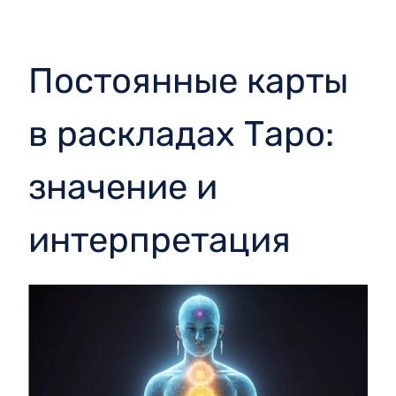
Постоянные карты
в раскладах Таро:
значение и
интерпретация