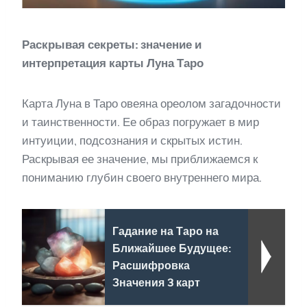
Раскрывая секреты: значение и
интерпретация карты Луна Таро
Карта Луна в Таро овеяна ореолом загадочности
и таинственности. Ее образ погружает в мир
интуиции, подсознания и скрытых истин.
Раскрывая ее значение, мы приближаемся к
пониманию глубин своего внутреннего мира.
Гадание на Таро на
Ближайшее Будущее:
Расшифровка
Значения 3 карт