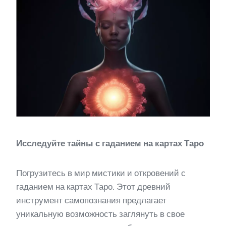
Исследуйте тайны с гаданием на картах Таро
Погрузитесь в мир мистики и откровений с
гаданием на картах Таро. Этот древний
инструмент самопознания предлагает
уникальную возможность заглянуть в свое