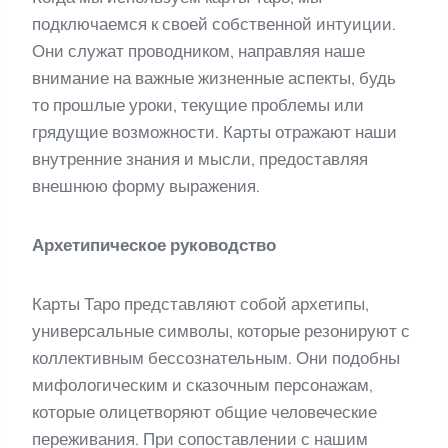
подключаемся к своей собственной интуиции.
Они служат проводником, направляя наше
внимание на важные жизненные аспекты, будь
то прошлые уроки, текущие проблемы или
грядущие возможности. Карты отражают наши
внутренние знания и мысли, предоставляя
внешнюю форму выражения.
Архетипическое руководство
Карты Таро представляют собой архетипы,
универсальные символы, которые резонируют с
коллективным бессознательным. Они подобны
мифологическим и сказочным персонажам,
которые олицетворяют общие человеческие
переживания. При сопоставлении с нашим