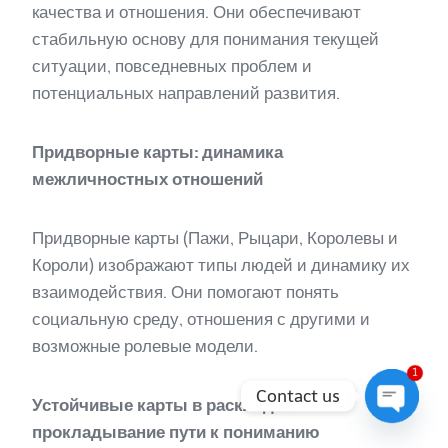
качества и отношения. Они обеспечивают
стабильную основу для понимания текущей
ситуации, повседневных проблем и
потенциальных направлений развития.
Придворные карты: динамика
межличностных отношений
Придворные карты (Пажи, Рыцари, Королевы и
Короли) изображают типы людей и динамику их
взаимодействия. Они помогают понять
социальную среду, отношения с другими и
возможные ролевые модели.
1
Contact us
Устойчивые карты в раскладах:
прокладывание пути к пониманию
Open