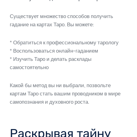
Существует множество способов получить
гадание на картах Таро. Вы можете:
* Обратиться к профессиональному тарологу
* Воспользоваться онлайн-гаданием
* Изучить Таро и делать расклады
самостоятельно
Какой бы метод вы ни выбрали, позвольте
картам Таро стать вашим проводником в мире
самопознания и духовного роста.
Раскрывая тайну