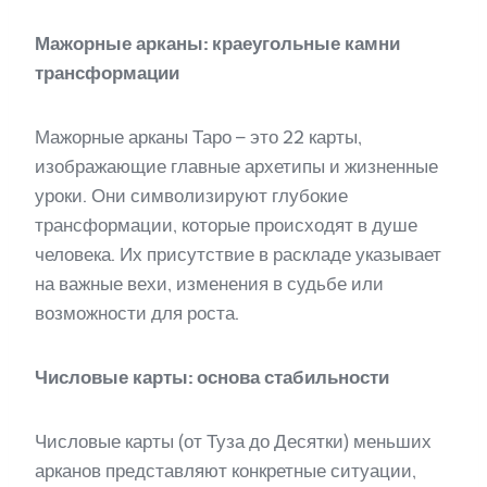
Мажорные арканы: краеугольные камни
трансформации
Мажорные арканы Таро – это 22 карты,
изображающие главные архетипы и жизненные
уроки. Они символизируют глубокие
трансформации, которые происходят в душе
человека. Их присутствие в раскладе указывает
на важные вехи, изменения в судьбе или
возможности для роста.
Числовые карты: основа стабильности
Числовые карты (от Туза до Десятки) меньших
арканов представляют конкретные ситуации,