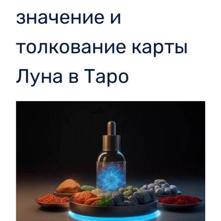
значение и
толкование карты
Луна в Таро