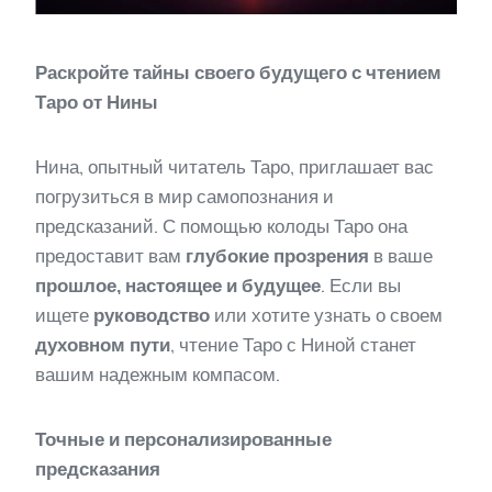
Раскройте тайны своего будущего с чтением
Таро от Нины
Нина, опытный читатель Таро, приглашает вас
погрузиться в мир самопознания и
предсказаний. С помощью колоды Таро она
предоставит вам
глубокие прозрения
в ваше
прошлое, настоящее и будущее
. Если вы
ищете
руководство
или хотите узнать о своем
духовном пути
, чтение Таро с Ниной станет
вашим надежным компасом.
Точные и персонализированные
предсказания