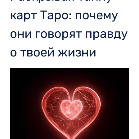
карт Таро: почему
они говорят правду
о твоей жизни