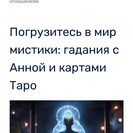
отношениям.
Погрузитесь в мир
мистики: гадания с
Анной и картами
Таро