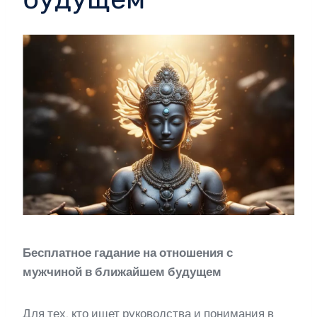
Бесплатное гадание на отношения с
мужчиной в ближайшем будущем
Для тех, кто ищет руководства и понимания в