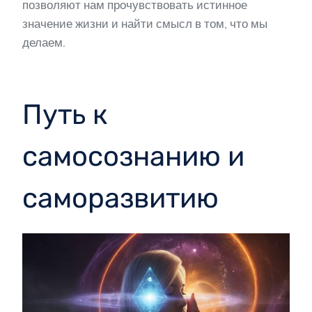
позволяют нам прочувствовать истинное
значение жизни и найти смысл в том, что мы
делаем.
Путь к
самосознанию и
саморазвитию