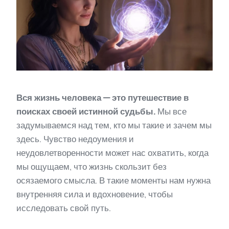
Вся жизнь человека — это путешествие в
поисках своей истинной судьбы.
Мы все
задумываемся над тем, кто мы такие и зачем мы
здесь. Чувство недоумения и
неудовлетворенности может нас охватить, когда
мы ощущаем, что жизнь скользит без
осязаемого смысла. В такие моменты нам нужна
внутренняя сила и вдохновение, чтобы
исследовать свой путь.