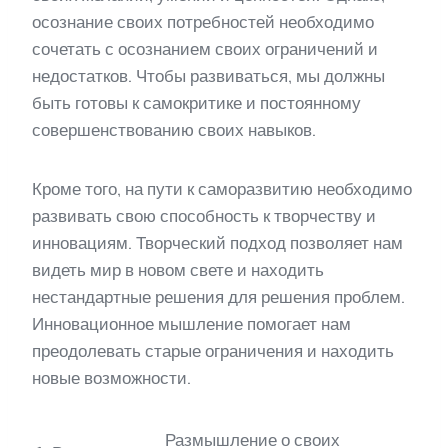
осознание своих потребностей необходимо
сочетать с осознанием своих ограничений и
недостатков. Чтобы развиваться, мы должны
быть готовы к самокритике и постоянному
совершенствованию своих навыков.
Кроме того, на пути к саморазвитию необходимо
развивать свою способность к творчеству и
инновациям. Творческий подход позволяет нам
видеть мир в новом свете и находить
нестандартные решения для решения проблем.
Инновационное мышление помогает нам
преодолевать старые ограничения и находить
новые возможности.
Размышление о своих