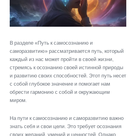
В разделе «Путь к самосознанию и
саморазвитию» рассматривается путь, который
каждый из нас может пройти в своей жизни,
стремясь к осознанию своей истинной природы
и развитию своих способностей. Этот путь несет
с собой глубокое значение и помогает нам
обрести гармонию с собой и окружающим
миром.
На пути к самосознанию и саморазвитию важно
знать себя и свои цели. Это требует осознания
своих желаний, умений и ценностей. Однако,