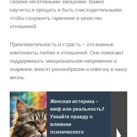
своими негативными эмоциями. Важно
научиться прощать и быть снисходительными,
чтобы сохранить гармонию и качество
отношений.
Привлекательность и страсть – это важные
компоненты любви и отношений. Они помогают
поддерживать эмоциональное напряжение и
озарение, вносят разнообразие и новизну в нашу
жизнь.
Женская истерика -
миф или реальность?
Узнайте правду о
влиянии
психического