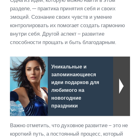
Одна из идей, которую можно найти в этом
разделе, — практика принятия себя и своих
эмоций. Сознание своих чувств и умение
контролировать их помогает создать гармонию
внутри себя. Другой аспект – развитие
способности прощать и быть благодарным.
Уникальные и
запоминающиеся
идеи подарков для
любимого на
новогодние
праздники
Важно отметить, что духовное развитие – это не
короткий путь, а постоянный процесс, который