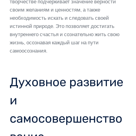
творчестве подчеркивает значение верности
своим желаниям и ценностям, а также
необходимость искать и следовать своей
истинной природе. Это позволяет достигать
внутреннего счастья и сознательно жить свою
жизнь, осознавая каждый шаг на пути
самоосознания.
Духовное развитие
и
самосовершенство