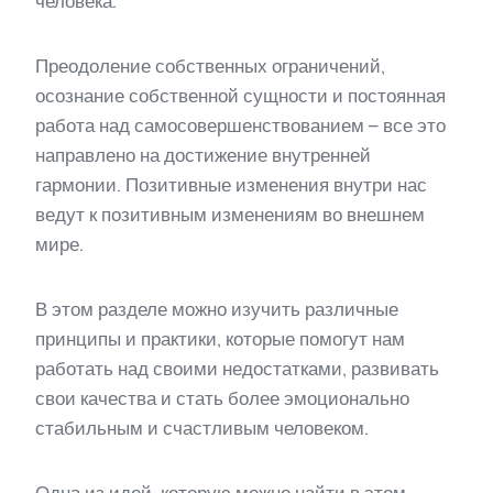
человека.
Преодоление собственных ограничений,
осознание собственной сущности и постоянная
работа над самосовершенствованием – все это
направлено на достижение внутренней
гармонии. Позитивные изменения внутри нас
ведут к позитивным изменениям во внешнем
мире.
В этом разделе можно изучить различные
принципы и практики, которые помогут нам
работать над своими недостатками, развивать
свои качества и стать более эмоционально
стабильным и счастливым человеком.