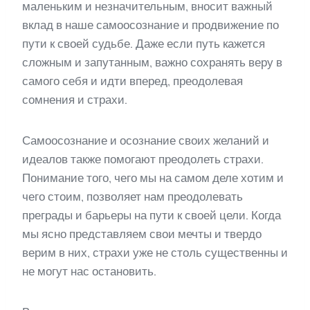
маленьким и незначительным, вносит важный
вклад в наше самоосознание и продвижение по
пути к своей судьбе. Даже если путь кажется
сложным и запутанным, важно сохранять веру в
самого себя и идти вперед, преодолевая
сомнения и страхи.
Самоосознание и осознание своих желаний и
идеалов также помогают преодолеть страхи.
Понимание того, чего мы на самом деле хотим и
чего стоим, позволяет нам преодолевать
преграды и барьеры на пути к своей цели. Когда
мы ясно представляем свои мечты и твердо
верим в них, страхи уже не столь существенны и
не могут нас остановить.