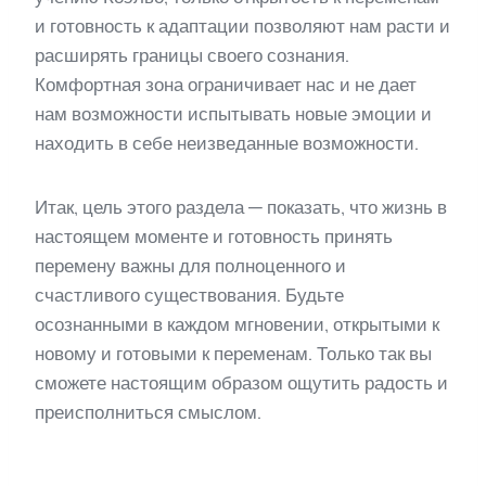
и готовность к адаптации позволяют нам расти и
расширять границы своего сознания.
Комфортная зона ограничивает нас и не дает
нам возможности испытывать новые эмоции и
находить в себе неизведанные возможности.
Итак, цель этого раздела — показать, что жизнь в
настоящем моменте и готовность принять
перемену важны для полноценного и
счастливого существования. Будьте
осознанными в каждом мгновении, открытыми к
новому и готовыми к переменам. Только так вы
сможете настоящим образом ощутить радость и
преисполниться смыслом.