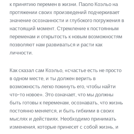
к принятию перемен в жизни. Паоло Коэльо на
протяжении своих произведений подчеркивает
значение осознанности и глубокого погружения в
настоящий момент. Стремление к постоянным
переменам и открытость к новым возможностям
позволяют нам развиваться и расти как
личности.
Как сказал сам Коэльо, «счастье есть не просто
в одном месте, и ты должен верить в
возможность легко покинуть его, чтобы найти
что-то новое». Это означает, что мы должны
быть готовы к переменам, осознавать, что жизнь
постоянно меняется, и быть гибкими в своих
мыслях и действиях. Необходимо принимать
изменения, которые принесет с собой жизнь, и