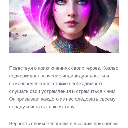
Повествуя о приключениях своих героев, Коэльо
подчеркивает значение индивидуальности и
самоопределения, а также необходимость
слушать свои устремления и стремиться к ним.
Он призывает каждого из нас следовать своему
сердцу и искать свою истину.
Верность своим желаниям и высшим принципам