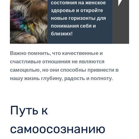
состояния на женское
здоровье и откройте
новые горизонты для
понимания себя и
близких!
Важно помнить, что качественные и
счастливые отношения не являются
самоцелью, но они способны привнести в
нашу жизнь глубину, радость и полноту.
Путь к
самоосознанию