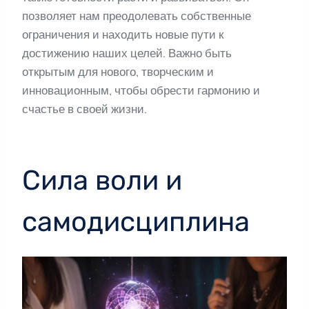
позволяет нам преодолевать собственные
ограничения и находить новые пути к
достижению наших целей. Важно быть
открытым для нового, творческим и
инновационным, чтобы обрести гармонию и
счастье в своей жизни.
Сила воли и
самодисциплина