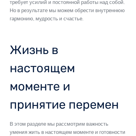
требует усилий и постоянной работы над собой.
Но в результате мы можем обрести внутреннюю
гармонию, мудрость и счастье.
Жизнь в
настоящем
моменте и
принятие перемен
В этом разделе мы рассмотрим важность
умения жить в настоящем моменте и готовности