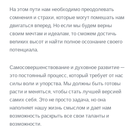
На этом пути нам необходимо преодолевать
сомнения и страхи, которые могут помешать нам
двигаться вперед. Но если мы будем верны
своим мечтам и идеалам, то сможем достичь
великих высот и найти полное осознание своего
потенциала.
Самосовершенствование и духовное развитие —
это постоянный процесс, который требует от нас
силы воли и упорства. Мы должны быть готовы
расти и меняться, чтобы стать лучшей версией
самих себя. Это не просто задача, но она
наполняет нашу жизнь смыслом и дает нам
возможность раскрыть все свои таланты и
возможности.