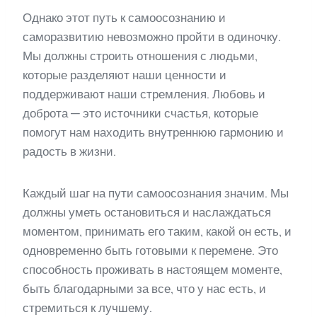
Однако этот путь к самоосознанию и
саморазвитию невозможно пройти в одиночку.
Мы должны строить отношения с людьми,
которые разделяют наши ценности и
поддерживают наши стремления. Любовь и
доброта — это источники счастья, которые
помогут нам находить внутреннюю гармонию и
радость в жизни.
Каждый шаг на пути самоосознания значим. Мы
должны уметь остановиться и наслаждаться
моментом, принимать его таким, какой он есть, и
одновременно быть готовыми к перемене. Это
способность проживать в настоящем моменте,
быть благодарными за все, что у нас есть, и
стремиться к лучшему.