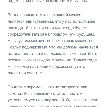
видеть в них новые возможности и вызовы.
Важно понимать, что настоящий момент
является единственным, что у нас есть. Жизнь
проходит быстро, и если мы всегда будем
сосредотачиваться на прошлом или будущем,
мы упустим множество прекрасных моментов.
Коэльо подчеркивает, что мы должны научиться
останавливаться и наслаждаться жизнью, быть
осознанными в каждом мгновении. Только тогда
мы сможем настоящим образом ощутить
радость и счастье.
Принятие перемен — это не так просто, как
кажется. Мы привыкли к стабильности и
устоявшемуся порядку вещей. Однако, согласно
учению Коэльо, только открытость к переменам