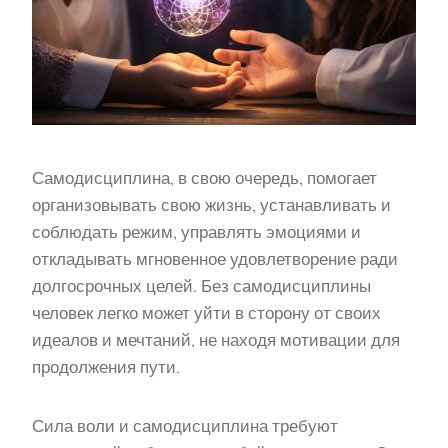
Самодисциплина, в свою очередь, помогает
организовывать свою жизнь, устанавливать и
соблюдать режим, управлять эмоциями и
откладывать мгновенное удовлетворение ради
долгосрочных целей. Без самодисциплины
человек легко может уйти в сторону от своих
идеалов и мечтаний, не находя мотивации для
продолжения пути.
Сила воли и самодисциплина требуют