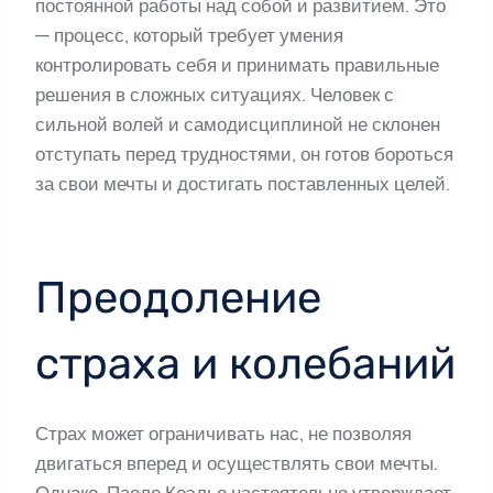
постоянной работы над собой и развитием. Это
— процесс, который требует умения
контролировать себя и принимать правильные
решения в сложных ситуациях. Человек с
сильной волей и самодисциплиной не склонен
отступать перед трудностями, он готов бороться
за свои мечты и достигать поставленных целей.
Преодоление
страха и колебаний
Страх может ограничивать нас, не позволяя
двигаться вперед и осуществлять свои мечты.