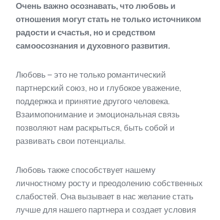
Очень важно осознавать, что любовь и
отношения могут стать не только источником
радости и счастья, но и средством
самоосознания и духовного развития.
Любовь – это не только романтический
партнерский союз, но и глубокое уважение,
поддержка и принятие другого человека.
Взаимопонимание и эмоциональная связь
позволяют нам раскрыться, быть собой и
развивать свои потенциалы.
Любовь также способствует нашему
личностному росту и преодолению собственных
слабостей. Она вызывает в нас желание стать
лучше для нашего партнера и создает условия