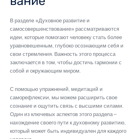
вание
В разделе «Духовное развитие и
самосовершенствование» рассматриваются
идеи, которые помогают человеку стать более
уравновешенным, глубоко осознающим себя и
свои стремления. Важность этого процесса
заключается в том, чтобы достичь гармонии с
собой и окружающим миром.
С помощью упражнений, медитаций и
саморефлексии, мы можем расширить свое
сознание и ощутить связь с высшими силами.
Один из ключевых аспектов этого раздела –
нахождение своего пути к духовному развитию,
который может быть индивидуален для каждого