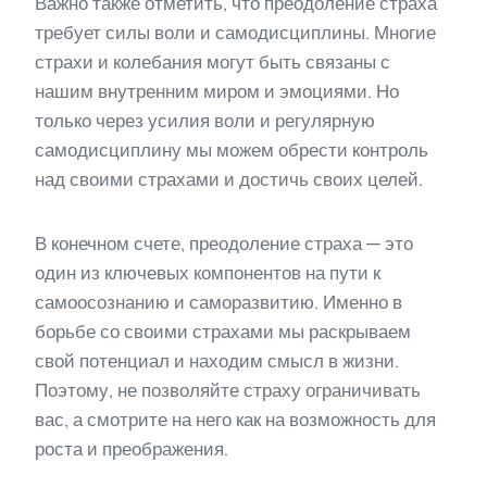
Важно также отметить, что преодоление страха
требует силы воли и самодисциплины. Многие
страхи и колебания могут быть связаны с
нашим внутренним миром и эмоциями. Но
только через усилия воли и регулярную
самодисциплину мы можем обрести контроль
над своими страхами и достичь своих целей.
В конечном счете, преодоление страха — это
один из ключевых компонентов на пути к
самоосознанию и саморазвитию. Именно в
борьбе со своими страхами мы раскрываем
свой потенциал и находим смысл в жизни.
Поэтому, не позволяйте страху ограничивать
вас, а смотрите на него как на возможность для
роста и преображения.