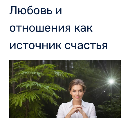
Любовь и
отношения как
источник счастья