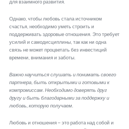
для взаимного развития.
Однако, чтобы любовь стала источником
счастья, необходимо уметь строить и
поддерживать здоровые отношения. Это требует
усилий и самодисциплины, так как ни одна
связь не может процветать без инвестиций
времени, внимания и заботы.
Важно научиться слушать и понимать своего
партнера, быть открытыми и готовыми к
компромиссам. Необходимо доверять друг
другу и быть благодарными за поддержку и
любовь, которую получаем.
Любовь и отношения – это работа над собой и