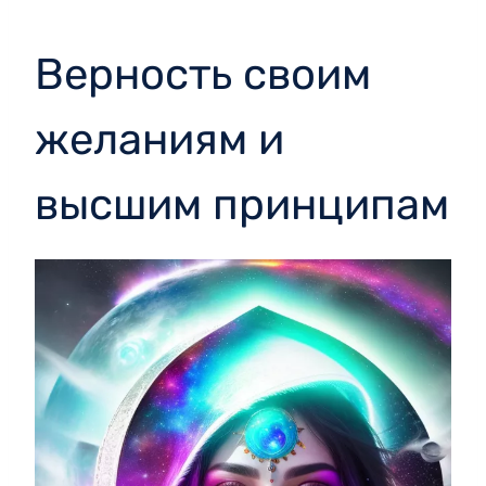
Верность своим
желаниям и
высшим принципам