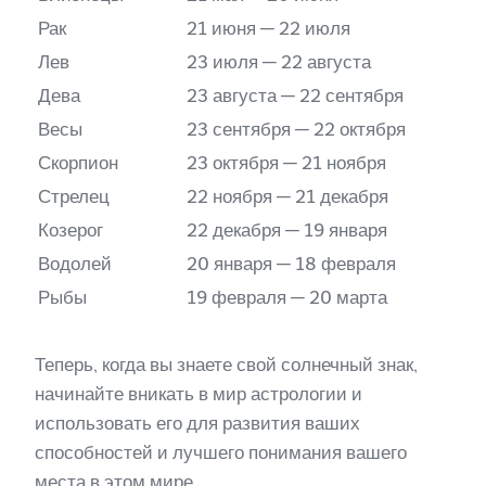
Рак
21 июня — 22 июля
Лев
23 июля — 22 августа
Дева
23 августа — 22 сентября
Весы
23 сентября — 22 октября
Скорпион
23 октября — 21 ноября
Стрелец
22 ноября — 21 декабря
Козерог
22 декабря — 19 января
Водолей
20 января — 18 февраля
Рыбы
19 февраля — 20 марта
Теперь, когда вы знаете свой солнечный знак,
начинайте вникать в мир астрологии и
использовать его для развития ваших
способностей и лучшего понимания вашего
места в этом мире.