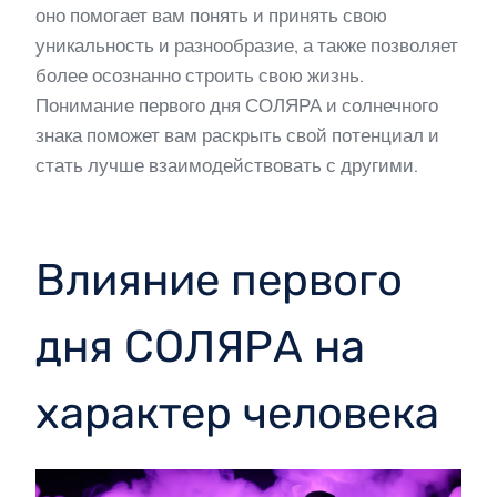
оно помогает вам понять и принять свою
уникальность и разнообразие, а также позволяет
более осознанно строить свою жизнь.
Понимание первого дня СОЛЯРА и солнечного
знака поможет вам раскрыть свой потенциал и
стать лучше взаимодействовать с другими.
Влияние первого
дня СОЛЯРА на
характер человека