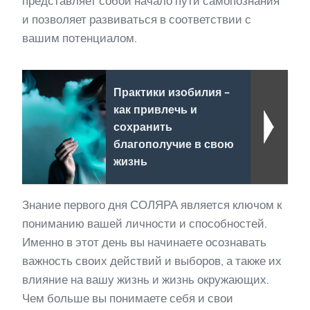
представляет собой начало пути самопознания
и позволяет развиваться в соответствии с
вашим потенциалом.
Практики изобилия -
как привлечь и
сохранить
благополучие в свою
жизнь
Знание первого дня СОЛЯРА является ключом к
пониманию вашей личности и способностей.
Именно в этот день вы начинаете осознавать
важность своих действий и выборов, а также их
влияние на вашу жизнь и жизнь окружающих.
Чем больше вы понимаете себя и свои