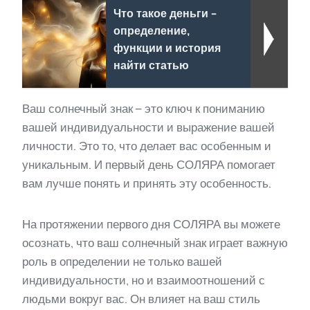
Что такое деньги -
определение,
функции и история
найти статью
Ваш солнечный знак – это ключ к пониманию
вашей индивидуальности и выражение вашей
личности. Это то, что делает вас особенным и
уникальным. И первый день СОЛЯРА помогает
вам лучше понять и принять эту особенность.
На протяжении первого дня СОЛЯРА вы можете
осознать, что ваш солнечный знак играет важную
роль в определении не только вашей
индивидуальности, но и взаимоотношений с
людьми вокруг вас. Он влияет на ваш стиль