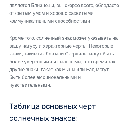
является Близнецы, вы, скорее всего, обладаете
открытым умом и хорошо развитыми
коммуникативными способностями.
Кроме того, солнечный знак может указывать на
вашу натуру и характерные черты. Некоторые
знаки, такие как Лев или Скорпион, могут быть
более уверенными и сильными, в то время как
другие знаки, такие как Рыбы или Рак, могут
быть более эмоциональными и
чувствительными.
Таблица основных черт
солнечных знаков: