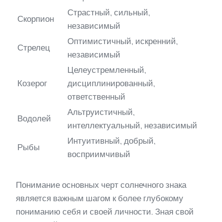
Страстный, сильный,
Скорпион
независимый
Оптимистичный, искренний,
Стрелец
независимый
Целеустремленный,
Козерог
дисциплинированный,
ответственный
Альтруистичный,
Водолей
интеллектуальный, независимый
Интуитивный, добрый,
Рыбы
восприимчивый
Понимание основных черт солнечного знака
является важным шагом к более глубокому
пониманию себя и своей личности. Зная свой