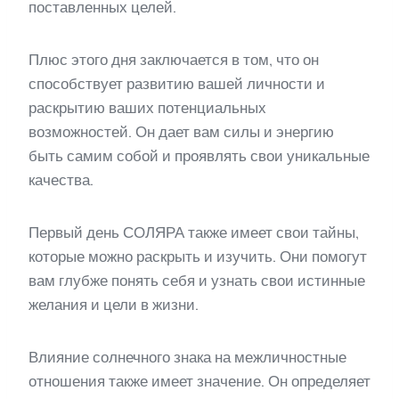
поставленных целей.
Плюс этого дня заключается в том, что он
способствует развитию вашей личности и
раскрытию ваших потенциальных
возможностей. Он дает вам силы и энергию
быть самим собой и проявлять свои уникальные
качества.
Первый день СОЛЯРА также имеет свои тайны,
которые можно раскрыть и изучить. Они помогут
вам глубже понять себя и узнать свои истинные
желания и цели в жизни.
Влияние солнечного знака на межличностные
отношения также имеет значение. Он определяет