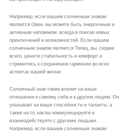
Например, если вашим солнечным знаком
является Овен, вы можете быть энергичным и
активным человеком, всегда в поиске новых
приключений и возможностей. Если вашим
солнечным знаком является Телец, вы, скорее
всего, цените стабильность и комфорт и
стремитесь к сохранению гармонии во всех
аспектах вашей жизни.
Солнечный знак также влияет на ваше
отношение к самому себе и к другим людям. Он
указывает на ваши способности и таланты, а
также на то, как вы коммуницируете и
взаимодействуете с другими людьми.
Например, если вашим солнечным знаком