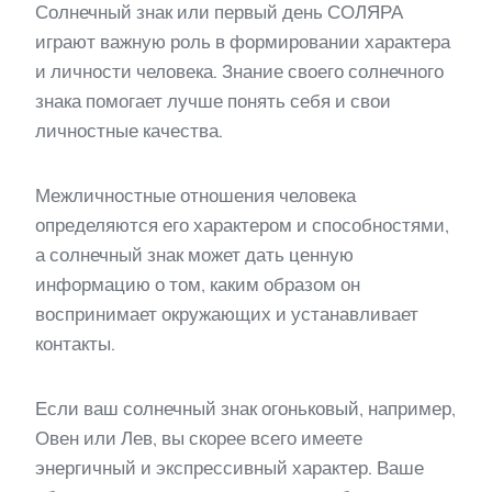
Солнечный знак или первый день СОЛЯРА
играют важную роль в формировании характера
и личности человека. Знание своего солнечного
знака помогает лучше понять себя и свои
личностные качества.
Межличностные отношения человека
определяются его характером и способностями,
а солнечный знак может дать ценную
информацию о том, каким образом он
воспринимает окружающих и устанавливает
контакты.
Если ваш солнечный знак огоньковый, например,
Овен или Лев, вы скорее всего имеете
энергичный и экспрессивный характер. Ваше