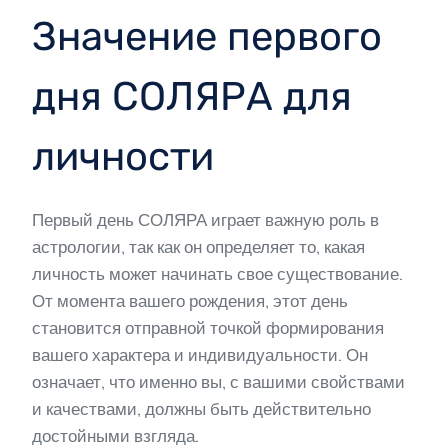
Значение первого
дня СОЛЯРА для
личности
Первый день СОЛЯРА играет важную роль в
астрологии, так как он определяет то, какая
личность может начинать свое существование.
От момента вашего рождения, этот день
становится отправной точкой формирования
вашего характера и индивидуальности. Он
означает, что именно вы, с вашими свойствами
и качествами, должны быть действительно
достойными взгляда.