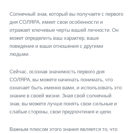
Солнечный знак, который вы получаете с первого
дня СОЛЯРА, имеет свои особенности и
отражает ключевые черты вашей личности. Он
может определить ваш характер, ваше
поведение и ваши отношения с другими
людьми.
Сейчас, осознав значимость первого дня
СОЛЯРА, вы можете начинать понимать, что
означает быть именно вами, и использовать это
знание в своей жизни. Зная свой солнечный
знак, вы можете лучше понять свои сильные и
слабые стороны, свои предпочтения и цели.
Важным плюсом этого знания является то, что