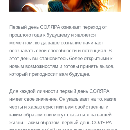
Первый день СОЛЯРА означает переход от
прошлого года к будущему и является
моментом, когда ваше сознание начинает
осознавать свои способности и потенциал. В
этот день вы становитесь более открытыми к
новым возможностям и готовы принять вызов,
который преподносит вам будущее.
Для каждой личности первый день СОЛЯРА
имеет свое значение. Он указывает на то, какие
черты и характеристики вам свойственны и
каким образом они могут сказаться на вашей
жизни. Таким образом, первый день СОЛЯРА