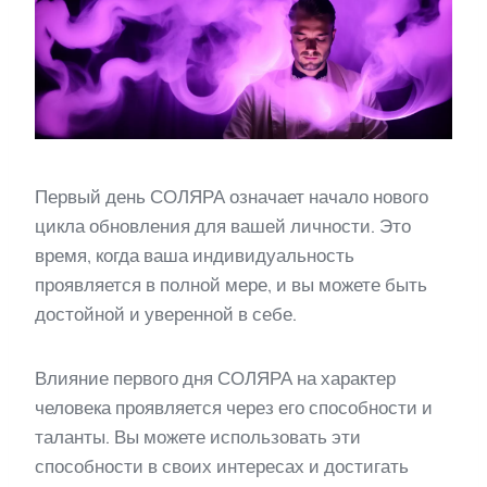
Первый день СОЛЯРА означает начало нового
цикла обновления для вашей личности. Это
время, когда ваша индивидуальность
проявляется в полной мере, и вы можете быть
достойной и уверенной в себе.
Влияние первого дня СОЛЯРА на характер
человека проявляется через его способности и
таланты. Вы можете использовать эти
способности в своих интересах и достигать