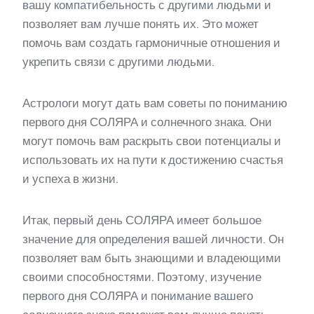
вашу компатибельность с другими людьми и
позволяет вам лучше понять их. Это может
помочь вам создать гармоничные отношения и
укрепить связи с другими людьми.
Астрологи могут дать вам советы по пониманию
первого дня СОЛЯРА и солнечного знака. Они
могут помочь вам раскрыть свои потенциалы и
использовать их на пути к достижению счастья
и успеха в жизни.
Итак, первый день СОЛЯРА имеет большое
значение для определения вашей личности. Он
позволяет вам быть знающими и владеющими
своими способностями. Поэтому, изучение
первого дня СОЛЯРА и понимание вашего