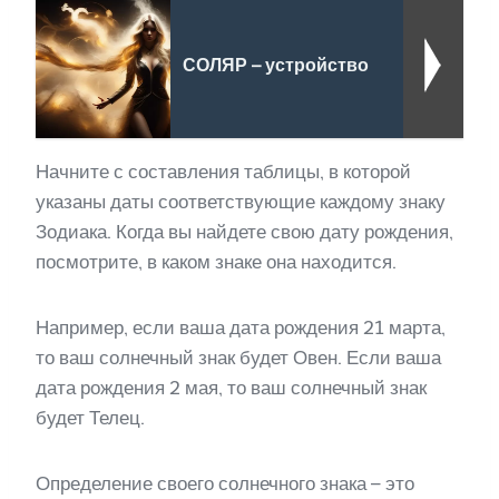
СОЛЯР – устройство
Начните с составления таблицы, в которой
указаны даты соответствующие каждому знаку
Зодиака. Когда вы найдете свою дату рождения,
посмотрите, в каком знаке она находится.
Например, если ваша дата рождения 21 марта,
то ваш солнечный знак будет Овен. Если ваша
дата рождения 2 мая, то ваш солнечный знак
будет Телец.
Определение своего солнечного знака – это