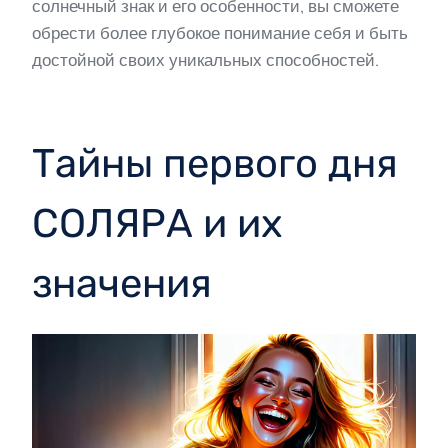
солнечный знак и его особенности, вы сможете
обрести более глубокое понимание себя и быть
достойной своих уникальных способностей.
Тайны первого дня
СОЛЯРА и их
значения