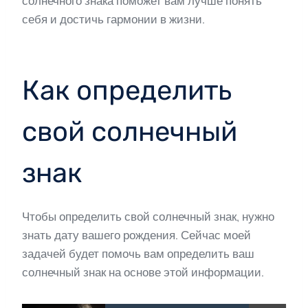
солнечного знака поможет вам лучше понять
себя и достичь гармонии в жизни.
Как определить
свой солнечный
знак
Чтобы определить свой солнечный знак, нужно
знать дату вашего рождения. Сейчас моей
задачей будет помочь вам определить ваш
солнечный знак на основе этой информации.