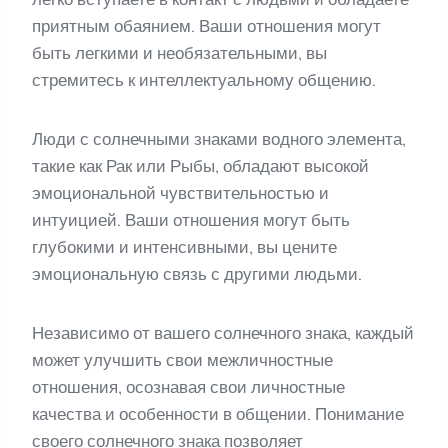
приятным обаянием. Ваши отношения могут
быть легкими и необязательными, вы
стремитесь к интеллектуальному общению.
Люди с солнечными знаками водного элемента,
такие как Рак или Рыбы, обладают высокой
эмоциональной чувствительностью и
интуицией. Ваши отношения могут быть
глубокими и интенсивными, вы цените
эмоциональную связь с другими людьми.
Независимо от вашего солнечного знака, каждый
может улучшить свои межличностные
отношения, осознавая свои личностные
качества и особенности в общении. Понимание
своего солнечного знака позволяет