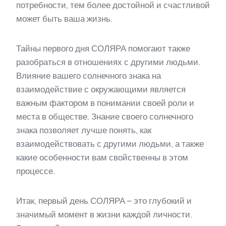
потребности, тем более достойной и счастливой
может быть ваша жизнь.
Тайны первого дня СОЛЯРА помогают также
разобраться в отношениях с другими людьми.
Влияние вашего солнечного знака на
взаимодействие с окружающими является
важным фактором в понимании своей роли и
места в обществе. Знание своего солнечного
знака позволяет лучше понять, как
взаимодействовать с другими людьми, а также
какие особенности вам свойственны в этом
процессе.
Итак, первый день СОЛЯРА – это глубокий и
значимый момент в жизни каждой личности.