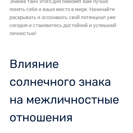
Знание тайн этого дня поможет вам лучше
понять себя и ваше место в мире. Начинайте
раскрывать и осознавать свой потенциал уже
сегодня и становитесь достойной и успешной
личностью!
Влияние
солнечного знака
на межличностные
отношения