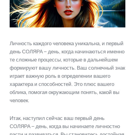
Личность каждого человека уникальна, и первый
день СОЛЯРА – день, когда начинаються именно
те сложные процессы, которые в дальнейшем
формируют вашу личность. Ваш солнечный знак
играет важную роль в определении вашего
характера и способностей. Это плюс вашего
облика, помогая окружающим понять, какой вы
человек.
Итак, наступил сейчас ваш первый день
СОЛЯРА – день, когда вы начинаете личностно
расти и развиваться. Вы становитесь достойная