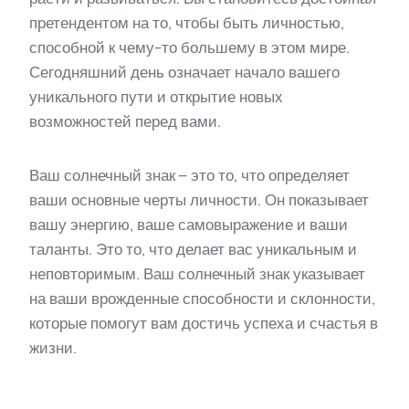
претендентом на то, чтобы быть личностью,
способной к чему-то большему в этом мире.
Сегодняшний день означает начало вашего
уникального пути и открытие новых
возможностей перед вами.
Ваш солнечный знак – это то, что определяет
ваши основные черты личности. Он показывает
вашу энергию, ваше самовыражение и ваши
таланты. Это то, что делает вас уникальным и
неповторимым. Ваш солнечный знак указывает
на ваши врожденные способности и склонности,
которые помогут вам достичь успеха и счастья в
жизни.