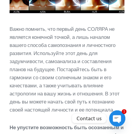
Важно помнить, что первый день СОЛЯРА не
является конечной точкой, а лишь началом
вашего способа самопознания и личностного
развития. Используйте этот день для
задумчивости, самоанализа и составления
планов на будущее. Постарайтесь быть в
гармонии со своим солнечным знаком и его
качествами, а также учитывать влияние
астрологии на вашу жизнь и отношения. В этот
день вы можете начать свой путь к познанию
своей настоящей личности и ее потенциала.
1
Contact us
Не упустите возможность быть осознанным и
Open