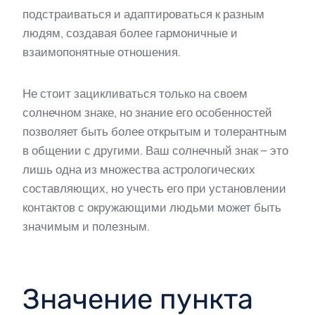
подстраиваться и адаптироваться к разным
людям, создавая более гармоничные и
взаимопонятные отношения.
Не стоит зацикливаться только на своем
солнечном знаке, но знание его особенностей
позволяет быть более открытым и толерантным
в общении с другими. Ваш солнечный знак – это
лишь одна из множества астрологических
составляющих, но учесть его при установлении
контактов с окружающими людьми может быть
значимым и полезным.
Значение пункта