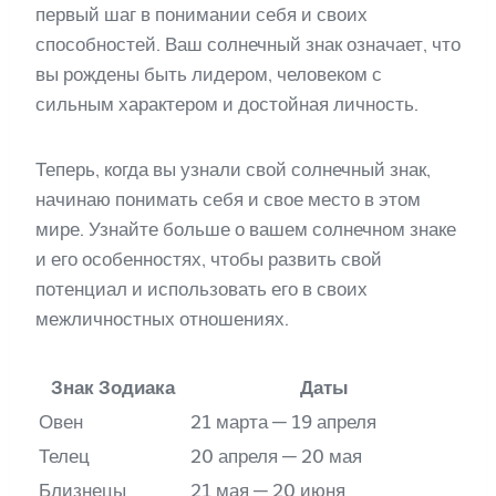
первый шаг в понимании себя и своих
способностей. Ваш солнечный знак означает, что
вы рождены быть лидером, человеком с
сильным характером и достойная личность.
Теперь, когда вы узнали свой солнечный знак,
начинаю понимать себя и свое место в этом
мире. Узнайте больше о вашем солнечном знаке
и его особенностях, чтобы развить свой
потенциал и использовать его в своих
межличностных отношениях.
Знак Зодиака
Даты
Овен
21 марта — 19 апреля
Телец
20 апреля — 20 мая
Близнецы
21 мая — 20 июня