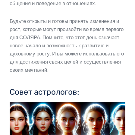
общения и поведение в отношениях.
Будьте открыты и готовы принять изменения и
рост, которые могут произойти во время первого
дня СОЛЯРА. Помните, что этот день означает
новое начало и возможность к развитию и
духовному росту. И вы можете использовать его
для достижения своих целей и осуществления
своих мечтаний.
Совет астрологов: