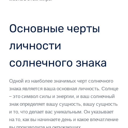
Основные черты
личности
солнечного знака
Одной из наиболее значимых черт солнечного
знака является ваша основная личность. Солнце
– это символ силы и энергии, и ваш солнечный
знак определяет вашу сущность, вашу сущность
и то, что делает вас уникальным. Он указывает
на то, как вы начинаете день и какое впечатление
вы производите на окружающих.