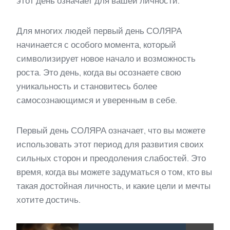
этот день означает для вашей личности.
Для многих людей первый день СОЛЯРА
начинается с особого момента, который
символизирует новое начало и возможность
роста. Это день, когда вы осознаете свою
уникальность и становитесь более
самосознающимся и уверенным в себе.
Первый день СОЛЯРА означает, что вы можете
использовать этот период для развития своих
сильных сторон и преодоления слабостей. Это
время, когда вы можете задуматься о том, кто вы
такая достойная личность, и какие цели и мечты
хотите достичь.