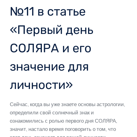
№11 в статье
«Первый день
СОЛЯРА и его
значение для
личности»
Сейчас, когда вы уже знаете основы астрологии,
определили свой солнечный знак и
ознакомились с ролью первого дня СОЛЯРА,
значит, настало время поговорить о том, что