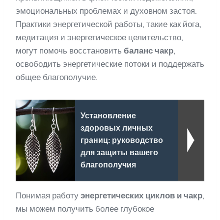
эмоциональных проблемах и духовном застоя.
Практики энергетической работы, такие как йога,
медитация и энергетическое целительство,
могут помочь восстановить
баланс чакр
,
освободить энергетические потоки и поддержать
общее благополучие.
Установление
здоровых личных
границ: руководство
для защиты вашего
благополучия
Понимая работу
энергетических циклов и чакр
,
мы можем получить более глубокое