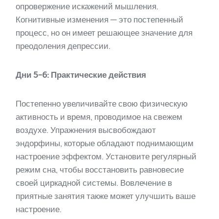
опровержение искажений мышления.
Когнитивные изменения — это постепенный
процесс, но он имеет решающее значение для
преодоления депрессии.
Дни 5-6: Практические действия
Постепенно увеличивайте свою физическую
активность и время, проводимое на свежем
воздухе. Упражнения высвобождают
эндорфины, которые обладают поднимающим
настроение эффектом. Установите регулярный
режим сна, чтобы восстановить равновесие
своей циркадной системы. Вовлечение в
приятные занятия также может улучшить ваше
настроение.