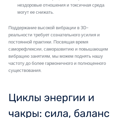
нездоровые отношения и токсичная среда
могут ее снижать.
Поддержание высокой вибрации в 3D-
реальности требует сознательного усилия и
постоянной практики. Посвящая время
саморефлексии, саморазвитию и повышающим
вибрацию занятиям, мы можем поднять нашу
частоту до более гармоничного и полноценного
существования.
Циклы энергии и
чакры: сила, баланс