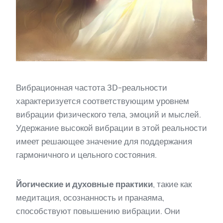
Вибрационная частота 3D-реальности
характеризуется соответствующим уровнем
вибрации физического тела, эмоций и мыслей.
Удержание высокой вибрации в этой реальности
имеет решающее значение для поддержания
гармоничного и цельного состояния.
Йогические и духовные практики
, такие как
медитация, осознанность и пранаяма,
способствуют повышению вибрации. Они