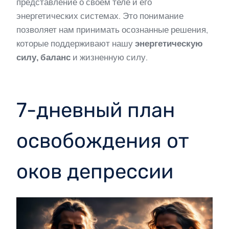
представление о своем теле и его
энергетических системах. Это понимание
позволяет нам принимать осознанные решения,
которые поддерживают нашу
энергетическую
силу, баланс
и жизненную силу.
7-дневный план
освобождения от
оков депрессии