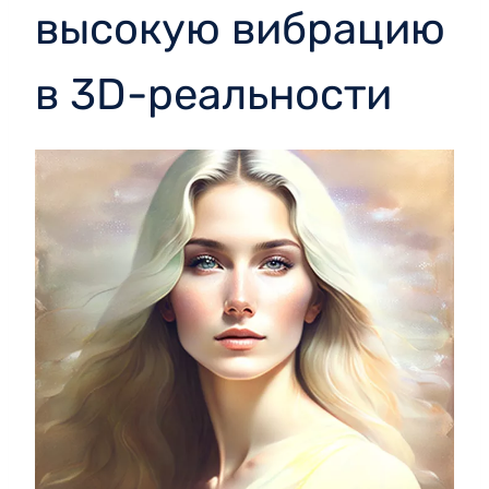
высокую вибрацию
в 3D-реальности