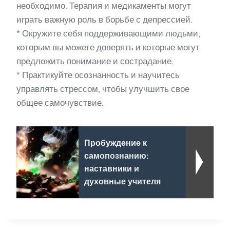
необходимо. Терапия и медикаменты могут
играть важную роль в борьбе с депрессией.
* Окружите себя поддерживающими людьми,
которым вы можете доверять и которые могут
предложить понимание и сострадание.
* Практикуйте осознанность и научитесь
управлять стрессом, чтобы улучшить свое
общее самочувствие.
Пробуждение к
самопознанию:
наставники и
духовные учителя