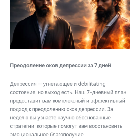
Преодоление оков депрессии за 7 дней
Депрессия — угнетающее и debilitating
состояние, но выход есть. Наш 7-дневный план
предоставит вам комплексный и эффективный
подход к преодолению оков депрессии. За
неделю вы узнаете научно обоснованные
стратегии, которые помогут вам восстановить
эмоциональное благополучие.