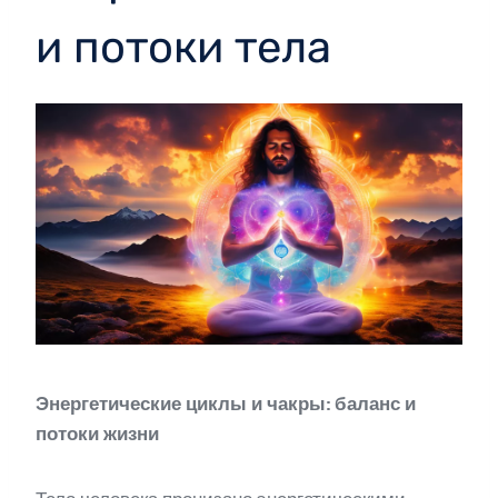
и потоки тела
Энергетические циклы и чакры: баланс и
потоки жизни