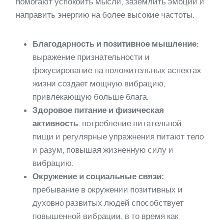
помогают успокоить мысли, заземлить эмоции и
направить энергию на более высокие частоты.
Благодарность и позитивное мышление
:
выражение признательности и
фокусирование на положительных аспектах
жизни создает мощную вибрацию,
привлекающую больше блага.
Здоровое питание и физическая
активность
: потребление питательной
пищи и регулярные упражнения питают тело
и разум, повышая жизненную силу и
вибрацию.
Окружение и социальные связи:
пребывание в окружении позитивных и
духовно развитых людей способствует
повышенной вибрации, в то время как