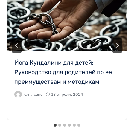
Йога Кундалини для детей:
Руководство для родителей по ее
преимуществам и методикам
От
arcane
18 апреля, 2024