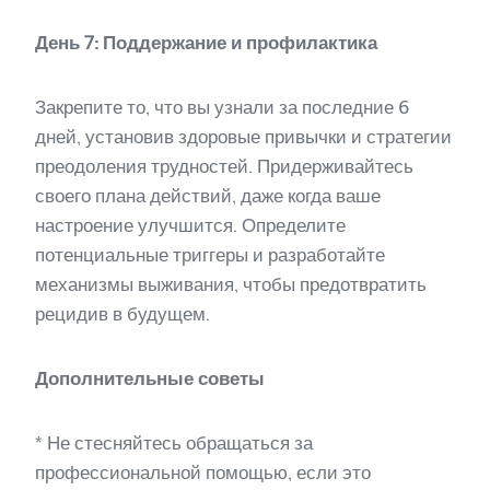
День 7: Поддержание и профилактика
Закрепите то, что вы узнали за последние 6
дней, установив здоровые привычки и стратегии
преодоления трудностей. Придерживайтесь
своего плана действий, даже когда ваше
настроение улучшится. Определите
потенциальные триггеры и разработайте
механизмы выживания, чтобы предотвратить
рецидив в будущем.
Дополнительные советы
* Не стесняйтесь обращаться за
профессиональной помощью, если это