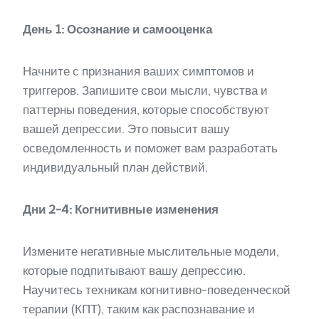
День 1: Осознание и самооценка
Начните с признания ваших симптомов и
триггеров. Запишите свои мысли, чувства и
паттерны поведения, которые способствуют
вашей депрессии. Это повысит вашу
осведомленность и поможет вам разработать
индивидуальный план действий.
Дни 2-4: Когнитивные изменения
Измените негативные мыслительные модели,
которые подпитывают вашу депрессию.
Научитесь техникам когнитивно-поведенческой
терапии (КПТ), таким как распознавание и