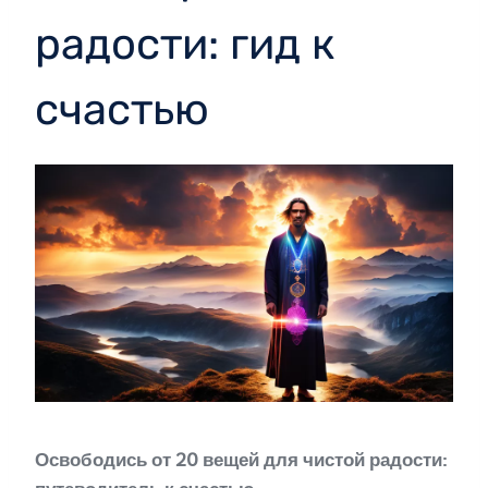
радости: гид к
счастью
Освободись от 20 вещей для чистой радости: