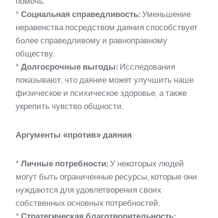
помочь.
*
Социальная справедливость:
Уменьшение
неравенства посредством даяния способствует
более справедливому и равноправному
обществу.
*
Долгосрочные выгоды:
Исследования
показывают, что даяние может улучшить наше
физическое и психическое здоровье, а также
укрепить чувство общности.
Аргументы «против» даяния
*
Личные потребности:
У некоторых людей
могут быть ограниченные ресурсы, которые они
нуждаются для удовлетворения своих
собственных основных потребностей.
*
Стратегическая благотворительность: