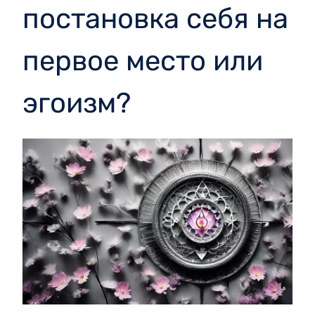
постановка себя на
первое место или
эгоизм?