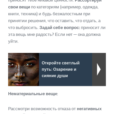
свои вещи
по категориям (например, одежда,
книги, техника) и будь безжалостным при
принятии решения, что оставить, что отдать, а
что выбросить.
Задай себе вопрос:
приносит ли
эта вещь мне радость? Если нет — она должна
уйти.
Откройте светлый
путь: Озарение и
сияние души
Нематериальные вещи:
Рассмотри возможность отказа от
негативных