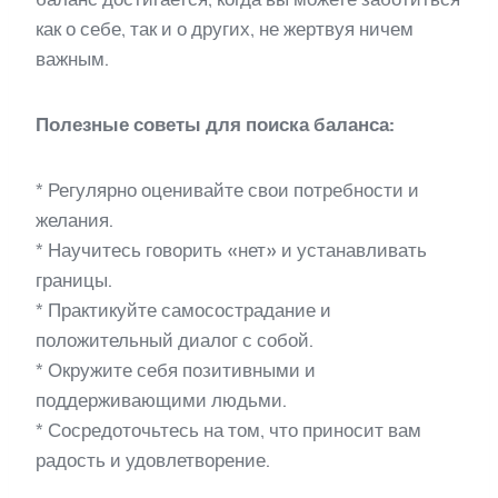
как о себе, так и о других, не жертвуя ничем
важным.
Полезные советы для поиска баланса:
* Регулярно оценивайте свои потребности и
желания.
* Научитесь говорить «нет» и устанавливать
границы.
* Практикуйте самосострадание и
положительный диалог с собой.
* Окружите себя позитивными и
поддерживающими людьми.
* Сосредоточьтесь на том, что приносит вам
радость и удовлетворение.