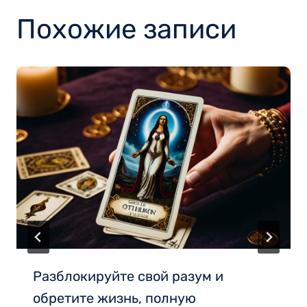
Похожие записи
Разблокируйте свой разум и
обретите жизнь, полную