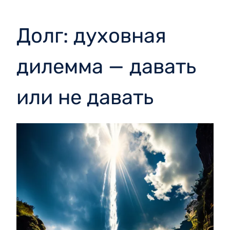
Долг: духовная
дилемма — давать
или не давать