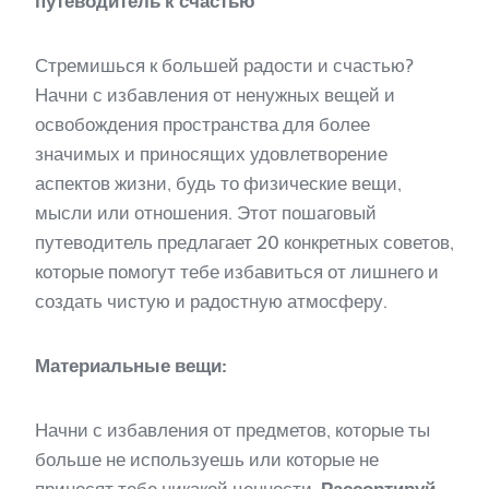
путеводитель к счастью
Стремишься к большей радости и счастью?
Начни с избавления от ненужных вещей и
освобождения пространства для более
значимых и приносящих удовлетворение
аспектов жизни, будь то физические вещи,
мысли или отношения. Этот пошаговый
путеводитель предлагает 20 конкретных советов,
которые помогут тебе избавиться от лишнего и
создать чистую и радостную атмосферу.
Материальные вещи:
Начни с избавления от предметов, которые ты
больше не используешь или которые не
приносят тебе никакой ценности.
Рассортируй