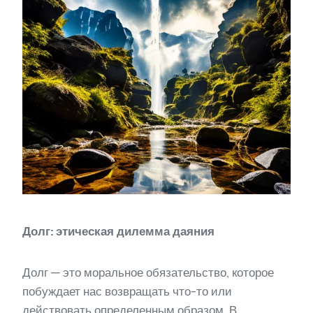
Долг: этическая дилемма даяния
Долг — это моральное обязательство, которое
побуждает нас возвращать что-то или
действовать определенным образом. В