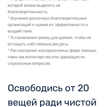
который можно выделить на
благотворительность.
* Изучение различных благотворительных
организаций и оценка их эффективности и
воздействия.
* Установление границ для даяния, чтобы не
истощить собственные ресурсы.
* Рассмотрение альтернативных форм помощи,
таких как волонтерство или адвокация по
социальным вопросам.
Освободись от 20
вещей ради чистой