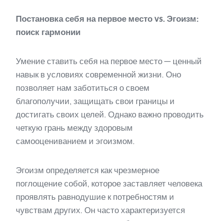
Постановка себя на первое место vs. Эгоизм:
поиск гармонии
Умение ставить себя на первое место — ценный
навык в условиях современной жизни. Оно
позволяет нам заботиться о своем
благополучии, защищать свои границы и
достигать своих целей. Однако важно проводить
четкую грань между здоровым
самооцениванием и эгоизмом.
Эгоизм определяется как чрезмерное
поглощение собой, которое заставляет человека
проявлять равнодушие к потребностям и
чувствам других. Он часто характеризуется