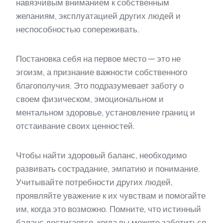
навязчивым вниманием к собственным
желаниям, эксплуатацией других людей и
неспособностью сопереживать.
Постановка себя на первое место — это не
эгоизм, а признание важности собственного
благополучия. Это подразумевает заботу о
своем физическом, эмоциональном и
ментальном здоровье, установление границ и
отстаивание своих ценностей.
Чтобы найти здоровый баланс, необходимо
развивать сострадание, эмпатию и понимание.
Учитывайте потребности других людей,
проявляйте уважение к их чувствам и помогайте
им, когда это возможно. Помните, что истинный
баланс достигается, когда вы можете заботиться