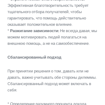
Эффективная благотворительность требует
тщательного отбора получателей, чтобы
гарантировать, что помощь действительно
оказывает положительное влияние.
*
Разжигание зависимости:
Не всегда давая, мы
можем мотивировать людей полагаться на
внешнюю помощь, а не на самообеспечение.
Сбалансированный подход
При принятии решения о том, давать или не
давать, важно учитывать обе стороны дилеммы.
Сбалансированный подход может включать в
себя:
* Определение разумного процента дохода,