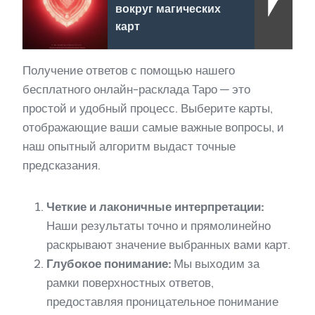
вокруг магических
карт
Получение ответов с помощью нашего
бесплатного онлайн-расклада Таро — это
простой и удобный процесс. Выберите карты,
отображающие ваши самые важные вопросы, и
наш опытный алгоритм выдаст точные
предсказания.
Четкие и лаконичные интерпретации:
Наши результаты точно и прямолинейно
раскрывают значение выбранных вами карт.
Глубокое понимание:
Мы выходим за
рамки поверхностных ответов,
предоставляя проницательное понимание