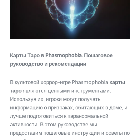
Карты Таро в Phasmophobia: Пошаговое
руководство и рекомендации
В культовой хоррор-игре Phasmophobia
карты
таро
являются ценными инструментами.
Используя их, игроки могут получать
информацию о призраках, обитающих в доме, и
лучше подготовиться к паранормальной
активности. В этом руководстве мы
предоставим пошаговые инструкции и советы по