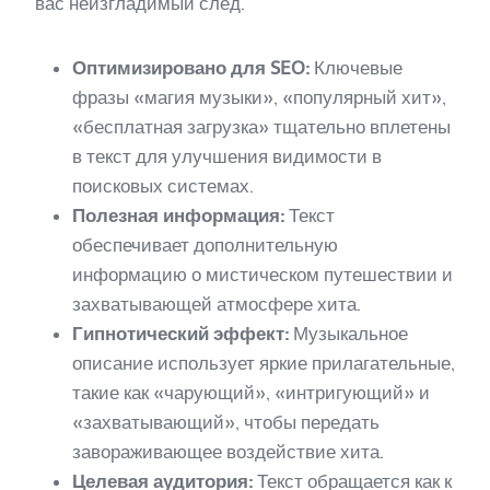
вас неизгладимый след.
Оптимизировано для SEO:
Ключевые
фразы «магия музыки», «популярный хит»,
«бесплатная загрузка» тщательно вплетены
в текст для улучшения видимости в
поисковых системах.
Полезная информация:
Текст
обеспечивает дополнительную
информацию о мистическом путешествии и
захватывающей атмосфере хита.
Гипнотический эффект:
Музыкальное
описание использует яркие прилагательные,
такие как «чарующий», «интригующий» и
«захватывающий», чтобы передать
завораживающее воздействие хита.
Целевая аудитория:
Текст обращается как к