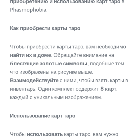
приобретению и использованию карт таро
в
Phasmophobia.
Как приобрести карты таро
Чтобы приобрести карты таро, вам необходимо
найти их в доме
. Обращайте внимание на
блестящие золотые символы
, подобные тем,
что изображены на рисунке выше.
Взаимодействуйте
с ними, чтобы взять карты в
инвентарь. Один комплект содержит
8 карт
,
каждый с уникальным изображением.
Использование карт таро
Чтобы
использовать
карты таро, вам нужно