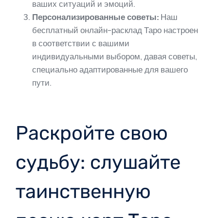
ваших ситуаций и эмоций.
Персонализированные советы:
Наш
бесплатный онлайн-расклад Таро настроен
в соответствии с вашими
индивидуальными выбором, давая советы,
специально адаптированные для вашего
пути.
Раскройте свою
судьбу: слушайте
таинственную