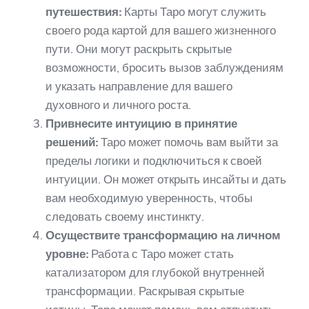
путешествия:
Карты Таро могут служить
своего рода картой для вашего жизненного
пути. Они могут раскрыть скрытые
возможности, бросить вызов заблуждениям
и указать направление для вашего
духовного и личного роста.
Привнесите интуицию в принятие
решений:
Таро может помочь вам выйти за
пределы логики и подключиться к своей
интуиции. Он может открыть инсайты и дать
вам необходимую уверенность, чтобы
следовать своему инстинкту.
Осуществите трансформацию на личном
уровне:
Работа с Таро может стать
катализатором для глубокой внутренней
трансформации. Раскрывая скрытые