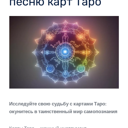
песню карт Таро
Исследуйте свою судьбу с картами Таро:
окунитесь в таинственный мир самопознания