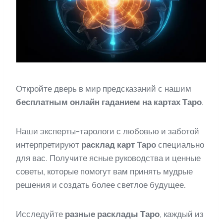
Откройте дверь в мир предсказаний с нашим
бесплатным онлайн гаданием на картах Таро
.
Наши эксперты-тарологи с любовью и заботой
интерпретируют
расклад карт Таро
специально
для вас. Получите ясные руководства и ценные
советы, которые помогут вам принять мудрые
решения и создать более светлое будущее.
Исследуйте
разные расклады Таро
, каждый из