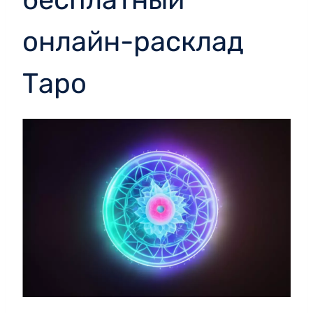
онлайн-расклад
Таро