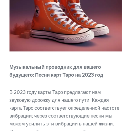
Музыкальный проводник для вашего
будущего: Песни карт Таро на 2023 год
В 2023 году карты Таро предлагают нам
звуковую дорожку для нашего пути. Каждая
карта Таро соответствует определенной частоте
вибрации; через соответствующие песни мы
можем усилить эти вибрации в нашей жизни.