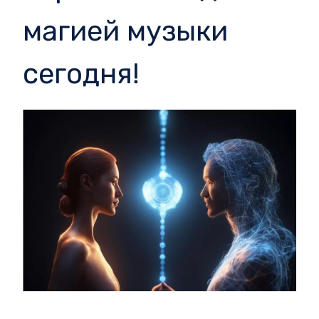
магией музыки
сегодня!