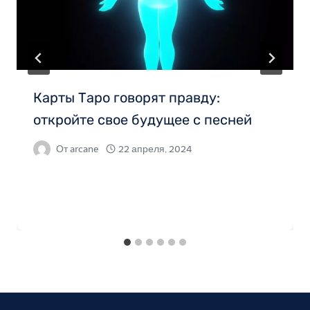
Карты Таро говорят правду:
откройте свое будущее с песней
От
arcane
22 апреля, 2024