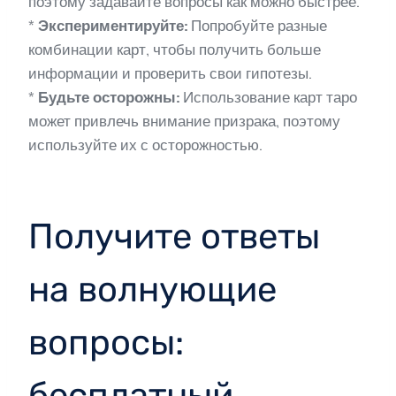
поэтому задавайте вопросы как можно быстрее.
*
Экспериментируйте:
Попробуйте разные
комбинации карт, чтобы получить больше
информации и проверить свои гипотезы.
*
Будьте осторожны:
Использование карт таро
может привлечь внимание призрака, поэтому
используйте их с осторожностью.
Получите ответы
на волнующие
вопросы:
бесплатный