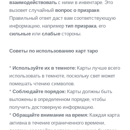
взаимодействовать
с ними в инвентаре. Это
вызовет случайный
вопрос о призраке
.
Правильный ответ даст вам соответствующую
информацию, например
тип призрака
, его
сильные
или
слабые
стороны.
Советы по использованию карт таро
*
Используйте их в темноте:
Карты лучше всего
использовать в темноте, поскольку свет может
помешать чтению символов.
*
Соблюдайте порядок:
Карты должны быть
выложены в определенном порядке, чтобы
получить достоверную информацию.
*
Обращайте внимание на время:
Каждая карта
активна в течение ограниченного времени,