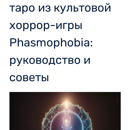
таро из культовой
хоррор-игры
Phasmophobia:
руководство и
советы