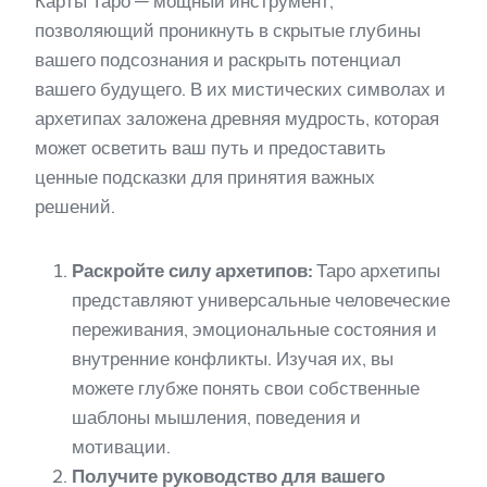
Карты Таро — мощный инструмент,
позволяющий проникнуть в скрытые глубины
вашего подсознания и раскрыть потенциал
вашего будущего. В их мистических символах и
архетипах заложена древняя мудрость, которая
может осветить ваш путь и предоставить
ценные подсказки для принятия важных
решений.
Раскройте силу архетипов:
Таро архетипы
представляют универсальные человеческие
переживания, эмоциональные состояния и
внутренние конфликты. Изучая их, вы
можете глубже понять свои собственные
шаблоны мышления, поведения и
мотивации.
Получите руководство для вашего