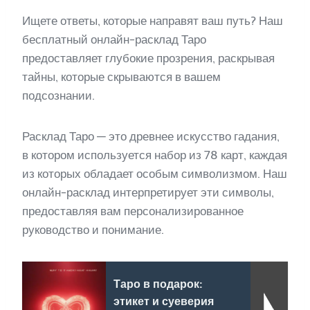
Ищете ответы, которые направят ваш путь? Наш
бесплатный онлайн-расклад Таро
предоставляет глубокие прозрения, раскрывая
тайны, которые скрываются в вашем
подсознании.
Расклад Таро — это древнее искусство гадания,
в котором используется набор из 78 карт, каждая
из которых обладает особым символизмом. Наш
онлайн-расклад интерпретирует эти символы,
предоставляя вам персонализированное
руководство и понимание.
Таро в подарок:
этикет и суеверия