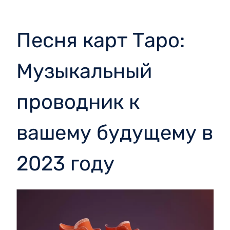
Песня карт Таро:
Музыкальный
проводник к
вашему будущему в
2023 году