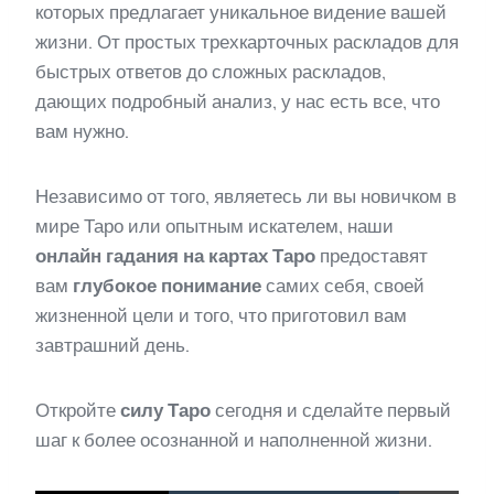
которых предлагает уникальное видение вашей
жизни. От простых трехкарточных раскладов для
быстрых ответов до сложных раскладов,
дающих подробный анализ, у нас есть все, что
вам нужно.
Независимо от того, являетесь ли вы новичком в
мире Таро или опытным искателем, наши
онлайн гадания на картах Таро
предоставят
вам
глубокое понимание
самих себя, своей
жизненной цели и того, что приготовил вам
завтрашний день.
Откройте
силу Таро
сегодня и сделайте первый
шаг к более осознанной и наполненной жизни.