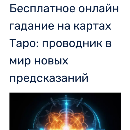
Бесплатное онлайн
гадание на картах
Таро: проводник в
мир новых
предсказаний