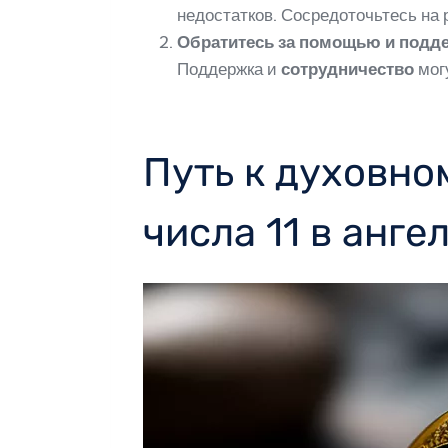
недостатков. Сосредоточьтесь на
Обратитесь за помощью и подд
Поддержка и
сотрудничество
могу
Путь к духовно
числа 11 в анг