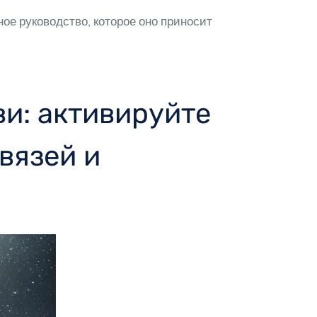
ое руководство, которое оно приносит
и: активируйте
вязей и