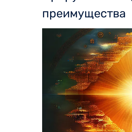
преимущества