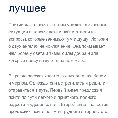
лучшее
Притчи часто помогают нам увидеть жизненные
ситуации в новом свете и найти ответы на
вопросы, которые занимают ум и душу. История
о двух ангелах не исключение. Она показывает
нам борьбу света и тьмы, силы добра и зла,
которые присутствуют в нашем мире.
В притче рассказывается о двух ангелах: белом
и черном. Однажды они встретились и решили
отправиться в путь. Первый ангел предложил
пойти по пути легкого и приятного, полного
радости и удовольствия. Второй ангел, напротив,
предложил пойти по пути трудного и тернистого,