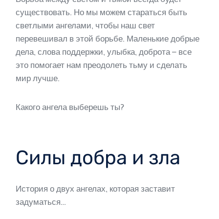
существовать. Но мы можем стараться быть
светлыми ангелами, чтобы наш свет
перевешивал в этой борьбе. Маленькие добрые
дела, слова поддержки, улыбка, доброта – все
это помогает нам преодолеть тьму и сделать
мир лучше.
Какого ангела выберешь ты?
Силы добра и зла
История о двух ангелах, которая заставит
задуматься…