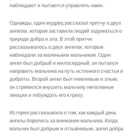
наблюдают и пытаются управлять нами.
Однажды, один мудрец рассказал притчу о двух
ангелах, которая заставила людей задуматься о
природе добра и зла. В этой притче
рассказывалось о двух ангелах, которые
наблюдали за маленьким мальчиком. Один
ангел был добрый и милосердный, он пытался
направить мальчика на путь истинного счастья и
доброты. Второй ангел был гневливым и злым,
он стремился внушить мальчику негативные
эмоции и побуждать его к греху.
История рассказывала о том, как каждый день
ангелы боролись за внимание мальчика. Когда
мальчик был добрым и отзывчивым, ангел добра