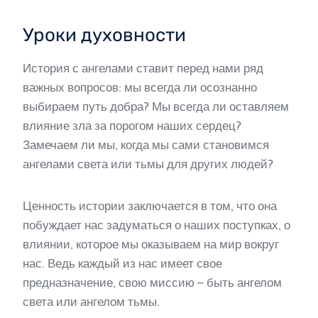
Уроки духовности
История с ангелами ставит перед нами ряд
важных вопросов: мы всегда ли осознанно
выбираем путь добра? Мы всегда ли оставляем
влияние зла за порогом наших сердец?
Замечаем ли мы, когда мы сами становимся
ангелами света или тьмы для других людей?
Ценность истории заключается в том, что она
побуждает нас задуматься о наших поступках, о
влиянии, которое мы оказываем на мир вокруг
нас. Ведь каждый из нас имеет свое
предназначение, свою миссию – быть ангелом
света или ангелом тьмы.