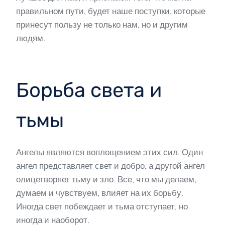
правильном пути, будет наше поступки, которые
принесут пользу не только нам, но и другим
людям.
Борьба света и
тьмы
Ангелы являются воплощением этих сил. Один
ангел представляет свет и добро, а другой ангел
олицетворяет тьму и зло. Все, что мы делаем,
думаем и чувствуем, влияет на их борьбу.
Иногда свет побеждает и тьма отступает, но
иногда и наоборот.