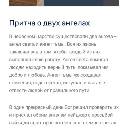
Притча о двух ангелах
В небесном царстве существовали два ангела –
ангел света и ангел тьмы. Вся их жизнь
заключалась в том, чтобы каждый из них
выполнял свою работу. Ангел света помогал
людям находить верный путь, показывал им
добро и любовь. Ангел тьмы же создавал
сомнения, подстерегал, искушал и пытался
отвести людей от правильного пути.
В один прекрасный день Бог решил проверить их
и прислал обоим ангелам пейджер с просьбой
найти дитя, которое потерялося в темных лесах.