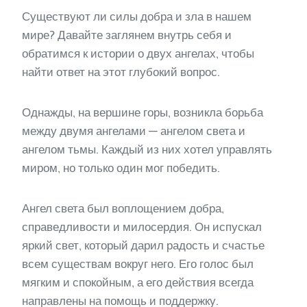
Существуют ли силы добра и зла в нашем
мире? Давайте заглянем внутрь себя и
обратимся к истории о двух ангелах, чтобы
найти ответ на этот глубокий вопрос.
Однажды, на вершине горы, возникла борьба
между двумя ангелами — ангелом света и
ангелом тьмы. Каждый из них хотел управлять
миром, но только один мог победить.
Ангел света был воплощением добра,
справедливости и милосердия. Он испускал
яркий свет, который дарил радость и счастье
всем существам вокруг него. Его голос был
мягким и спокойным, а его действия всегда
направлены на помощь и поддержку.