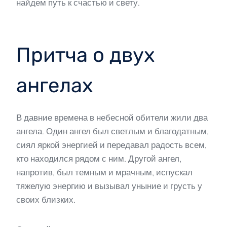
найдем путь к счастью и свету.
Притча о двух
ангелах
В давние времена в небесной обители жили два
ангела. Один ангел был светлым и благодатным,
сиял яркой энергией и передавал радость всем,
кто находился рядом с ним. Другой ангел,
напротив, был темным и мрачным, испускал
тяжелую энергию и вызывал уныние и грусть у
своих близких.