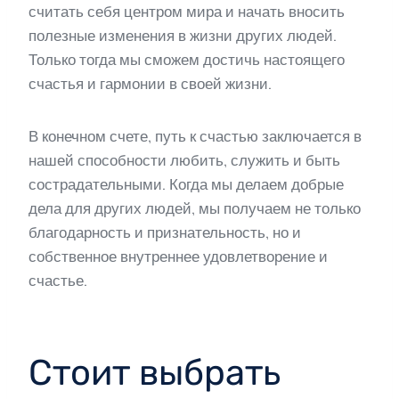
считать себя центром мира и начать вносить
полезные изменения в жизни других людей.
Только тогда мы сможем достичь настоящего
счастья и гармонии в своей жизни.
В конечном счете, путь к счастью заключается в
нашей способности любить, служить и быть
сострадательными. Когда мы делаем добрые
дела для других людей, мы получаем не только
благодарность и признательность, но и
собственное внутреннее удовлетворение и
счастье.
Стоит выбрать