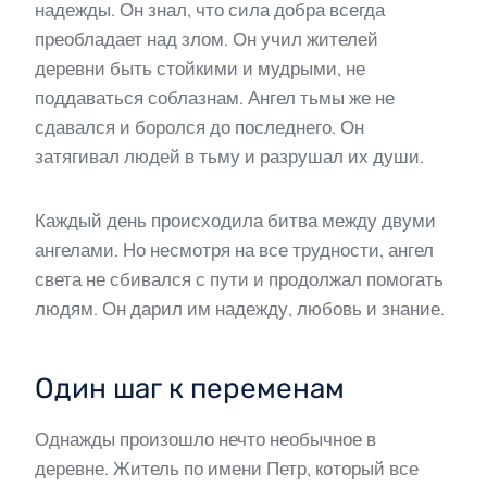
надежды. Он знал, что сила добра всегда
преобладает над злом. Он учил жителей
деревни быть стойкими и мудрыми, не
поддаваться соблазнам. Ангел тьмы же не
сдавался и боролся до последнего. Он
затягивал людей в тьму и разрушал их души.
Каждый день происходила битва между двуми
ангелами. Но несмотря на все трудности, ангел
света не сбивался с пути и продолжал помогать
людям. Он дарил им надежду, любовь и знание.
Один шаг к переменам
Однажды произошло нечто необычное в
деревне. Житель по имени Петр, который все