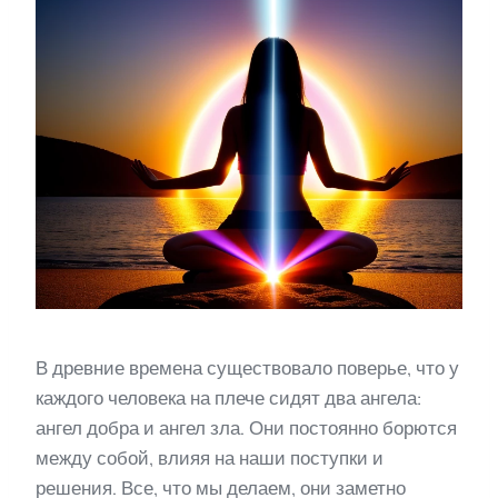
В древние времена существовало поверье, что у
каждого человека на плече сидят два ангела:
ангел добра и ангел зла. Они постоянно борются
между собой, влияя на наши поступки и
решения. Все, что мы делаем, они заметно