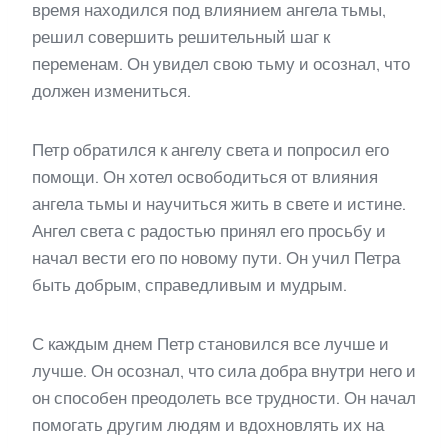
время находился под влиянием ангела тьмы,
решил совершить решительный шаг к
переменам. Он увидел свою тьму и осознал, что
должен измениться.
Петр обратился к ангелу света и попросил его
помощи. Он хотел освободиться от влияния
ангела тьмы и научиться жить в свете и истине.
Ангел света с радостью принял его просьбу и
начал вести его по новому пути. Он учил Петра
быть добрым, справедливым и мудрым.
С каждым днем Петр становился все лучше и
лучше. Он осознал, что сила добра внутри него и
он способен преодолеть все трудности. Он начал
помогать другим людям и вдохновлять их на