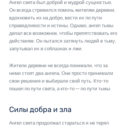
Ангел света был доброй и мудрой сущностью.
Он всегда стремился помочь жителям деревни,
вдохновить их на добро, вести их по пути
справедливости и истины. Однако, ангел тьмы
делал все возможное, чтобы препятствовать его
действиям. Он пытался затянуть людей в тьму,
запутывал их в соблазнах и лжи.
Жители деревни не всегда понимали, что за
ними стоят два ангела. Они просто принимали
свои решения и выбирали свой путь. Кто-то
пошел по пути света, а кто-то — по пути тьмы.
Силы добра и зла
Ангел света продолжал стараться и не терял