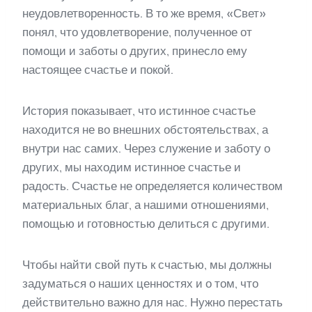
неудовлетворенность. В то же время, «Свет»
понял, что удовлетворение, полученное от
помощи и заботы о других, принесло ему
настоящее счастье и покой.
История показывает, что истинное счастье
находится не во внешних обстоятельствах, а
внутри нас самих. Через служение и заботу о
других, мы находим истинное счастье и
радость. Счастье не определяется количеством
материальных благ, а нашими отношениями,
помощью и готовностью делиться с другими.
Чтобы найти свой путь к счастью, мы должны
задуматься о наших ценностях и о том, что
действительно важно для нас. Нужно перестать