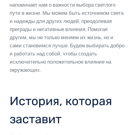
напоминает нам о важности выбора светлого
пути в жизни. Мы можем быть источником света
и надежды для других людей, преодолевая
преграды и негативные влияния. Помогая
другим, мы не только меняем их жизнь, но и
сами становимся лучше. Будем выбирать добро
и работать над собой, чтобы создать
исключительно положительное влияние на
окружающих.
История, которая
заставит