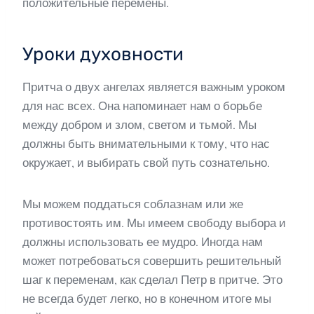
положительные перемены.
Уроки духовности
Притча о двух ангелах является важным уроком
для нас всех. Она напоминает нам о борьбе
между добром и злом, светом и тьмой. Мы
должны быть внимательными к тому, что нас
окружает, и выбирать свой путь сознательно.
Мы можем поддаться соблазнам или же
противостоять им. Мы имеем свободу выбора и
должны использовать ее мудро. Иногда нам
может потребоваться совершить решительный
шаг к переменам, как сделал Петр в притче. Это
не всегда будет легко, но в конечном итоге мы