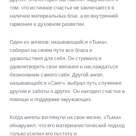
том, что истинное счастье не заключается в
наличии материальных благ, а во внутренней
гармонии и духовном развитии.
Один из ангелов, называющийся «Тьма»,
собирал на своем пути все блага и
удовольствия для себя. Он стремился
удовлетворить свои желания и наслаждаться
безмолвием самого себя. Другой ангел,
называющийся «Свет», выбрал путь служения
другим и заботы о других. Он находил счастье в
помощи и поддержке окружающих.
Когда ангелы взглянули на свои жизни, «Тьма»
обнаружил, что его материалистический подход
только усилил его пустоту и