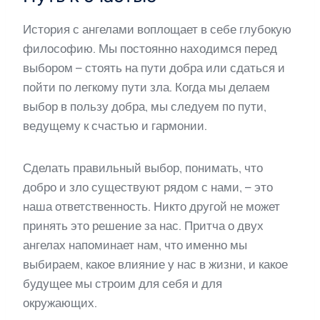
История с ангелами воплощает в себе глубокую
философию. Мы постоянно находимся перед
выбором – стоять на пути добра или сдаться и
пойти по легкому пути зла. Когда мы делаем
выбор в пользу добра, мы следуем по пути,
ведущему к счастью и гармонии.
Сделать правильный выбор, понимать, что
добро и зло существуют рядом с нами, – это
наша ответственность. Никто другой не может
принять это решение за нас. Притча о двух
ангелах напоминает нам, что именно мы
выбираем, какое влияние у нас в жизни, и какое
будущее мы строим для себя и для
окружающих.