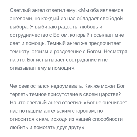
Светлый ангел ответил ему: «Мы оба являемся
ангелами, но каждый из нас обладает свободой
выбора. Я выбираю радость, любовь и
сотрудничество с Богом, который посылает мне
свет и помощь. Темный ангел же предпочитает
темноту, эгоизм и разделение с Богом. Несмотря
на это, Бог испытывает сострадание и не
отказывает ему в помощи».
Человек остался недоумевать. Как же может Бог
терпеть темное присутствие в своем царстве?
На что светлый ангел ответил: «Бог не оценивает
нас по нашим ангельским сторонам, но
относится к нам, исходя из нашей способности
любить и помогать друг другу».