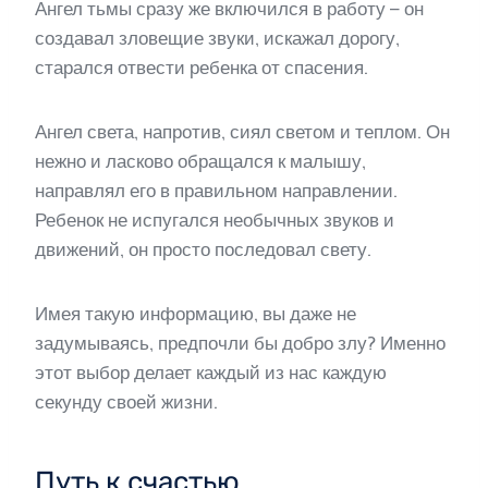
Ангел тьмы сразу же включился в работу – он
создавал зловещие звуки, искажал дорогу,
старался отвести ребенка от спасения.
Ангел света, напротив, сиял светом и теплом. Он
нежно и ласково обращался к малышу,
направлял его в правильном направлении.
Ребенок не испугался необычных звуков и
движений, он просто последовал свету.
Имея такую информацию, вы даже не
задумываясь, предпочли бы добро злу? Именно
этот выбор делает каждый из нас каждую
секунду своей жизни.
Путь к счастью