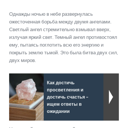
Однажды ночью в небе развернулась
ожесточенная борьба между двумя ангелами.
Светлый ангел стремительно взмывал вверх,
излучая яркий свет. Темный ангел противостоял
ему, пытаясь поглотить всю его энергию и
покрыть землю тьмой. Это была битва двух сил,
двух миров.
Как достичь
просветления и
достичь счастья -
ищем ответы в
ожидании