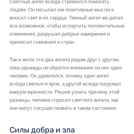
Светлый ангел всегда стремился помогать
людям. Он посылал им позитивные мысли и
вносил свет в их сердца. Темный ангел же делал
все возможное, чтобы испортить положительные
изменения, разрушал добрые намерения и
приносил сомнения и страх.
Так и жили эти два ангела рядом друг с другом,
пока однажды не обратил внимание на них один
человек. Он удивлялся, почему один ангел
всегда светился ярче, а другой всегда погружал
вакуум мрачности. Решив узнать причину этой
разницы, человек спросил светлого ангела, как
они могут сосуществовать в таком состоянии.
Силы добра и зла