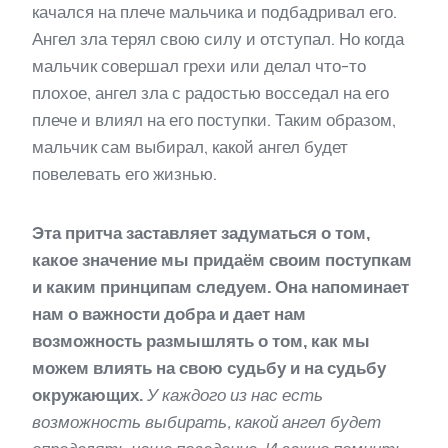
качался на плече мальчика и подбадривал его.
Ангел зла терял свою силу и отступал. Но когда
мальчик совершал грехи или делал что-то
плохое, ангел зла с радостью восседал на его
плече и влиял на его поступки. Таким образом,
мальчик сам выбирал, какой ангел будет
повелевать его жизнью.
Эта притча заставляет задуматься о том,
какое значение мы придаём своим поступкам
и каким принципам следуем. Она напоминает
нам о важности добра и дает нам
возможность размышлять о том, как мы
можем влиять на свою судьбу и на судьбу
окружающих.
У каждого из нас есть
возможность выбирать, какой ангел будет