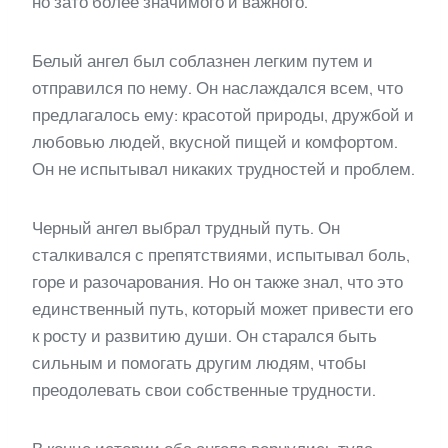
но зато более значимого и важного.
Белый ангел был соблазнен легким путем и
отправился по нему. Он наслаждался всем, что
предлагалось ему: красотой природы, дружбой и
любовью людей, вкусной пищей и комфортом.
Он не испытывал никаких трудностей и проблем.
Черный ангел выбрал трудный путь. Он
сталкивался с препятствиями, испытывал боль,
горе и разочарования. Но он также знал, что это
единственный путь, который может привести его
к росту и развитию души. Он старался быть
сильным и помогать другим людям, чтобы
преодолевать свои собственные трудности.