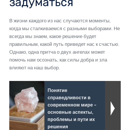
задуматься
В жизни каждого из нас случаются моменты,
когда мы сталкиваемся с разными выборами. Не
всегда мы знаем, какое решение будет
правильным, какой путь приведет нас к счастью.
Однако, одна притча о двух ангелах может
помочь нам осознать, как силы добра и зла
влияют на наш выбор.
Понятие
справедливости в
современном мире -
основные аспекты,
проблемы и пути их
решения