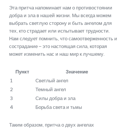
Эта притча напоминает нам о противостоянии
добра и зла в нашей жизни. Мы всегда можем
выбрать светлую сторону и быть ангелом для
тех, кто страдает или испытывает трудности.
Нам следует помнить, что самоотверженность и
сострадание – это настоящая сила, которая
может изменить нас и наш мир к лучшему.
Пункт
Значение
1
Светлый ангел
2
Темный ангел
3
Силы добра и зла
4
Борьба света и тьмы
Таким образом, притча о двух ангелах