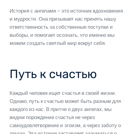
История с ангелами – это источник вдохновения
и мудрости. Она призывает нас принять нашу
ответственность за собственные поступки и
выборы, и помогает осознать, что именно мы
можем создать светлый мир вокруг себя.
Путь к счастью
Каждый человек ищет счастья в своей жизни.
Однако, путь к счастью может быть разным для
каждого из нас. В притче о двух ангелах, мы
видим порождение счастья не через
самоудовлетворение и эгоизм, а через заботу о
других. Эта история заставляет задуматься о