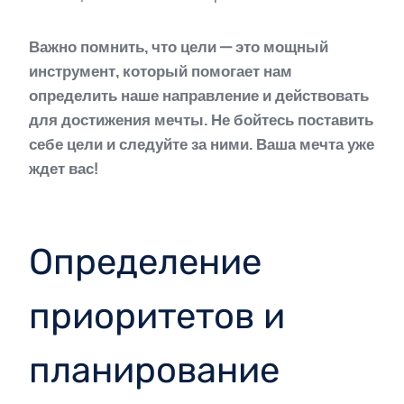
Важно помнить, что цели — это мощный
инструмент, который помогает нам
определить наше направление и действовать
для достижения мечты. Не бойтесь поставить
себе цели и следуйте за ними. Ваша мечта уже
ждет вас!
Определение
приоритетов и
планирование