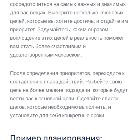
сосредоточиться на самых важных и значимых
для вас вещах. Выберите несколько ключевых
целей, которые вы хотите достичь, и отдайте им
приоритет. Задумайтесь, каким образом
воплощение этих целей в реальность поможет
вам стать более счастливым и
удовлетворенным человеком.
После определения приоритетов, переходите к
составлению плана действий. Разбейте свою
цель на более мелкие подзадачи, которые будут
вести вас к основной цели. Сделайте список
шагов, которые необходимо выполнить, и
установите для себя конкретные сроки.
Пример планирования: