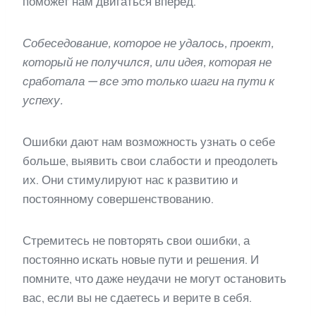
поможет нам двигаться вперед.
Собеседование, которое не удалось, проект,
который не получился, или идея, которая не
сработала — все это только шаги на пути к
успеху.
Ошибки дают нам возможность узнать о себе
больше, выявить свои слабости и преодолеть
их. Они стимулируют нас к развитию и
постоянному совершенствованию.
Стремитесь не повторять свои ошибки, а
постоянно искать новые пути и решения. И
помните, что даже неудачи не могут остановить
вас, если вы не сдаетесь и верите в себя.