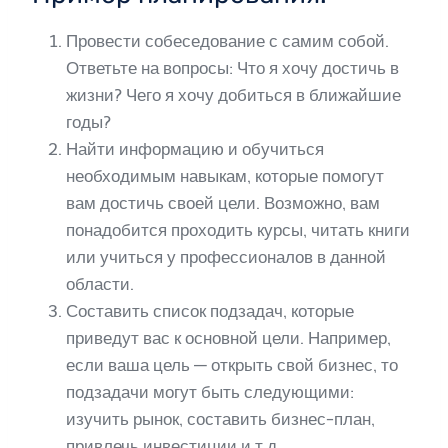
Провести собеседование с самим собой.
Ответьте на вопросы: Что я хочу достичь в
жизни? Чего я хочу добиться в ближайшие
годы?
Найти информацию и обучиться
необходимым навыкам, которые помогут
вам достичь своей цели. Возможно, вам
понадобится проходить курсы, читать книги
или учиться у профессионалов в данной
области.
Составить список подзадач, которые
приведут вас к основной цели. Например,
если ваша цель — открыть свой бизнес, то
подзадачи могут быть следующими:
изучить рынок, составить бизнес-план,
привлечь инвестиции и т.д.