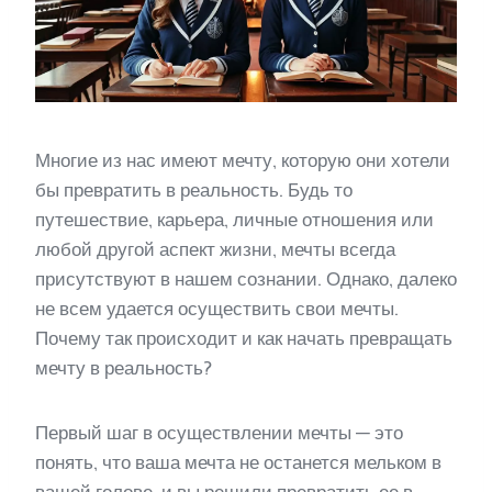
Многие из нас имеют мечту, которую они хотели
бы превратить в реальность. Будь то
путешествие, карьера, личные отношения или
любой другой аспект жизни, мечты всегда
присутствуют в нашем сознании. Однако, далеко
не всем удается осуществить свои мечты.
Почему так происходит и как начать превращать
мечту в реальность?
Первый шаг в осуществлении мечты — это
понять, что ваша мечта не останется мельком в