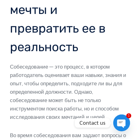
мечты и
превратить ее в
реальность
Собеседование — это процесс, в котором
работодатель оценивает ваши навыки, знания и
опыт, чтобы определить, подходите ли вы для
определенной должности. Однако,
собеседование может быть не только
инструментом поиска работы, но и способом
1
исследования своих мечтаний и целей.
Contact us
Open
Во время собеседования вам задают вопросы о