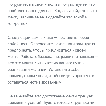
Погрузитесь в свои мысли и почувствуйте, что
наиболее важно для вас. Когда вы найдете свою
мечту, запишите ее и сделайте это ясной и
конкретной.
Следующий важный шаг — поставить перед
собой цель. Определите, какие шаги вам нужно
предпринять, чтобы приблизиться к своей
мечте. Работа, образование, развитие навыков —
все это может быть частью вашего пути к
реализации желаний. Установите себе
промежуточные цели, чтобы видеть прогресс и
оставаться мотивированным.
Не забывайте, что достижение мечты требует
времени и усилий. Будьте готовы к трудностям,