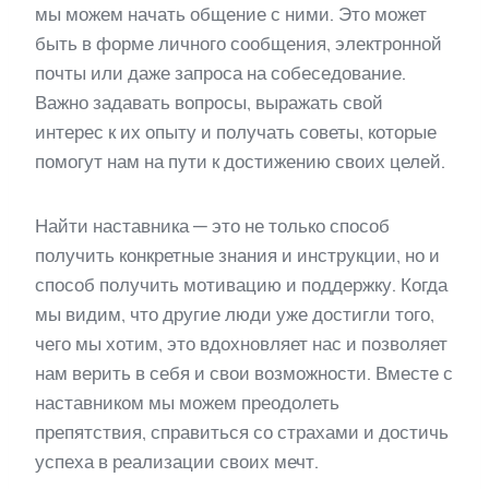
мы можем начать общение с ними. Это может
быть в форме личного сообщения, электронной
почты или даже запроса на собеседование.
Важно задавать вопросы, выражать свой
интерес к их опыту и получать советы, которые
помогут нам на пути к достижению своих целей.
Найти наставника — это не только способ
получить конкретные знания и инструкции, но и
способ получить мотивацию и поддержку. Когда
мы видим, что другие люди уже достигли того,
чего мы хотим, это вдохновляет нас и позволяет
нам верить в себя и свои возможности. Вместе с
наставником мы можем преодолеть
препятствия, справиться со страхами и достичь
успеха в реализации своих мечт.