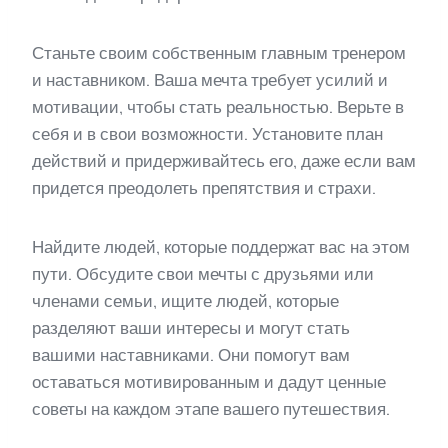
Станьте своим собственным главным тренером
и наставником. Ваша мечта требует усилий и
мотивации, чтобы стать реальностью. Верьте в
себя и в свои возможности. Установите план
действий и придерживайтесь его, даже если вам
придется преодолеть препятствия и страхи.
Найдите людей, которые поддержат вас на этом
пути. Обсудите свои мечты с друзьями или
членами семьи, ищите людей, которые
разделяют ваши интересы и могут стать
вашими наставниками. Они помогут вам
оставаться мотивированным и дадут ценные
советы на каждом этапе вашего путешествия.