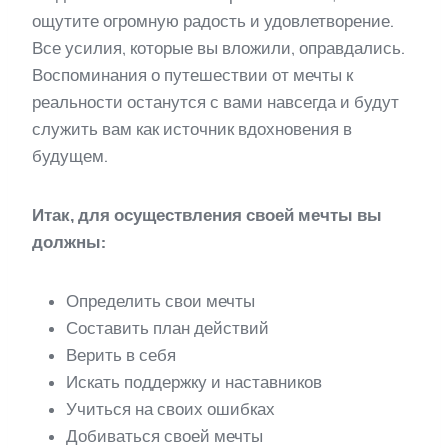
ощутите огромную радость и удовлетворение.
Все усилия, которые вы вложили, оправдались.
Воспоминания о путешествии от мечты к
реальности останутся с вами навсегда и будут
служить вам как источник вдохновения в
будущем.
Итак, для осуществления своей мечты вы
должны:
Определить свои мечты
Составить план действий
Верить в себя
Искать поддержку и наставников
Учиться на своих ошибках
Добиваться своей мечты