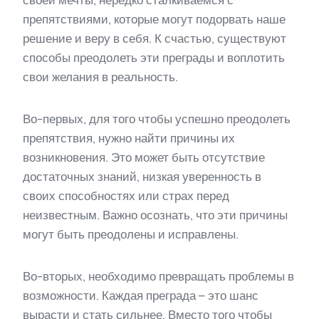
своей мечты, нередко сталкиваемся с
препятствиями, которые могут подорвать наше
решение и веру в себя. К счастью, существуют
способы преодолеть эти преграды и воплотить
свои желания в реальность.
Во-первых, для того чтобы успешно преодолеть
препятствия, нужно найти причины их
возникновения. Это может быть отсутствие
достаточных знаний, низкая уверенность в
своих способностях или страх перед
неизвестным. Важно осознать, что эти причины
могут быть преодолены и исправлены.
Во-вторых, необходимо превращать проблемы в
возможности. Каждая преграда – это шанс
вырасти и стать сильнее. Вместо того чтобы