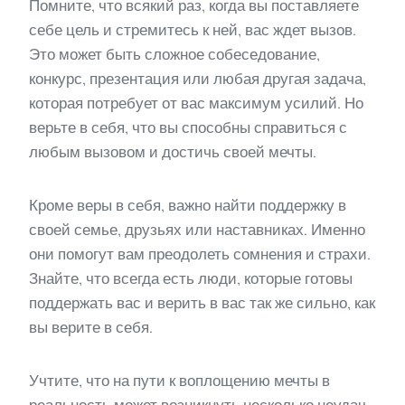
Помните, что всякий раз, когда вы поставляете
себе цель и стремитесь к ней, вас ждет вызов.
Это может быть сложное собеседование,
конкурс, презентация или любая другая задача,
которая потребует от вас максимум усилий. Но
верьте в себя, что вы способны справиться с
любым вызовом и достичь своей мечты.
Кроме веры в себя, важно найти поддержку в
своей семье, друзьях или наставниках. Именно
они помогут вам преодолеть сомнения и страхи.
Знайте, что всегда есть люди, которые готовы
поддержать вас и верить в вас так же сильно, как
вы верите в себя.
Учтите, что на пути к воплощению мечты в