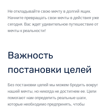
Не откладывайте свою мечту в долгий ящик.
Начните превращать свои мечты в действия уже
сегодня. Вас ждет удивительное путешествие от
мечты к реальности!
Важность
постановки целей
Без постановки целей мы можем бродить вокруг
нашей мечты, но никогда не достигнем ее. Цели
помогают нам определить реальные шаги,
которые необходимо предпринять, чтобы