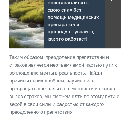
восстанавливать
свою силу без
помощи медицинских
препаратов и
процедур - узнайте,
как это работает!
Таким образом, преодоление препятствий и
страхов является неотъемлемой частью пути к
воплощению мечты в реальность. Найдя
причины своих проблем, научившись
превращать преграды в возможности и приняв
вызов страхов, мы сможем идти по этому пути с
верой в свои силы и радостью от каждого
преодоленного препятствия.