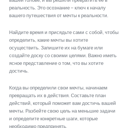
вашей голове, и вы решили превратить ее в
реальность. Это осознание – ключ к началу
вашего путешествия от мечты к реальности.
Найдите время и присядьте сами с собой, чтобы
определить, какие мечты вы хотите
осуществить. Запишите их на бумаге или
создайте доску со своими целями. Важно иметь
ясное представление о том, что вы хотите
достичь.
Когда вы определили свои мечты, начинаем
превращать их в действия. Составьте план
действий, который поможет вам достичь вашей
мечты. Разбейте свою цель на меньшие задачи
и определите конкретные шаги, которые
необходимо предпринять.