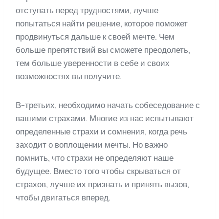
отступать перед трудностями, лучше
попытаться найти решение, которое поможет
продвинуться дальше к своей мечте. Чем
больше препятствий вы сможете преодолеть,
тем больше уверенности в себе и своих
возможностях вы получите.
В-третьих, необходимо начать собеседование с
вашими страхами. Многие из нас испытывают
определенные страхи и сомнения, когда речь
заходит о воплощении мечты. Но важно
помнить, что страхи не определяют наше
будущее. Вместо того чтобы скрываться от
страхов, лучше их признать и принять вызов,
чтобы двигаться вперед.