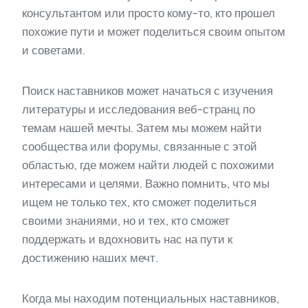
консультантом или просто кому-то, кто прошел
похожие пути и может поделиться своим опытом
и советами.
Поиск наставников может начаться с изучения
литературы и исследования веб-странц по
темам нашей мечты. Затем мы можем найти
сообщества или форумы, связанные с этой
областью, где можем найти людей с похожими
интересами и целями. Важно помнить, что мы
ищем не только тех, кто сможет поделиться
своими знаниями, но и тех, кто сможет
поддержать и вдохновить нас на пути к
достижению наших мечт.
Когда мы находим потенциальных наставников,