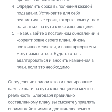
Определить сроки выполнения каждой
подзадачи. Установите для себя
реалистичные сроки, которые помогут вам
оставаться на пути к достижению цели.
Не забывайте о постоянном обновлении и
корректировке своего плана. Жизнь
постоянно меняется, и ваши приоритеты
могут измениться. Будьте готовы
адаптироваться и вносить изменения в
план, если это необходимо.
Определение приоритетов и планирование —
важные шаги на пути к воплощению мечты в
реальность. Благодаря правильно
составленному плану вы сможете управлять
своими действиями и достичь желаемого