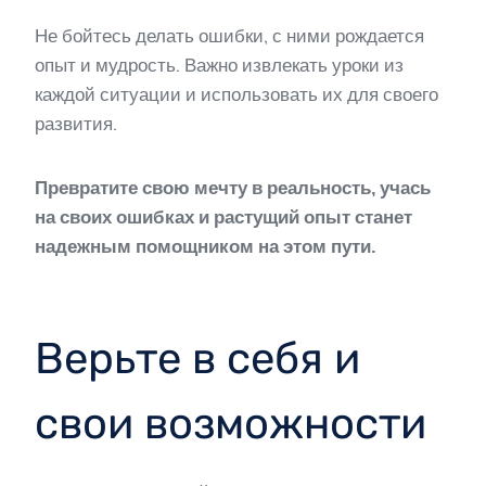
Не бойтесь делать ошибки, с ними рождается
опыт и мудрость. Важно извлекать уроки из
каждой ситуации и использовать их для своего
развития.
Превратите свою мечту в реальность, учась
на своих ошибках и растущий опыт станет
надежным помощником на этом пути.
Верьте в себя и
свои возможности