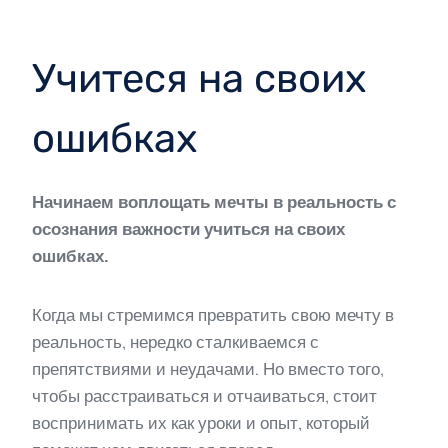
Учитеся на своих
ошибках
Начинаем воплощать мечты в реальность с
осознания важности учиться на своих
ошибках.
Когда мы стремимся превратить свою мечту в
реальность, нередко сталкиваемся с
препятствиями и неудачами. Но вместо того,
чтобы расстраиваться и отчаиваться, стоит
воспринимать их как уроки и опыт, который