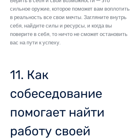
Верить в себя и свои возможности — это
сильное оружие, которое поможет вам воплотить
в реальность все свои мечты. Загляните внутрь
себя, найдите силы и ресурсы, и когда вы
поверите в себя, то ничто не сможет остановить
вас на пути к успеху.
11. Как
собеседование
помогает найти
работу своей