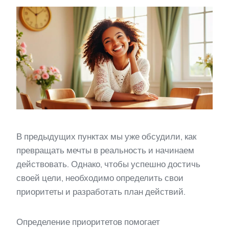
В предыдущих пунктах мы уже обсудили, как
превращать мечты в реальность и начинаем
действовать. Однако, чтобы успешно достичь
своей цели, необходимо определить свои
приоритеты и разработать план действий.
Определение приоритетов помогает