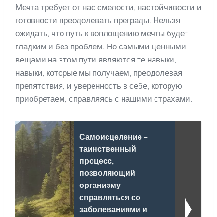
Мечта требует от нас смелости, настойчивости и
готовности преодолевать преграды. Нельзя
ожидать, что путь к воплощению мечты будет
гладким и без проблем. Но самыми ценными
вещами на этом пути являются те навыки,
навыки, которые мы получаем, преодолевая
препятствия, и уверенность в себе, которую
приобретаем, справляясь с нашими страхами.
Самоисцеление -
таинственный
процесс,
позволяющий
организму
справляться со
заболеваниями и