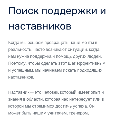
Поиск поддержки и
наставников
Когда мы решаем превращать наши мечты в
реальность, часто возникают ситуации, когда
нам нужна поддержка и помощь других людей.
Поэтому, чтобы сделать этот шаг эффективным
и успешным, мы начинаем искать подходящих
наставников.
Наставник — это человек, который имеет опыт и
знания в области, которая нас интересует или в
которой мы стремимся достичь успеха. Он
может быть нашим учителем, тренером,