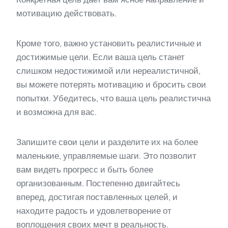
мотивацию действовать.
Кроме того, важно установить реалистичные и
достижимые цели. Если ваша цель станет
слишком недостижимой или нереалистичной,
вы можете потерять мотивацию и бросить свои
попытки. Убедитесь, что ваша цель реалистична
и возможна для вас.
Запишите свои цели и разделите их на более
маленькие, управляемые шаги. Это позволит
вам видеть прогресс и быть более
организованным. Постепенно двигайтесь
вперед, достигая поставленных целей, и
находите радость и удовлетворение от
воплощения своих мечт в реальность.