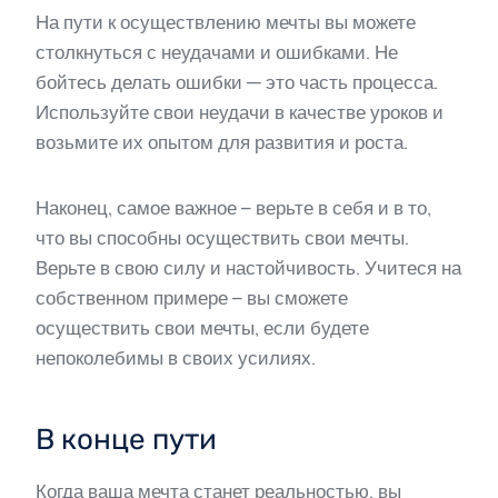
На пути к осуществлению мечты вы можете
столкнуться с неудачами и ошибками. Не
бойтесь делать ошибки — это часть процесса.
Используйте свои неудачи в качестве уроков и
возьмите их опытом для развития и роста.
Наконец, самое важное – верьте в себя и в то,
что вы способны осуществить свои мечты.
Верьте в свою силу и настойчивость. Учитеся на
собственном примере – вы сможете
осуществить свои мечты, если будете
непоколебимы в своих усилиях.
В конце пути
Когда ваша мечта станет реальностью, вы