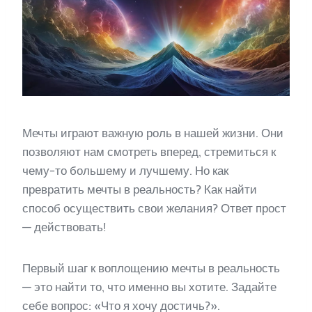
Мечты играют важную роль в нашей жизни. Они
позволяют нам смотреть вперед, стремиться к
чему-то большему и лучшему. Но как
превратить мечты в реальность? Как найти
способ осуществить свои желания? Ответ прост
— действовать!
Первый шаг к воплощению мечты в реальность
— это найти то, что именно вы хотите. Задайте
себе вопрос: «Что я хочу достичь?».