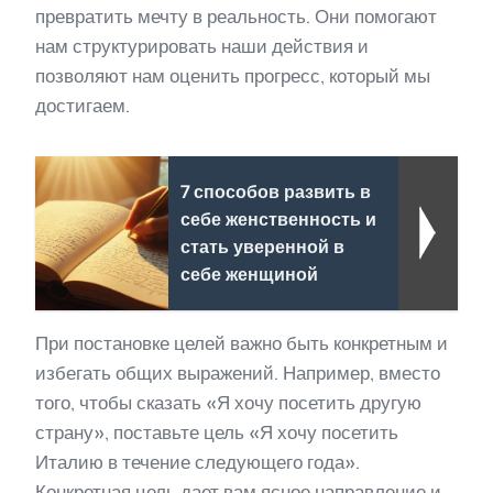
превратить мечту в реальность. Они помогают
нам структурировать наши действия и
позволяют нам оценить прогресс, который мы
достигаем.
7 способов развить в
себе женственность и
стать уверенной в
себе женщиной
При постановке целей важно быть конкретным и
избегать общих выражений. Например, вместо
того, чтобы сказать «Я хочу посетить другую
страну», поставьте цель «Я хочу посетить
Италию в течение следующего года».
Конкретная цель дает вам ясное направление и