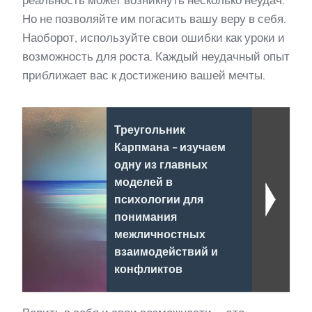
реальность может возникнуть несколько неудач.
Но не позволяйте им погасить вашу веру в себя.
Наоборот, используйте свои ошибки как уроки и
возможность для роста. Каждый неудачный опыт
приближает вас к достижению вашей мечты.
Треугольник
Карпмана - изучаем
одну из главных
моделей в
психологии для
понимания
межличностных
взаимодействий и
конфликтов