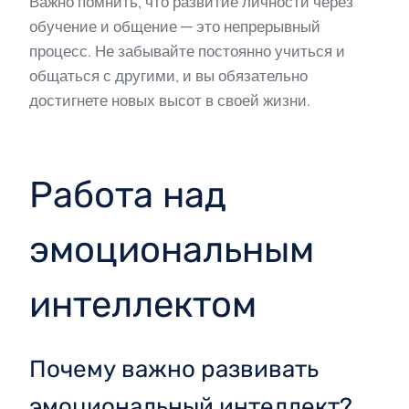
Важно помнить, что развитие личности через
обучение и общение — это непрерывный
процесс. Не забывайте постоянно учиться и
общаться с другими, и вы обязательно
достигнете новых высот в своей жизни.
Работа над
эмоциональным
интеллектом
Почему важно развивать
эмоциональный интеллект?