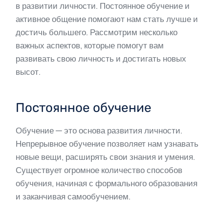
в развитии личности. Постоянное обучение и
активное общение помогают нам стать лучше и
достичь большего. Рассмотрим несколько
важных аспектов, которые помогут вам
развивать свою личность и достигать новых
высот.
Постоянное обучение
Обучение — это основа развития личности.
Непрерывное обучение позволяет нам узнавать
новые вещи, расширять свои знания и умения.
Существует огромное количество способов
обучения, начиная с формального образования
и заканчивая самообучением.