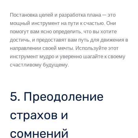
Постановка целей и разработка плана — это
мощный инструмент на пути к счастью. Они
помогут вам ясно определить, что вы хотите
достичь, и предоставят вам путь для движения в
направлении своей мечты. Используйте этот
инструмент мудро и уверенно шагайте к своему
счастливому будущему.
5. Преодоление
страхов и
сомнений