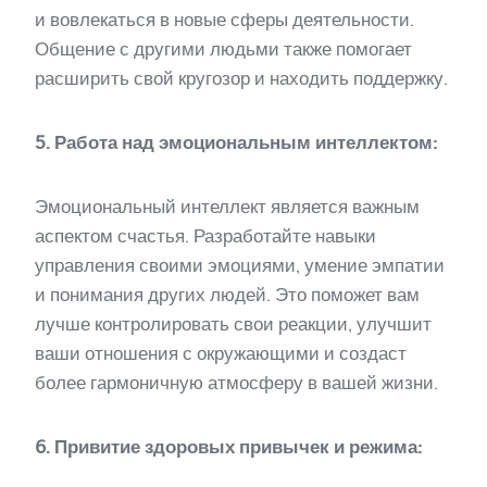
и вовлекаться в новые сферы деятельности.
Общение с другими людьми также помогает
расширить свой кругозор и находить поддержку.
5. Работа над эмоциональным интеллектом:
Эмоциональный интеллект является важным
аспектом счастья. Разработайте навыки
управления своими эмоциями, умение эмпатии
и понимания других людей. Это поможет вам
лучше контролировать свои реакции, улучшит
ваши отношения с окружающими и создаст
более гармоничную атмосферу в вашей жизни.
6. Привитие здоровых привычек и режима: