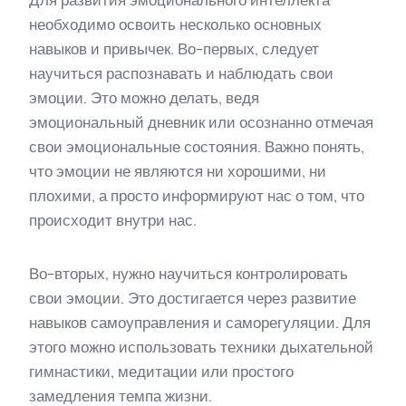
необходимо освоить несколько основных
навыков и привычек. Во-первых, следует
научиться распознавать и наблюдать свои
эмоции. Это можно делать, ведя
эмоциональный дневник или осознанно отмечая
свои эмоциональные состояния. Важно понять,
что эмоции не являются ни хорошими, ни
плохими, а просто информируют нас о том, что
происходит внутри нас.
Во-вторых, нужно научиться контролировать
свои эмоции. Это достигается через развитие
навыков самоуправления и саморегуляции. Для
этого можно использовать техники дыхательной
гимнастики, медитации или простого
замедления темпа жизни.