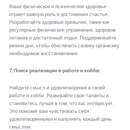
Ваше физическое и психическое здоровье
играют важную роль в достижении счастья.
Разработайте здоровые привычки, такие как
регулярные физические упражнения, здоровое
питание и достаточный отдых. Поддерживайте
режим дня, чтобы обеспечить своему организму
необходимое восстановление.
7. Поиск реализации в работе и хобби:
Найдите смысл и удовлетворение в своей
работе и хобби. Развивайте свои таланты и
становитесь лучше в том, что вас интересует.
Это поможет вам чувствовать себя
удовлетворенными и наполнять каждый день
смыслом.