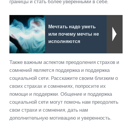
границы и стать более уверенными в себе.
Мечтать надо уметь
или почему мечты не
исполняются
Также важным аспектом преодоления страхов и
сомнений является поддержка и поддержка
социальной сети. Расскажите своим близким о
своих страхах и сомнениях, попросите их
помощи и поддержки. Общение и поддержка
социальной сети могут помочь нам преодолеть
свои страхи и сомнения, дать нам
дополнительную мотивацию и уверенность.