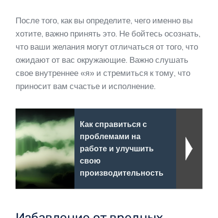
После того, как вы определите, чего именно вы
хотите, важно принять это. Не бойтесь осознать,
что ваши желания могут отличаться от того, что
ожидают от вас окружающие. Важно слушать
свое внутреннее «я» и стремиться к тому, что
приносит вам счастье и исполнение.
Как справиться с
проблемами на
работе и улучшить
свою
производительность
Избавление от вредных