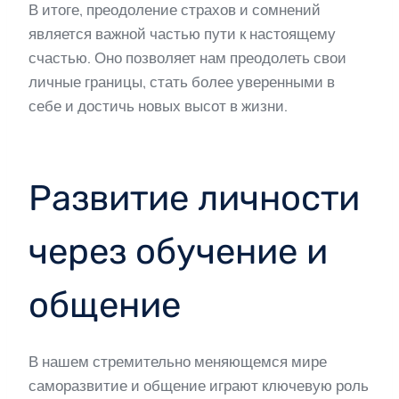
В итоге, преодоление страхов и сомнений
является важной частью пути к настоящему
счастью. Оно позволяет нам преодолеть свои
личные границы, стать более уверенными в
себе и достичь новых высот в жизни.
Развитие личности
через обучение и
общение
В нашем стремительно меняющемся мире
саморазвитие и общение играют ключевую роль