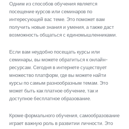
Одним из способов обучения является
посещение курсов или семинаров по
интересующей вас теме. Это поможет вам
получить новые знания и умения, а также даст
возможность общаться с единомышленниками.
Если вам неудобно посещать курсы или
семинары, вы можете обратиться к онлайн-
ресурсам. Сегодня в интернете существует
множество платформ, где вы можете найти
курсы по самым разнообразным темам. Это
может быть как платное обучение, так и
доступное бесплатное образование.
Кроме формального обучения, самообразование
играет важную роль в развитии личности. Это