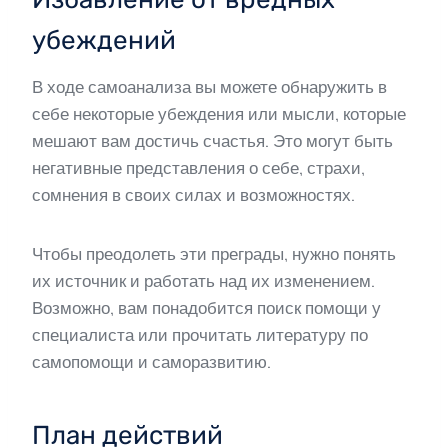
убеждений
В ходе самоанализа вы можете обнаружить в
себе некоторые убеждения или мысли, которые
мешают вам достичь счастья. Это могут быть
негативные представления о себе, страхи,
сомнения в своих силах и возможностях.
Чтобы преодолеть эти преграды, нужно понять
их источник и работать над их изменением.
Возможно, вам понадобится поиск помощи у
специалиста или прочитать литературу по
самопомощи и саморазвитию.
План действий