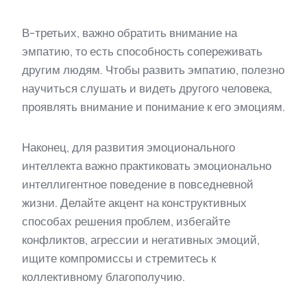
В-третьих, важно обратить внимание на
эмпатию, то есть способность сопереживать
другим людям. Чтобы развить эмпатию, полезно
научиться слушать и видеть другого человека,
проявлять внимание и понимание к его эмоциям.
Наконец, для развития эмоционального
интеллекта важно практиковать эмоционально
интеллигентное поведение в повседневной
жизни. Делайте акцент на конструктивных
способах решения проблем, избегайте
конфликтов, агрессии и негативных эмоций,
ищите компромиссы и стремитесь к
коллективному благополучию.