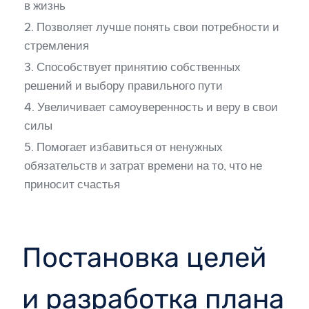
в жизнь
2. Позволяет лучше понять свои потребности и
стремления
3. Способствует принятию собственных
решений и выбору правильного пути
4. Увеличивает самоуверенность и веру в свои
силы
5. Помогает избавиться от ненужных
обязательств и затрат времени на то, что не
приносит счастья
Постановка целей
и разработка плана