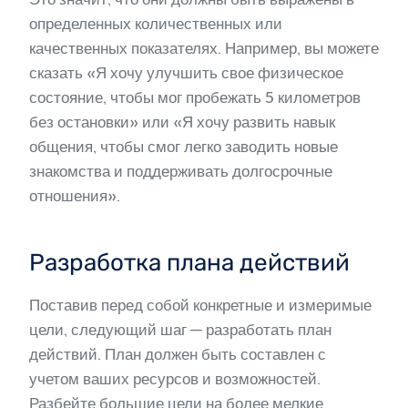
определенных количественных или
качественных показателях. Например, вы можете
сказать «Я хочу улучшить свое физическое
состояние, чтобы мог пробежать 5 километров
без остановки» или «Я хочу развить навык
общения, чтобы смог легко заводить новые
знакомства и поддерживать долгосрочные
отношения».
Разработка плана действий
Поставив перед собой конкретные и измеримые
цели, следующий шаг — разработать план
действий. План должен быть составлен с
учетом ваших ресурсов и возможностей.
Разбейте большие цели на более мелкие