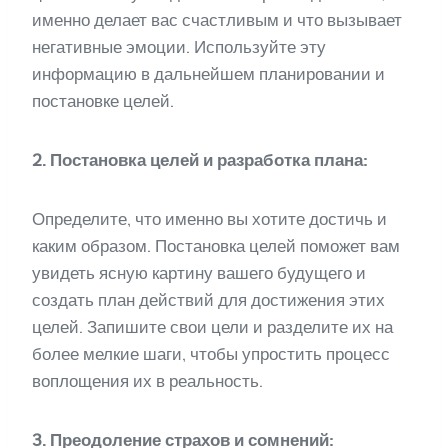
именно делает вас счастливым и что вызывает
негативные эмоции. Используйте эту
информацию в дальнейшем планировании и
постановке целей.
2. Постановка целей и разработка плана:
Определите, что именно вы хотите достичь и
каким образом. Постановка целей поможет вам
увидеть ясную картину вашего будущего и
создать план действий для достижения этих
целей. Запишите свои цели и разделите их на
более мелкие шаги, чтобы упростить процесс
воплощения их в реальность.
3. Преодоление страхов и сомнений: