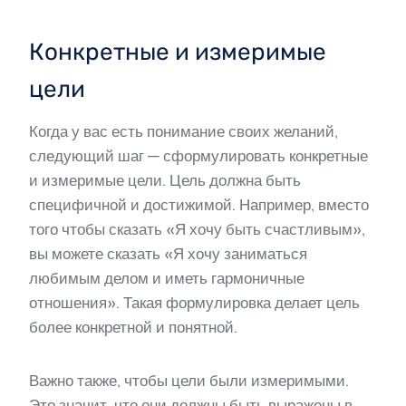
Конкретные и измеримые
цели
Когда у вас есть понимание своих желаний,
следующий шаг — сформулировать конкретные
и измеримые цели. Цель должна быть
специфичной и достижимой. Например, вместо
того чтобы сказать «Я хочу быть счастливым»,
вы можете сказать «Я хочу заниматься
любимым делом и иметь гармоничные
отношения». Такая формулировка делает цель
более конкретной и понятной.
Важно также, чтобы цели были измеримыми.
Это значит, что они должны быть выражены в