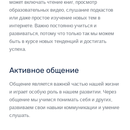
может включать чтение книг, просмотр
образовательных видео, слушание подкастов
или даже простое изучение новых тем в
интернете. Важно постоянно учиться и
развиваться, потому что только так мы можем
быть в курсе новых тенденций и достигать
успеха.
Активное общение
Общение является важной частью нашей жизни
и играет особую роль в нашем развитии. Через
общение мы учимся понимать себя и других,
развиваем свои навыки коммуникации и умение
слушать.