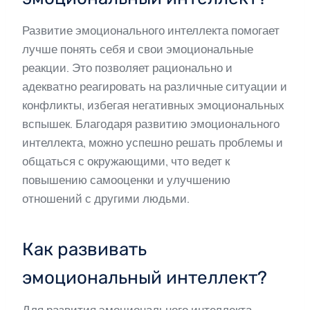
Развитие эмоционального интеллекта помогает
лучше понять себя и свои эмоциональные
реакции. Это позволяет рационально и
адекватно реагировать на различные ситуации и
конфликты, избегая негативных эмоциональных
вспышек. Благодаря развитию эмоционального
интеллекта, можно успешно решать проблемы и
общаться с окружающими, что ведет к
повышению самооценки и улучшению
отношений с другими людьми.
Как развивать
эмоциональный интеллект?
Для развития эмоционального интеллекта