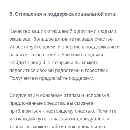
8. Отношения и поддержка социальной сети:
Качество ваших отношений с другими людьми
оказывает большое влияние на ваше счастье.
Инвестируйте время и энергию в поддержание и
развитие отношений с близкими людьми.
Найдите людей, с которыми вы можете
поделиться своими радостями и горестями.
Получайте и предлагайте поддержку.
Следуя этим основным этапам и используя
предложенные средства, вы сможете
приблизиться к настоящему счастью. Помните,
что каждый путь к счастью индивидуален, и
только вы можете найти свою уникальную