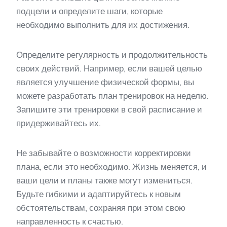
подцели и определите шаги, которые
необходимо выполнить для их достижения.
Определите регулярность и продолжительность
своих действий. Например, если вашей целью
является улучшение физической формы, вы
можете разработать план тренировок на неделю.
Запишите эти тренировки в свой расписание и
придерживайтесь их.
Не забывайте о возможности корректировки
плана, если это необходимо. Жизнь меняется, и
ваши цели и планы также могут измениться.
Будьте гибкими и адаптируйтесь к новым
обстоятельствам, сохраняя при этом свою
направленность к счастью.