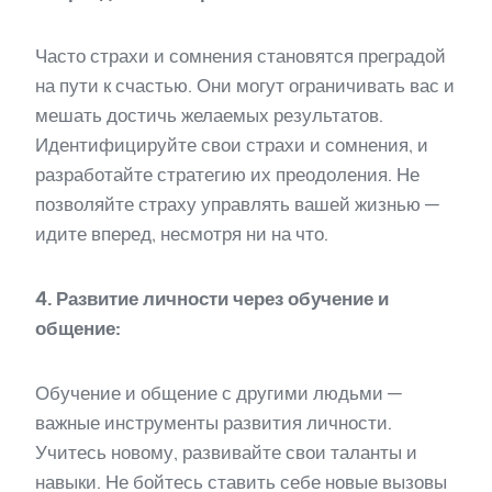
Часто страхи и сомнения становятся преградой
на пути к счастью. Они могут ограничивать вас и
мешать достичь желаемых результатов.
Идентифицируйте свои страхи и сомнения, и
разработайте стратегию их преодоления. Не
позволяйте страху управлять вашей жизнью —
идите вперед, несмотря ни на что.
4. Развитие личности через обучение и
общение:
Обучение и общение с другими людьми —
важные инструменты развития личности.
Учитесь новому, развивайте свои таланты и
навыки. Не бойтесь ставить себе новые вызовы