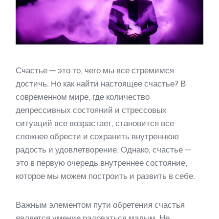
Счастье — это то, чего мы все стремимся
достичь. Но как найти настоящее счастье? В
современном мире, где количество
депрессивных состояний и стрессовых
ситуаций все возрастает, становится все
сложнее обрести и сохранить внутреннюю
радость и удовлетворение. Однако, счастье —
это в первую очередь внутреннее состояние,
которое мы можем построить и развить в себе.
Важным элементом пути обретения счастья
является умение радоваться малым. Не