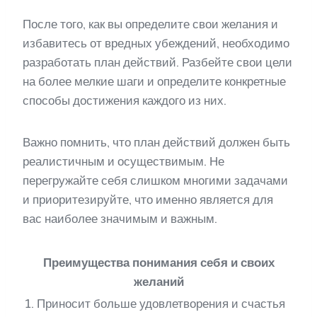
После того, как вы определите свои желания и
избавитесь от вредных убеждений, необходимо
разработать план действий. Разбейте свои цели
на более мелкие шаги и определите конкретные
способы достижения каждого из них.
Важно помнить, что план действий должен быть
реалистичным и осуществимым. Не
перегружайте себя слишком многими задачами
и приоритезируйте, что именно является для
вас наиболее значимым и важным.
Преимущества понимания себя и своих
желаний
1. Приносит больше удовлетворения и счастья