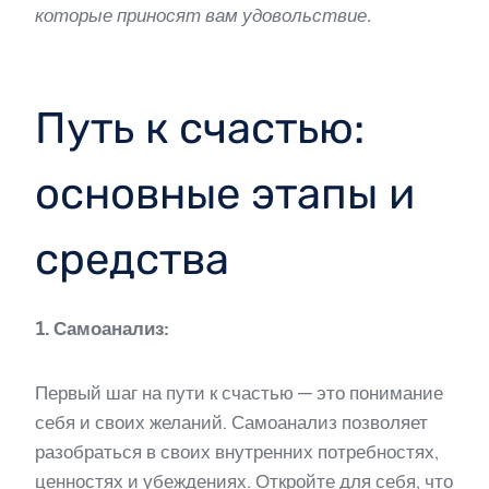
которые приносят вам удовольствие.
Путь к счастью:
основные этапы и
средства
1. Самоанализ:
Первый шаг на пути к счастью — это понимание
себя и своих желаний. Самоанализ позволяет
разобраться в своих внутренних потребностях,
ценностях и убеждениях. Откройте для себя, что