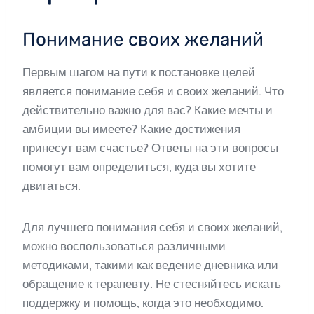
Понимание своих желаний
Первым шагом на пути к постановке целей
является понимание себя и своих желаний. Что
действительно важно для вас? Какие мечты и
амбиции вы имеете? Какие достижения
принесут вам счастье? Ответы на эти вопросы
помогут вам определиться, куда вы хотите
двигаться.
Для лучшего понимания себя и своих желаний,
можно воспользоваться различными
методиками, такими как ведение дневника или
обращение к терапевту. Не стесняйтесь искать
поддержку и помощь, когда это необходимо.