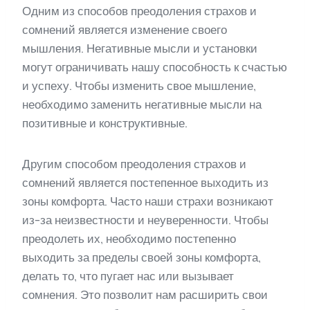
Одним из способов преодоления страхов и
сомнений является изменение своего
мышления. Негативные мысли и установки
могут ограничивать нашу способность к счастью
и успеху. Чтобы изменить свое мышление,
необходимо заменить негативные мысли на
позитивные и конструктивные.
Другим способом преодоления страхов и
сомнений является постепенное выходить из
зоны комфорта. Часто наши страхи возникают
из-за неизвестности и неуверенности. Чтобы
преодолеть их, необходимо постепенно
выходить за пределы своей зоны комфорта,
делать то, что пугает нас или вызывает
сомнения. Это позволит нам расширить свои