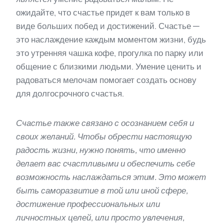
ожидайте, что счастье придет к вам только в
виде больших побед и достижений. Счастье —
это наслаждение каждым моментом жизни, будь
это утренняя чашка кофе, прогулка по парку или
общение с близкими людьми. Умение ценить и
радоваться мелочам помогает создать основу
для долгосрочного счастья.
Счастье также связано с осознанием себя и
своих желаний. Чтобы обрести настоящую
радость жизни, нужно понять, что именно
делает вас счастливыми и обеспечить себе
возможность наслаждаться этим. Это может
быть саморазвитие в той или иной сфере,
достижение профессиональных или
личностных целей, или просто увлечения,