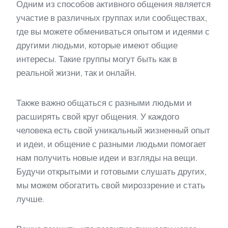
Одним из способов активного общения является
участие в различных группах или сообществах,
где вы можете обмениваться опытом и идеями с
другими людьми, которые имеют общие
интересы. Такие группы могут быть как в
реальной жизни, так и онлайн.
Также важно общаться с разными людьми и
расширять свой круг общения. У каждого
человека есть свой уникальный жизненный опыт
и идеи, и общение с разными людьми помогает
нам получить новые идеи и взгляды на вещи.
Будучи открытыми и готовыми слушать других,
мы можем обогатить свой мироззрение и стать
лучше.