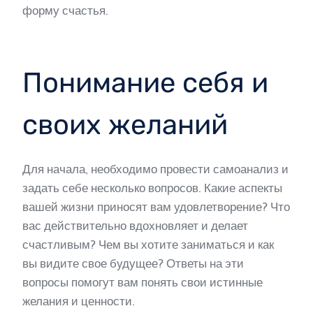
форму счастья.
Понимание себя и
своих желаний
Для начала, необходимо провести самоанализ и
задать себе несколько вопросов. Какие аспекты
вашей жизни приносят вам удовлетворение? Что
вас действительно вдохновляет и делает
счастливым? Чем вы хотите заниматься и как
вы видите свое будущее? Ответы на эти
вопросы помогут вам понять свои истинные
желания и ценности.