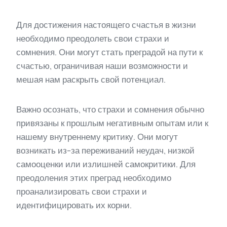
Для достижения настоящего счастья в жизни
необходимо преодолеть свои страхи и
сомнения. Они могут стать преградой на пути к
счастью, ограничивая наши возможности и
мешая нам раскрыть свой потенциал.
Важно осознать, что страхи и сомнения обычно
привязаны к прошлым негативным опытам или к
нашему внутреннему критику. Они могут
возникать из-за переживаний неудач, низкой
самооценки или излишней самокритики. Для
преодоления этих преград необходимо
проанализировать свои страхи и
идентифицировать их корни.