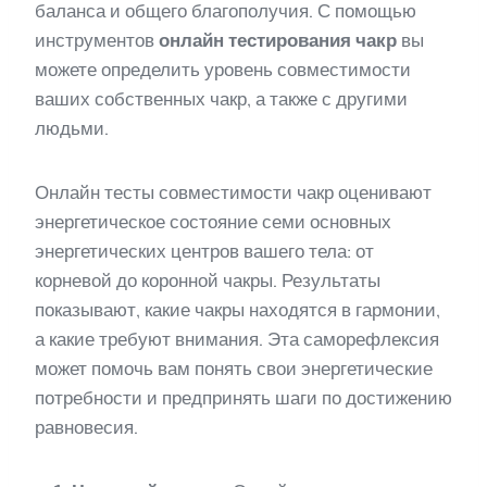
баланса и общего благополучия. С помощью
инструментов
онлайн тестирования чакр
вы
можете определить уровень совместимости
ваших собственных чакр, а также с другими
людьми.
Онлайн тесты совместимости чакр оценивают
энергетическое состояние семи основных
энергетических центров вашего тела: от
корневой до коронной чакры. Результаты
показывают, какие чакры находятся в гармонии,
а какие требуют внимания. Эта саморефлексия
может помочь вам понять свои энергетические
потребности и предпринять шаги по достижению
равновесия.