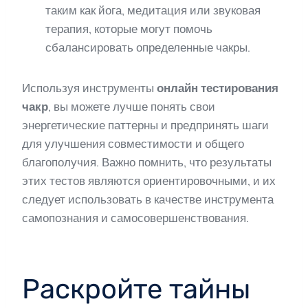
таким как йога, медитация или звуковая
терапия, которые могут помочь
сбалансировать определенные чакры.
Используя инструменты
онлайн тестирования
чакр
, вы можете лучше понять свои
энергетические паттерны и предпринять шаги
для улучшения совместимости и общего
благополучия. Важно помнить, что результаты
этих тестов являются ориентировочными, и их
следует использовать в качестве инструмента
самопознания и самосовершенствования.
Раскройте тайны