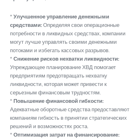
*
Улучшенное управление денежными
средствами:
Определяя свои операционные
потребности в ликвидных средствах, компании
могут лучше управлять своими денежными
потоками и избегать кассовых разрывов.
*
Снижение рисков нехватки ликвидности:
Упреждающее планирование ХВД помогает
предприятиям предотвращать нехватку
ликвидности, которая может привести к
серьезным финансовым трудностям.
*
Повышение финансовой гибкости:
Адекватные оборотные средства предоставляют
компаниям гибкость в принятии стратегических
решений и возможностях роста.
*
Оптимизация затрат на финансирование: