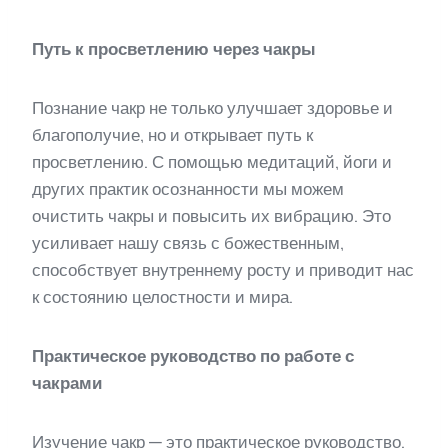
Путь к просветлению через чакры
Познание чакр не только улучшает здоровье и
благополучие, но и открывает путь к
просветлению. С помощью медитаций, йоги и
других практик осознанности мы можем
очистить чакры и повысить их вибрацию. Это
усиливает нашу связь с божественным,
способствует внутреннему росту и приводит нас
к состоянию целостности и мира.
Практическое руководство по работе с
чакрами
Изучение чакр — это практическое руководство,