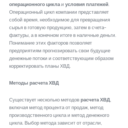
операционного цикла
и
условия платежей
.
Операционный цикл компании представляет
собой время, необходимое для превращения
сырья в готовую продукцию, затем в счета-
фактуры, а в конечном итоге в наличные деньги.
Понимание этих факторов позволяет
предприятиям прогнозировать свои будущие
денежные потоки и соответствующим образом
корректировать планы ХВД.
Методы расчета ХВД
Существует несколько методов
расчета ХВД
,
включая метод процента от продаж, метод
производственного цикла и метод денежного
цикла. Выбор метода зависит от отрасли,