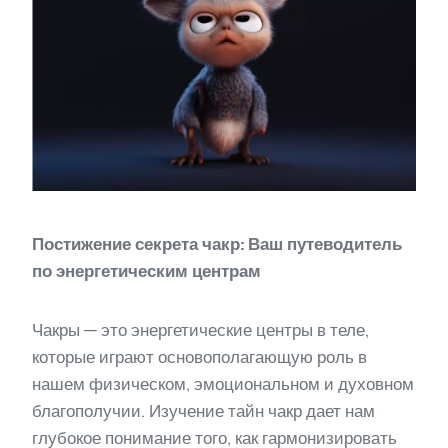
Постижение секрета чакр: Ваш путеводитель
по энергетическим центрам
Чакры — это энергетические центры в теле,
которые играют основополагающую роль в
нашем физическом, эмоциональном и духовном
благополучии. Изучение тайн чакр дает нам
глубокое понимание того, как гармонизировать