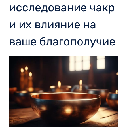
исследование чакр
и их влияние на
ваше благополучие