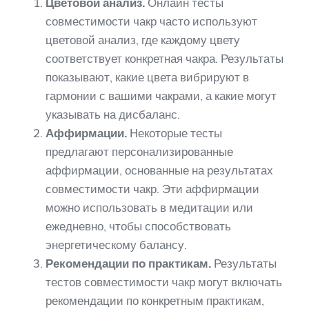
Цветовой анализ.
Онлайн тесты
совместимости чакр часто используют
цветовой анализ, где каждому цвету
соответствует конкретная чакра. Результаты
показывают, какие цвета вибрируют в
гармонии с вашими чакрами, а какие могут
указывать на дисбаланс.
Аффирмации.
Некоторые тесты
предлагают персонализированные
аффирмации, основанные на результатах
совместимости чакр. Эти аффирмации
можно использовать в медитации или
ежедневно, чтобы способствовать
энергетическому балансу.
Рекомендации по практикам.
Результаты
тестов совместимости чакр могут включать
рекомендации по конкретным практикам,