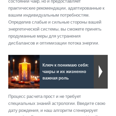
состоянии чакр, но и предоставляет
практические рекомендации, адаптированные к
вашим индивидуальным потребностям.
Определив слабые и сильные стороны вашей
энергетической системы, вы сможете принять
продуманные меры для устранения
дисбалансов и оптимизации потока энергии.
Ключ к понимаю себя:
чакры и их жизненно
важная роль
Процесс расчета прост и не требует
специальных знаний астрологии. Введите свою
дату рождения, и наш алгоритм сгенерирует