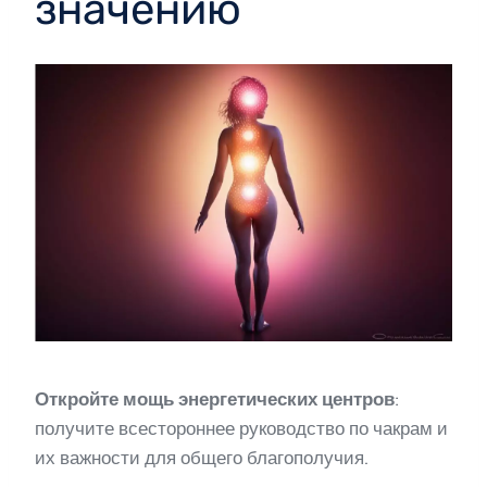
значению
Откройте мощь энергетических центров
:
получите всестороннее руководство по чакрам и
их важности для общего благополучия.