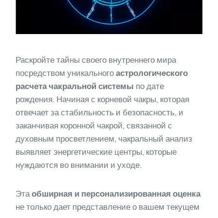
Раскройте тайны своего внутреннего мира
посредством уникального
астрологического
расчета чакральной системы
по дате
рождения. Начиная с корневой чакры, которая
отвечает за стабильность и безопасность, и
заканчивая коронной чакрой, связанной с
духовным просветлением, чакральный анализ
выявляет энергетические центры, которые
нуждаются во внимании и уходе.
Эта
обширная и персонализированная оценка
не только дает представление о вашем текущем