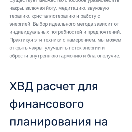
чакры, включая йогу, медитацию, звуковую
терапию, кристаллотерапию и работу с
энергией. Выбор идеального метода зависит от
индивидуальных потребностей и предпочтений.
Практикуя эти техники с намерением, мы можем
открыть чакры, улучшить поток энергии и
обрести внутреннюю гармонию и благополучие.
ХВД расчет для
финансового
планирования на