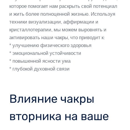
которое помогает нам раскрыть свой потенциал
и жить более полноценной жизнью. Используя
техники визуализации, аффирмации и
кристаллотерапии, мы можем выровнять и
активировать наши чакры, что приводит к:
* улучшению физического здоровья
* эмоциональной устойчивости
* повышенной ясности ума
* глубокой духовной связи
Влияние чакры
вторника на ваше