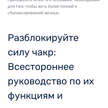
для того, чтобы жить более полной и
сбалансированной жизнью.
Разблокируйте
силу чакр:
Всестороннее
руководство по их
функциям и