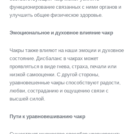
функционирование связанных с ними органов и
улучшить общее физическое здоровье.
Эмоциональное и духовное влияние чакр
Чакры также влияют на наши эмоции и духовное
состояние. Дисбаланс в чакрах может
проявляться в виде гнева, страха, печали или
низкой самооценки. С другой стороны,
уравновешенные чакры способствуют радости,
любви, состраданию и ощущению связи с
высшей силой.
Пути к уравновешиванию чакр
Существует множество способов уравновесить