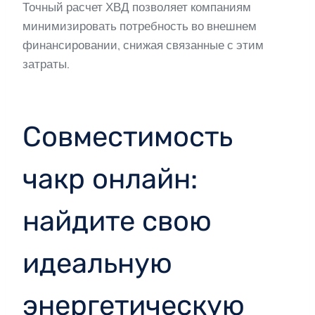
Точный расчет ХВД позволяет компаниям
минимизировать потребность во внешнем
финансировании, снижая связанные с этим
затраты.
Совместимость
чакр онлайн:
найдите свою
идеальную
энергетическую