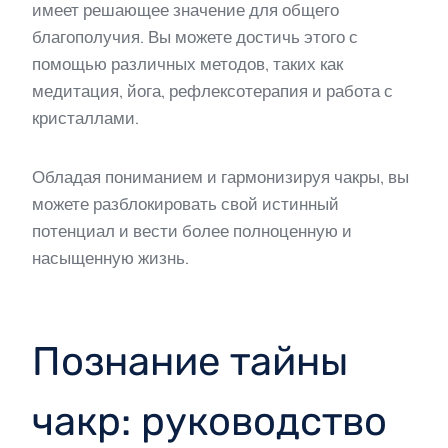
имеет решающее значение для общего
благополучия. Вы можете достичь этого с
помощью различных методов, таких как
медитация, йога, рефлексотерапия и работа с
кристаллами.
Обладая пониманием и гармонизируя чакры, вы
можете разблокировать свой истинный
потенциал и вести более полноценную и
насыщенную жизнь.
Познание тайны
чакр: руководство