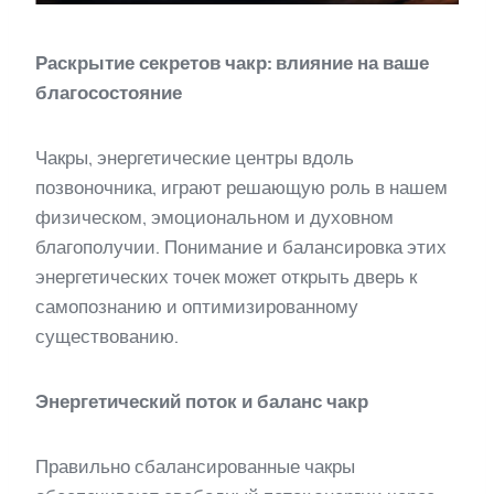
Раскрытие секретов чакр: влияние на ваше
благосостояние
Чакры, энергетические центры вдоль
позвоночника, играют решающую роль в нашем
физическом, эмоциональном и духовном
благополучии. Понимание и балансировка этих
энергетических точек может открыть дверь к
самопознанию и оптимизированному
существованию.
Энергетический поток и баланс чакр
Правильно сбалансированные чакры