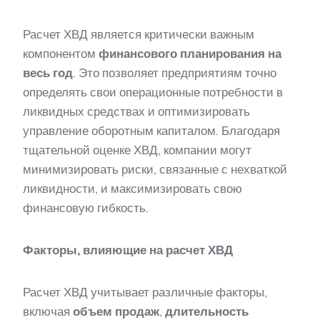
Расчет ХВД является критически важным
компонентом
финансового планирования на
весь год
. Это позволяет предприятиям точно
определять свои операционные потребности в
ликвидных средствах и оптимизировать
управление оборотным капиталом. Благодаря
тщательной оценке ХВД, компании могут
минимизировать риски, связанные с нехваткой
ликвидности, и максимизировать свою
финансовую гибкость.
Факторы, влияющие на расчет ХВД
Расчет ХВД учитывает различные факторы,
включая
объем продаж
,
длительность