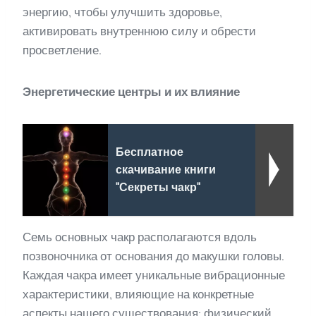
энергию, чтобы улучшить здоровье,
активировать внутреннюю силу и обрести
просветление.
Энергетические центры и их влияние
Бесплатное
скачивание книги
"Секреты чакр"
Семь основных чакр располагаются вдоль
позвоночника от основания до макушки головы.
Каждая чакра имеет уникальные вибрационные
характеристики, влияющие на конкретные
аспекты нашего существования: физический,