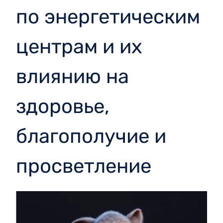
по энергетическим
центрам и их
влиянию на
здоровье,
благополучие и
просветление