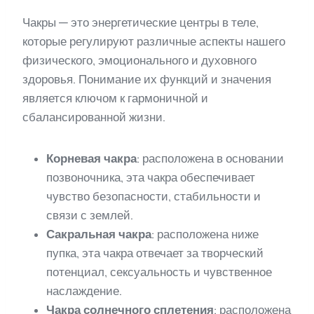
Чакры — это энергетические центры в теле,
которые регулируют различные аспекты нашего
физического, эмоционального и духовного
здоровья. Понимание их функций и значения
является ключом к гармоничной и
сбалансированной жизни.
Корневая чакра
: расположена в основании
позвоночника, эта чакра обеспечивает
чувство безопасности, стабильности и
связи с землей.
Сакральная чакра
: расположена ниже
пупка, эта чакра отвечает за творческий
потенциал, сексуальность и чувственное
наслаждение.
Чакра солнечного сплетения
: расположена