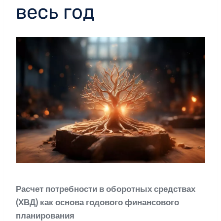
весь год
Расчет потребности в оборотных средствах
(ХВД) как основа годового финансового
планирования