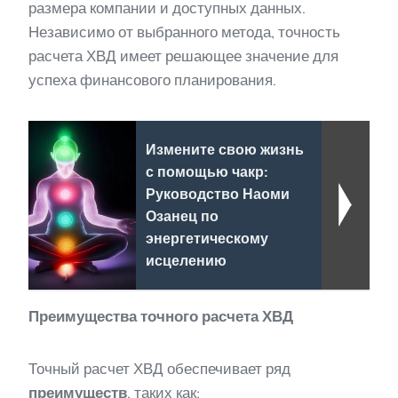
размера компании и доступных данных.
Независимо от выбранного метода, точность
расчета ХВД имеет решающее значение для
успеха финансового планирования.
Измените свою жизнь
с помощью чакр:
Руководство Наоми
Озанец по
энергетическому
исцелению
Преимущества точного расчета ХВД
Точный расчет ХВД обеспечивает ряд
преимуществ
, таких как: