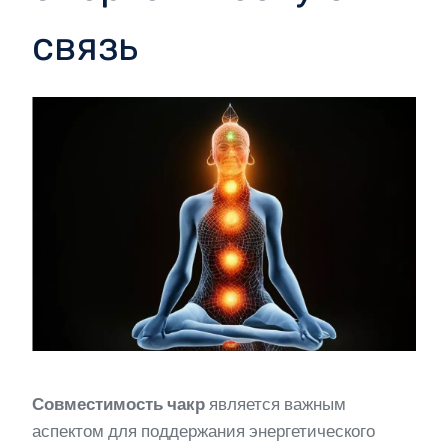
связь
Совместимость чакр
является важным
аспектом для поддержания энергетического