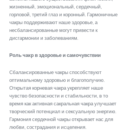
жизненный, эмоциональный, сердечный,
горловой, третий глаз и коронный. Гармоничные
чакры поддерживают наше здоровье, а
несбалансированные могут привести к
дисгармонии и заболеваниям.
Роль чакр в здоровье и самочувствии
Сбалансированные чакры способствуют
оптимальному здоровью и благополучию.
Открытая корневая чакра укрепляет наше
чувство безопасности и стабильности, в то
время как активная сакральная чакра улучшает
творческий потенциал и сексуальную энергию.
Гармония сердечной чакры открывает нас для
любви, сострадания и исцеления.