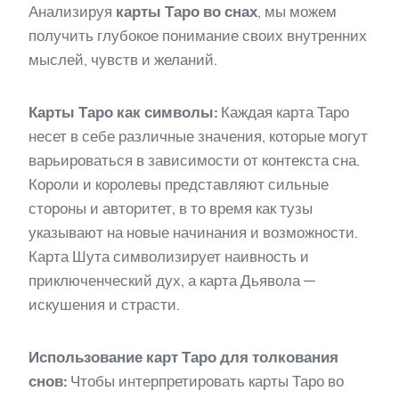
Анализируя
карты Таро во снах
, мы можем
получить глубокое понимание своих внутренних
мыслей, чувств и желаний.
Карты Таро как символы:
Каждая карта Таро
несет в себе различные значения, которые могут
варьироваться в зависимости от контекста сна.
Короли и королевы представляют сильные
стороны и авторитет, в то время как тузы
указывают на новые начинания и возможности.
Карта Шута символизирует наивность и
приключенческий дух, а карта Дьявола —
искушения и страсти.
Использование карт Таро для толкования
снов:
Чтобы интерпретировать карты Таро во