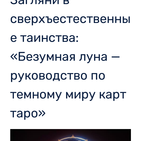
сверхъестественны
е таинства:
«Безумная луна —
руководство по
темному миру карт
таро»