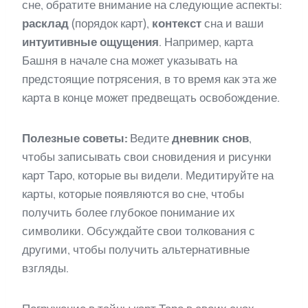
сне, обратите внимание на следующие аспекты:
расклад
(порядок карт),
контекст
сна и ваши
интуитивные ощущения
. Например, карта
Башня в начале сна может указывать на
предстоящие потрясения, в то время как эта же
карта в конце может предвещать освобождение.
Полезные советы:
Ведите
дневник снов
,
чтобы записывать свои сновидения и рисунки
карт Таро, которые вы видели. Медитируйте на
карты, которые появляются во сне, чтобы
получить более глубокое понимание их
символики. Обсуждайте свои толкования с
другими, чтобы получить альтернативные
взгляды.