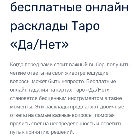
бесплатные онлайн
расклады Таро
«Да/Нет»
Когда перед вами стоит важный выбор, получить
четкие ответы на свои животрепещущие
вопросы может быть непросто. Бесплатные
онлайн гадания на картах Таро «Да/Нет»
становятся бесценным инструментом в такие
моменты. Эти расклады предлагают двоичные
ответы на самые важные вопросы, помогая
пролить свет на неопределенность и осветить
путь к принятию решений.