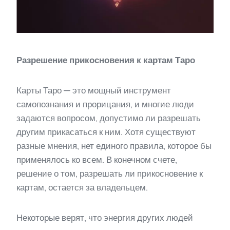
Разрешение прикосновения к картам Таро
Карты Таро — это мощный инструмент
самопознания и прорицания, и многие люди
задаются вопросом, допустимо ли разрешать
другим прикасаться к ним. Хотя существуют
разные мнения, нет единого правила, которое бы
применялось ко всем. В конечном счете,
решение о том, разрешать ли прикосновение к
картам, остается за владельцем.
Некоторые верят, что энергия других людей