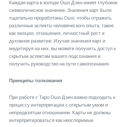
Каждая карта в колоде Ошо Дзен имеет глубокое
символическое значение. Значения карт были
тщательно проработаны Ошо, чтобы отражать
различные аспекты человеческого опыта, такие
как эмоции, отношения, личностный рост и
духовное развитие. Изучая значения карт и
медитируя на них, вы можете получить доступ к
скрытым аспектам вашего подсознания и
получить руководство на пути самопознания.
Принципы толкования
При работе с Таро Ошо Дзен важно подходить к
процессу интерпретации с открытым умом и
непредвзятым отношением. Карты не должны
интерпретироваться как неоспоримые