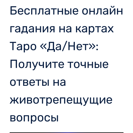
Бесплатные онлайн
гадания на картах
Таро «Да/Нет»:
Получите точные
ответы на
животрепещущие
вопросы