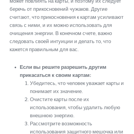
может повлиять на карты, и поэтому их следует
беречь от прикосновений чужаков. Другие
считают, что прикосновения к картам усиливают
связь с ними, и их можно использовать для
очищения энергии. В конечном счете, важно
следовать своей интуиции и делать то, что
кажется правильным для вас.
Если вы решите разрешить другим
прикасаться к своим картам:
Убедитесь, что человек уважает карты и
понимает их значение.
Очистите карты после их
использования, чтобы удалить любую
внешнюю энергию.
Рассмотрите возможность
использования защитного мешочка или