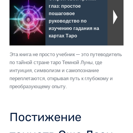
глаз: простое
пошаговое
руководство по
изучению гадания на
картах Таро
Эта книга не просто учебник — это путеводитель
по тайной стране таро Темной Луны, где
интуиция, символизм и самопознание
переплетаются, открывая путь к глубокому и
преобразующему опыту.
Постижение