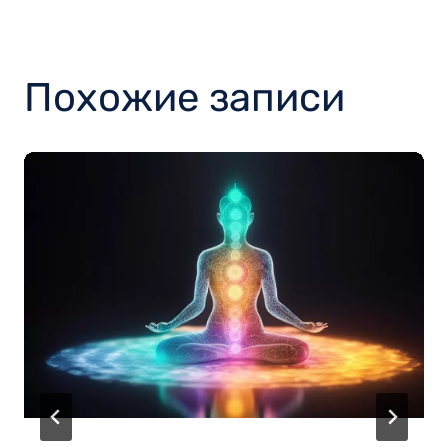
Похожие записи