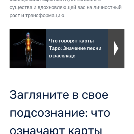
существа и вдохновляющей вас на личностный
рост и трансформацию.
Что говорят карты
Таро: Значение песни
в раскладе
Загляните в свое
подсознание: что
означают карты