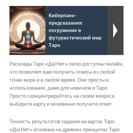
Киберпанк-
предсказания:
погружение в
футуристический мир
Таро
Расклады Таро «Да/Нет» легко доступны онлайн,
что позволяет вам получить ответы из любой
точки мира и в любое время. Они просты в
использовании, даже для новичков в Таро.
Просто сконцентрируйтесь на своем вопросе,
выберите карту и мгновенно получите ответ.
Точность результатов гадания на картах Таро
«Да/Нет» основана на древних принципах Таро