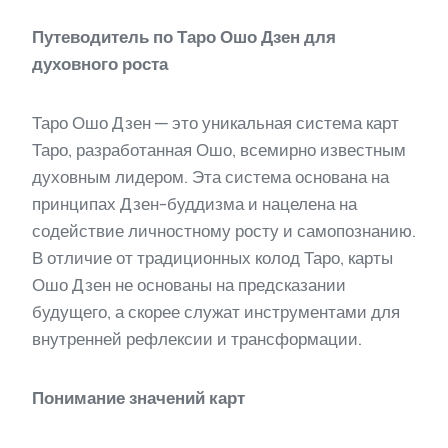
Путеводитель по Таро Ошо Дзен для
духовного роста
Таро Ошо Дзен — это уникальная система карт
Таро, разработанная Ошо, всемирно известным
духовным лидером. Эта система основана на
принципах Дзен-буддизма и нацелена на
содействие личностному росту и самопознанию.
В отличие от традиционных колод Таро, карты
Ошо Дзен не основаны на предсказании
будущего, а скорее служат инструментами для
внутренней рефлексии и трансформации.
Понимание значений карт