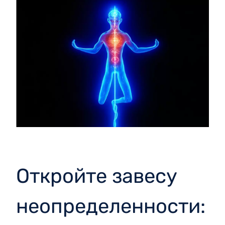
Откройте завесу
неопределенности: