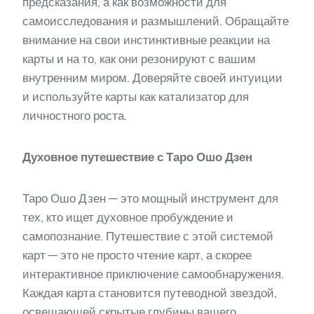
предсказания, а как возможности для
самоисследования и размышлений. Обращайте
внимание на свои инстинктивные реакции на
карты и на то, как они резонируют с вашим
внутренним миром. Доверяйте своей интуиции
и используйте карты как катализатор для
личностного роста.
Духовное путешествие с Таро Ошо Дзен
Таро Ошо Дзен — это мощный инструмент для
тех, кто ищет духовное пробуждение и
самопознание. Путешествие с этой системой
карт — это не просто чтение карт, а скорее
интерактивное приключение самообнаружения.
Каждая карта становится путеводной звездой,
освещающей скрытые глубины вашего