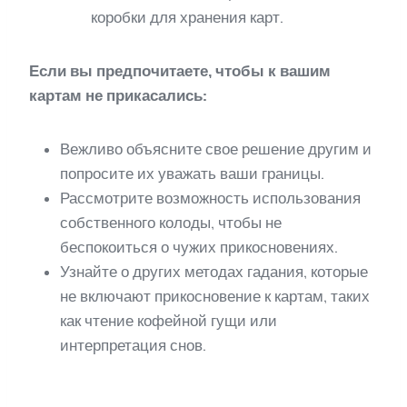
коробки для хранения карт.
Если вы предпочитаете, чтобы к вашим
картам не прикасались:
Вежливо объясните свое решение другим и
попросите их уважать ваши границы.
Рассмотрите возможность использования
собственного колоды, чтобы не
беспокоиться о чужих прикосновениях.
Узнайте о других методах гадания, которые
не включают прикосновение к картам, таких
как чтение кофейной гущи или
интерпретация снов.