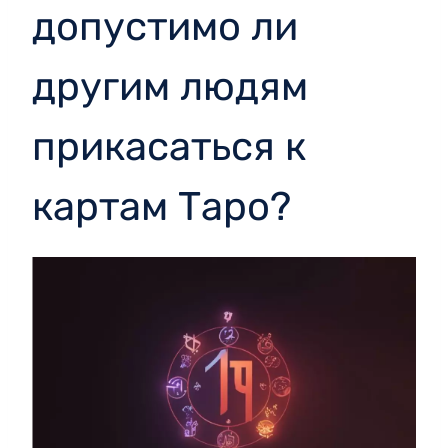
допустимо ли
другим людям
прикасаться к
картам Таро?