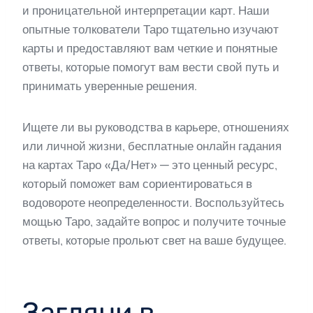
и проницательной интерпретации карт. Наши
опытные толкователи Таро тщательно изучают
карты и предоставляют вам четкие и понятные
ответы, которые помогут вам вести свой путь и
принимать уверенные решения.
Ищете ли вы руководства в карьере, отношениях
или личной жизни, бесплатные онлайн гадания
на картах Таро «Да/Нет» — это ценный ресурс,
который поможет вам сориентироваться в
водовороте неопределенности. Воспользуйтесь
мощью Таро, задайте вопрос и получите точные
ответы, которые прольют свет на ваше будущее.
Загляни в