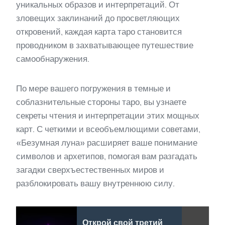
уникальных образов и интерпретаций. От
зловещих заклинаний до просветляющих
откровений, каждая карта таро становится
проводником в захватывающее путешествие
самообнаружения.
По мере вашего погружения в темные и
соблазнительные стороны таро, вы узнаете
секреты чтения и интерпретации этих мощных
карт. С четкими и всеобъемлющими советами,
«Безумная луна» расширяет ваше понимание
символов и архетипов, помогая вам разгадать
загадки сверхъестественных миров и
разблокировать вашу внутреннюю силу.
Открой свой третий