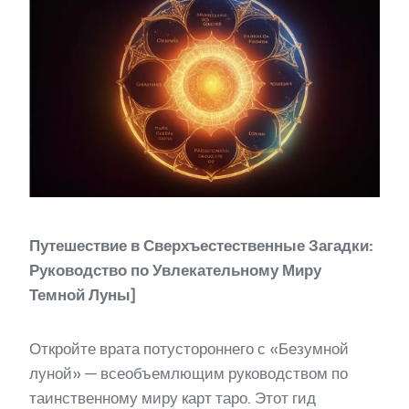
Путешествие в Сверхъестественные Загадки:
Руководство по Увлекательному Миру
Темной Луны]
Откройте врата потустороннего с «Безумной
луной» — всеобъемлющим руководством по
таинственному миру карт таро. Этот гид